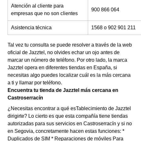
Atención al cliente para
900 866 064
empresas que no son clientes
Asistencia técnica
1568 o 902 901 211
Tal vez tu consulta se puede resolver a través de la web
oficial de Jazztel, no olvides echar un ojo antes de
marcar un número de teléfono. Por otro lado, la marca
Jazztel opera en diferentes tiendas en España, si
necesitas algo puedes localizar cuál es la más cercana
a ti y llamar por teléfono.
Encuentra tu tienda de Jazztel más cercana en
Castroserracín
¿Necesitas encontrar a qué esTablecimiento de Jazztel
dirigirte? Lo cierto es que esta compañía tiene tiendas
autorizadas para sus servicios en Castroserracín y si no
en Segovia, concretamente hacen estas funciones: *
Duplicados de SIM * Reparaciones de móviles Para