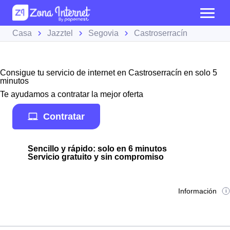
Casa
Jazztel
Segovia
Castroserracín
Consigue tu servicio de internet en Castroserracín en solo 5
minutos
Te ayudamos a contratar la mejor oferta
Contratar
Sencillo y rápido: solo en 6 minutos
Servicio gratuito y sin compromiso
Información