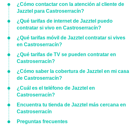
¿Cómo contactar con la atención al cliente de
Jazztel para Castroserracín?
¿Qué tarifas de internet de Jazztel puedo
contratar si vivo en Castroserracín?
¿Qué tarifas móvil de Jazztel contratar si vives
en Castroserracín?
¿Qué tarifas de TV se pueden contratar en
Castroserracín?
¿Cómo saber la cobertura de Jazztel en mi casa
de Castroserracín?
¿Cuál es el teléfono de Jazztel en
Castroserracín?
Encuentra tu tienda de Jazztel más cercana en
Castroserracín
Preguntas frecuentes