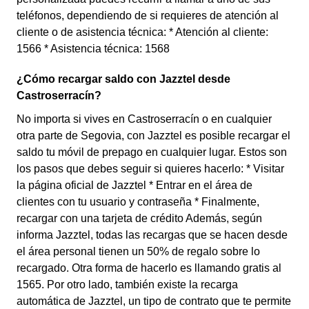
teléfonos, dependiendo de si requieres de atención al
cliente o de asistencia técnica: * Atención al cliente:
1566 * Asistencia técnica: 1568
¿Cómo recargar saldo con Jazztel desde
Castroserracín?
No importa si vives en Castroserracín o en cualquier
otra parte de Segovia, con Jazztel es posible recargar el
saldo tu móvil de prepago en cualquier lugar. Estos son
los pasos que debes seguir si quieres hacerlo: * Visitar
la página oficial de Jazztel * Entrar en el área de
clientes con tu usuario y contraseña * Finalmente,
recargar con una tarjeta de crédito Además, según
informa Jazztel, todas las recargas que se hacen desde
el área personal tienen un 50% de regalo sobre lo
recargado. Otra forma de hacerlo es llamando gratis al
1565. Por otro lado, también existe la recarga
automática de Jazztel, un tipo de contrato que te permite