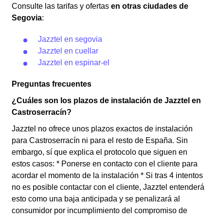
Consulte las tarifas y ofertas
en otras ciudades de
Segovia
:
Jazztel en segovia
Jazztel en cuellar
Jazztel en espinar-el
Preguntas frecuentes
¿Cuáles son los plazos de instalación de Jazztel en
Castroserracín?
Jazztel no ofrece unos plazos exactos de instalación
para Castroserracín ni para el resto de España. Sin
embargo, sí que explica el protocolo que siguen en
estos casos: * Ponerse en contacto con el cliente para
acordar el momento de la instalación * Si tras 4 intentos
no es posible contactar con el cliente, Jazztel entenderá
esto como una baja anticipada y se penalizará al
consumidor por incumplimiento del compromiso de