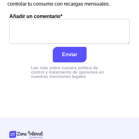
controlar tu consumo con recargas mensuales.
Añadir un comentario*
Enviar
Lee más sobre nuestra política de
control y tratamiento de opiniones en
nuestras menciones legales