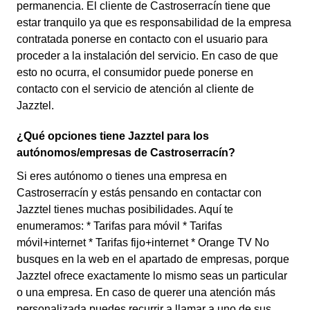
permanencia. El cliente de Castroserracín tiene que
estar tranquilo ya que es responsabilidad de la empresa
contratada ponerse en contacto con el usuario para
proceder a la instalación del servicio. En caso de que
esto no ocurra, el consumidor puede ponerse en
contacto con el servicio de atención al cliente de
Jazztel.
¿Qué opciones tiene Jazztel para los
autónomos/empresas de Castroserracín?
Si eres autónomo o tienes una empresa en
Castroserracín y estás pensando en contactar con
Jazztel tienes muchas posibilidades. Aquí te
enumeramos: * Tarifas para móvil * Tarifas
móvil+internet * Tarifas fijo+internet * Orange TV No
busques en la web en el apartado de empresas, porque
Jazztel ofrece exactamente lo mismo seas un particular
o una empresa. En caso de querer una atención más
personalizada puedes recurrir a llamar a uno de sus