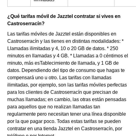
¿Qué tarifas móvil de Jazztel contratar si vives en
Castroserracín?
Las tarifas móviles de Jazztel están disponibles en
Castroserracín y las tienes en distintas modalidades: *
Llamadas ilimitadas y 4, 10 o 20 GB de datos. * 250
minutos en llamadas y 4 GB. * Llamadas a 0 céntimos el
minuto, más esTablecimiento de llamada, y 1 GB de
datos. Dependiendo del tipo de consumo que hagas te
compensará uno u otro. Las tarifas con llamadas
ilimitadas, por ejemplo, son las tarifas móviles perfectas
para los clientes de Castroserracín que precisan de
muchas llamadas; en cambio, las otras están pensadas
para aquellos que no realizan llamadas tan
regularmente pero necesitan tener una línea disponible
por la que pagar poco. Todas estas tarifas se pueden
contratar en una tienda Jazztel en Castroserracín, por
teléfono o por Internet.