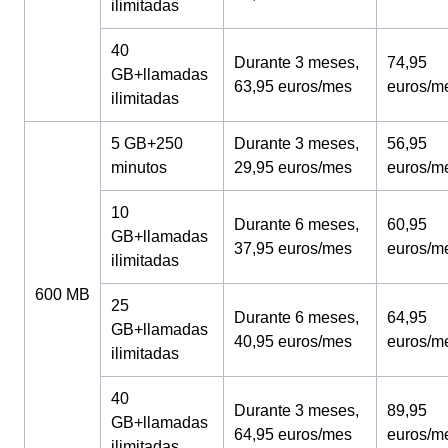
ilimitadas
40
Durante 3 meses,
74,95
GB+llamadas
63,95 euros/mes
euros/m
ilimitadas
5 GB+250
Durante 3 meses,
56,95
minutos
29,95 euros/mes
euros/m
10
Durante 6 meses,
60,95
GB+llamadas
37,95 euros/mes
euros/m
ilimitadas
600 MB
25
Durante 6 meses,
64,95
GB+llamadas
40,95 euros/mes
euros/m
ilimitadas
40
Durante 3 meses,
89,95
GB+llamadas
64,95 euros/mes
euros/m
ilimitadas