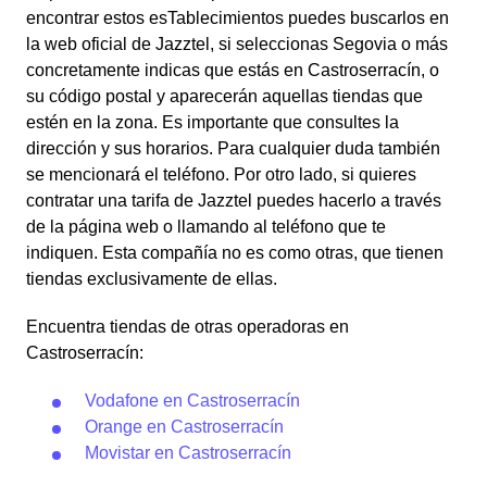
encontrar estos esTablecimientos puedes buscarlos en
la web oficial de Jazztel, si seleccionas Segovia o más
concretamente indicas que estás en Castroserracín, o
su código postal y aparecerán aquellas tiendas que
estén en la zona. Es importante que consultes la
dirección y sus horarios. Para cualquier duda también
se mencionará el teléfono. Por otro lado, si quieres
contratar una tarifa de Jazztel puedes hacerlo a través
de la página web o llamando al teléfono que te
indiquen. Esta compañía no es como otras, que tienen
tiendas exclusivamente de ellas.
Encuentra tiendas de otras operadoras en
Castroserracín:
Vodafone en Castroserracín
Orange en Castroserracín
Movistar en Castroserracín