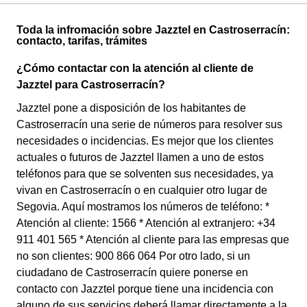
Toda la infromación sobre Jazztel en Castroserracín:
contacto, tarifas, trámites
¿Cómo contactar con la atención al cliente de
Jazztel para Castroserracín?
Jazztel pone a disposición de los habitantes de
Castroserracín una serie de números para resolver sus
necesidades o incidencias. Es mejor que los clientes
actuales o futuros de Jazztel llamen a uno de estos
teléfonos para que se solventen sus necesidades, ya
vivan en Castroserracín o en cualquier otro lugar de
Segovia. Aquí mostramos los números de teléfono: *
Atención al cliente: 1566 * Atención al extranjero: +34
911 401 565 * Atención al cliente para las empresas que
no son clientes: 900 866 064 Por otro lado, si un
ciudadano de Castroserracín quiere ponerse en
contacto con Jazztel porque tiene una incidencia con
alguno de sus servicios deberá llamar directamente a la