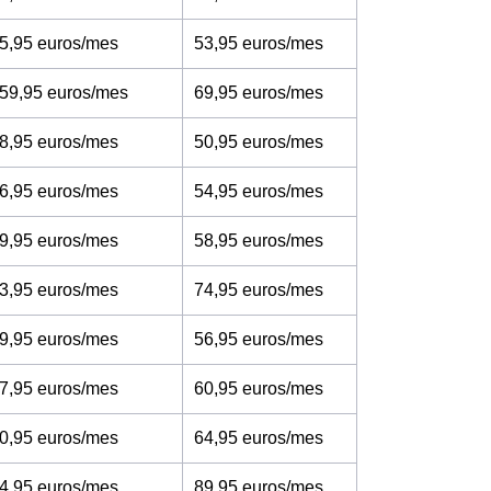
5,95 euros/mes
53,95 euros/mes
 59,95 euros/mes
69,95 euros/mes
8,95 euros/mes
50,95 euros/mes
6,95 euros/mes
54,95 euros/mes
9,95 euros/mes
58,95 euros/mes
3,95 euros/mes
74,95 euros/mes
9,95 euros/mes
56,95 euros/mes
7,95 euros/mes
60,95 euros/mes
0,95 euros/mes
64,95 euros/mes
4,95 euros/mes
89,95 euros/mes