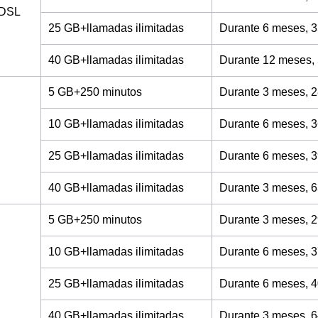
ADSL
25 GB+llamadas ilimitadas
Durante 6 meses, 3
40 GB+llamadas ilimitadas
Durante 12 meses,
5 GB+250 minutos
Durante 3 meses, 2
10 GB+llamadas ilimitadas
Durante 6 meses, 3
25 GB+llamadas ilimitadas
Durante 6 meses, 3
40 GB+llamadas ilimitadas
Durante 3 meses, 6
5 GB+250 minutos
Durante 3 meses, 2
10 GB+llamadas ilimitadas
Durante 6 meses, 3
25 GB+llamadas ilimitadas
Durante 6 meses, 4
40 GB+llamadas ilimitadas
Durante 3 meses, 6