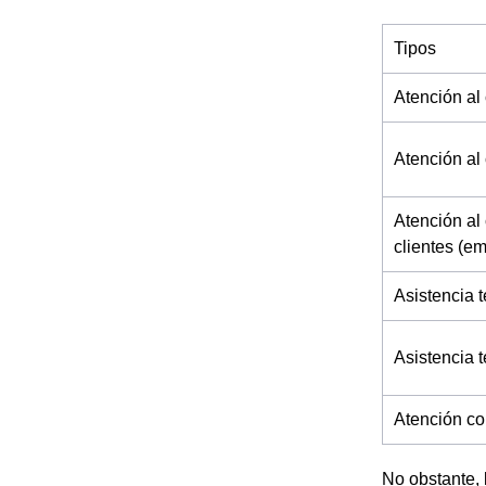
Tipos
Atención al 
Atención al 
Atención al 
clientes (e
Asistencia t
Asistencia 
Atención co
No obstante, 