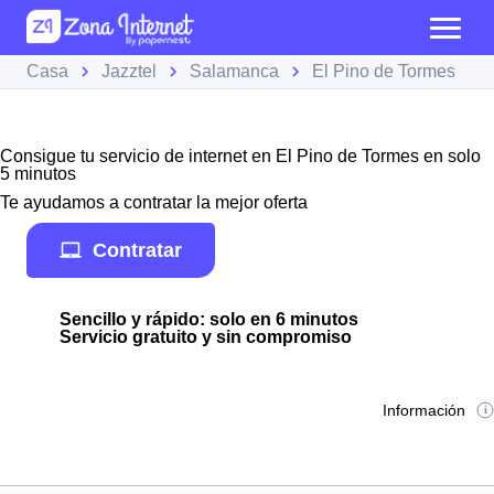
Casa
Jazztel
Salamanca
El Pino de Tormes
Consigue tu servicio de internet en El Pino de Tormes en solo
5 minutos
Te ayudamos a contratar la mejor oferta
Contratar
Sencillo y rápido: solo en 6 minutos
Servicio gratuito y sin compromiso
Información