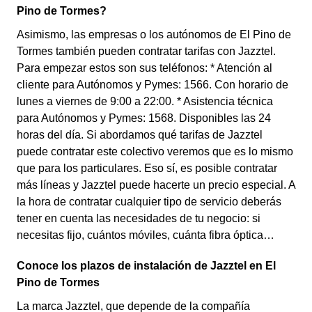
Pino de Tormes?
Asimismo, las empresas o los autónomos de El Pino de
Tormes también pueden contratar tarifas con Jazztel.
Para empezar estos son sus teléfonos: * Atención al
cliente para Autónomos y Pymes: 1566. Con horario de
lunes a viernes de 9:00 a 22:00. * Asistencia técnica
para Autónomos y Pymes: 1568. Disponibles las 24
horas del día. Si abordamos qué tarifas de Jazztel
puede contratar este colectivo veremos que es lo mismo
que para los particulares. Eso sí, es posible contratar
más líneas y Jazztel puede hacerte un precio especial. A
la hora de contratar cualquier tipo de servicio deberás
tener en cuenta las necesidades de tu negocio: si
necesitas fijo, cuántos móviles, cuánta fibra óptica…
Conoce los plazos de instalación de Jazztel en El
Pino de Tormes
La marca Jazztel, que depende de la compañía