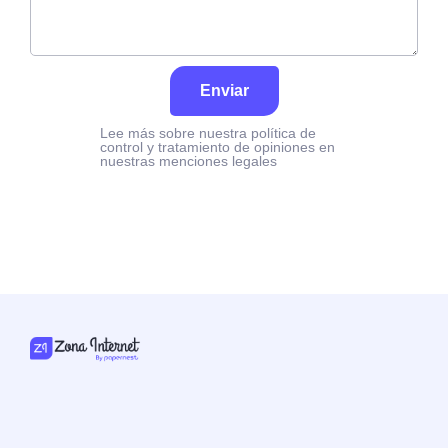
Enviar
Lee más sobre nuestra política de
control y tratamiento de opiniones en
nuestras menciones legales