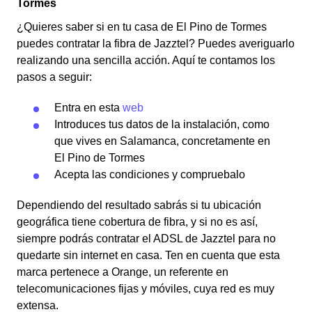
Tormes
¿Quieres saber si en tu casa de El Pino de Tormes
puedes contratar la fibra de Jazztel? Puedes averiguarlo
realizando una sencilla acción. Aquí te contamos los
pasos a seguir:
Entra en esta
web
Introduces tus datos de la instalación, como
que vives en Salamanca, concretamente en
El Pino de Tormes
Acepta las condiciones y compruebalo
Dependiendo del resultado sabrás si tu ubicación
geográfica tiene cobertura de fibra, y si no es así,
siempre podrás contratar el ADSL de Jazztel para no
quedarte sin internet en casa. Ten en cuenta que esta
marca pertenece a Orange, un referente en
telecomunicaciones fijas y móviles, cuya red es muy
extensa.