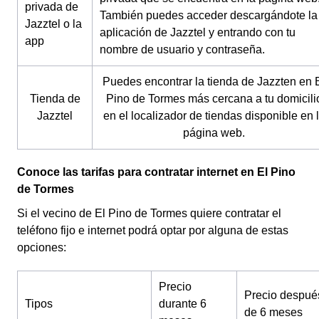
privada de
También puedes acceder descargándote la
Jazztel o la
aplicación de Jazztel y entrando con tu
app
nombre de usuario y contraseña.
Puedes encontrar la tienda de Jazzten en 
Tienda de
Pino de Tormes más cercana a tu domicili
Jazztel
en el localizador de tiendas disponible en 
página web.
Conoce las tarifas para contratar internet en El Pino
de Tormes
Si el vecino de El Pino de Tormes quiere contratar el
teléfono fijo e internet podrá optar por alguna de estas
opciones:
Precio
Precio despué
Tipos
durante 6
de 6 meses