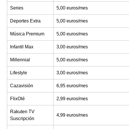
Series
5,00 euros/mes
Deportes Extra
5,00 euros/mes
Música Premium
5,00 euros/mes
Infantil Max
3,00 euros/mes
Millennial
5,00 euros/mes
Lifestyle
3,00 euros/mes
Cazavisión
6,95 euros/mes
FlixOlé
2,99 euros/mes
Rakuten TV
4,99 euros/mes
Suscripción