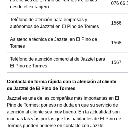
076 66 
desde el extranjero
Teléfono de atención para empresas y
1566
autónomos de Jazztel en El Pino de Tormes
Asistencia técnica de Jazztel en El Pino de
1568
Tormes
Teléfono de atención comercial de Jazztel para
1567
El Pino de Tormes
Contacta de forma rápida con la atención al cliente
de Jazztel de El Pino de Tormes
Jazztel es una de las compañías más importantes en El
Pino de Tormes; por eso no duda en que su servicio de
atención al cliente sea muy bueno. En la actualidad son
muchas las vías por las que los habitantes de El Pino de
Tormes pueden ponerse en contacto con Jazztel.