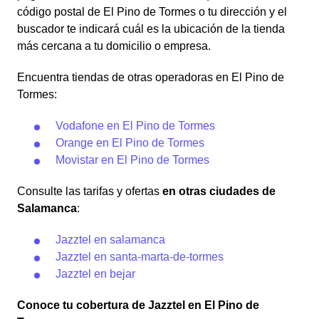
código postal de El Pino de Tormes o tu dirección y el
buscador te indicará cuál es la ubicación de la tienda
más cercana a tu domicilio o empresa.
Encuentra tiendas de otras operadoras en El Pino de
Tormes:
Vodafone en El Pino de Tormes
Orange en El Pino de Tormes
Movistar en El Pino de Tormes
Consulte las tarifas y ofertas
en otras ciudades de
Salamanca
:
Jazztel en salamanca
Jazztel en santa-marta-de-tormes
Jazztel en bejar
Conoce tu cobertura de Jazztel en El Pino de