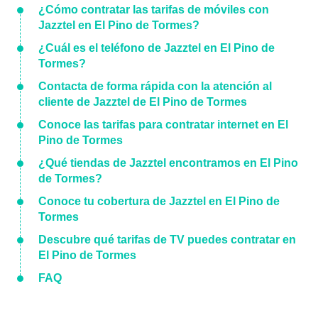
¿Cómo contratar las tarifas de móviles con
Jazztel en El Pino de Tormes?
¿Cuál es el teléfono de Jazztel en El Pino de
Tormes?
Contacta de forma rápida con la atención al
cliente de Jazztel de El Pino de Tormes
Conoce las tarifas para contratar internet en El
Pino de Tormes
¿Qué tiendas de Jazztel encontramos en El Pino
de Tormes?
Conoce tu cobertura de Jazztel en El Pino de
Tormes
Descubre qué tarifas de TV puedes contratar en
El Pino de Tormes
FAQ