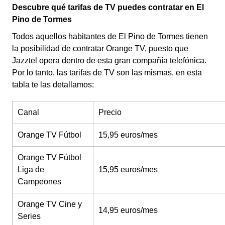
Descubre qué tarifas de TV puedes contratar en El
Pino de Tormes
Todos aquellos habitantes de El Pino de Tormes tienen
la posibilidad de contratar Orange TV, puesto que
Jazztel opera dentro de esta gran compañía telefónica.
Por lo tanto, las tarifas de TV son las mismas, en esta
tabla te las detallamos:
Canal
Precio
Orange TV Fútbol
15,95 euros/mes
Orange TV Fútbol
Liga de
15,95 euros/mes
Campeones
Orange TV Cine y
14,95 euros/mes
Series