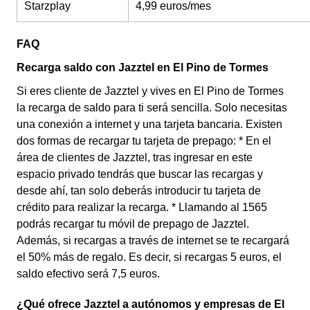
Starzplay
4,99 euros/mes
FAQ
Recarga saldo con Jazztel en El Pino de Tormes
Si eres cliente de Jazztel y vives en El Pino de Tormes
la recarga de saldo para ti será sencilla. Solo necesitas
una conexión a internet y una tarjeta bancaria. Existen
dos formas de recargar tu tarjeta de prepago: * En el
área de clientes de Jazztel, tras ingresar en este
espacio privado tendrás que buscar las recargas y
desde ahí, tan solo deberás introducir tu tarjeta de
crédito para realizar la recarga. * Llamando al 1565
podrás recargar tu móvil de prepago de Jazztel.
Además, si recargas a través de internet se te recargará
el 50% más de regalo. Es decir, si recargas 5 euros, el
saldo efectivo será 7,5 euros.
¿Qué ofrece Jazztel a autónomos y empresas de El