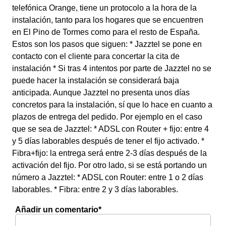
telefónica Orange, tiene un protocolo a la hora de la
instalación, tanto para los hogares que se encuentren
en El Pino de Tormes como para el resto de España.
Estos son los pasos que siguen: * Jazztel se pone en
contacto con el cliente para concertar la cita de
instalación * Si tras 4 intentos por parte de Jazztel no se
puede hacer la instalación se considerará baja
anticipada. Aunque Jazztel no presenta unos días
concretos para la instalación, sí que lo hace en cuanto a
plazos de entrega del pedido. Por ejemplo en el caso
que se sea de Jazztel: * ADSL con Router + fijo: entre 4
y 5 días laborables después de tener el fijo activado. *
Fibra+fijo: la entrega será entre 2-3 días después de la
activación del fijo. Por otro lado, si se está portando un
número a Jazztel: * ADSL con Router: entre 1 o 2 días
laborables. * Fibra: entre 2 y 3 días laborables.
Añadir un comentario*