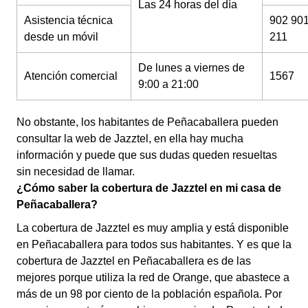
Las 24 horas del día
Asistencia técnica
902 90
desde un móvil
211
De lunes a viernes de
Atención comercial
1567
9:00 a 21:00
No obstante, los habitantes de Peñacaballera pueden
consultar la web de Jazztel, en ella hay mucha
información y puede que sus dudas queden resueltas
sin necesidad de llamar.
¿Cómo saber la cobertura de Jazztel en mi casa de
Peñacaballera?
La cobertura de Jazztel es muy amplia y está disponible
en Peñacaballera para todos sus habitantes. Y es que la
cobertura de Jazztel en Peñacaballera es de las
mejores porque utiliza la red de Orange, que abastece a
más de un 98 por ciento de la población española. Por