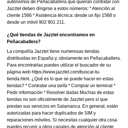
autónomos de Peñacaballera que quieran contratar con
Jazztel deben dirigirse a estos números: * Atención al
cliente 1566 * Asistencia técnica: desde un fijo 1568 o
desde un móvil 902 901 211.
¿Qué tiendas de Jazztel encontramos en
Peñacaballera?
La compañía Jazztel tiene numerosas tiendas
distribuidas en España y, obviamente en Peñacaballera.
Para encontrarlas puedes utilizar el buscador de su
página web https://www.jazztel.com/buscar-tu-
tienda.html. ¿Qué es lo que se puede hacer en estas
tiendas? * Contratar una tarifa * Comprar un terminal *
Pedir información * Resolver dudas Muchas de estas
tiendas no son oficialmente de Jazztel pero sí que
prestan sus servicios en Salamanca. En general, están
autorizadas para hacer duplicados de SIM y
reparaciones móviles. Si necesitas cualquier otra cosa
puedes recurrir a otros canales de atención al cliente