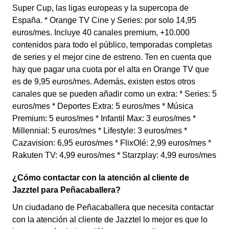
Super Cup, las ligas europeas y la supercopa de
España. * Orange TV Cine y Series: por solo 14,95
euros/mes. Incluye 40 canales premium, +10.000
contenidos para todo el público, temporadas completas
de series y el mejor cine de estreno. Ten en cuenta que
hay que pagar una cuota por el alta en Orange TV que
es de 9,95 euros/mes. Además, existen estos otros
canales que se pueden añadir como un extra: * Series: 5
euros/mes * Deportes Extra: 5 euros/mes * Música
Premium: 5 euros/mes * Infantil Max: 3 euros/mes *
Millennial: 5 euros/mes * Lifestyle: 3 euros/mes *
Cazavision: 6,95 euros/mes * FlixOlé: 2,99 euros/mes *
Rakuten TV: 4,99 euros/mes * Starzplay: 4,99 euros/mes
¿Cómo contactar con la atención al cliente de
Jazztel para Peñacaballera?
Un ciudadano de Peñacaballera que necesita contactar
con la atención al cliente de Jazztel lo mejor es que lo