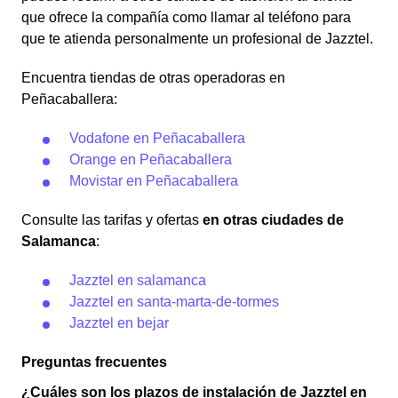
que ofrece la compañía como llamar al teléfono para
que te atienda personalmente un profesional de Jazztel.
Encuentra tiendas de otras operadoras en
Peñacaballera:
Vodafone en Peñacaballera
Orange en Peñacaballera
Movistar en Peñacaballera
Consulte las tarifas y ofertas
en otras ciudades de
Salamanca
:
Jazztel en salamanca
Jazztel en santa-marta-de-tormes
Jazztel en bejar
Preguntas frecuentes
¿Cuáles son los plazos de instalación de Jazztel en