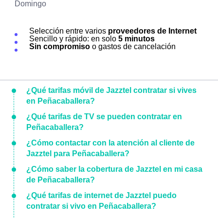
Domingo
Selección entre varios
proveedores de Internet
Sencillo y rápido: en solo
5 minutos
Sin compromiso
o gastos de cancelación
¿Qué tarifas móvil de Jazztel contratar si vives
en Peñacaballera?
¿Qué tarifas de TV se pueden contratar en
Peñacaballera?
¿Cómo contactar con la atención al cliente de
Jazztel para Peñacaballera?
¿Cómo saber la cobertura de Jazztel en mi casa
de Peñacaballera?
¿Qué tarifas de internet de Jazztel puedo
contratar si vivo en Peñacaballera?