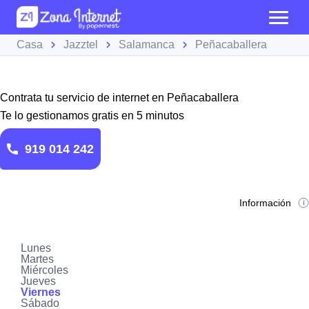
Casa
Jazztel
Salamanca
Peñacaballera
Contrata tu servicio de internet en Peñacaballera
Te lo gestionamos gratis en 5 minutos
919 014 242
Información
Lunes
Martes
Miércoles
Jueves
Viernes
Sábado