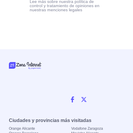
Lee más sobre nuestra política de
control y tratamiento de opiniones en
nuestras menciones legales
Ciudades y provincias más visitadas
Orange Alicante
Vodafone Zaragoza