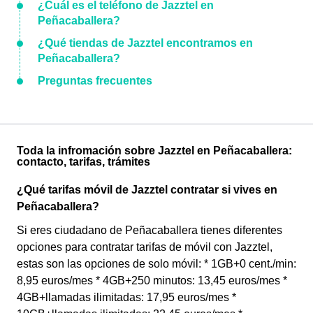
¿Cuál es el teléfono de Jazztel en
Peñacaballera?
¿Qué tiendas de Jazztel encontramos en
Peñacaballera?
Preguntas frecuentes
Toda la infromación sobre Jazztel en Peñacaballera:
contacto, tarifas, trámites
¿Qué tarifas móvil de Jazztel contratar si vives en
Peñacaballera?
Si eres ciudadano de Peñacaballera tienes diferentes
opciones para contratar tarifas de móvil con Jazztel,
estas son las opciones de solo móvil: * 1GB+0 cent./min:
8,95 euros/mes * 4GB+250 minutos: 13,45 euros/mes *
4GB+llamadas ilimitadas: 17,95 euros/mes *