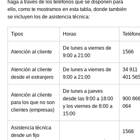
haga a través de los teléfonos que se disponen para
ello, como te mostramos en esta tabla, donde también
se incluyen los de asistencia técnica:
Tipos
Horas
Teléfon
De lunes a viernes de
Atención al cliente
1566
9:00 a 21:00
Atención al cliente
De lunes a viernes de
34 911
desde el extranjero
9:00 a 21:00
401 56
De lunes a jueves
Atención al cliente
desde las 9:00 a 18:00
900 86
para los que no son
y los viernes de 8:00 a
064
clientes (empresas)
15:00
Asistencia técnica
1568
desde un fijo