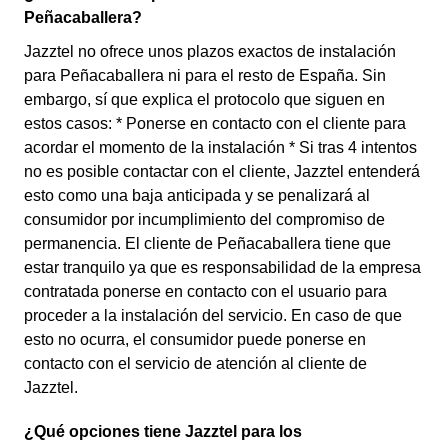
Peñacaballera?
Jazztel no ofrece unos plazos exactos de instalación
para Peñacaballera ni para el resto de España. Sin
embargo, sí que explica el protocolo que siguen en
estos casos: * Ponerse en contacto con el cliente para
acordar el momento de la instalación * Si tras 4 intentos
no es posible contactar con el cliente, Jazztel entenderá
esto como una baja anticipada y se penalizará al
consumidor por incumplimiento del compromiso de
permanencia. El cliente de Peñacaballera tiene que
estar tranquilo ya que es responsabilidad de la empresa
contratada ponerse en contacto con el usuario para
proceder a la instalación del servicio. En caso de que
esto no ocurra, el consumidor puede ponerse en
contacto con el servicio de atención al cliente de
Jazztel.
¿Qué opciones tiene Jazztel para los