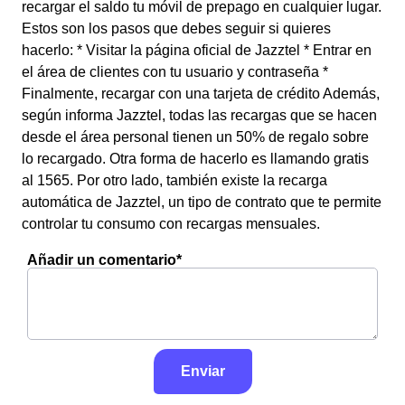
recargar el saldo tu móvil de prepago en cualquier lugar.
Estos son los pasos que debes seguir si quieres
hacerlo: * Visitar la página oficial de Jazztel * Entrar en
el área de clientes con tu usuario y contraseña *
Finalmente, recargar con una tarjeta de crédito Además,
según informa Jazztel, todas las recargas que se hacen
desde el área personal tienen un 50% de regalo sobre
lo recargado. Otra forma de hacerlo es llamando gratis
al 1565. Por otro lado, también existe la recarga
automática de Jazztel, un tipo de contrato que te permite
controlar tu consumo con recargas mensuales.
Añadir un comentario*
Enviar