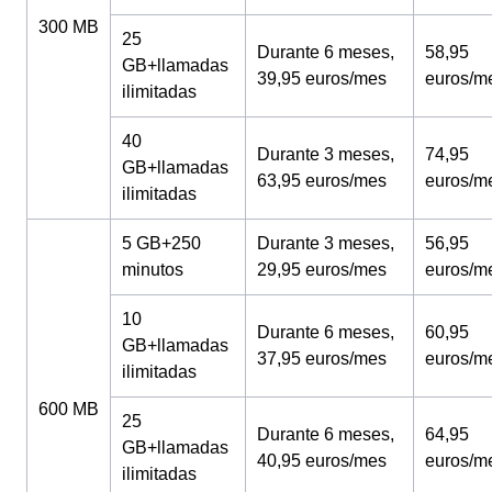
300 MB
25
Durante 6 meses,
58,95
GB+llamadas
39,95 euros/mes
euros/m
ilimitadas
40
Durante 3 meses,
74,95
GB+llamadas
63,95 euros/mes
euros/m
ilimitadas
5 GB+250
Durante 3 meses,
56,95
minutos
29,95 euros/mes
euros/m
10
Durante 6 meses,
60,95
GB+llamadas
37,95 euros/mes
euros/m
ilimitadas
600 MB
25
Durante 6 meses,
64,95
GB+llamadas
40,95 euros/mes
euros/m
ilimitadas