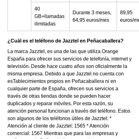
40
Durante 3 meses,
89,95
GB+llamadas
64,95 euros/mes
euros/m
ilimitadas
¿Cuál es el teléfono de Jazztel en Peñacaballera?
La marca Jazztel, es una de las que utiliza Orange
España para ofrecer sus servicios de telefonía, internet y
televisión. Desde hace cuatro años son oficialmente la
misma empresa. Debido a que Jazztel no cuenta con
esTablecimientos propios en Peñacaballera ni en
cualquier parte de España, ofrecen sus servicios a
través de otras tiendas donde se pueden hacer
duplicados y reparar móviles. Por esta razón, su
atención personal funcionan a través del teléfono. Estos
son algunos de los teléfonos útiles de Jazztel: *
Atención al cliente de Jazztel: 1565 * Atención
comercial: 1567 Mientras que para las empresas y