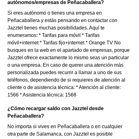
autónomos/empresas de Peñacaballera?
Si eres autónomo o tienes una empresa en
Peñacaballera y estás pensando en contactar con
Jazztel tienes muchas posibilidades. Aquí te
enumeramos: * Tarifas para móvil * Tarifas
móvil+internet * Tarifas fijo+internet * Orange TV No
busques en la web en el apartado de empresas, porque
Jazztel ofrece exactamente lo mismo seas un particular
o una empresa. En caso de querer una atención más
personalizada puedes recurrir a llamar a uno de sus
teléfonos, dependiendo de si requieres de atención al
cliente o de asistencia técnica: * Atención al cliente:
1566 * Asistencia técnica: 1568
¿Cómo recargar saldo con Jazztel desde
Peñacaballera?
No importa si vives en Peñacaballera o en cualquier
otra parte de Salamanca, con Jazztel es posible