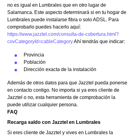
no es igual en Lumbrales que en otro lugar de
Salamanca. Este aspecto determinará si en tu hogar de
Lumbrales puede instalarse fibra o solo ADSL. Para
comprobarlo puedes hacerlo aquí:
https://www.jazztel.com/consulta-de-cobertura.html?
covCategoryId=cableCategory
Ahí tendrás que indicar:
Provincia
Población
Dirección exacta de la instalación
Además de otros datos para que Jazztel pueda ponerse
en contacto contigo. No importa si ya eres cliente de
Jazztel o no, esta herramienta de comprobación la
puede utilizar cualquier persona.
FAQ
Recarga saldo con Jazztel en Lumbrales
Si eres cliente de Jazztel y vives en Lumbrales la