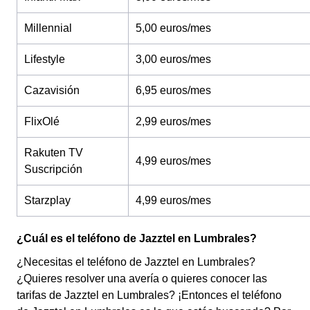
Millennial
5,00 euros/mes
Lifestyle
3,00 euros/mes
Cazavisión
6,95 euros/mes
FlixOlé
2,99 euros/mes
Rakuten TV
4,99 euros/mes
Suscripción
Starzplay
4,99 euros/mes
¿Cuál es el teléfono de Jazztel en Lumbrales?
¿Necesitas el teléfono de Jazztel en Lumbrales?
¿Quieres resolver una avería o quieres conocer las
tarifas de Jazztel en Lumbrales? ¡Entonces el teléfono