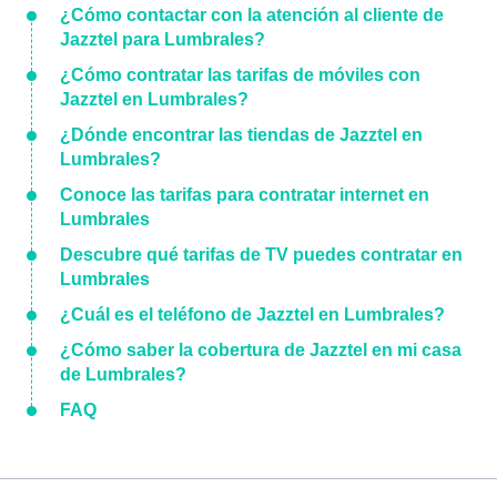
¿Cómo contactar con la atención al cliente de
Jazztel para Lumbrales?
¿Cómo contratar las tarifas de móviles con
Jazztel en Lumbrales?
¿Dónde encontrar las tiendas de Jazztel en
Lumbrales?
Conoce las tarifas para contratar internet en
Lumbrales
Descubre qué tarifas de TV puedes contratar en
Lumbrales
¿Cuál es el teléfono de Jazztel en Lumbrales?
¿Cómo saber la cobertura de Jazztel en mi casa
de Lumbrales?
FAQ