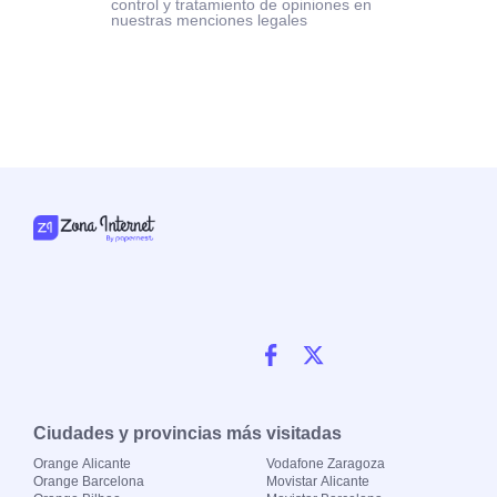
control y tratamiento de opiniones en
nuestras menciones legales
Ciudades y provincias más visitadas
Orange Alicante
Vodafone Zaragoza
Orange Barcelona
Movistar Alicante