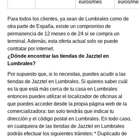
euros/mes
euros/me
Para todos los clientes, ya sean de Lumbrales como de
otra parte de España, existe un compromiso de
permanencia de 12 meses o de 24 si se compra un
terminal. Además, esta oferta actual solo se puede
contratar por internet.
¿Dónde encontrar las tiendas de Jazztel en
Lumbrales?
Por supuesto que, si lo necesitas, puedes acudir a las
tiendas de Jazztel en Lumbrales. Si quieres saber cuál
es la que está más cerca de tu casa en Lumbrales
entonces puedes utilizar el localizador de oficinas al
que puedes acceder desde la propia página web de la
comercializadora: tan solo tendrás que indicar tu
dirección y el código postal en Lumbrales. En todo caso,
en cualquiera de las tiendas de Jazztel en Lumbrales
podrás efectuar los siguientes trámites: * Duplicado de