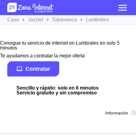
Casa
Jazztel
Salamanca
Lumbrales
Consigue tu servicio de internet en Lumbrales en solo 5
minutos
Te ayudamos a contratar la mejor oferta
Contratar
Sencillo y rápido: solo en 6 minutos
Servicio gratuito y sin compromiso
Información