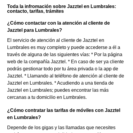
Toda la infromación sobre Jazztel en Lumbrales:
contacto, tarifas, trámites
¿Cómo contactar con la atención al cliente de
Jazztel para Lumbrales?
El servicio de atención al cliente de Jazztel en
Lumbrales es muy completo y puede accederse a él a
través de alguna de las siguientes vías: * Por la página
web de la compañía Jazztel. * En caso de ser ya cliente
podrás gestionar todo por tu área privada o la app de
Jazztel. * Llamando al teléfono de atención al cliente de
Jazztel en Lumbrales. * Acudiendo a una tienda de
Jazztel en Lumbrales; puedes encontrar las más
cercanas a tu domicilio en Lumbrales.
¿Cómo contratar las tarifas de móviles con Jazztel
en Lumbrales?
Depende de los gigas y las llamadas que necesites