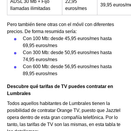
ADSL 30 Mb + Fijo
22,95
39,95 euros/m
llamadas ilimitadas
euros/mes
Pero también tiene otras con el móvil con diferentes
precios. De forma resumida sería:
Con 100 Mb: desde 45,95 euros/mes hasta
69,95 euros/mes
Con 300 Mb: desde 50,95 euros/mes hasta
74,95 euros/mes
Con 600 Mb: desde 56,95 euros/mes hasta
89,95 euros/mes
Descubre qué tarifas de TV puedes contratar en
Lumbrales
Todos aquellos habitantes de Lumbrales tienen la
posibilidad de contratar Orange TV, puesto que Jazztel
opera dentro de esta gran compañía telefónica. Por lo
tanto, las tarifas de TV son las mismas, en esta tabla te