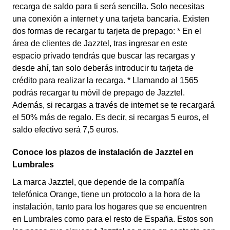
recarga de saldo para ti será sencilla. Solo necesitas
una conexión a internet y una tarjeta bancaria. Existen
dos formas de recargar tu tarjeta de prepago: * En el
área de clientes de Jazztel, tras ingresar en este
espacio privado tendrás que buscar las recargas y
desde ahí, tan solo deberás introducir tu tarjeta de
crédito para realizar la recarga. * Llamando al 1565
podrás recargar tu móvil de prepago de Jazztel.
Además, si recargas a través de internet se te recargará
el 50% más de regalo. Es decir, si recargas 5 euros, el
saldo efectivo será 7,5 euros.
Conoce los plazos de instalación de Jazztel en
Lumbrales
La marca Jazztel, que depende de la compañía
telefónica Orange, tiene un protocolo a la hora de la
instalación, tanto para los hogares que se encuentren
en Lumbrales como para el resto de España. Estos son