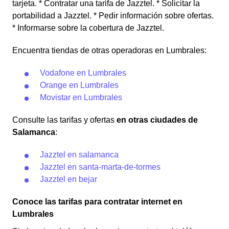
tarjeta. * Contratar una tarifa de Jazztel. * Solicitar la
portabilidad a Jazztel. * Pedir información sobre ofertas.
* Informarse sobre la cobertura de Jazztel.
Encuentra tiendas de otras operadoras en Lumbrales:
Vodafone en Lumbrales
Orange en Lumbrales
Movistar en Lumbrales
Consulte las tarifas y ofertas
en otras ciudades de
Salamanca
:
Jazztel en salamanca
Jazztel en santa-marta-de-tormes
Jazztel en bejar
Conoce las tarifas para contratar internet en
Lumbrales