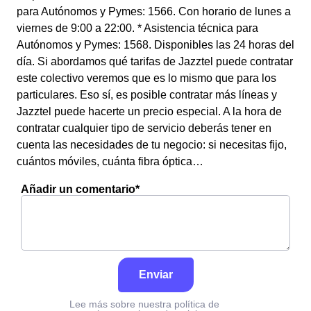
para Autónomos y Pymes: 1566. Con horario de lunes a
viernes de 9:00 a 22:00. * Asistencia técnica para
Autónomos y Pymes: 1568. Disponibles las 24 horas del
día. Si abordamos qué tarifas de Jazztel puede contratar
este colectivo veremos que es lo mismo que para los
particulares. Eso sí, es posible contratar más líneas y
Jazztel puede hacerte un precio especial. A la hora de
contratar cualquier tipo de servicio deberás tener en
cuenta las necesidades de tu negocio: si necesitas fijo,
cuántos móviles, cuánta fibra óptica…
Añadir un comentario*
Enviar
Lee más sobre nuestra política de