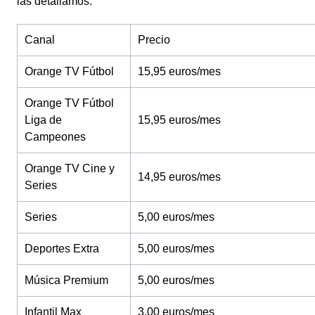
las detallamos:
Canal
Precio
Orange TV Fútbol
15,95 euros/mes
Orange TV Fútbol
Liga de
15,95 euros/mes
Campeones
Orange TV Cine y
14,95 euros/mes
Series
Series
5,00 euros/mes
Deportes Extra
5,00 euros/mes
Música Premium
5,00 euros/mes
Infantil Max
3,00 euros/mes