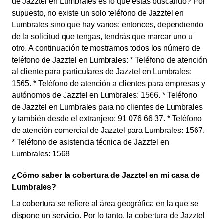
de Jazztel en Lumbrales es lo que estás buscando? Por
supuesto, no existe un solo teléfono de Jazztel en
Lumbrales sino que hay varios; entonces, dependiendo
de la solicitud que tengas, tendrás que marcar uno u
otro. A continuación te mostramos todos los número de
teléfono de Jazztel en Lumbrales: * Teléfono de atención
al cliente para particulares de Jazztel en Lumbrales:
1565. * Teléfono de atención a clientes para empresas y
autónomos de Jazztel en Lumbrales: 1566. * Teléfono
de Jazztel en Lumbrales para no clientes de Lumbrales
y también desde el extranjero: 91 076 66 37. * Teléfono
de atención comercial de Jazztel para Lumbrales: 1567.
* Teléfono de asistencia técnica de Jazztel en
Lumbrales: 1568
¿Cómo saber la cobertura de Jazztel en mi casa de
Lumbrales?
La cobertura se refiere al área geográfica en la que se
dispone un servicio. Por lo tanto, la cobertura de Jazztel