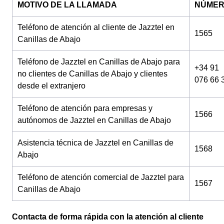
MOTIVO DE LA LLAMADA
NÚME
Teléfono de atención al cliente de Jazztel en
1565
Canillas de Abajo
Teléfono de Jazztel en Canillas de Abajo para
+34 91
no clientes de Canillas de Abajo y clientes
076 66 
desde el extranjero
Teléfono de atención para empresas y
1566
autónomos de Jazztel en Canillas de Abajo
Asistencia técnica de Jazztel en Canillas de
1568
Abajo
Teléfono de atención comercial de Jazztel para
1567
Canillas de Abajo
Contacta de forma rápida con la atención al cliente