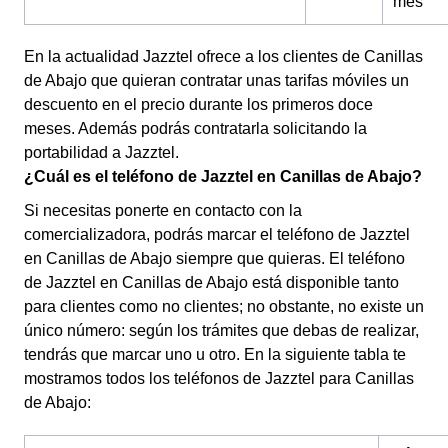
mes
En la actualidad Jazztel ofrece a los clientes de Canillas
de Abajo que quieran contratar unas tarifas móviles un
descuento en el precio durante los primeros doce
meses. Además podrás contratarla solicitando la
portabilidad a Jazztel.
¿Cuál es el teléfono de Jazztel en Canillas de Abajo?
Si necesitas ponerte en contacto con la
comercializadora, podrás marcar el teléfono de Jazztel
en Canillas de Abajo siempre que quieras. El teléfono
de Jazztel en Canillas de Abajo está disponible tanto
para clientes como no clientes; no obstante, no existe un
único número: según los trámites que debas de realizar,
tendrás que marcar uno u otro. En la siguiente tabla te
mostramos todos los teléfonos de Jazztel para Canillas
de Abajo: