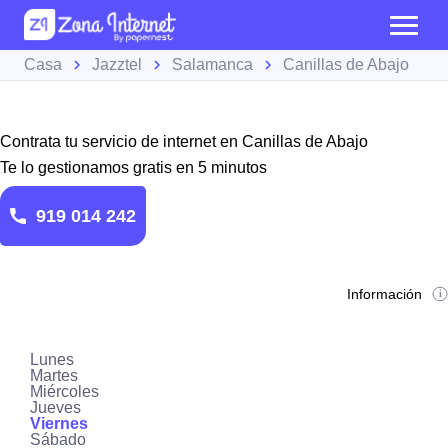
Casa
Jazztel
Salamanca
Canillas de Abajo
Contrata tu servicio de internet en Canillas de Abajo
Te lo gestionamos gratis en 5 minutos
919 014 242
Información
Lunes
Martes
Miércoles
Jueves
Viernes
Sábado