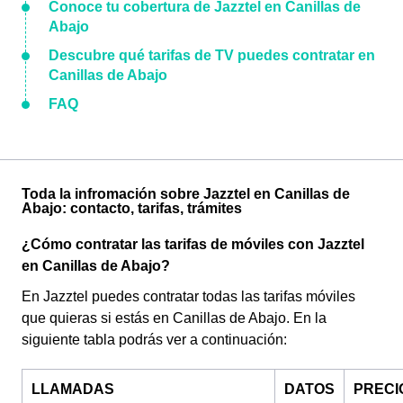
Conoce tu cobertura de Jazztel en Canillas de
Abajo
Descubre qué tarifas de TV puedes contratar en
Canillas de Abajo
FAQ
Toda la infromación sobre Jazztel en Canillas de
Abajo: contacto, tarifas, trámites
¿Cómo contratar las tarifas de móviles con Jazztel
en Canillas de Abajo?
En Jazztel puedes contratar todas las tarifas móviles
que quieras si estás en Canillas de Abajo. En la
siguiente tabla podrás ver a continuación:
LLAMADAS
DATOS
PRECI