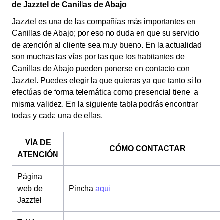
de Jazztel de Canillas de Abajo
Jazztel es una de las compañías más importantes en
Canillas de Abajo; por eso no duda en que su servicio
de atención al cliente sea muy bueno. En la actualidad
son muchas las vías por las que los habitantes de
Canillas de Abajo pueden ponerse en contacto con
Jazztel. Puedes elegir la que quieras ya que tanto si lo
efectúas de forma telemática como presencial tiene la
misma validez. En la siguiente tabla podrás encontrar
todas y cada una de ellas.
VÍA DE
CÓMO CONTACTAR
ATENCIÓN
Página
web de
Pincha
aquí
Jazztel