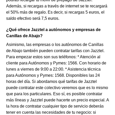
Además, si recargas a través de internet se te recargará
el 50% más de regalo. Es decir, si recargas 5 euros, el
saldo efectivo será 7,5 euros.
¿Qué ofrece Jazztel a autónomos y empresas de
Canillas de Abajo?
Asimismo, las empresas o los autónomos de Canillas
de Abajo también pueden contratar tarifas con Jazztel.
Para empezar estos son sus teléfonos: * Atención al
cliente para Autónomos y Pymes: 1566. Con horario de
lunes a viernes de 9:00 a 22:00. * Asistencia técnica
para Autónomos y Pymes: 1568. Disponibles las 24
horas del día. Si abordamos qué tarifas de Jazztel
puede contratar este colectivo veremos que es lo mismo
que para los particulares. Eso sí, es posible contratar
más líneas y Jazztel puede hacerte un precio especial. A
la hora de contratar cualquier tipo de servicio deberás
tener en cuenta las necesidades de tu negocio: si