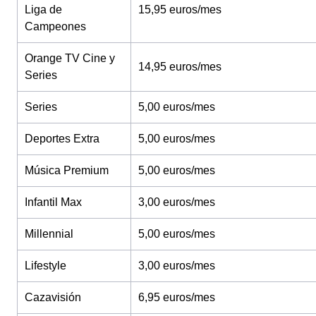
Liga de
15,95 euros/mes
Campeones
Orange TV Cine y
14,95 euros/mes
Series
Series
5,00 euros/mes
Deportes Extra
5,00 euros/mes
Música Premium
5,00 euros/mes
Infantil Max
3,00 euros/mes
Millennial
5,00 euros/mes
Lifestyle
3,00 euros/mes
Cazavisión
6,95 euros/mes