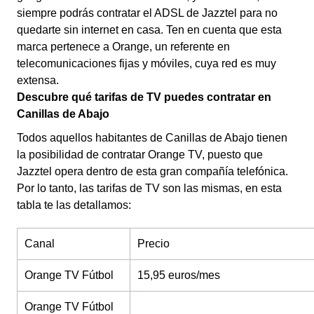
siempre podrás contratar el ADSL de Jazztel para no
quedarte sin internet en casa. Ten en cuenta que esta
marca pertenece a Orange, un referente en
telecomunicaciones fijas y móviles, cuya red es muy
extensa.
Descubre qué tarifas de TV puedes contratar en
Canillas de Abajo
Todos aquellos habitantes de Canillas de Abajo tienen
la posibilidad de contratar Orange TV, puesto que
Jazztel opera dentro de esta gran compañía telefónica.
Por lo tanto, las tarifas de TV son las mismas, en esta
tabla te las detallamos:
Canal
Precio
Orange TV Fútbol
15,95 euros/mes
Orange TV Fútbol