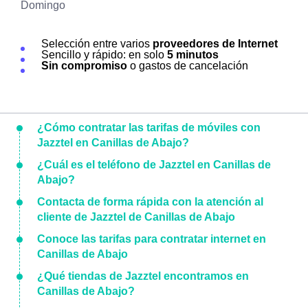
Domingo
Selección entre varios
proveedores de Internet
Sencillo y rápido: en solo
5 minutos
Sin compromiso
o gastos de cancelación
¿Cómo contratar las tarifas de móviles con
Jazztel en Canillas de Abajo?
¿Cuál es el teléfono de Jazztel en Canillas de
Abajo?
Contacta de forma rápida con la atención al
cliente de Jazztel de Canillas de Abajo
Conoce las tarifas para contratar internet en
Canillas de Abajo
¿Qué tiendas de Jazztel encontramos en
Canillas de Abajo?