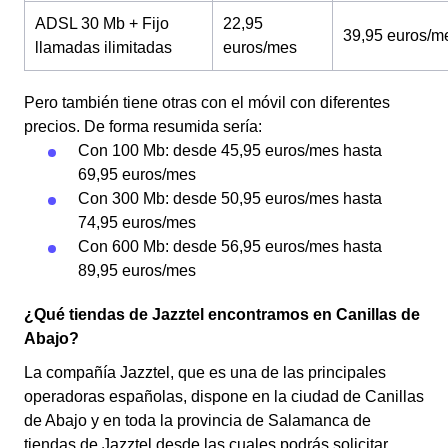
ADSL 30 Mb + Fijo
22,95
39,95 euros/m
llamadas ilimitadas
euros/mes
Pero también tiene otras con el móvil con diferentes
precios. De forma resumida sería:
Con 100 Mb: desde 45,95 euros/mes hasta
69,95 euros/mes
Con 300 Mb: desde 50,95 euros/mes hasta
74,95 euros/mes
Con 600 Mb: desde 56,95 euros/mes hasta
89,95 euros/mes
¿Qué tiendas de Jazztel encontramos en Canillas de
Abajo?
La compañía Jazztel, que es una de las principales
operadoras españolas, dispone en la ciudad de Canillas
de Abajo y en toda la provincia de Salamanca de
tiendas de Jazztel desde las cuales podrás solicitar