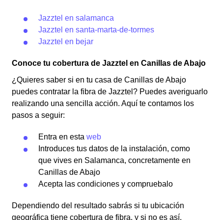
Jazztel en salamanca
Jazztel en santa-marta-de-tormes
Jazztel en bejar
Conoce tu cobertura de Jazztel en Canillas de Abajo
¿Quieres saber si en tu casa de Canillas de Abajo
puedes contratar la fibra de Jazztel? Puedes averiguarlo
realizando una sencilla acción. Aquí te contamos los
pasos a seguir:
Entra en esta
web
Introduces tus datos de la instalación, como
que vives en Salamanca, concretamente en
Canillas de Abajo
Acepta las condiciones y compruebalo
Dependiendo del resultado sabrás si tu ubicación
geográfica tiene cobertura de fibra, y si no es así,