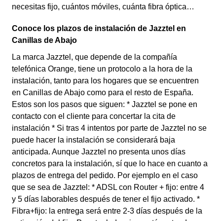
necesitas fijo, cuántos móviles, cuánta fibra óptica…
Conoce los plazos de instalación de Jazztel en
Canillas de Abajo
La marca Jazztel, que depende de la compañía
telefónica Orange, tiene un protocolo a la hora de la
instalación, tanto para los hogares que se encuentren
en Canillas de Abajo como para el resto de España.
Estos son los pasos que siguen: * Jazztel se pone en
contacto con el cliente para concertar la cita de
instalación * Si tras 4 intentos por parte de Jazztel no se
puede hacer la instalación se considerará baja
anticipada. Aunque Jazztel no presenta unos días
concretos para la instalación, sí que lo hace en cuanto a
plazos de entrega del pedido. Por ejemplo en el caso
que se sea de Jazztel: * ADSL con Router + fijo: entre 4
y 5 días laborables después de tener el fijo activado. *
Fibra+fijo: la entrega será entre 2-3 días después de la