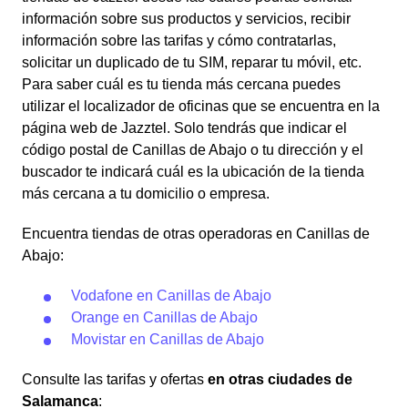
información sobre sus productos y servicios, recibir
información sobre las tarifas y cómo contratarlas,
solicitar un duplicado de tu SIM, reparar tu móvil, etc.
Para saber cuál es tu tienda más cercana puedes
utilizar el localizador de oficinas que se encuentra en la
página web de Jazztel. Solo tendrás que indicar el
código postal de Canillas de Abajo o tu dirección y el
buscador te indicará cuál es la ubicación de la tienda
más cercana a tu domicilio o empresa.
Encuentra tiendas de otras operadoras en Canillas de
Abajo:
Vodafone en Canillas de Abajo
Orange en Canillas de Abajo
Movistar en Canillas de Abajo
Consulte las tarifas y ofertas
en otras ciudades de
Salamanca
: