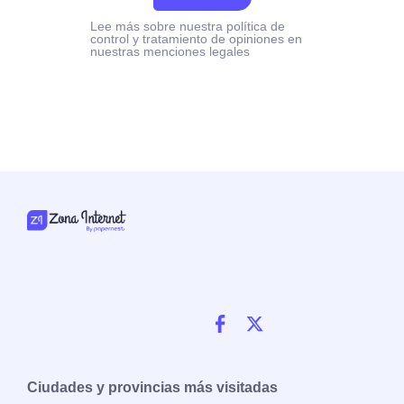
Lee más sobre nuestra política de
control y tratamiento de opiniones en
nuestras menciones legales
Ciudades y provincias más visitadas