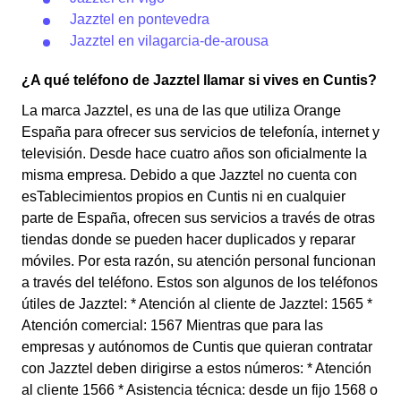
Jazztel en pontevedra
Jazztel en vilagarcia-de-arousa
¿A qué teléfono de Jazztel llamar si vives en Cuntis?
La marca Jazztel, es una de las que utiliza Orange
España para ofrecer sus servicios de telefonía, internet y
televisión. Desde hace cuatro años son oficialmente la
misma empresa. Debido a que Jazztel no cuenta con
esTablecimientos propios en Cuntis ni en cualquier
parte de España, ofrecen sus servicios a través de otras
tiendas donde se pueden hacer duplicados y reparar
móviles. Por esta razón, su atención personal funcionan
a través del teléfono. Estos son algunos de los teléfonos
útiles de Jazztel: * Atención al cliente de Jazztel: 1565 *
Atención comercial: 1567 Mientras que para las
empresas y autónomos de Cuntis que quieran contratar
con Jazztel deben dirigirse a estos números: * Atención
al cliente 1566 * Asistencia técnica: desde un fijo 1568 o