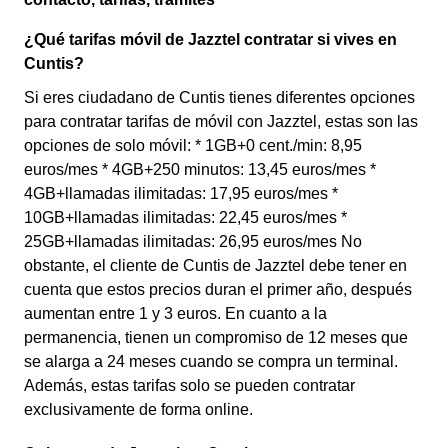
¿Qué tarifas móvil de Jazztel contratar si vives en
Cuntis?
Si eres ciudadano de Cuntis tienes diferentes opciones
para contratar tarifas de móvil con Jazztel, estas son las
opciones de solo móvil: * 1GB+0 cent./min: 8,95
euros/mes * 4GB+250 minutos: 13,45 euros/mes *
4GB+llamadas ilimitadas: 17,95 euros/mes *
10GB+llamadas ilimitadas: 22,45 euros/mes *
25GB+llamadas ilimitadas: 26,95 euros/mes No
obstante, el cliente de Cuntis de Jazztel debe tener en
cuenta que estos precios duran el primer año, después
aumentan entre 1 y 3 euros. En cuanto a la
permanencia, tienen un compromiso de 12 meses que
se alarga a 24 meses cuando se compra un terminal.
Además, estas tarifas solo se pueden contratar
exclusivamente de forma online.