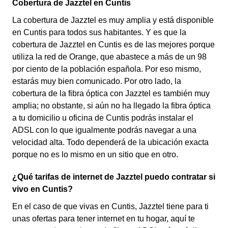
Cobertura de Jazztel en Cuntis
La cobertura de Jazztel es muy amplia y está disponible
en Cuntis para todos sus habitantes. Y es que la
cobertura de Jazztel en Cuntis es de las mejores porque
utiliza la red de Orange, que abastece a más de un 98
por ciento de la población española. Por eso mismo,
estarás muy bien comunicado. Por otro lado, la
cobertura de la fibra óptica con Jazztel es también muy
amplia; no obstante, si aún no ha llegado la fibra óptica
a tu domicilio u oficina de Cuntis podrás instalar el
ADSL con lo que igualmente podrás navegar a una
velocidad alta. Todo dependerá de la ubicación exacta
porque no es lo mismo en un sitio que en otro.
¿Qué tarifas de internet de Jazztel puedo contratar si
vivo en Cuntis?
En el caso de que vivas en Cuntis, Jazztel tiene para ti
unas ofertas para tener internet en tu hogar, aquí te