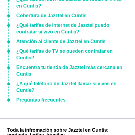
en Cuntis?
Cobertura de Jazztel en Cuntis
¿Qué tarifas de internet de Jazztel puedo
contratar si vivo en Cuntis?
Atención al cliente de Jazztel en Cuntis
¿Qué tarifas de TV se pueden contratar en
Cuntis?
Encuentra tu tienda de Jazztel más cercana en
Cuntis
¿A qué teléfono de Jazztel llamar si vives en
Cuntis?
Preguntas frecuentes
Toda la infromación sobre Jazztel en Cuntis:
contacto, tarifas, trámites