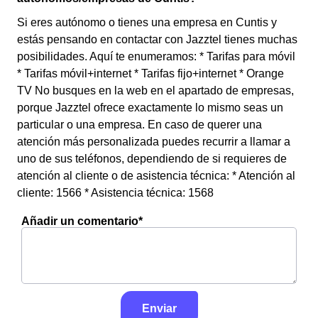
Si eres autónomo o tienes una empresa en Cuntis y
estás pensando en contactar con Jazztel tienes muchas
posibilidades. Aquí te enumeramos: * Tarifas para móvil
* Tarifas móvil+internet * Tarifas fijo+internet * Orange
TV No busques en la web en el apartado de empresas,
porque Jazztel ofrece exactamente lo mismo seas un
particular o una empresa. En caso de querer una
atención más personalizada puedes recurrir a llamar a
uno de sus teléfonos, dependiendo de si requieres de
atención al cliente o de asistencia técnica: * Atención al
cliente: 1566 * Asistencia técnica: 1568
Añadir un comentario*
Enviar