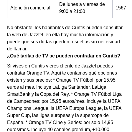
De lunes a viernes de
Atención comercial
1567
9:00 a 21:00
No obstante, los habitantes de Cuntis pueden consultar
la web de Jazztel, en ella hay mucha información y
puede que sus dudas queden resueltas sin necesidad
de llamar.
¿Qué tarifas de TV se pueden contratar en Cuntis?
Si vives en Cuntis y eres cliente de Jazztel puedes
contratar Orange TV. Aquí te contamos qué opciones
existen y sus precios: * Orange TV Fútbol: por 15,95
euros al mes. Incluye LaLiga Santander, LaLiga
SmartBank y la Copa del Rey. * Orange TV Fútbol Liga
de Campeones: por 15,95 euros/mes. Incluye la UEFA
Champions League, la UEFA Europa League, la UEFA
Super Cup, las ligas europeas y la supercopa de
España. * Orange TV Cine y Series: por solo 14,95
euros/mes. Incluye 40 canales premium, +10.000