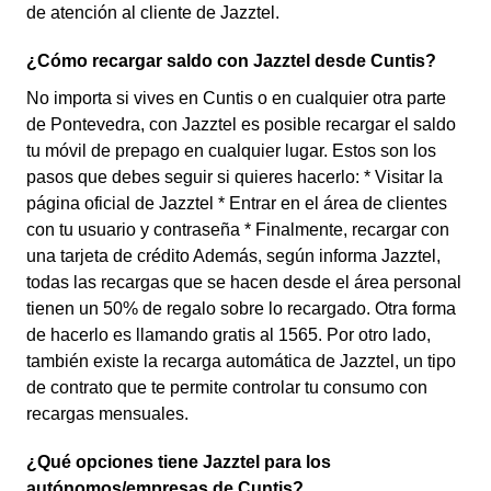
de atención al cliente de Jazztel.
¿Cómo recargar saldo con Jazztel desde Cuntis?
No importa si vives en Cuntis o en cualquier otra parte
de Pontevedra, con Jazztel es posible recargar el saldo
tu móvil de prepago en cualquier lugar. Estos son los
pasos que debes seguir si quieres hacerlo: * Visitar la
página oficial de Jazztel * Entrar en el área de clientes
con tu usuario y contraseña * Finalmente, recargar con
una tarjeta de crédito Además, según informa Jazztel,
todas las recargas que se hacen desde el área personal
tienen un 50% de regalo sobre lo recargado. Otra forma
de hacerlo es llamando gratis al 1565. Por otro lado,
también existe la recarga automática de Jazztel, un tipo
de contrato que te permite controlar tu consumo con
recargas mensuales.
¿Qué opciones tiene Jazztel para los
autónomos/empresas de Cuntis?