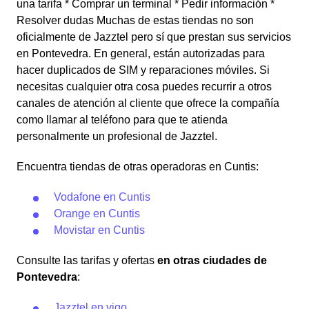
una tarifa * Comprar un terminal * Pedir información *
Resolver dudas Muchas de estas tiendas no son
oficialmente de Jazztel pero sí que prestan sus servicios
en Pontevedra. En general, están autorizadas para
hacer duplicados de SIM y reparaciones móviles. Si
necesitas cualquier otra cosa puedes recurrir a otros
canales de atención al cliente que ofrece la compañía
como llamar al teléfono para que te atienda
personalmente un profesional de Jazztel.
Encuentra tiendas de otras operadoras en Cuntis:
Vodafone en Cuntis
Orange en Cuntis
Movistar en Cuntis
Consulte las tarifas y ofertas
en otras ciudades de
Pontevedra
:
Jazztel en vigo