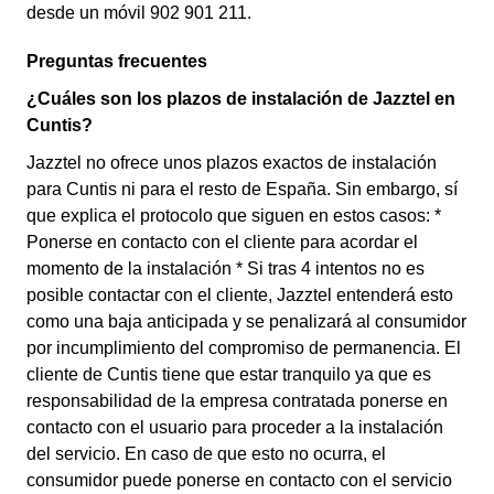
desde un móvil 902 901 211.
Preguntas frecuentes
¿Cuáles son los plazos de instalación de Jazztel en
Cuntis?
Jazztel no ofrece unos plazos exactos de instalación
para Cuntis ni para el resto de España. Sin embargo, sí
que explica el protocolo que siguen en estos casos: *
Ponerse en contacto con el cliente para acordar el
momento de la instalación * Si tras 4 intentos no es
posible contactar con el cliente, Jazztel entenderá esto
como una baja anticipada y se penalizará al consumidor
por incumplimiento del compromiso de permanencia. El
cliente de Cuntis tiene que estar tranquilo ya que es
responsabilidad de la empresa contratada ponerse en
contacto con el usuario para proceder a la instalación
del servicio. En caso de que esto no ocurra, el
consumidor puede ponerse en contacto con el servicio