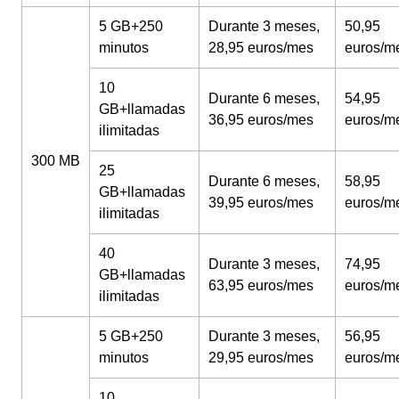
5 GB+250
Durante 3 meses,
50,95
minutos
28,95 euros/mes
euros/m
10
Durante 6 meses,
54,95
GB+llamadas
36,95 euros/mes
euros/m
ilimitadas
300 MB
25
Durante 6 meses,
58,95
GB+llamadas
39,95 euros/mes
euros/m
ilimitadas
40
Durante 3 meses,
74,95
GB+llamadas
63,95 euros/mes
euros/m
ilimitadas
5 GB+250
Durante 3 meses,
56,95
minutos
29,95 euros/mes
euros/m
10