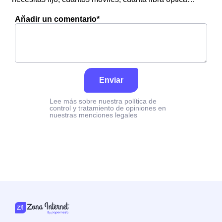
Añadir un comentario*
Enviar
Lee más sobre nuestra política de
control y tratamiento de opiniones en
nuestras menciones legales