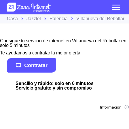
Casa
Jazztel
Palencia
Villanueva del Rebollar
Consigue tu servicio de internet en Villanueva del Rebollar en
solo 5 minutos
Te ayudamos a contratar la mejor oferta
Contratar
Sencillo y rápido: solo en 6 minutos
Servicio gratuito y sin compromiso
Información