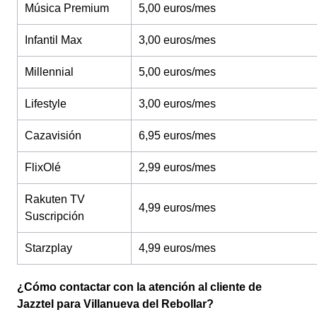
Música Premium
5,00 euros/mes
Infantil Max
3,00 euros/mes
Millennial
5,00 euros/mes
Lifestyle
3,00 euros/mes
Cazavisión
6,95 euros/mes
FlixOlé
2,99 euros/mes
Rakuten TV
4,99 euros/mes
Suscripción
Starzplay
4,99 euros/mes
¿Cómo contactar con la atención al cliente de
Jazztel para Villanueva del Rebollar?