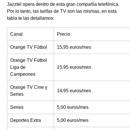
Jazztel opera dentro de esta gran compañía telefónica.
Por lo tanto, las tarifas de TV son las mismas, en esta
tabla te las detallamos:
Canal
Precio
Orange TV Fútbol
15,95 euros/mes
Orange TV Fútbol
Liga de
15,95 euros/mes
Campeones
Orange TV Cine y
14,95 euros/mes
Series
Series
5,00 euros/mes
Deportes Extra
5,00 euros/mes