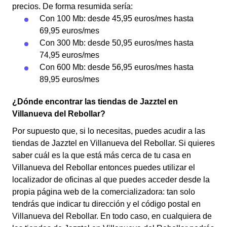
precios. De forma resumida sería:
Con 100 Mb: desde 45,95 euros/mes hasta
69,95 euros/mes
Con 300 Mb: desde 50,95 euros/mes hasta
74,95 euros/mes
Con 600 Mb: desde 56,95 euros/mes hasta
89,95 euros/mes
¿Dónde encontrar las tiendas de Jazztel en
Villanueva del Rebollar?
Por supuesto que, si lo necesitas, puedes acudir a las
tiendas de Jazztel en Villanueva del Rebollar. Si quieres
saber cuál es la que está más cerca de tu casa en
Villanueva del Rebollar entonces puedes utilizar el
localizador de oficinas al que puedes acceder desde la
propia página web de la comercializadora: tan solo
tendrás que indicar tu dirección y el código postal en
Villanueva del Rebollar. En todo caso, en cualquiera de