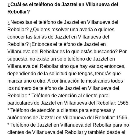
¿Cuál es el teléfono de Jazztel en Villanueva del
Rebollar?
¿Necesitas el teléfono de Jazztel en Villanueva del
Rebollar? ¿Quieres resolver una avería o quieres
conocer las tarifas de Jazztel en Villanueva del
Rebollar? ¡Entonces el teléfono de Jazztel en
Villanueva del Rebollar es lo que estás buscando? Por
supuesto, no existe un solo teléfono de Jazztel en
Villanueva del Rebollar sino que hay varios; entonces,
dependiendo de la solicitud que tengas, tendrás que
marcar uno u otro. A continuación te mostramos todos
los número de teléfono de Jazztel en Villanueva del
Rebollar: * Teléfono de atención al cliente para
particulares de Jazztel en Villanueva del Rebollar: 1565.
* Teléfono de atención a clientes para empresas y
autónomos de Jazztel en Villanueva del Rebollar: 1566.
* Teléfono de Jazztel en Villanueva del Rebollar para no
clientes de Villanueva del Rebollar y también desde el