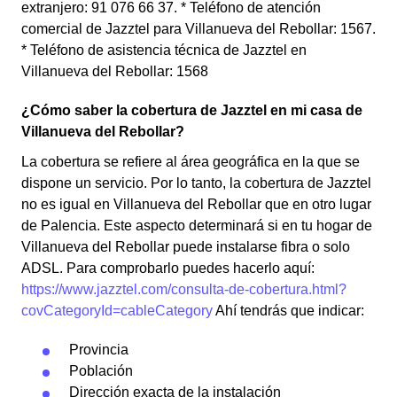
extranjero: 91 076 66 37. * Teléfono de atención
comercial de Jazztel para Villanueva del Rebollar: 1567.
* Teléfono de asistencia técnica de Jazztel en
Villanueva del Rebollar: 1568
¿Cómo saber la cobertura de Jazztel en mi casa de
Villanueva del Rebollar?
La cobertura se refiere al área geográfica en la que se
dispone un servicio. Por lo tanto, la cobertura de Jazztel
no es igual en Villanueva del Rebollar que en otro lugar
de Palencia. Este aspecto determinará si en tu hogar de
Villanueva del Rebollar puede instalarse fibra o solo
ADSL. Para comprobarlo puedes hacerlo aquí:
https://www.jazztel.com/consulta-de-cobertura.html?
covCategoryId=cableCategory
Ahí tendrás que indicar:
Provincia
Población
Dirección exacta de la instalación