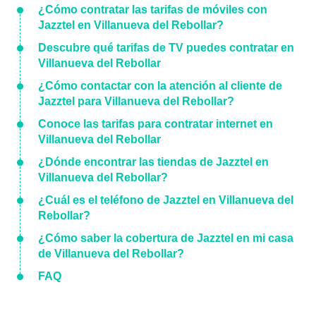
¿Cómo contratar las tarifas de móviles con
Jazztel en Villanueva del Rebollar?
Descubre qué tarifas de TV puedes contratar en
Villanueva del Rebollar
¿Cómo contactar con la atención al cliente de
Jazztel para Villanueva del Rebollar?
Conoce las tarifas para contratar internet en
Villanueva del Rebollar
¿Dónde encontrar las tiendas de Jazztel en
Villanueva del Rebollar?
¿Cuál es el teléfono de Jazztel en Villanueva del
Rebollar?
¿Cómo saber la cobertura de Jazztel en mi casa
de Villanueva del Rebollar?
FAQ