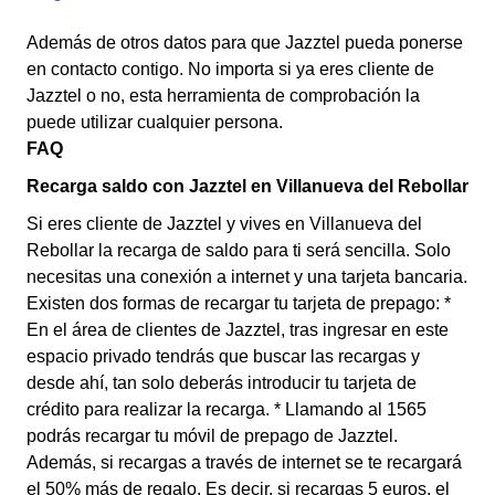
Además de otros datos para que Jazztel pueda ponerse
en contacto contigo. No importa si ya eres cliente de
Jazztel o no, esta herramienta de comprobación la
puede utilizar cualquier persona.
FAQ
Recarga saldo con Jazztel en Villanueva del Rebollar
Si eres cliente de Jazztel y vives en Villanueva del
Rebollar la recarga de saldo para ti será sencilla. Solo
necesitas una conexión a internet y una tarjeta bancaria.
Existen dos formas de recargar tu tarjeta de prepago: *
En el área de clientes de Jazztel, tras ingresar en este
espacio privado tendrás que buscar las recargas y
desde ahí, tan solo deberás introducir tu tarjeta de
crédito para realizar la recarga. * Llamando al 1565
podrás recargar tu móvil de prepago de Jazztel.
Además, si recargas a través de internet se te recargará
el 50% más de regalo. Es decir, si recargas 5 euros, el