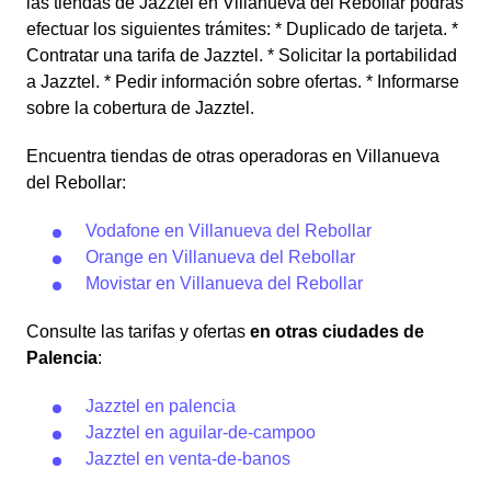
las tiendas de Jazztel en Villanueva del Rebollar podrás
efectuar los siguientes trámites: * Duplicado de tarjeta. *
Contratar una tarifa de Jazztel. * Solicitar la portabilidad
a Jazztel. * Pedir información sobre ofertas. * Informarse
sobre la cobertura de Jazztel.
Encuentra tiendas de otras operadoras en Villanueva
del Rebollar:
Vodafone en Villanueva del Rebollar
Orange en Villanueva del Rebollar
Movistar en Villanueva del Rebollar
Consulte las tarifas y ofertas
en otras ciudades de
Palencia
:
Jazztel en palencia
Jazztel en aguilar-de-campoo
Jazztel en venta-de-banos