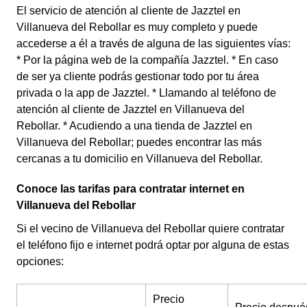
El servicio de atención al cliente de Jazztel en
Villanueva del Rebollar es muy completo y puede
accederse a él a través de alguna de las siguientes vías:
* Por la página web de la compañía Jazztel. * En caso
de ser ya cliente podrás gestionar todo por tu área
privada o la app de Jazztel. * Llamando al teléfono de
atención al cliente de Jazztel en Villanueva del
Rebollar. * Acudiendo a una tienda de Jazztel en
Villanueva del Rebollar; puedes encontrar las más
cercanas a tu domicilio en Villanueva del Rebollar.
Conoce las tarifas para contratar internet en
Villanueva del Rebollar
Si el vecino de Villanueva del Rebollar quiere contratar
el teléfono fijo e internet podrá optar por alguna de estas
opciones:
Precio