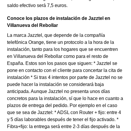
saldo efectivo será 7,5 euros.
Conoce los plazos de instalación de Jazztel en
Villanueva del Rebollar
La marca Jazztel, que depende de la compañía
telefónica Orange, tiene un protocolo a la hora de la
instalación, tanto para los hogares que se encuentren
en Villanueva del Rebollar como para el resto de
España. Estos son los pasos que siguen: * Jazztel se
pone en contacto con el cliente para concertar la cita de
instalación * Si tras 4 intentos por parte de Jazztel no se
puede hacer la instalación se considerará baja
anticipada. Aunque Jazztel no presenta unos días
concretos para la instalación, sí que lo hace en cuanto a
plazos de entrega del pedido. Por ejemplo en el caso
que se sea de Jazztel: * ADSL con Router + fijo: entre 4
y 5 días laborables después de tener el fijo activado. *
Fibra+fijo: la entrega será entre 2-3 días después de la