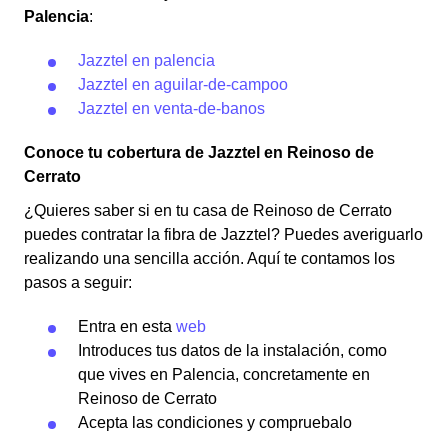
Palencia
:
Jazztel en palencia
Jazztel en aguilar-de-campoo
Jazztel en venta-de-banos
Conoce tu cobertura de Jazztel en Reinoso de
Cerrato
¿Quieres saber si en tu casa de Reinoso de Cerrato
puedes contratar la fibra de Jazztel? Puedes averiguarlo
realizando una sencilla acción. Aquí te contamos los
pasos a seguir:
Entra en esta
web
Introduces tus datos de la instalación, como
que vives en Palencia, concretamente en
Reinoso de Cerrato
Acepta las condiciones y compruebalo