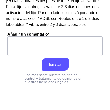
y 5 días laborables después de tener el fijo activado. *
Fibra+fijo: la entrega será entre 2-3 días después de la
activación del fijo. Por otro lado, si se está portando un
número a Jazztel: * ADSL con Router: entre 1 o 2 días
laborables. * Fibra: entre 2 y 3 días laborables.
Añadir un comentario*
Enviar
Lee más sobre nuestra política de
control y tratamiento de opiniones en
nuestras menciones legales