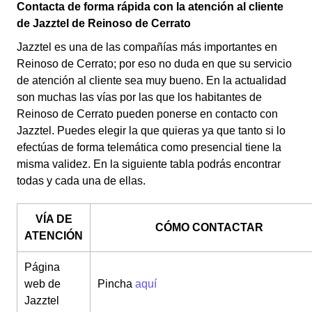
Contacta de forma rápida con la atención al cliente
de Jazztel de Reinoso de Cerrato
Jazztel es una de las compañías más importantes en
Reinoso de Cerrato; por eso no duda en que su servicio
de atención al cliente sea muy bueno. En la actualidad
son muchas las vías por las que los habitantes de
Reinoso de Cerrato pueden ponerse en contacto con
Jazztel. Puedes elegir la que quieras ya que tanto si lo
efectúas de forma telemática como presencial tiene la
misma validez. En la siguiente tabla podrás encontrar
todas y cada una de ellas.
VÍA DE
CÓMO CONTACTAR
ATENCIÓN
Página
web de
Pincha
aquí
Jazztel