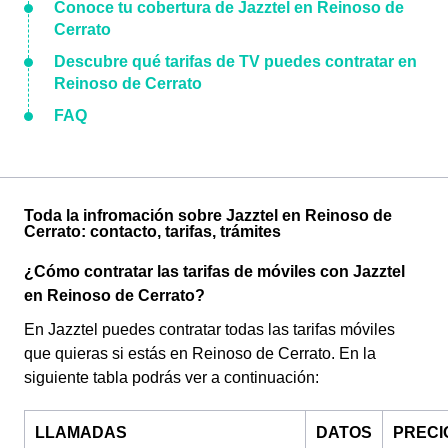
Conoce tu cobertura de Jazztel en Reinoso de
Cerrato
Descubre qué tarifas de TV puedes contratar en
Reinoso de Cerrato
FAQ
Toda la infromación sobre Jazztel en Reinoso de
Cerrato: contacto, tarifas, trámites
¿Cómo contratar las tarifas de móviles con Jazztel
en Reinoso de Cerrato?
En Jazztel puedes contratar todas las tarifas móviles
que quieras si estás en Reinoso de Cerrato. En la
siguiente tabla podrás ver a continuación:
LLAMADAS
DATOS
PRECI