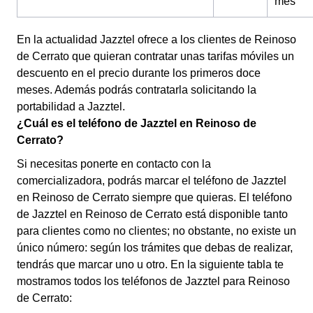
mes
En la actualidad Jazztel ofrece a los clientes de Reinoso
de Cerrato que quieran contratar unas tarifas móviles un
descuento en el precio durante los primeros doce
meses. Además podrás contratarla solicitando la
portabilidad a Jazztel.
¿Cuál es el teléfono de Jazztel en Reinoso de
Cerrato?
Si necesitas ponerte en contacto con la
comercializadora, podrás marcar el teléfono de Jazztel
en Reinoso de Cerrato siempre que quieras. El teléfono
de Jazztel en Reinoso de Cerrato está disponible tanto
para clientes como no clientes; no obstante, no existe un
único número: según los trámites que debas de realizar,
tendrás que marcar uno u otro. En la siguiente tabla te
mostramos todos los teléfonos de Jazztel para Reinoso
de Cerrato: