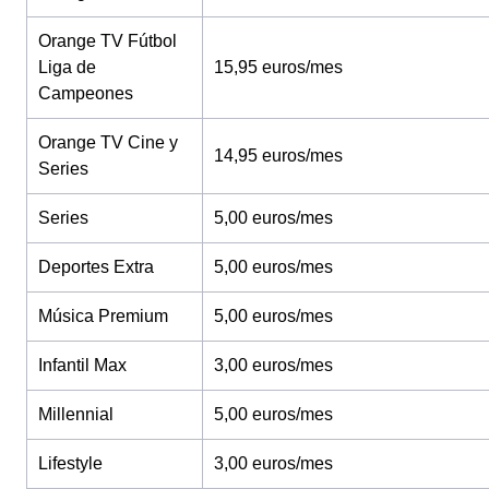
Orange TV Fútbol
Liga de
15,95 euros/mes
Campeones
Orange TV Cine y
14,95 euros/mes
Series
Series
5,00 euros/mes
Deportes Extra
5,00 euros/mes
Música Premium
5,00 euros/mes
Infantil Max
3,00 euros/mes
Millennial
5,00 euros/mes
Lifestyle
3,00 euros/mes