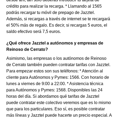
crédito para realizar la recarga. * Llamando al 1565
podrás recargar tu móvil de prepago de Jazztel.
Además, si recargas a través de internet se te recargará
el 50% más de regalo. Es decir, si recargas 5 euros, el
saldo efectivo será 7,5 euros.
¿Qué ofrece Jazztel a autónomos y empresas de
Reinoso de Cerrato?
Asimismo, las empresas o los autónomos de Reinoso
de Cerrato también pueden contratar tarifas con Jazztel.
Para empezar estos son sus teléfonos: * Atención al
cliente para Autónomos y Pymes: 1566. Con horario de
lunes a viernes de 9:00 a 22:00. * Asistencia técnica
para Autónomos y Pymes: 1568. Disponibles las 24
horas del día. Si abordamos qué tarifas de Jazztel
puede contratar este colectivo veremos que es lo mismo
que para los particulares. Eso sí, es posible contratar
más líneas y Jazztel puede hacerte un precio especial. A