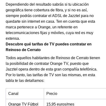
Dependiendo del resultado sabrás si tu ubicación
geográfica tiene cobertura de fibra, y si no es así,
siempre podrás contratar el ADSL de Jazztel para no
quedarte sin internet en casa. Ten en cuenta que esta
marca pertenece a Orange, un referente en
telecomunicaciones fijas y móviles, cuya red es muy
extensa.
Descubre qué tarifas de TV puedes contratar en
Reinoso de Cerrato
Todos aquellos habitantes de Reinoso de Cerrato tienen
la posibilidad de contratar Orange TV, puesto que
Jazztel opera dentro de esta gran compañía telefónica.
Por lo tanto, las tarifas de TV son las mismas, en esta
tabla te las detallamos:
Canal
Precio
Orange TV Fútbol
15,95 euros/mes