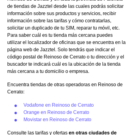
de tiendas de Jazztel desde las cuales podrás solicitar
información sobre sus productos y servicios, recibir
información sobre las tarifas y cómo contratarlas,
solicitar un duplicado de tu SIM, reparar tu móvil, etc.
Para saber cuál es tu tienda más cercana puedes
utilizar el localizador de oficinas que se encuentra en la
página web de Jazztel. Solo tendrás que indicar el
código postal de Reinoso de Cerrato o tu dirección y el
buscador te indicará cuál es la ubicación de la tienda
más cercana a tu domicilio o empresa.
Encuentra tiendas de otras operadoras en Reinoso de
Cerrato:
Vodafone en Reinoso de Cerrato
Orange en Reinoso de Cerrato
Movistar en Reinoso de Cerrato
Consulte las tarifas y ofertas
en otras ciudades de