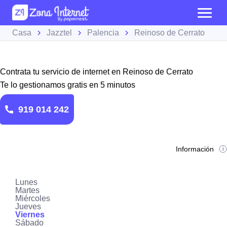
Casa
Jazztel
Palencia
Reinoso de Cerrato
Contrata tu servicio de internet en Reinoso de Cerrato
Te lo gestionamos gratis en 5 minutos
919 014 242
Información
Lunes
Martes
Miércoles
Jueves
Viernes
Sábado