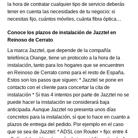
la hora de contratar cualquier tipo de servicio deberás
tener en cuenta las necesidades de tu negocio: si
necesitas fijo, cuántos móviles, cuánta fibra óptica…
Conoce los plazos de instalación de Jazztel en
Reinoso de Cerrato
La marca Jazztel, que depende de la compañía
telefónica Orange, tiene un protocolo a la hora de la
instalación, tanto para los hogares que se encuentren
en Reinoso de Cerrato como para el resto de España.
Estos son los pasos que siguen: * Jazztel se pone en
contacto con el cliente para concertar la cita de
instalación * Si tras 4 intentos por parte de Jazztel no se
puede hacer la instalación se considerará baja
anticipada. Aunque Jazztel no presenta unos días
concretos para la instalación, sí que lo hace en cuanto a
plazos de entrega del pedido. Por ejemplo en el caso
que se sea de Jazztel: * ADSL con Router + fijo: entre 4