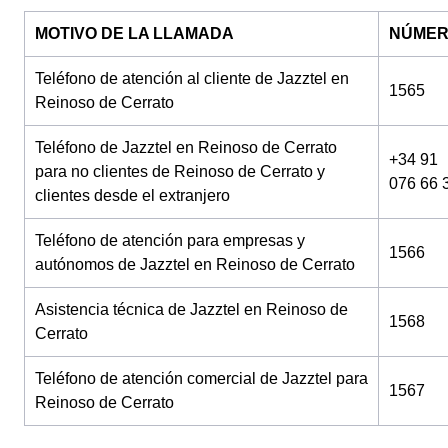
MOTIVO DE LA LLAMADA
NÚME
Teléfono de atención al cliente de Jazztel en
1565
Reinoso de Cerrato
Teléfono de Jazztel en Reinoso de Cerrato
+34 91
para no clientes de Reinoso de Cerrato y
076 66 
clientes desde el extranjero
Teléfono de atención para empresas y
1566
autónomos de Jazztel en Reinoso de Cerrato
Asistencia técnica de Jazztel en Reinoso de
1568
Cerrato
Teléfono de atención comercial de Jazztel para
1567
Reinoso de Cerrato