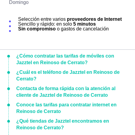
Domingo
Selección entre varios
proveedores de Internet
Sencillo y rápido: en solo
5 minutos
Sin compromiso
o gastos de cancelación
¿Cómo contratar las tarifas de móviles con
Jazztel en Reinoso de Cerrato?
¿Cuál es el teléfono de Jazztel en Reinoso de
Cerrato?
Contacta de forma rápida con la atención al
cliente de Jazztel de Reinoso de Cerrato
Conoce las tarifas para contratar internet en
Reinoso de Cerrato
¿Qué tiendas de Jazztel encontramos en
Reinoso de Cerrato?