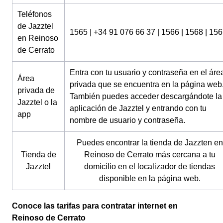
Teléfonos
de Jazztel
1565 | +34 91 076 66 37 | 1566 | 1568 | 15
en Reinoso
de Cerrato
Entra con tu usuario y contraseña en el áre
Área
privada que se encuentra en la página web
privada de
También puedes acceder descargándote la
Jazztel o la
aplicación de Jazztel y entrando con tu
app
nombre de usuario y contraseña.
Puedes encontrar la tienda de Jazzten en
Tienda de
Reinoso de Cerrato más cercana a tu
Jazztel
domicilio en el localizador de tiendas
disponible en la página web.
Conoce las tarifas para contratar internet en
Reinoso de Cerrato