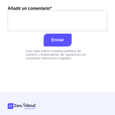
Añadir un comentario*
Enviar
Lee más sobre nuestra política de
control y tratamiento de opiniones en
nuestras menciones legales