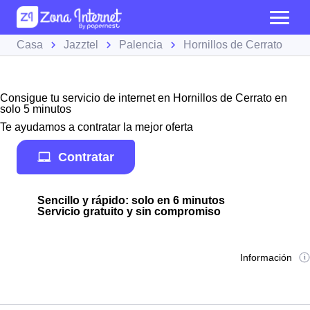
Casa
Jazztel
Palencia
Hornillos de Cerrato
Consigue tu servicio de internet en Hornillos de Cerrato en
solo 5 minutos
Te ayudamos a contratar la mejor oferta
Contratar
Sencillo y rápido: solo en 6 minutos
Servicio gratuito y sin compromiso
Información