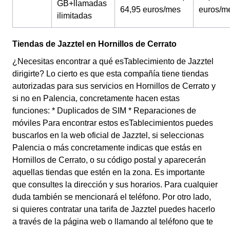
GB+llamadas
64,95 euros/mes
euros/m
ilimitadas
Tiendas de Jazztel en Hornillos de Cerrato
¿Necesitas encontrar a qué esTablecimiento de Jazztel
dirigirte? Lo cierto es que esta compañía tiene tiendas
autorizadas para sus servicios en Hornillos de Cerrato y
si no en Palencia, concretamente hacen estas
funciones: * Duplicados de SIM * Reparaciones de
móviles Para encontrar estos esTablecimientos puedes
buscarlos en la web oficial de Jazztel, si seleccionas
Palencia o más concretamente indicas que estás en
Hornillos de Cerrato, o su código postal y aparecerán
aquellas tiendas que estén en la zona. Es importante
que consultes la dirección y sus horarios. Para cualquier
duda también se mencionará el teléfono. Por otro lado,
si quieres contratar una tarifa de Jazztel puedes hacerlo
a través de la página web o llamando al teléfono que te