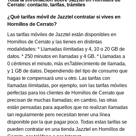
Cerrato: contacto, tarifas, trámites
¿Qué tarifas móvil de Jazztel contratar si vives en
Hornillos de Cerrato?
Las tarifas móviles de Jazztel están disponibles en
Hornillos de Cerrato y las tienes en distintas
modalidades: * Llamadas ilimitadas y 4, 10 o 20 GB de
datos. * 250 minutos en llamadas y 4 GB. * Llamadas a
0 céntimos el minuto, más esTablecimiento de llamada,
y 1 GB de datos. Dependiendo del tipo de consumo que
hagas te compensará uno u otro. Las tarifas con
llamadas ilimitadas, por ejemplo, son las tarifas móviles
perfectas para los clientes de Hornillos de Cerrato que
precisan de muchas llamadas; en cambio, las otras
están pensadas para aquellos que no realizan llamadas
tan regularmente pero necesitan tener una línea
disponible por la que pagar poco. Todas estas tarifas se
pueden contratar en una tienda Jazztel en Hornillos de