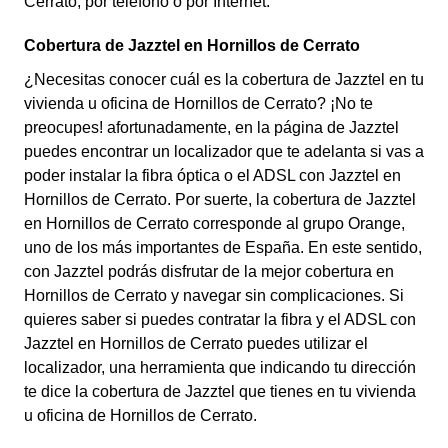
Cerrato, por teléfono o por Internet.
Cobertura de Jazztel en Hornillos de Cerrato
¿Necesitas conocer cuál es la cobertura de Jazztel en tu
vivienda u oficina de Hornillos de Cerrato? ¡No te
preocupes! afortunadamente, en la página de Jazztel
puedes encontrar un localizador que te adelanta si vas a
poder instalar la fibra óptica o el ADSL con Jazztel en
Hornillos de Cerrato. Por suerte, la cobertura de Jazztel
en Hornillos de Cerrato corresponde al grupo Orange,
uno de los más importantes de España. En este sentido,
con Jazztel podrás disfrutar de la mejor cobertura en
Hornillos de Cerrato y navegar sin complicaciones. Si
quieres saber si puedes contratar la fibra y el ADSL con
Jazztel en Hornillos de Cerrato puedes utilizar el
localizador, una herramienta que indicando tu dirección
te dice la cobertura de Jazztel que tienes en tu vivienda
u oficina de Hornillos de Cerrato.