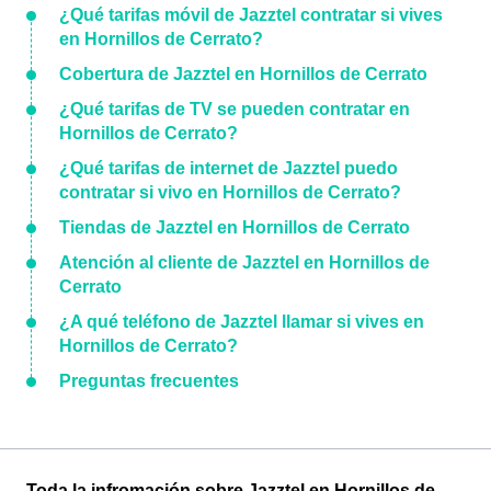
¿Qué tarifas móvil de Jazztel contratar si vives
en Hornillos de Cerrato?
Cobertura de Jazztel en Hornillos de Cerrato
¿Qué tarifas de TV se pueden contratar en
Hornillos de Cerrato?
¿Qué tarifas de internet de Jazztel puedo
contratar si vivo en Hornillos de Cerrato?
Tiendas de Jazztel en Hornillos de Cerrato
Atención al cliente de Jazztel en Hornillos de
Cerrato
¿A qué teléfono de Jazztel llamar si vives en
Hornillos de Cerrato?
Preguntas frecuentes
Toda la infromación sobre Jazztel en Hornillos de