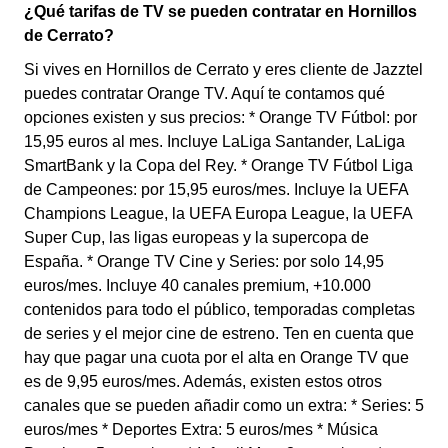
¿Qué tarifas de TV se pueden contratar en Hornillos
de Cerrato?
Si vives en Hornillos de Cerrato y eres cliente de Jazztel
puedes contratar Orange TV. Aquí te contamos qué
opciones existen y sus precios: * Orange TV Fútbol: por
15,95 euros al mes. Incluye LaLiga Santander, LaLiga
SmartBank y la Copa del Rey. * Orange TV Fútbol Liga
de Campeones: por 15,95 euros/mes. Incluye la UEFA
Champions League, la UEFA Europa League, la UEFA
Super Cup, las ligas europeas y la supercopa de
España. * Orange TV Cine y Series: por solo 14,95
euros/mes. Incluye 40 canales premium, +10.000
contenidos para todo el público, temporadas completas
de series y el mejor cine de estreno. Ten en cuenta que
hay que pagar una cuota por el alta en Orange TV que
es de 9,95 euros/mes. Además, existen estos otros
canales que se pueden añadir como un extra: * Series: 5
euros/mes * Deportes Extra: 5 euros/mes * Música