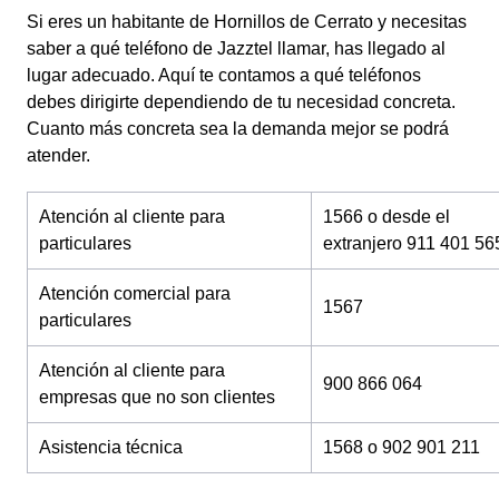
Si eres un habitante de Hornillos de Cerrato y necesitas
saber a qué teléfono de Jazztel llamar, has llegado al
lugar adecuado. Aquí te contamos a qué teléfonos
debes dirigirte dependiendo de tu necesidad concreta.
Cuanto más concreta sea la demanda mejor se podrá
atender.
Atención al cliente para
1566 o desde el
particulares
extranjero 911 401 56
Atención comercial para
1567
particulares
Atención al cliente para
900 866 064
empresas que no son clientes
Asistencia técnica
1568 o 902 901 211