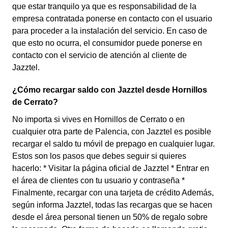
que estar tranquilo ya que es responsabilidad de la
empresa contratada ponerse en contacto con el usuario
para proceder a la instalación del servicio. En caso de
que esto no ocurra, el consumidor puede ponerse en
contacto con el servicio de atención al cliente de
Jazztel.
¿Cómo recargar saldo con Jazztel desde Hornillos
de Cerrato?
No importa si vives en Hornillos de Cerrato o en
cualquier otra parte de Palencia, con Jazztel es posible
recargar el saldo tu móvil de prepago en cualquier lugar.
Estos son los pasos que debes seguir si quieres
hacerlo: * Visitar la página oficial de Jazztel * Entrar en
el área de clientes con tu usuario y contraseña *
Finalmente, recargar con una tarjeta de crédito Además,
según informa Jazztel, todas las recargas que se hacen
desde el área personal tienen un 50% de regalo sobre