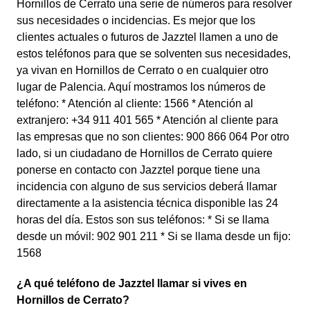
Hornillos de Cerrato una serie de números para resolver
sus necesidades o incidencias. Es mejor que los
clientes actuales o futuros de Jazztel llamen a uno de
estos teléfonos para que se solventen sus necesidades,
ya vivan en Hornillos de Cerrato o en cualquier otro
lugar de Palencia. Aquí mostramos los números de
teléfono: * Atención al cliente: 1566 * Atención al
extranjero: +34 911 401 565 * Atención al cliente para
las empresas que no son clientes: 900 866 064 Por otro
lado, si un ciudadano de Hornillos de Cerrato quiere
ponerse en contacto con Jazztel porque tiene una
incidencia con alguno de sus servicios deberá llamar
directamente a la asistencia técnica disponible las 24
horas del día. Estos son sus teléfonos: * Si se llama
desde un móvil: 902 901 211 * Si se llama desde un fijo:
1568
¿A qué teléfono de Jazztel llamar si vives en
Hornillos de Cerrato?