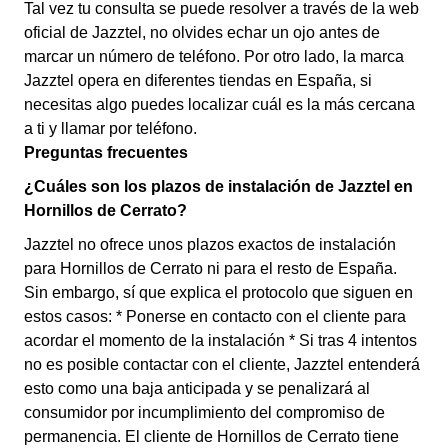
Tal vez tu consulta se puede resolver a través de la web
oficial de Jazztel, no olvides echar un ojo antes de
marcar un número de teléfono. Por otro lado, la marca
Jazztel opera en diferentes tiendas en España, si
necesitas algo puedes localizar cuál es la más cercana
a ti y llamar por teléfono.
Preguntas frecuentes
¿Cuáles son los plazos de instalación de Jazztel en
Hornillos de Cerrato?
Jazztel no ofrece unos plazos exactos de instalación
para Hornillos de Cerrato ni para el resto de España.
Sin embargo, sí que explica el protocolo que siguen en
estos casos: * Ponerse en contacto con el cliente para
acordar el momento de la instalación * Si tras 4 intentos
no es posible contactar con el cliente, Jazztel entenderá
esto como una baja anticipada y se penalizará al
consumidor por incumplimiento del compromiso de
permanencia. El cliente de Hornillos de Cerrato tiene