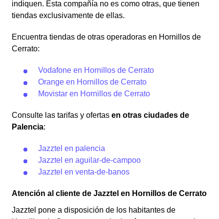
indiquen. Esta compañía no es como otras, que tienen
tiendas exclusivamente de ellas.
Encuentra tiendas de otras operadoras en Hornillos de
Cerrato:
Vodafone en Hornillos de Cerrato
Orange en Hornillos de Cerrato
Movistar en Hornillos de Cerrato
Consulte las tarifas y ofertas
en otras ciudades de
Palencia
:
Jazztel en palencia
Jazztel en aguilar-de-campoo
Jazztel en venta-de-banos
Atención al cliente de Jazztel en Hornillos de Cerrato
Jazztel pone a disposición de los habitantes de