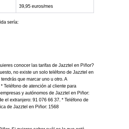
39,95 euros/mes
ida sería:
uieres conocer las tarifas de Jazztel en Piñor?
esto, no existe un solo teléfono de Jazztel en
 tendrás que marcar uno u otro. A
* Teléfono de atención al cliente para
ra empresas y autónomos de Jazztel en Piñor:
e el extranjero: 91 076 66 37. * Teléfono de
ica de Jazztel en Piñor: 1568