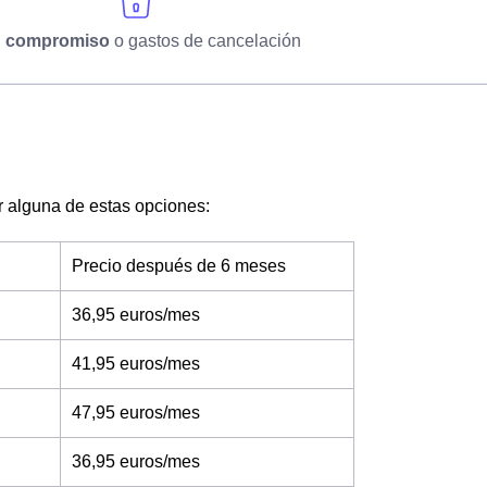
n compromiso
o gastos de cancelación
por alguna de estas opciones:
Precio después de 6 meses
36,95 euros/mes
41,95 euros/mes
47,95 euros/mes
36,95 euros/mes