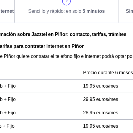
ternet
Sencillo y rápido: en solo
5 minutos
Si
mación sobre Jazztel en Piñor: contacto, tarifas, trámites
arifas para contratar internet en Piñor
de Piñor quiere contratar el teléfono fijo e internet podrá optar 
Precio durante 6 meses
b + Fijo
19,95 euros/mes
b + Fijo
29,95 euros/mes
b + Fijo
28,95 euros/mes
 + Fijo
19,95 euros/mes