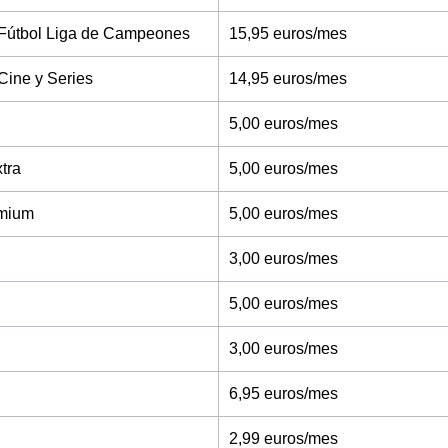
Fútbol Liga de Campeones
15,95 euros/mes
Cine y Series
14,95 euros/mes
5,00 euros/mes
tra
5,00 euros/mes
mium
5,00 euros/mes
3,00 euros/mes
5,00 euros/mes
3,00 euros/mes
6,95 euros/mes
2,99 euros/mes