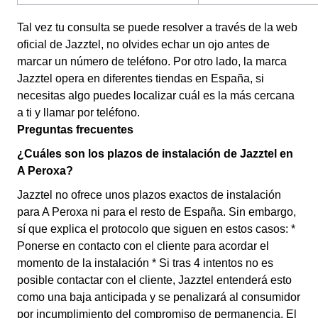
Tal vez tu consulta se puede resolver a través de la web
oficial de Jazztel, no olvides echar un ojo antes de
marcar un número de teléfono. Por otro lado, la marca
Jazztel opera en diferentes tiendas en España, si
necesitas algo puedes localizar cuál es la más cercana
a ti y llamar por teléfono.
Preguntas frecuentes
¿Cuáles son los plazos de instalación de Jazztel en
A Peroxa?
Jazztel no ofrece unos plazos exactos de instalación
para A Peroxa ni para el resto de España. Sin embargo,
sí que explica el protocolo que siguen en estos casos: *
Ponerse en contacto con el cliente para acordar el
momento de la instalación * Si tras 4 intentos no es
posible contactar con el cliente, Jazztel entenderá esto
como una baja anticipada y se penalizará al consumidor
por incumplimiento del compromiso de permanencia. El