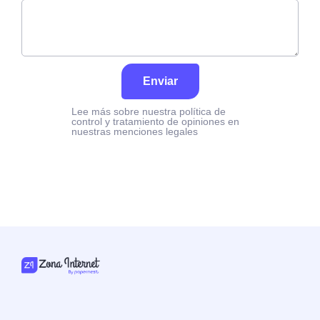
Enviar
Lee más sobre nuestra política de
control y tratamiento de opiniones en
nuestras menciones legales