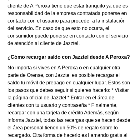
cliente de A Peroxa tiene que estar tranquilo ya que es
responsabilidad de la empresa contratada ponerse en
contacto con el usuario para proceder a la instalación
del servicio. En caso de que esto no ocurra, el
consumidor puede ponerse en contacto con el servicio
de atención al cliente de Jazztel.
¿Cómo recargar saldo con Jazztel desde A Peroxa?
No importa si vives en A Peroxa o en cualquier otra
parte de Orense, con Jazztel es posible recargar el
saldo tu móvil de prepago en cualquier lugar. Estos son
los pasos que debes seguir si quieres hacerlo: * Visitar
la página oficial de Jazztel * Entrar en el área de
clientes con tu usuario y contraseña * Finalmente,
recargar con una tarjeta de crédito Además, según
informa Jazztel, todas las recargas que se hacen desde
el área personal tienen un 50% de regalo sobre lo
recargado. Otra forma de hacerlo es llamando gratis al