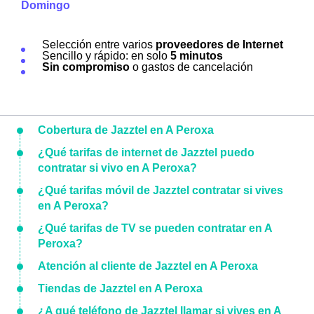
Domingo
Selección entre varios
proveedores de Internet
Sencillo y rápido: en solo
5 minutos
Sin compromiso
o gastos de cancelación
Cobertura de Jazztel en A Peroxa
¿Qué tarifas de internet de Jazztel puedo
contratar si vivo en A Peroxa?
¿Qué tarifas móvil de Jazztel contratar si vives
en A Peroxa?
¿Qué tarifas de TV se pueden contratar en A
Peroxa?
Atención al cliente de Jazztel en A Peroxa
Tiendas de Jazztel en A Peroxa
¿A qué teléfono de Jazztel llamar si vives en A