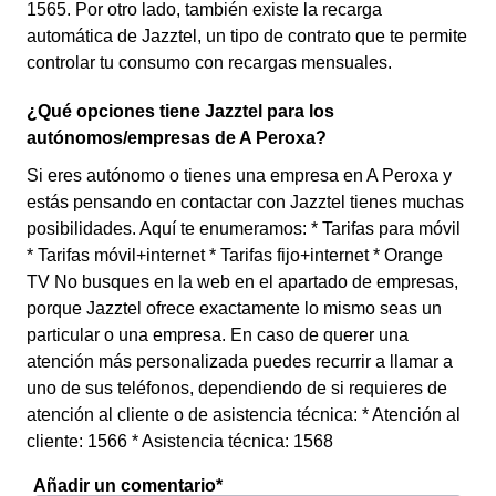
1565. Por otro lado, también existe la recarga
automática de Jazztel, un tipo de contrato que te permite
controlar tu consumo con recargas mensuales.
¿Qué opciones tiene Jazztel para los
autónomos/empresas de A Peroxa?
Si eres autónomo o tienes una empresa en A Peroxa y
estás pensando en contactar con Jazztel tienes muchas
posibilidades. Aquí te enumeramos: * Tarifas para móvil
* Tarifas móvil+internet * Tarifas fijo+internet * Orange
TV No busques en la web en el apartado de empresas,
porque Jazztel ofrece exactamente lo mismo seas un
particular o una empresa. En caso de querer una
atención más personalizada puedes recurrir a llamar a
uno de sus teléfonos, dependiendo de si requieres de
atención al cliente o de asistencia técnica: * Atención al
cliente: 1566 * Asistencia técnica: 1568
Añadir un comentario*