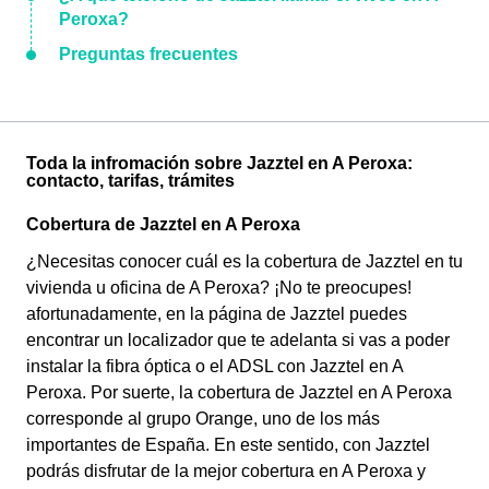
Peroxa?
Preguntas frecuentes
Toda la infromación sobre Jazztel en A Peroxa:
contacto, tarifas, trámites
Cobertura de Jazztel en A Peroxa
¿Necesitas conocer cuál es la cobertura de Jazztel en tu
vivienda u oficina de A Peroxa? ¡No te preocupes!
afortunadamente, en la página de Jazztel puedes
encontrar un localizador que te adelanta si vas a poder
instalar la fibra óptica o el ADSL con Jazztel en A
Peroxa. Por suerte, la cobertura de Jazztel en A Peroxa
corresponde al grupo Orange, uno de los más
importantes de España. En este sentido, con Jazztel
podrás disfrutar de la mejor cobertura en A Peroxa y