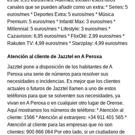
canales que se pueden añadir como un extra: * Series: 5
euros/mes * Deportes Extra: 5 euros/mes * Música
Premium: 5 euros/mes * Infantil Max: 3 euros/mes *
Millennial: 5 euros/mes * Lifestyle: 3 euros/mes *
Cazavision: 6,95 euros/mes * FlixOlé: 2,99 euros/mes *
Rakuten TV: 4,99 euros/mes * Starzplay: 4,99 euros/mes
Atención al cliente de Jazztel en A Peroxa
Jazztel pone a disposición de los habitantes de A
Peroxa una serie de números para resolver sus
necesidades o incidencias. Es mejor que los clientes
actuales o futuros de Jazztel llamen a uno de estos
teléfonos para que se solventen sus necesidades, ya
vivan en A Peroxa o en cualquier otro lugar de Orense.
Aquí mostramos los números de teléfono: * Atención al
cliente: 1566 * Atención al extranjero: +34 911 401 565 *
Atención al cliente para las empresas que no son
clientes: 900 866 064 Por otro lado, si un ciudadano de