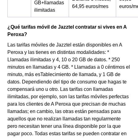
GB+llamadas
64,95 euros/mes
euros/m
ilimitadas
¿Qué tarifas móvil de Jazztel contratar si vives en A
Peroxa?
Las tarifas móviles de Jazztel están disponibles en A
Peroxa y las tienes en distintas modalidades: *
Llamadas ilimitadas y 4, 10 o 20 GB de datos. * 250
minutos en llamadas y 4 GB. * Llamadas a 0 céntimos el
minuto, más esTablecimiento de llamada, y 1 GB de
datos. Dependiendo del tipo de consumo que hagas te
compensará uno u otro. Las tarifas con llamadas
ilimitadas, por ejemplo, son las tarifas móviles perfectas
para los clientes de A Peroxa que precisan de muchas
llamadas; en cambio, las otras están pensadas para
aquellos que no realizan llamadas tan regularmente
pero necesitan tener una línea disponible por la que
pagar poco. Todas estas tarifas se pueden contratar en