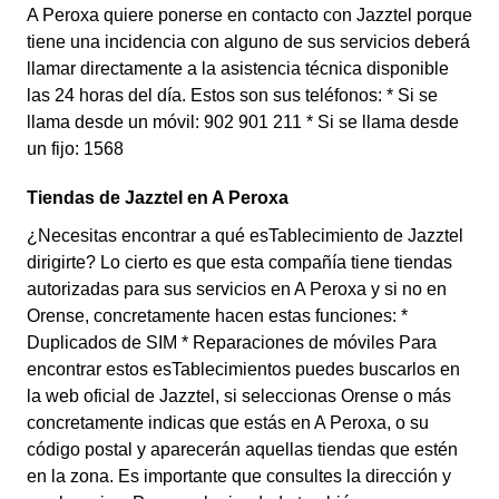
A Peroxa quiere ponerse en contacto con Jazztel porque
tiene una incidencia con alguno de sus servicios deberá
llamar directamente a la asistencia técnica disponible
las 24 horas del día. Estos son sus teléfonos: * Si se
llama desde un móvil: 902 901 211 * Si se llama desde
un fijo: 1568
Tiendas de Jazztel en A Peroxa
¿Necesitas encontrar a qué esTablecimiento de Jazztel
dirigirte? Lo cierto es que esta compañía tiene tiendas
autorizadas para sus servicios en A Peroxa y si no en
Orense, concretamente hacen estas funciones: *
Duplicados de SIM * Reparaciones de móviles Para
encontrar estos esTablecimientos puedes buscarlos en
la web oficial de Jazztel, si seleccionas Orense o más
concretamente indicas que estás en A Peroxa, o su
código postal y aparecerán aquellas tiendas que estén
en la zona. Es importante que consultes la dirección y