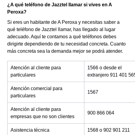
¿A qué teléfono de Jazztel llamar si vives en A
Peroxa?
Si eres un habitante de A Peroxa y necesitas saber a
qué teléfono de Jazztel llamar, has llegado al lugar
adecuado. Aquí te contamos a qué teléfonos debes
dirigirte dependiendo de tu necesidad concreta. Cuanto
más concreta sea la demanda mejor se podrá atender.
Atención al cliente para
1566 o desde el
particulares
extranjero 911 401 56
Atención comercial para
1567
particulares
Atención al cliente para
900 866 064
empresas que no son clientes
Asistencia técnica
1568 o 902 901 211