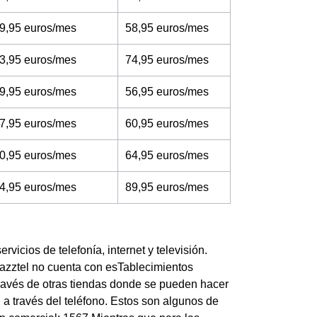
9,95 euros/mes
58,95 euros/mes
3,95 euros/mes
74,95 euros/mes
9,95 euros/mes
56,95 euros/mes
7,95 euros/mes
60,95 euros/mes
0,95 euros/mes
64,95 euros/mes
4,95 euros/mes
89,95 euros/mes
vicios de telefonía, internet y televisión.
azztel no cuenta con esTablecimientos
través de otras tiendas donde se pueden hacer
 a través del teléfono. Estos son algunos de