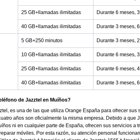
25 GB+llamadas ilimitadas
Durante 6 meses, 3
40 GB+llamadas ilimitadas
Durante 3 meses, 6
5 GB+250 minutos
Durante 3 meses, 2
10 GB+llamadas ilimitadas
Durante 6 meses, 3
25 GB+llamadas ilimitadas
Durante 6 meses, 4
40 GB+llamadas ilimitadas
Durante 3 meses, 6
teléfono de Jazztel en Muíños?
tel, es una de las que utiliza Orange España para ofrecer sus ser
uatro años son oficialmente la misma empresa. Debido a que J
íños ni en cualquier parte de España, ofrecen sus servicios a 
reparar móviles. Por esta razón, su atención personal funcionan