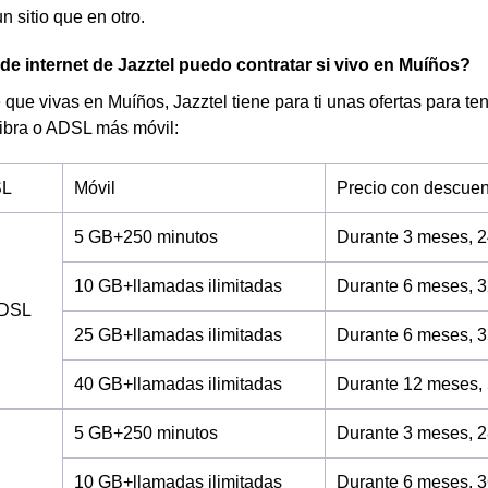
n sitio que en otro.
 de internet de Jazztel puedo contratar si vivo en Muíños?
 que vivas en Muíños, Jazztel tiene para ti unas ofertas para ten
fibra o ADSL más móvil:
SL
Móvil
Precio con descuen
5 GB+250 minutos
Durante 3 meses, 2
10 GB+llamadas ilimitadas
Durante 6 meses, 3
ADSL
25 GB+llamadas ilimitadas
Durante 6 meses, 3
40 GB+llamadas ilimitadas
Durante 12 meses,
5 GB+250 minutos
Durante 3 meses, 2
10 GB+llamadas ilimitadas
Durante 6 meses, 3