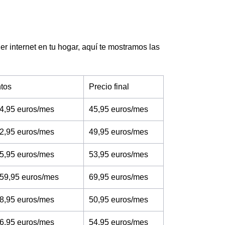
er internet en tu hogar, aquí te mostramos las
tos
Precio final
4,95 euros/mes
45,95 euros/mes
2,95 euros/mes
49,95 euros/mes
5,95 euros/mes
53,95 euros/mes
 59,95 euros/mes
69,95 euros/mes
8,95 euros/mes
50,95 euros/mes
6,95 euros/mes
54,95 euros/mes