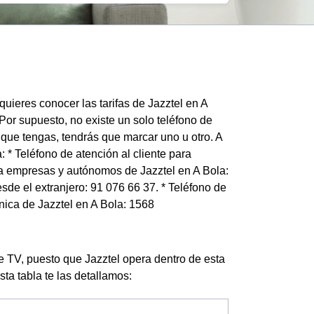
uieres conocer las tarifas de Jazztel en A
Por supuesto, no existe un solo teléfono de
 que tengas, tendrás que marcar uno u otro. A
 * Teléfono de atención al cliente para
ara empresas y autónomos de Jazztel en A Bola:
sde el extranjero: 91 076 66 37. * Teléfono de
cnica de Jazztel en A Bola: 1568
e TV, puesto que Jazztel opera dentro de esta
esta tabla te las detallamos: