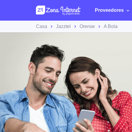
Proveedores
Casa
Jazztel
Orense
A Bola