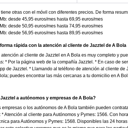
tiene otras con el móvil con diferentes precios. De forma resum
Mb: desde 45,95 euros/mes hasta 69,95 euros/mes
Mb: desde 50,95 euros/mes hasta 74,95 euros/mes
Mb: desde 56,95 euros/mes hasta 89,95 euros/mes
forma rápida con la atención al cliente de Jazztel de A Bola
e atención al cliente de Jazztel en A Bola es muy completo y pu
as: * Por la página web de la compañía Jazztel. * En caso de ser
app de Jazztel. * Llamando al teléfono de atención al cliente de
Bola; puedes encontrar las más cercanas a tu domicilio en A Bol
 Jazztel a autónomos y empresas de A Bola?
 empresas o los autónomos de A Bola también pueden contratar
: * Atención al cliente para Autónomos y Pymes: 1566. Con horar
cnica para Autónomos y Pymes: 1568. Disponibles las 24 horas d