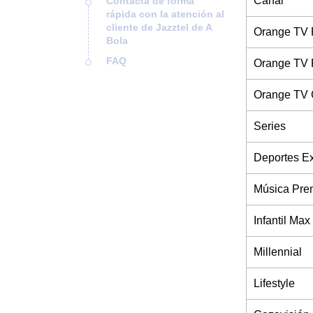
Canal
Contacta de forma
rápida con la atención al
cliente de Jazztel de A
Orange TV 
Bola
FAQ
Orange TV 
Orange TV 
Series
Deportes Ex
Música Pre
Infantil Max
Millennial
Lifestyle