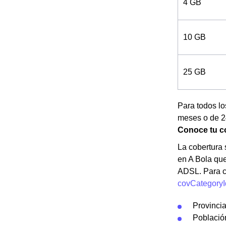
4 GB
10 GB
25 GB
Para todos lo
meses o de 24
Conoce tu co
La cobertura s
en A Bola que
ADSL. Para c
covCategoryI
Provinci
Població