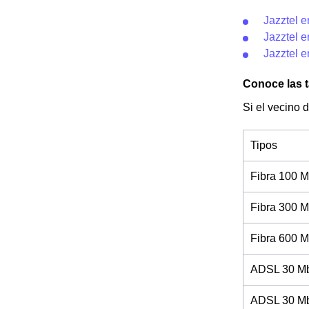
Jazztel 
Jazztel e
Jazztel e
Conoce las t
Si el vecino 
Tipos
Fibra 100 M
Fibra 300 M
Fibra 600 M
ADSL 30 Mb
ADSL 30 Mb 