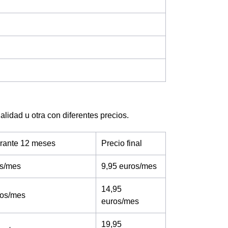
lidad u otra con diferentes precios.
urante 12 meses
Precio final
os/mes
9,95 euros/mes
14,95
ros/mes
euros/mes
19,95