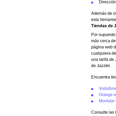
Dirección
Además de otr
esta herramie
Tiendas de J
Por supuesto 
más cerca de 
página web de
cualquiera de
una tarifa de 
de Jazztel.
Encuentra tie
Vodafone
Orange e
Movistar 
Consulte las t