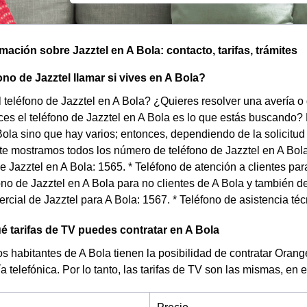
mación sobre Jazztel en A Bola: contacto, tarifas, trámites
ono de Jazztel llamar si vives en A Bola?
 teléfono de Jazztel en A Bola? ¿Quieres resolver una avería o q
es el teléfono de Jazztel en A Bola es lo que estás buscando? 
Bola sino que hay varios; entonces, dependiendo de la solicitud
te mostramos todos los número de teléfono de Jazztel en A Bola:
de Jazztel en A Bola: 1565. * Teléfono de atención a clientes p
ono de Jazztel en A Bola para no clientes de A Bola y también de
rcial de Jazztel para A Bola: 1567. * Teléfono de asistencia té
 tarifas de TV puedes contratar en A Bola
s habitantes de A Bola tienen la posibilidad de contratar Orang
 telefónica. Por lo tanto, las tarifas de TV son las mismas, en 