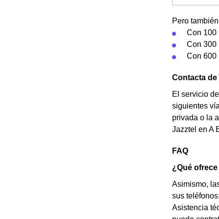
Pero también 
Con 100 
Con 300 
Con 600 
Contacta de 
El servicio d
siguientes ví
privada o la 
Jazztel en A 
FAQ
¿Qué ofrece
Asimismo, las
sus teléfonos
Asistencia té