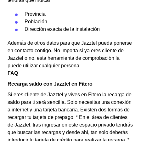
tendrás que indicar:
Provincia
Población
Dirección exacta de la instalación
Además de otros datos para que Jazztel pueda ponerse
en contacto contigo. No importa si ya eres cliente de
Jazztel o no, esta herramienta de comprobación la
puede utilizar cualquier persona.
FAQ
Recarga saldo con Jazztel en Fitero
Si eres cliente de Jazztel y vives en Fitero la recarga de
saldo para ti será sencilla. Solo necesitas una conexión
a internet y una tarjeta bancaria. Existen dos formas de
recargar tu tarjeta de prepago: * En el área de clientes
de Jazztel, tras ingresar en este espacio privado tendrás
que buscar las recargas y desde ahí, tan solo deberás
introducir tu tarjeta de crédito para realizar la recarga. *