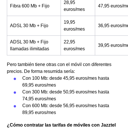
28,95
Fibra 600 Mb + Fijo
47,95 euros/m
euros/mes
19,95
ADSL 30 Mb + Fijo
36,95 euros/m
euros/mes
ADSL 30 Mb + Fijo
22,95
39,95 euros/m
llamadas ilimitadas
euros/mes
Pero también tiene otras con el móvil con diferentes
precios. De forma resumida sería:
Con 100 Mb: desde 45,95 euros/mes hasta
69,95 euros/mes
Con 300 Mb: desde 50,95 euros/mes hasta
74,95 euros/mes
Con 600 Mb: desde 56,95 euros/mes hasta
89,95 euros/mes
¿Cómo contratar las tarifas de móviles con Jazztel