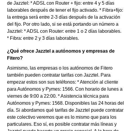
de Jazztel: * ADSL con Router + fijo: entre 4 y 5 días
laborables después de tener el fijo activado. * Fibra+fijo:
la entrega será entre 2-3 días después de la activación
del fijo. Por otro lado, si se está portando un número a
Jazztel: * ADSL con Router: entre 1 o 2 días laborables.
* Fibra: entre 2 y 3 días laborables.
¿Qué ofrece Jazztel a autónomos y empresas de
Fitero?
Asimismo, las empresas o los autónomos de Fitero
también pueden contratar tarifas con Jazztel. Para
empezar estos son sus teléfonos: * Atención al cliente
para Autónomos y Pymes: 1566. Con horario de lunes a
viernes de 9:00 a 22:00. * Asistencia técnica para
Autónomos y Pymes: 1568. Disponibles las 24 horas del
día. Si abordamos qué tarifas de Jazztel puede contratar
este colectivo veremos que es lo mismo que para los
particulares. Eso sí, es posible contratar más líneas y