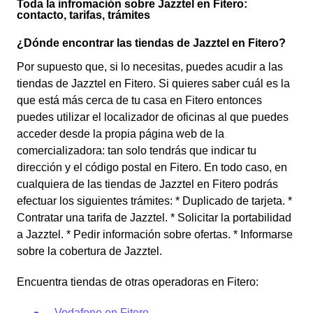
Toda la infromación sobre Jazztel en Fitero:
contacto, tarifas, trámites
¿Dónde encontrar las tiendas de Jazztel en Fitero?
Por supuesto que, si lo necesitas, puedes acudir a las
tiendas de Jazztel en Fitero. Si quieres saber cuál es la
que está más cerca de tu casa en Fitero entonces
puedes utilizar el localizador de oficinas al que puedes
acceder desde la propia página web de la
comercializadora: tan solo tendrás que indicar tu
dirección y el código postal en Fitero. En todo caso, en
cualquiera de las tiendas de Jazztel en Fitero podrás
efectuar los siguientes trámites: * Duplicado de tarjeta. *
Contratar una tarifa de Jazztel. * Solicitar la portabilidad
a Jazztel. * Pedir información sobre ofertas. * Informarse
sobre la cobertura de Jazztel.
Encuentra tiendas de otras operadoras en Fitero:
Vodafone en Fitero