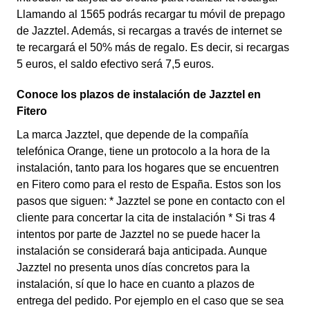
Llamando al 1565 podrás recargar tu móvil de prepago
de Jazztel. Además, si recargas a través de internet se
te recargará el 50% más de regalo. Es decir, si recargas
5 euros, el saldo efectivo será 7,5 euros.
Conoce los plazos de instalación de Jazztel en
Fitero
La marca Jazztel, que depende de la compañía
telefónica Orange, tiene un protocolo a la hora de la
instalación, tanto para los hogares que se encuentren
en Fitero como para el resto de España. Estos son los
pasos que siguen: * Jazztel se pone en contacto con el
cliente para concertar la cita de instalación * Si tras 4
intentos por parte de Jazztel no se puede hacer la
instalación se considerará baja anticipada. Aunque
Jazztel no presenta unos días concretos para la
instalación, sí que lo hace en cuanto a plazos de
entrega del pedido. Por ejemplo en el caso que se sea