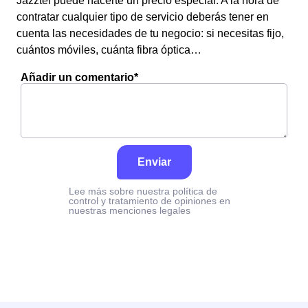
Jazztel puede hacerte un precio especial. A la hora de
contratar cualquier tipo de servicio deberás tener en
cuenta las necesidades de tu negocio: si necesitas fijo,
cuántos móviles, cuánta fibra óptica…
Añadir un comentario*
Enviar
Lee más sobre nuestra política de
control y tratamiento de opiniones en
nuestras menciones legales