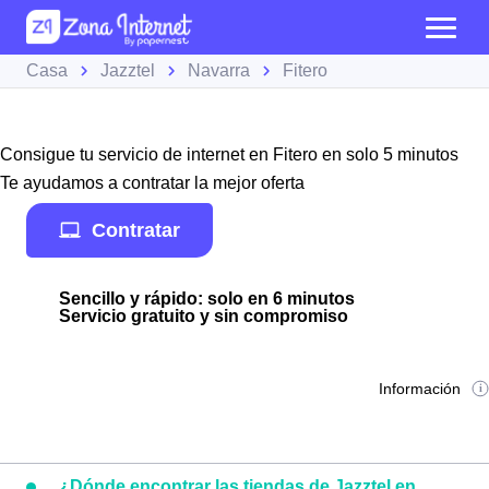
Casa
Jazztel
Navarra
Fitero
Consigue tu servicio de internet en Fitero en solo 5 minutos
Te ayudamos a contratar la mejor oferta
Contratar
Sencillo y rápido: solo en 6 minutos
Servicio gratuito y sin compromiso
Información
¿Dónde encontrar las tiendas de Jazztel en