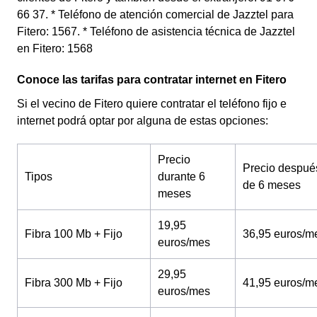
66 37. * Teléfono de atención comercial de Jazztel para
Fitero: 1567. * Teléfono de asistencia técnica de Jazztel
en Fitero: 1568
Conoce las tarifas para contratar internet en Fitero
Si el vecino de Fitero quiere contratar el teléfono fijo e
internet podrá optar por alguna de estas opciones:
Precio
Precio despué
Tipos
durante 6
de 6 meses
meses
19,95
Fibra 100 Mb + Fijo
36,95 euros/m
euros/mes
29,95
Fibra 300 Mb + Fijo
41,95 euros/m
euros/mes