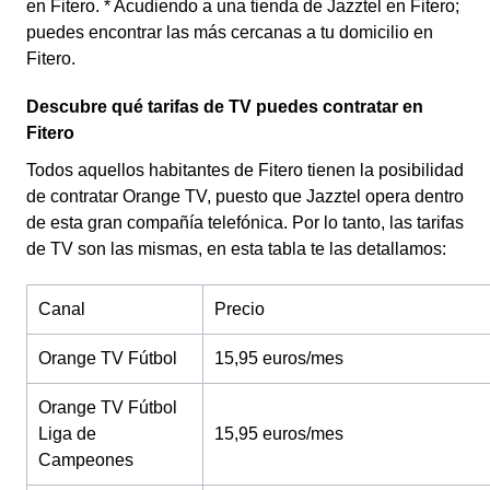
en Fitero. * Acudiendo a una tienda de Jazztel en Fitero;
puedes encontrar las más cercanas a tu domicilio en
Fitero.
Descubre qué tarifas de TV puedes contratar en
Fitero
Todos aquellos habitantes de Fitero tienen la posibilidad
de contratar Orange TV, puesto que Jazztel opera dentro
de esta gran compañía telefónica. Por lo tanto, las tarifas
de TV son las mismas, en esta tabla te las detallamos:
Canal
Precio
Orange TV Fútbol
15,95 euros/mes
Orange TV Fútbol
Liga de
15,95 euros/mes
Campeones