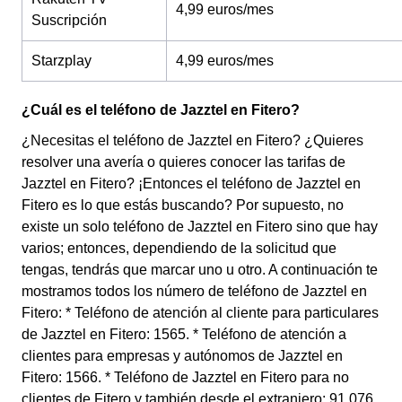
4,99 euros/mes
Suscripción
Starzplay
4,99 euros/mes
¿Cuál es el teléfono de Jazztel en Fitero?
¿Necesitas el teléfono de Jazztel en Fitero? ¿Quieres
resolver una avería o quieres conocer las tarifas de
Jazztel en Fitero? ¡Entonces el teléfono de Jazztel en
Fitero es lo que estás buscando? Por supuesto, no
existe un solo teléfono de Jazztel en Fitero sino que hay
varios; entonces, dependiendo de la solicitud que
tengas, tendrás que marcar uno u otro. A continuación te
mostramos todos los número de teléfono de Jazztel en
Fitero: * Teléfono de atención al cliente para particulares
de Jazztel en Fitero: 1565. * Teléfono de atención a
clientes para empresas y autónomos de Jazztel en
Fitero: 1566. * Teléfono de Jazztel en Fitero para no
clientes de Fitero y también desde el extranjero: 91 076