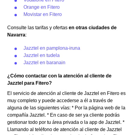
Orange en Fitero
Movistar en Fitero
Consulte las tarifas y ofertas
en otras ciudades de
Navarra
:
Jazztel en pamplona-iruna
Jazztel en tudela
Jazztel en baranain
¿Cómo contactar con la atención al cliente de
Jazztel para Fitero?
El servicio de atención al cliente de Jazztel en Fitero es
muy completo y puede accederse a él a través de
alguna de las siguientes vías: * Por la página web de la
compañía Jazztel. * En caso de ser ya cliente podrás
gestionar todo por tu área privada o la app de Jazztel. *
Llamando al teléfono de atención al cliente de Jazztel