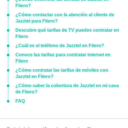
Fitero?
¿Cómo contactar con la atención al cliente de
Jazztel para Fitero?
Descubre qué tarifas de TV puedes contratar en
Fitero
¿Cuál es el teléfono de Jazztel en Fitero?
Conoce las tarifas para contratar internet en
Fitero
¿Cómo contratar las tarifas de móviles con
Jazztel en Fitero?
¿Cómo saber la cobertura de Jazztel en mi casa
de Fitero?
FAQ