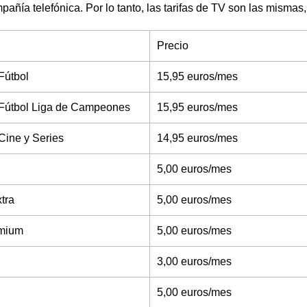
pañía telefónica. Por lo tanto, las tarifas de TV son las mismas,
Precio
Fútbol
15,95 euros/mes
Fútbol Liga de Campeones
15,95 euros/mes
Cine y Series
14,95 euros/mes
5,00 euros/mes
tra
5,00 euros/mes
mium
5,00 euros/mes
3,00 euros/mes
5,00 euros/mes