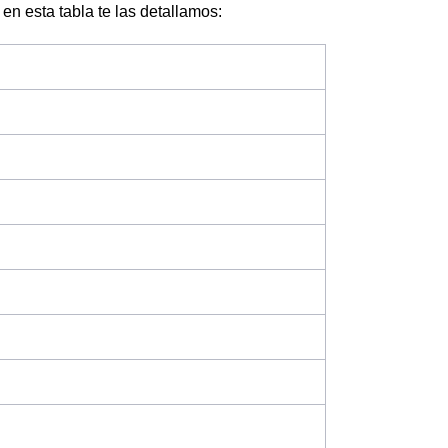
 en esta tabla te las detallamos: