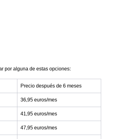
ptar por alguna de estas opciones:
Precio después de 6 meses
36,95 euros/mes
41,95 euros/mes
47,95 euros/mes