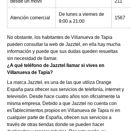
desde un móvil
211
De lunes a viernes de
Atención comercial
1567
9:00 a 21:00
No obstante, los habitantes de Villanueva de Tapia
pueden consultar la web de Jazztel, en ella hay mucha
información y puede que sus dudas queden resueltas
sin necesidad de llamar.
¿A qué teléfono de Jazztel llamar si vives en
Villanueva de Tapia?
La marca Jazztel, es una de las que utiliza Orange
España para ofrecer sus servicios de telefonía, internet y
televisión. Desde hace cuatro años son oficialmente la
misma empresa. Debido a que Jazztel no cuenta con
esTablecimientos propios en Villanueva de Tapia ni en
cualquier parte de España, ofrecen sus servicios a
través de otras tiendas donde se pueden hacer