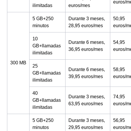
euros/m
ilimitadas
euros/mes
5 GB+250
Durante 3 meses,
50,95
minutos
28,95 euros/mes
euros/m
10
Durante 6 meses,
54,95
GB+llamadas
36,95 euros/mes
euros/m
ilimitadas
300 MB
25
Durante 6 meses,
58,95
GB+llamadas
39,95 euros/mes
euros/m
ilimitadas
40
Durante 3 meses,
74,95
GB+llamadas
63,95 euros/mes
euros/m
ilimitadas
5 GB+250
Durante 3 meses,
56,95
minutos
29,95 euros/mes
euros/m