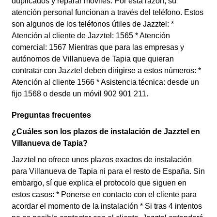
duplicados y reparar móviles. Por esta razón, su
atención personal funcionan a través del teléfono. Estos
son algunos de los teléfonos útiles de Jazztel: *
Atención al cliente de Jazztel: 1565 * Atención
comercial: 1567 Mientras que para las empresas y
autónomos de Villanueva de Tapia que quieran
contratar con Jazztel deben dirigirse a estos números: *
Atención al cliente 1566 * Asistencia técnica: desde un
fijo 1568 o desde un móvil 902 901 211.
Preguntas frecuentes
¿Cuáles son los plazos de instalación de Jazztel en
Villanueva de Tapia?
Jazztel no ofrece unos plazos exactos de instalación
para Villanueva de Tapia ni para el resto de España. Sin
embargo, sí que explica el protocolo que siguen en
estos casos: * Ponerse en contacto con el cliente para
acordar el momento de la instalación * Si tras 4 intentos