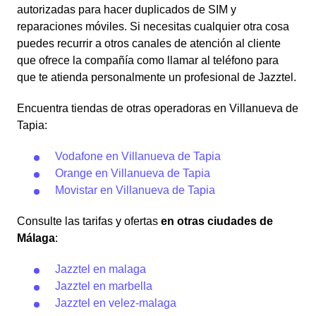
autorizadas para hacer duplicados de SIM y
reparaciones móviles. Si necesitas cualquier otra cosa
puedes recurrir a otros canales de atención al cliente
que ofrece la compañía como llamar al teléfono para
que te atienda personalmente un profesional de Jazztel.
Encuentra tiendas de otras operadoras en Villanueva de
Tapia:
Vodafone en Villanueva de Tapia
Orange en Villanueva de Tapia
Movistar en Villanueva de Tapia
Consulte las tarifas y ofertas
en otras ciudades de
Málaga
:
Jazztel en malaga
Jazztel en marbella
Jazztel en velez-malaga