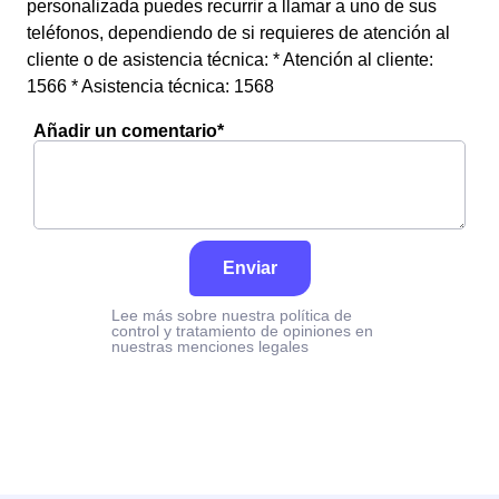
personalizada puedes recurrir a llamar a uno de sus
teléfonos, dependiendo de si requieres de atención al
cliente o de asistencia técnica: * Atención al cliente:
1566 * Asistencia técnica: 1568
Añadir un comentario*
Enviar
Lee más sobre nuestra política de
control y tratamiento de opiniones en
nuestras menciones legales