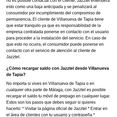
no es posible contactar con el cliente, Jazztel entenderá
esto como una baja anticipada y se penalizará al
consumidor por incumplimiento del compromiso de
permanencia. El cliente de Villanueva de Tapia tiene
que estar tranquilo ya que es responsabilidad de la
empresa contratada ponerse en contacto con el usuario
para proceder a la instalación del servicio. En caso de
que esto no ocurra, el consumidor puede ponerse en
contacto con el servicio de atención al cliente de
Jazztel.
¿Cómo recargar saldo con Jazztel desde Villanueva
de Tapia?
No importa si vives en Villanueva de Tapia o en
cualquier otra parte de Málaga, con Jazztel es posible
recargar el saldo tu móvil de prepago en cualquier lugar.
Estos son los pasos que debes seguir si quieres
hacerlo: * Visitar la página oficial de Jazztel * Entrar en
el área de clientes con tu usuario y contraseña *