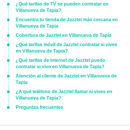
¿Qué tarifas de TV se pueden contratar en
Villanueva de Tapia?
Encuentra tu tienda de Jazztel más cercana en
Villanueva de Tapia
Cobertura de Jazztel en Villanueva de Tapia
¿Qué tarifas móvil de Jazztel contratar si vives
en Villanueva de Tapia?
¿Qué tarifas de internet de Jazztel puedo
contratar si vivo en Villanueva de Tapia?
Atención al cliente de Jazztel en Villanueva de
Tapia
¿A qué teléfono de Jazztel llamar si vives en
Villanueva de Tapia?
Preguntas frecuentes