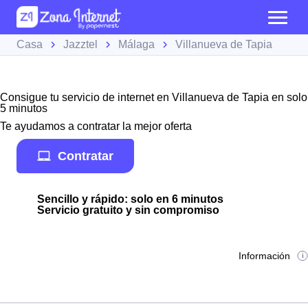
Casa
Jazztel
Málaga
Villanueva de Tapia
Consigue tu servicio de internet en Villanueva de Tapia en solo
5 minutos
Te ayudamos a contratar la mejor oferta
Contratar
Sencillo y rápido: solo en 6 minutos
Servicio gratuito y sin compromiso
Información