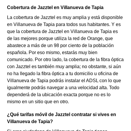
Cobertura de Jazztel en Villanueva de Tapia
La cobertura de Jazztel es muy amplia y está disponible
en Villanueva de Tapia para todos sus habitantes. Y es
que la cobertura de Jazztel en Villanueva de Tapia es
de las mejores porque utiliza la red de Orange, que
abastece a más de un 98 por ciento de la población
española. Por eso mismo, estarás muy bien
comunicado. Por otro lado, la cobertura de la fibra óptica
con Jazztel es también muy amplia; no obstante, si aún
no ha llegado la fibra óptica a tu domicilio u oficina de
Villanueva de Tapia podrás instalar el ADSL con lo que
igualmente podrás navegar a una velocidad alta. Todo
dependerá de la ubicación exacta porque no es lo
mismo en un sitio que en otro.
¿Qué tarifas móvil de Jazztel contratar si vives en
Villanueva de Tapia?