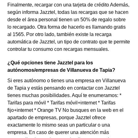
Finalmente, recargar con una tarjeta de crédito Además,
según informa Jazztel, todas las recargas que se hacen
desde el área personal tienen un 50% de regalo sobre
lo recargado. Otra forma de hacerlo es llamando gratis
al 1565. Por otro lado, también existe la recarga
automática de Jazztel, un tipo de contrato que te permite
controlar tu consumo con recargas mensuales.
¿Qué opciones tiene Jazztel para los
autónomos/empresas de Villanueva de Tapia?
Si eres autónomo o tienes una empresa en Villanueva
de Tapia y estás pensando en contactar con Jazztel
tienes muchas posibilidades. Aquí te enumeramos: *
Tarifas para móvil * Tarifas móvil+internet * Tarifas
fijo+internet * Orange TV No busques en la web en el
apartado de empresas, porque Jazztel ofrece
exactamente lo mismo seas un particular o una
empresa. En caso de querer una atención más