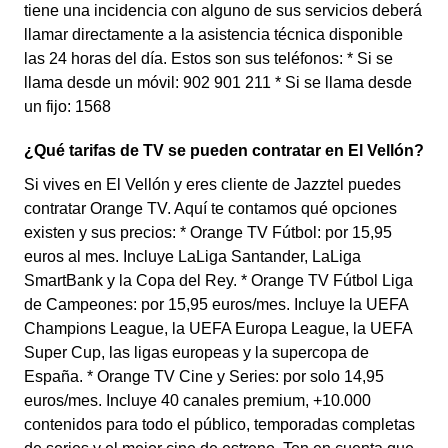
tiene una incidencia con alguno de sus servicios deberá
llamar directamente a la asistencia técnica disponible
las 24 horas del día. Estos son sus teléfonos: * Si se
llama desde un móvil: 902 901 211 * Si se llama desde
un fijo: 1568
¿Qué tarifas de TV se pueden contratar en El Vellón?
Si vives en El Vellón y eres cliente de Jazztel puedes
contratar Orange TV. Aquí te contamos qué opciones
existen y sus precios: * Orange TV Fútbol: por 15,95
euros al mes. Incluye LaLiga Santander, LaLiga
SmartBank y la Copa del Rey. * Orange TV Fútbol Liga
de Campeones: por 15,95 euros/mes. Incluye la UEFA
Champions League, la UEFA Europa League, la UEFA
Super Cup, las ligas europeas y la supercopa de
España. * Orange TV Cine y Series: por solo 14,95
euros/mes. Incluye 40 canales premium, +10.000
contenidos para todo el público, temporadas completas