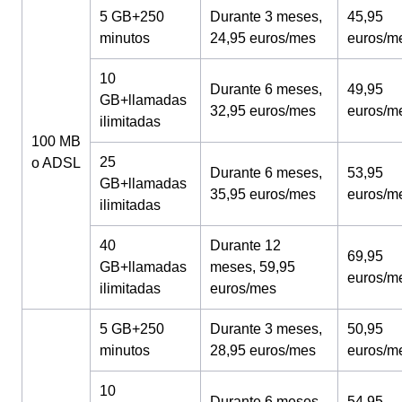
5 GB+250
Durante 3 meses,
45,95
minutos
24,95 euros/mes
euros/m
10
Durante 6 meses,
49,95
GB+llamadas
32,95 euros/mes
euros/m
ilimitadas
100 MB
25
o ADSL
Durante 6 meses,
53,95
GB+llamadas
35,95 euros/mes
euros/m
ilimitadas
40
Durante 12
69,95
GB+llamadas
meses, 59,95
euros/m
ilimitadas
euros/mes
5 GB+250
Durante 3 meses,
50,95
minutos
28,95 euros/mes
euros/m
10
Durante 6 meses,
54,95