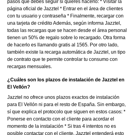
pasos que debes seguir si quieres hacerlo: * Visitar la
página oficial de Jazztel * Entrar en el área de clientes
con tu usuario y contraseña * Finalmente, recargar con
una tarjeta de crédito Además, según informa Jazztel,
todas las recargas que se hacen desde el área personal
tienen un 50% de regalo sobre lo recargado. Otra forma
de hacerlo es llamando gratis al 1565. Por otro lado,
también existe la recarga automática de Jazztel, un tipo
de contrato que te permite controlar tu consumo con
recargas mensuales.
¿Cuáles son los plazos de instalación de Jazztel en
El Vellón?
Jazztel no ofrece unos plazos exactos de instalación
para El Vellón ni para el resto de España. Sin embargo,
sí que explica el protocolo que siguen en estos casos: *
Ponerse en contacto con el cliente para acordar el
momento de la instalación * Si tras 4 intentos no es
posible contactar con el cliente, Jazztel entenderá esto