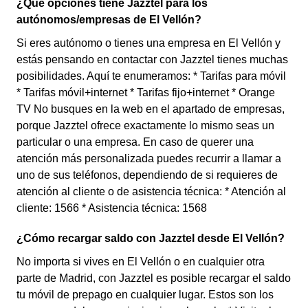
¿Qué opciones tiene Jazztel para los
autónomos/empresas de El Vellón?
Si eres autónomo o tienes una empresa en El Vellón y
estás pensando en contactar con Jazztel tienes muchas
posibilidades. Aquí te enumeramos: * Tarifas para móvil
* Tarifas móvil+internet * Tarifas fijo+internet * Orange
TV No busques en la web en el apartado de empresas,
porque Jazztel ofrece exactamente lo mismo seas un
particular o una empresa. En caso de querer una
atención más personalizada puedes recurrir a llamar a
uno de sus teléfonos, dependiendo de si requieres de
atención al cliente o de asistencia técnica: * Atención al
cliente: 1566 * Asistencia técnica: 1568
¿Cómo recargar saldo con Jazztel desde El Vellón?
No importa si vives en El Vellón o en cualquier otra
parte de Madrid, con Jazztel es posible recargar el saldo
tu móvil de prepago en cualquier lugar. Estos son los