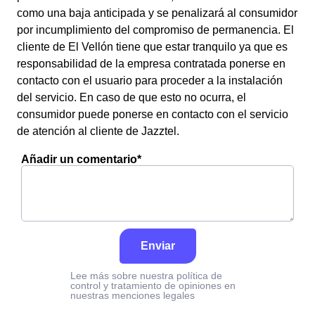
como una baja anticipada y se penalizará al consumidor
por incumplimiento del compromiso de permanencia. El
cliente de El Vellón tiene que estar tranquilo ya que es
responsabilidad de la empresa contratada ponerse en
contacto con el usuario para proceder a la instalación
del servicio. En caso de que esto no ocurra, el
consumidor puede ponerse en contacto con el servicio
de atención al cliente de Jazztel.
Añadir un comentario*
Enviar
Lee más sobre nuestra política de
control y tratamiento de opiniones en
nuestras menciones legales