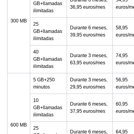
GB+llamadas
36,95 euros/mes
euros/m
ilimitadas
300 MB
25
Durante 6 meses,
58,95
GB+llamadas
39,95 euros/mes
euros/m
ilimitadas
40
Durante 3 meses,
74,95
GB+llamadas
63,95 euros/mes
euros/m
ilimitadas
5 GB+250
Durante 3 meses,
56,95
minutos
29,95 euros/mes
euros/m
10
Durante 6 meses,
60,95
GB+llamadas
37,95 euros/mes
euros/m
ilimitadas
600 MB
25
Durante 6 meses,
64,95