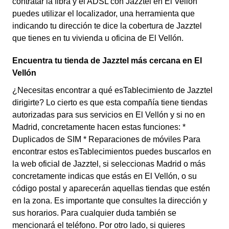
contratar la fibra y el ADSL con Jazztel en El Vellón
puedes utilizar el localizador, una herramienta que
indicando tu dirección te dice la cobertura de Jazztel
que tienes en tu vivienda u oficina de El Vellón.
Encuentra tu tienda de Jazztel más cercana en El
Vellón
¿Necesitas encontrar a qué esTablecimiento de Jazztel
dirigirte? Lo cierto es que esta compañía tiene tiendas
autorizadas para sus servicios en El Vellón y si no en
Madrid, concretamente hacen estas funciones: *
Duplicados de SIM * Reparaciones de móviles Para
encontrar estos esTablecimientos puedes buscarlos en
la web oficial de Jazztel, si seleccionas Madrid o más
concretamente indicas que estás en El Vellón, o su
código postal y aparecerán aquellas tiendas que estén
en la zona. Es importante que consultes la dirección y
sus horarios. Para cualquier duda también se
mencionará el teléfono. Por otro lado, si quieres