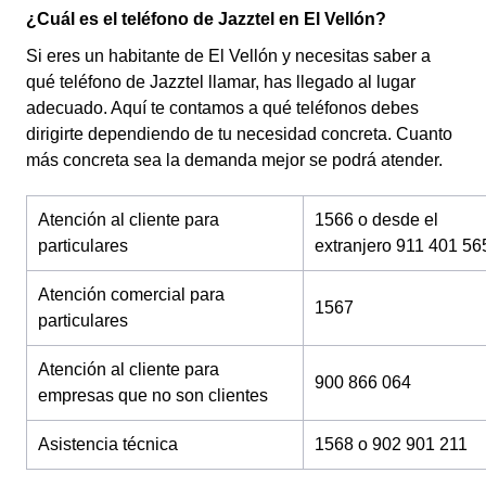
¿Cuál es el teléfono de Jazztel en El Vellón?
Si eres un habitante de El Vellón y necesitas saber a
qué teléfono de Jazztel llamar, has llegado al lugar
adecuado. Aquí te contamos a qué teléfonos debes
dirigirte dependiendo de tu necesidad concreta. Cuanto
más concreta sea la demanda mejor se podrá atender.
Atención al cliente para
1566 o desde el
particulares
extranjero 911 401 56
Atención comercial para
1567
particulares
Atención al cliente para
900 866 064
empresas que no son clientes
Asistencia técnica
1568 o 902 901 211