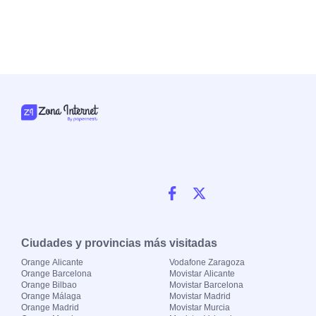
Ciudades y provincias más visitadas
Orange Alicante
Vodafone Zaragoza
Orange Barcelona
Movistar Alicante
Orange Bilbao
Movistar Barcelona
Orange Málaga
Movistar Madrid
Orange Madrid
Movistar Murcia