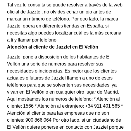
Tal vez tu consulta se puede resolver a través de la web
oficial de Jazztel, no olvides echar un ojo antes de
marcar un número de teléfono. Por otro lado, la marca
Jazztel opera en diferentes tiendas en España, si
necesitas algo puedes localizar cuál es la más cercana
a ti y llamar por teléfono.
Atención al cliente de Jazztel en El Vellón
Jazztel pone a disposición de los habitantes de El
Vellón una serie de números para resolver sus
necesidades o incidencias. Es mejor que los clientes
actuales o futuros de Jazztel llamen a uno de estos
teléfonos para que se solventen sus necesidades, ya
vivan en El Vellón o en cualquier otro lugar de Madrid.
Aquí mostramos los números de teléfono: * Atención al
cliente: 1566 * Atención al extranjero: +34 911 401 565 *
Atención al cliente para las empresas que no son
clientes: 900 866 064 Por otro lado, si un ciudadano de
El Vellón quiere ponerse en contacto con Jazztel porque