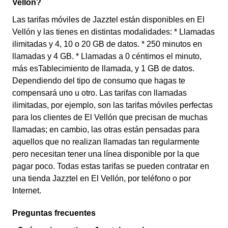
Vellón?
Las tarifas móviles de Jazztel están disponibles en El
Vellón y las tienes en distintas modalidades: * Llamadas
ilimitadas y 4, 10 o 20 GB de datos. * 250 minutos en
llamadas y 4 GB. * Llamadas a 0 céntimos el minuto,
más esTablecimiento de llamada, y 1 GB de datos.
Dependiendo del tipo de consumo que hagas te
compensará uno u otro. Las tarifas con llamadas
ilimitadas, por ejemplo, son las tarifas móviles perfectas
para los clientes de El Vellón que precisan de muchas
llamadas; en cambio, las otras están pensadas para
aquellos que no realizan llamadas tan regularmente
pero necesitan tener una línea disponible por la que
pagar poco. Todas estas tarifas se pueden contratar en
una tienda Jazztel en El Vellón, por teléfono o por
Internet.
Preguntas frecuentes