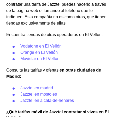
contratar una tarifa de Jazztel puedes hacerlo a través
de la página web o llamando al teléfono que te
indiquen. Esta compañía no es como otras, que tienen
tiendas exclusivamente de ellas.
Encuentra tiendas de otras operadoras en El Vellón:
Vodafone en El Vellón
Orange en El Vellón
Movistar en El Vellón
Consulte las tarifas y ofertas
en otras ciudades de
Madrid
:
Jazztel en madrid
Jazztel en mostoles
Jazztel en alcala-de-henares
¿Qué tarifas móvil de Jazztel contratar si vives en El