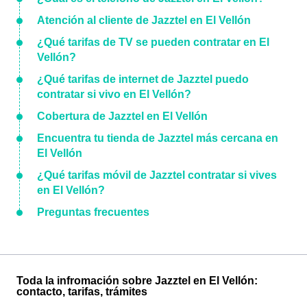
Atención al cliente de Jazztel en El Vellón
¿Qué tarifas de TV se pueden contratar en El
Vellón?
¿Qué tarifas de internet de Jazztel puedo
contratar si vivo en El Vellón?
Cobertura de Jazztel en El Vellón
Encuentra tu tienda de Jazztel más cercana en
El Vellón
¿Qué tarifas móvil de Jazztel contratar si vives
en El Vellón?
Preguntas frecuentes
Toda la infromación sobre Jazztel en El Vellón:
contacto, tarifas, trámites