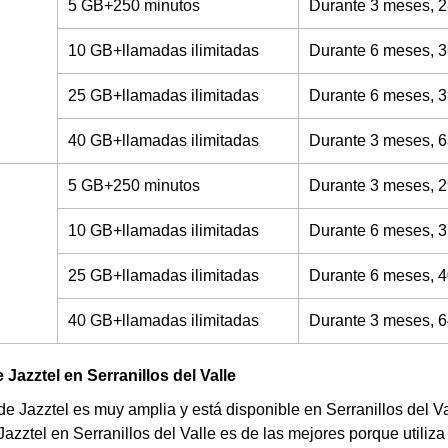
5 GB+250 minutos
Durante 3 meses, 2
10 GB+llamadas ilimitadas
Durante 6 meses, 3
25 GB+llamadas ilimitadas
Durante 6 meses, 3
40 GB+llamadas ilimitadas
Durante 3 meses, 6
5 GB+250 minutos
Durante 3 meses, 2
10 GB+llamadas ilimitadas
Durante 6 meses, 3
25 GB+llamadas ilimitadas
Durante 6 meses, 4
40 GB+llamadas ilimitadas
Durante 3 meses, 6
Jazztel en Serranillos del Valle
de Jazztel es muy amplia y está disponible en Serranillos del Va
Jazztel en Serranillos del Valle es de las mejores porque utili