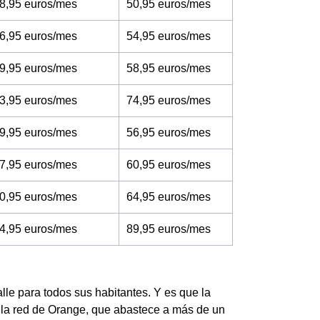
8,95 euros/mes
50,95 euros/mes
6,95 euros/mes
54,95 euros/mes
9,95 euros/mes
58,95 euros/mes
3,95 euros/mes
74,95 euros/mes
9,95 euros/mes
56,95 euros/mes
7,95 euros/mes
60,95 euros/mes
0,95 euros/mes
64,95 euros/mes
4,95 euros/mes
89,95 euros/mes
lle para todos sus habitantes. Y es que la
za la red de Orange, que abastece a más de un