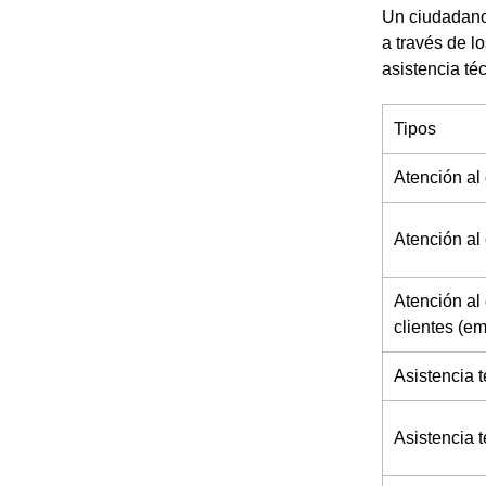
Un ciudadano 
a través de l
asistencia té
Tipos
Atención al 
Atención al 
Atención al 
clientes (e
Asistencia t
Asistencia 