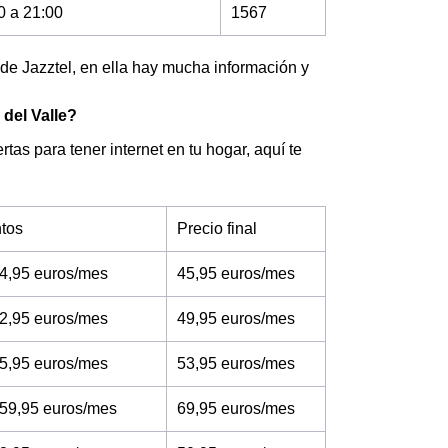
0 a 21:00
1567
 de Jazztel, en ella hay mucha información y
 del Valle?
rtas para tener internet en tu hogar, aquí te
tos
Precio final
4,95 euros/mes
45,95 euros/mes
2,95 euros/mes
49,95 euros/mes
5,95 euros/mes
53,95 euros/mes
 59,95 euros/mes
69,95 euros/mes