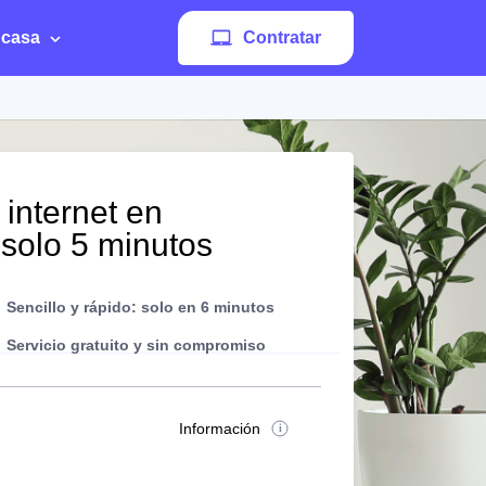
 casa
Contratar
 internet en
 solo 5 minutos
Sencillo y rápido: solo en 6 minutos
Servicio gratuito y sin compromiso
Información