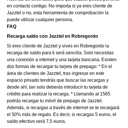
en contacto contigo. No importa si ya eres cliente de
Jazztel o no, esta herramienta de comprobación la
puede utilizar cualquier persona.
FAQ
Recarga saldo con Jazztel en Robregordo
Si eres cliente de Jazztel y vives en Robregordo la
recarga de saldo para ti será sencilla. Solo necesitas
una conexión a internet y una tarjeta bancaria. Existen
dos formas de recargar tu tarjeta de prepago: * En el
área de clientes de Jazztel, tras ingresar en este
espacio privado tendrás que buscar las recargas y
desde ahí, tan solo deberás introducir tu tarjeta de
crédito para realizar la recarga. * Llamando al 1565
podrás recargar tu móvil de prepago de Jazztel.
Además, si recargas a través de internet se te recargará
el 50% más de regalo. Es decir, si recargas 5 euros, el
saldo efectivo será 7,5 euros.