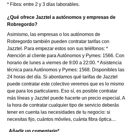
* Fibra: entre 2 y 3 días laborables.
¿Qué ofrece Jazztel a autónomos y empresas de
Robregordo?
Asimismo, las empresas o los autónomos de
Robregordo también pueden contratar tarifas con
Jazztel. Para empezar estos son sus teléfonos: *
Atención al cliente para Autónomos y Pymes: 1566. Con
horario de lunes a viernes de 9:00 a 22:00. * Asistencia
técnica para Autónomos y Pymes: 1568. Disponibles las
24 horas del día. Si abordamos qué tarifas de Jazztel
puede contratar este colectivo veremos que es lo mismo
que para los particulares. Eso sí, es posible contratar
más líneas y Jazztel puede hacerte un precio especial. A
la hora de contratar cualquier tipo de servicio deberás
tener en cuenta las necesidades de tu negocio: si
necesitas fijo, cuántos móviles, cuánta fibra óptica…
Añadir un comentario*