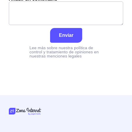
Enviar
Lee más sobre nuestra política de
control y tratamiento de opiniones en
nuestras menciones legales