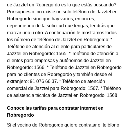
de Jazztel en Robregordo es lo que estás buscando?
Por supuesto, no existe un solo teléfono de Jazztel en
Robregordo sino que hay varios; entonces,
dependiendo de la solicitud que tengas, tendrás que
marcar uno u otro. A continuación te mostramos todos
los número de teléfono de Jazztel en Robregordo: *
Teléfono de atención al cliente para particulares de
Jazztel en Robregordo: 1565. * Teléfono de atención a
clientes para empresas y autónomos de Jazztel en
Robregordo: 1566. * Teléfono de Jazztel en Robregordo
para no clientes de Robregordo y también desde el
extranjero: 91 076 66 37. * Teléfono de atención
comercial de Jazztel para Robregordo: 1567. * Teléfono
de asistencia técnica de Jazztel en Robregordo: 1568
Conoce las tarifas para contratar internet en
Robregordo
Si el vecino de Robregordo quiere contratar el teléfono