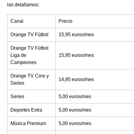
las detallamos:
Canal
Precio
Orange TV Fútbol
15,95 euros/mes
Orange TV Fútbol
Liga de
15,95 euros/mes
Campeones
Orange TV Cine y
14,95 euros/mes
Series
Series
5,00 euros/mes
Deportes Extra
5,00 euros/mes
Música Premium
5,00 euros/mes