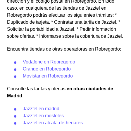
dirección y el código postal en Robregordo. En todo
caso, en cualquiera de las tiendas de Jazztel en
Robregordo podrás efectuar los siguientes trámites: *
Duplicado de tarjeta. * Contratar una tarifa de Jazztel. *
Solicitar la portabilidad a Jazztel. * Pedir información
sobre ofertas. * Informarse sobre la cobertura de Jazztel.
Encuentra tiendas de otras operadoras en Robregordo:
Vodafone en Robregordo
Orange en Robregordo
Movistar en Robregordo
Consulte las tarifas y ofertas
en otras ciudades de
Madrid
:
Jazztel en madrid
Jazztel en mostoles
Jazztel en alcala-de-henares