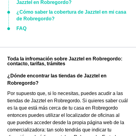
Jazztel en Robregordo?
¿Cómo saber la cobertura de Jazztel en mi casa
de Robregordo?
FAQ
Toda la infromación sobre Jazztel en Robregordo:
contacto, tarifas, trámites
¿Dónde encontrar las tiendas de Jazztel en
Robregordo?
Por supuesto que, si lo necesitas, puedes acudir a las
tiendas de Jazztel en Robregordo. Si quieres saber cuál
es la que está más cerca de tu casa en Robregordo
entonces puedes utilizar el localizador de oficinas al
que puedes acceder desde la propia página web de la
comercializadora: tan solo tendrás que indicar tu