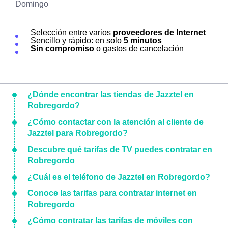
Domingo
Selección entre varios
proveedores de Internet
Sencillo y rápido: en solo
5 minutos
Sin compromiso
o gastos de cancelación
¿Dónde encontrar las tiendas de Jazztel en
Robregordo?
¿Cómo contactar con la atención al cliente de
Jazztel para Robregordo?
Descubre qué tarifas de TV puedes contratar en
Robregordo
¿Cuál es el teléfono de Jazztel en Robregordo?
Conoce las tarifas para contratar internet en
Robregordo
¿Cómo contratar las tarifas de móviles con