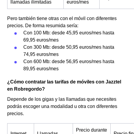
llamadas ilimitadas
euros/mes
Pero también tiene otras con el móvil con diferentes
precios. De forma resumida sería:
Con 100 Mb: desde 45,95 euros/mes hasta
69,95 euros/mes
Con 300 Mb: desde 50,95 euros/mes hasta
74,95 euros/mes
Con 600 Mb: desde 56,95 euros/mes hasta
89,95 euros/mes
¿Cómo contratar las tarifas de móviles con Jazztel
en Robregordo?
Depende de los gigas y las llamadas que necesites
podrás escoger una modalidad u otra con diferentes
precios.
Precio durante
Internet
Llamadas
Precio fin