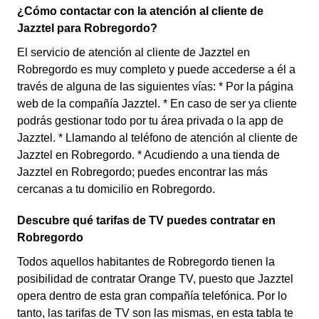
¿Cómo contactar con la atención al cliente de
Jazztel para Robregordo?
El servicio de atención al cliente de Jazztel en
Robregordo es muy completo y puede accederse a él a
través de alguna de las siguientes vías: * Por la página
web de la compañía Jazztel. * En caso de ser ya cliente
podrás gestionar todo por tu área privada o la app de
Jazztel. * Llamando al teléfono de atención al cliente de
Jazztel en Robregordo. * Acudiendo a una tienda de
Jazztel en Robregordo; puedes encontrar las más
cercanas a tu domicilio en Robregordo.
Descubre qué tarifas de TV puedes contratar en
Robregordo
Todos aquellos habitantes de Robregordo tienen la
posibilidad de contratar Orange TV, puesto que Jazztel
opera dentro de esta gran compañía telefónica. Por lo
tanto, las tarifas de TV son las mismas, en esta tabla te