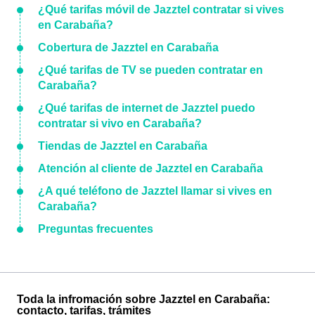
¿Qué tarifas móvil de Jazztel contratar si vives
en Carabaña?
Cobertura de Jazztel en Carabaña
¿Qué tarifas de TV se pueden contratar en
Carabaña?
¿Qué tarifas de internet de Jazztel puedo
contratar si vivo en Carabaña?
Tiendas de Jazztel en Carabaña
Atención al cliente de Jazztel en Carabaña
¿A qué teléfono de Jazztel llamar si vives en
Carabaña?
Preguntas frecuentes
Toda la infromación sobre Jazztel en Carabaña:
contacto, tarifas, trámites