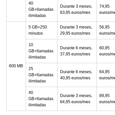
40
Durante 3 meses,
74,95
GB+llamadas
63,95 euros/mes
euros/m
ilimitadas
5 GB+250
Durante 3 meses,
56,95
minutos
29,95 euros/mes
euros/m
10
Durante 6 meses,
60,95
GB+llamadas
37,95 euros/mes
euros/m
ilimitadas
600 MB
25
Durante 6 meses,
64,95
GB+llamadas
40,95 euros/mes
euros/m
ilimitadas
40
Durante 3 meses,
89,95
GB+llamadas
64,95 euros/mes
euros/m
ilimitadas