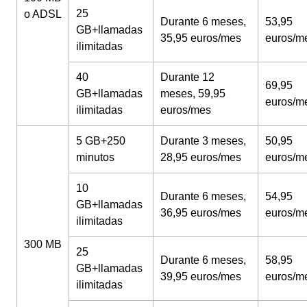
25
o ADSL
Durante 6 meses,
53,95
GB+llamadas
35,95 euros/mes
euros/m
ilimitadas
40
Durante 12
69,95
GB+llamadas
meses, 59,95
euros/m
ilimitadas
euros/mes
5 GB+250
Durante 3 meses,
50,95
minutos
28,95 euros/mes
euros/m
10
Durante 6 meses,
54,95
GB+llamadas
36,95 euros/mes
euros/m
ilimitadas
300 MB
25
Durante 6 meses,
58,95
GB+llamadas
39,95 euros/mes
euros/m
ilimitadas