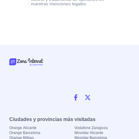
nuestras menciones legales
Ciudades y provincias más visitadas
Orange Alicante
Vodafone Zaragoza
Orange Barcelona
Movistar Alicante
Orange Bilbao
Movistar Barcelona