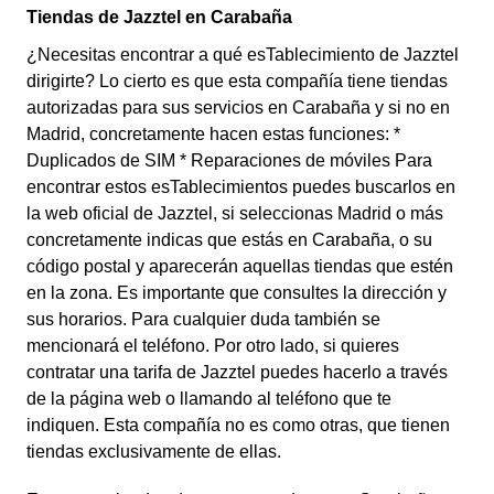
Tiendas de Jazztel en Carabaña
¿Necesitas encontrar a qué esTablecimiento de Jazztel
dirigirte? Lo cierto es que esta compañía tiene tiendas
autorizadas para sus servicios en Carabaña y si no en
Madrid, concretamente hacen estas funciones: *
Duplicados de SIM * Reparaciones de móviles Para
encontrar estos esTablecimientos puedes buscarlos en
la web oficial de Jazztel, si seleccionas Madrid o más
concretamente indicas que estás en Carabaña, o su
código postal y aparecerán aquellas tiendas que estén
en la zona. Es importante que consultes la dirección y
sus horarios. Para cualquier duda también se
mencionará el teléfono. Por otro lado, si quieres
contratar una tarifa de Jazztel puedes hacerlo a través
de la página web o llamando al teléfono que te
indiquen. Esta compañía no es como otras, que tienen
tiendas exclusivamente de ellas.