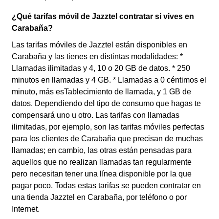
¿Qué tarifas móvil de Jazztel contratar si vives en
Carabaña?
Las tarifas móviles de Jazztel están disponibles en
Carabaña y las tienes en distintas modalidades: *
Llamadas ilimitadas y 4, 10 o 20 GB de datos. * 250
minutos en llamadas y 4 GB. * Llamadas a 0 céntimos el
minuto, más esTablecimiento de llamada, y 1 GB de
datos. Dependiendo del tipo de consumo que hagas te
compensará uno u otro. Las tarifas con llamadas
ilimitadas, por ejemplo, son las tarifas móviles perfectas
para los clientes de Carabaña que precisan de muchas
llamadas; en cambio, las otras están pensadas para
aquellos que no realizan llamadas tan regularmente
pero necesitan tener una línea disponible por la que
pagar poco. Todas estas tarifas se pueden contratar en
una tienda Jazztel en Carabaña, por teléfono o por
Internet.