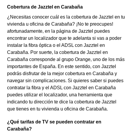
Cobertura de Jazztel en Carabaña
¿Necesitas conocer cuál es la cobertura de Jazztel en tu
vivienda u oficina de Carabaña? ¡No te preocupes!
afortunadamente, en la página de Jazztel puedes
encontrar un localizador que te adelanta si vas a poder
instalar la fibra óptica o el ADSL con Jazztel en
Carabaña. Por suerte, la cobertura de Jazztel en
Carabaña corresponde al grupo Orange, uno de los más
importantes de España. En este sentido, con Jazztel
podrás disfrutar de la mejor cobertura en Carabaña y
navegar sin complicaciones. Si quieres saber si puedes
contratar la fibra y el ADSL con Jazztel en Carabaña
puedes utilizar el localizador, una herramienta que
indicando tu dirección te dice la cobertura de Jazztel
que tienes en tu vivienda u oficina de Carabaña.
¿Qué tarifas de TV se pueden contratar en
Carabaña?