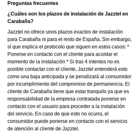
Preguntas frecuentes
¿Cuáles son los plazos de instalación de Jazztel en
Carabaña?
Jazztel no ofrece unos plazos exactos de instalación
para Carabaña ni para el resto de España. Sin embargo,
sí que explica el protocolo que siguen en estos casos: *
Ponerse en contacto con el cliente para acordar el
momento de la instalación * Si tras 4 intentos no es
posible contactar con el cliente, Jazztel entenderá esto
como una baja anticipada y se penalizará al consumidor
por incumplimiento del compromiso de permanencia. El
cliente de Carabaña tiene que estar tranquilo ya que es
responsabilidad de la empresa contratada ponerse en
contacto con el usuario para proceder a la instalación
del servicio. En caso de que esto no ocurra, el
consumidor puede ponerse en contacto con el servicio
de atención al cliente de Jazztel.