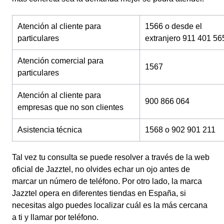
Atención al cliente para
1566 o desde el
particulares
extranjero 911 401 56
Atención comercial para
1567
particulares
Atención al cliente para
900 866 064
empresas que no son clientes
Asistencia técnica
1568 o 902 901 211
Tal vez tu consulta se puede resolver a través de la web
oficial de Jazztel, no olvides echar un ojo antes de
marcar un número de teléfono. Por otro lado, la marca
Jazztel opera en diferentes tiendas en España, si
necesitas algo puedes localizar cuál es la más cercana
a ti y llamar por teléfono.