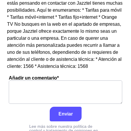
estás pensando en contactar con Jazztel tienes muchas
posibilidades. Aquí te enumeramos: * Tarifas para móvil
* Tarifas móvil+internet * Tarifas fijo+internet * Orange
TV No busques en la web en el apartado de empresas,
porque Jazztel ofrece exactamente lo mismo seas un
particular o una empresa. En caso de querer una
atención más personalizada puedes recurrir a llamar a
uno de sus teléfonos, dependiendo de si requieres de
atención al cliente o de asistencia técnica: * Atención al
cliente: 1566 * Asistencia técnica: 1568
Añadir un comentario*
Enviar
Lee más sobre nuestra política de
control y tratamiento de opiniones en