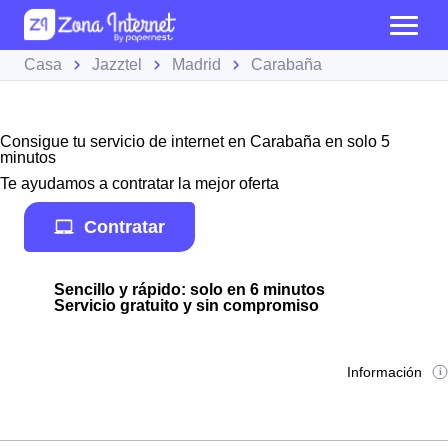
Casa
Jazztel
Madrid
Carabaña
Consigue tu servicio de internet en Carabaña en solo 5
minutos
Te ayudamos a contratar la mejor oferta
Contratar
Sencillo y rápido: solo en 6 minutos
Servicio gratuito y sin compromiso
Información