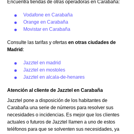
Encuentra tiendas de otras operadoras en Carabaña:
Vodafone en Carabaña
Orange en Carabaña
Movistar en Carabaña
Consulte las tarifas y ofertas
en otras ciudades de
Madrid
:
Jazztel en madrid
Jazztel en mostoles
Jazztel en alcala-de-henares
Atención al cliente de Jazztel en Carabaña
Jazztel pone a disposición de los habitantes de
Carabaña una serie de números para resolver sus
necesidades o incidencias. Es mejor que los clientes
actuales o futuros de Jazztel llamen a uno de estos
teléfonos para que se solventen sus necesidades, ya