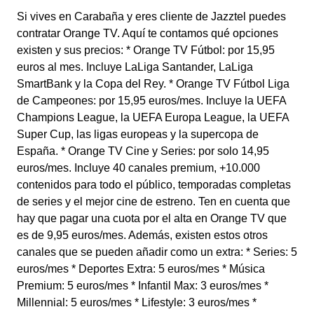
Si vives en Carabaña y eres cliente de Jazztel puedes
contratar Orange TV. Aquí te contamos qué opciones
existen y sus precios: * Orange TV Fútbol: por 15,95
euros al mes. Incluye LaLiga Santander, LaLiga
SmartBank y la Copa del Rey. * Orange TV Fútbol Liga
de Campeones: por 15,95 euros/mes. Incluye la UEFA
Champions League, la UEFA Europa League, la UEFA
Super Cup, las ligas europeas y la supercopa de
España. * Orange TV Cine y Series: por solo 14,95
euros/mes. Incluye 40 canales premium, +10.000
contenidos para todo el público, temporadas completas
de series y el mejor cine de estreno. Ten en cuenta que
hay que pagar una cuota por el alta en Orange TV que
es de 9,95 euros/mes. Además, existen estos otros
canales que se pueden añadir como un extra: * Series: 5
euros/mes * Deportes Extra: 5 euros/mes * Música
Premium: 5 euros/mes * Infantil Max: 3 euros/mes *
Millennial: 5 euros/mes * Lifestyle: 3 euros/mes *