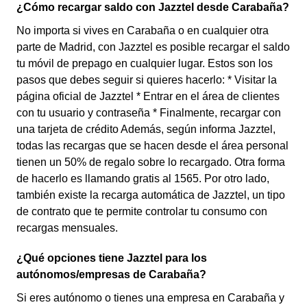
¿Cómo recargar saldo con Jazztel desde Carabaña?
No importa si vives en Carabaña o en cualquier otra
parte de Madrid, con Jazztel es posible recargar el saldo
tu móvil de prepago en cualquier lugar. Estos son los
pasos que debes seguir si quieres hacerlo: * Visitar la
página oficial de Jazztel * Entrar en el área de clientes
con tu usuario y contraseña * Finalmente, recargar con
una tarjeta de crédito Además, según informa Jazztel,
todas las recargas que se hacen desde el área personal
tienen un 50% de regalo sobre lo recargado. Otra forma
de hacerlo es llamando gratis al 1565. Por otro lado,
también existe la recarga automática de Jazztel, un tipo
de contrato que te permite controlar tu consumo con
recargas mensuales.
¿Qué opciones tiene Jazztel para los
autónomos/empresas de Carabaña?
Si eres autónomo o tienes una empresa en Carabaña y