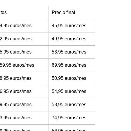
tos
Precio final
4,95 euros/mes
45,95 euros/mes
2,95 euros/mes
49,95 euros/mes
5,95 euros/mes
53,95 euros/mes
 59,95 euros/mes
69,95 euros/mes
8,95 euros/mes
50,95 euros/mes
6,95 euros/mes
54,95 euros/mes
9,95 euros/mes
58,95 euros/mes
3,95 euros/mes
74,95 euros/mes
9,95 euros/mes
56,95 euros/mes