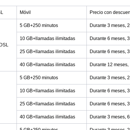
SL
Móvil
Precio con descuen
5 GB+250 minutos
Durante 3 meses, 2
10 GB+llamadas ilimitadas
Durante 6 meses, 3
ADSL
25 GB+llamadas ilimitadas
Durante 6 meses, 3
40 GB+llamadas ilimitadas
Durante 12 meses,
5 GB+250 minutos
Durante 3 meses, 2
10 GB+llamadas ilimitadas
Durante 6 meses, 3
25 GB+llamadas ilimitadas
Durante 6 meses, 3
40 GB+llamadas ilimitadas
Durante 3 meses, 6
5 GB+250 minutos
Durante 3 meses, 2