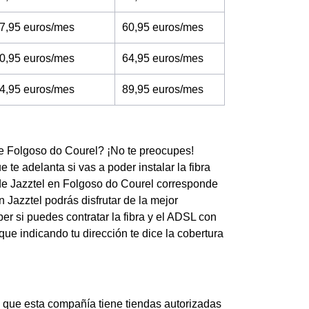
7,95 euros/mes
60,95 euros/mes
0,95 euros/mes
64,95 euros/mes
4,95 euros/mes
89,95 euros/mes
 de Folgoso do Courel? ¡No te preocupes!
te adelanta si vas a poder instalar la fibra
 de Jazztel en Folgoso do Courel corresponde
 Jazztel podrás disfrutar de la mejor
r si puedes contratar la fibra y el ADSL con
que indicando tu dirección te dice la cobertura
s que esta compañía tiene tiendas autorizadas