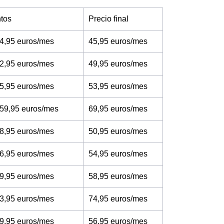
tos
Precio final
4,95 euros/mes
45,95 euros/mes
2,95 euros/mes
49,95 euros/mes
5,95 euros/mes
53,95 euros/mes
 59,95 euros/mes
69,95 euros/mes
8,95 euros/mes
50,95 euros/mes
6,95 euros/mes
54,95 euros/mes
9,95 euros/mes
58,95 euros/mes
3,95 euros/mes
74,95 euros/mes
9,95 euros/mes
56,95 euros/mes