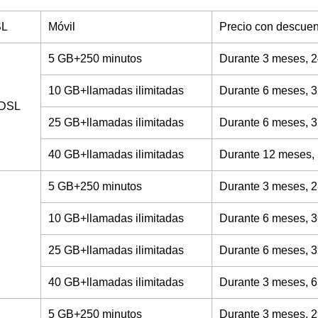
SL
Móvil
Precio con descuen
5 GB+250 minutos
Durante 3 meses, 2
10 GB+llamadas ilimitadas
Durante 6 meses, 3
ADSL
25 GB+llamadas ilimitadas
Durante 6 meses, 3
40 GB+llamadas ilimitadas
Durante 12 meses,
5 GB+250 minutos
Durante 3 meses, 2
10 GB+llamadas ilimitadas
Durante 6 meses, 3
25 GB+llamadas ilimitadas
Durante 6 meses, 3
40 GB+llamadas ilimitadas
Durante 3 meses, 6
5 GB+250 minutos
Durante 3 meses, 2