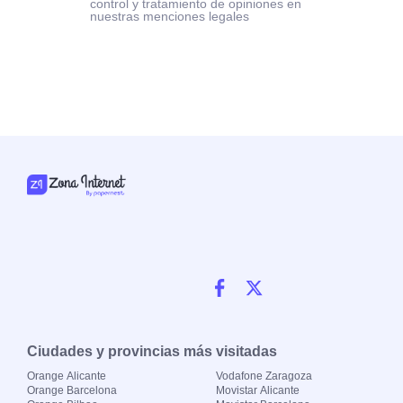
control y tratamiento de opiniones en
nuestras menciones legales
Ciudades y provincias más visitadas
Orange Alicante
Vodafone Zaragoza
Orange Barcelona
Movistar Alicante