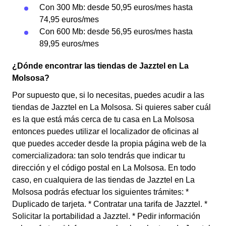
Con 300 Mb: desde 50,95 euros/mes hasta
74,95 euros/mes
Con 600 Mb: desde 56,95 euros/mes hasta
89,95 euros/mes
¿Dónde encontrar las tiendas de Jazztel en La
Molsosa?
Por supuesto que, si lo necesitas, puedes acudir a las
tiendas de Jazztel en La Molsosa. Si quieres saber cuál
es la que está más cerca de tu casa en La Molsosa
entonces puedes utilizar el localizador de oficinas al
que puedes acceder desde la propia página web de la
comercializadora: tan solo tendrás que indicar tu
dirección y el código postal en La Molsosa. En todo
caso, en cualquiera de las tiendas de Jazztel en La
Molsosa podrás efectuar los siguientes trámites: *
Duplicado de tarjeta. * Contratar una tarifa de Jazztel. *
Solicitar la portabilidad a Jazztel. * Pedir información