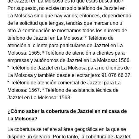
de Jazztel en La Molsosa es lo que estás buscando?
Por supuesto, no existe un solo teléfono de Jazztel en
La Molsosa sino que hay varios; entonces, dependiendo
de la solicitud que tengas, tendrás que marcar uno u
otro. A continuación te mostramos todos los número de
teléfono de Jazztel en La Molsosa: * Teléfono de
atención al cliente para particulares de Jazztel en La
Molsosa: 1565. * Teléfono de atención a clientes para
empresas y autónomos de Jazztel en La Molsosa: 1566.
* Teléfono de Jazztel en La Molsosa para no clientes de
La Molsosa y también desde el extranjero: 91 076 66 37.
* Teléfono de atención comercial de Jazztel para La
Molsosa: 1567. * Teléfono de asistencia técnica de
Jazztel en La Molsosa: 1568
¿Cómo saber la cobertura de Jazztel en mi casa de
La Molsosa?
La cobertura se refiere al área geográfica en la que se
dispone un servicio. Por lo tanto, la cobertura de Jazztel