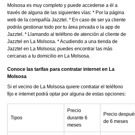
Molsosa es muy completo y puede accederse a él a
través de alguna de las siguientes vías: * Por la página
web de la compañía Jazztel. * En caso de ser ya cliente
podrás gestionar todo por tu área privada o la app de
Jazztel. * Llamando al teléfono de atención al cliente de
Jazztel en La Molsosa. * Acudiendo a una tienda de
Jazztel en La Molsosa; puedes encontrar las más
cercanas a tu domicilio en La Molsosa.
Conoce las tarifas para contratar internet en La
Molsosa
Si el vecino de La Molsosa quiere contratar el teléfono
fijo e internet podrá optar por alguna de estas opciones:
Precio
Precio despué
Tipos
durante 6
de 6 meses
meses