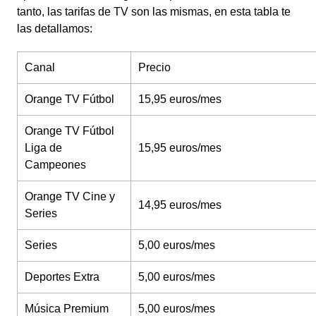
tanto, las tarifas de TV son las mismas, en esta tabla te
las detallamos:
Canal
Precio
Orange TV Fútbol
15,95 euros/mes
Orange TV Fútbol
Liga de
15,95 euros/mes
Campeones
Orange TV Cine y
14,95 euros/mes
Series
Series
5,00 euros/mes
Deportes Extra
5,00 euros/mes
Música Premium
5,00 euros/mes