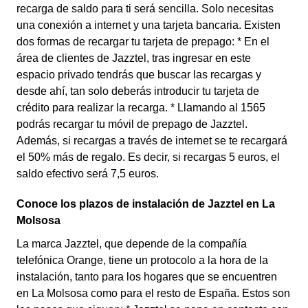
recarga de saldo para ti será sencilla. Solo necesitas
una conexión a internet y una tarjeta bancaria. Existen
dos formas de recargar tu tarjeta de prepago: * En el
área de clientes de Jazztel, tras ingresar en este
espacio privado tendrás que buscar las recargas y
desde ahí, tan solo deberás introducir tu tarjeta de
crédito para realizar la recarga. * Llamando al 1565
podrás recargar tu móvil de prepago de Jazztel.
Además, si recargas a través de internet se te recargará
el 50% más de regalo. Es decir, si recargas 5 euros, el
saldo efectivo será 7,5 euros.
Conoce los plazos de instalación de Jazztel en La
Molsosa
La marca Jazztel, que depende de la compañía
telefónica Orange, tiene un protocolo a la hora de la
instalación, tanto para los hogares que se encuentren
en La Molsosa como para el resto de España. Estos son