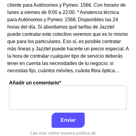
cliente para Autónomos y Pymes: 1566. Con horario de
lunes a viernes de 9:00 a 22:00. * Asistencia técnica
para Autónomos y Pymes: 1568. Disponibles las 24
horas del día. Si abordamos qué tarifas de Jazztel
puede contratar este colectivo veremos que es lo mismo
que para los particulares. Eso sí, es posible contratar
más líneas y Jazztel puede hacerte un precio especial. A
la hora de contratar cualquier tipo de servicio deberás
tener en cuenta las necesidades de tu negocio: si
necesitas fijo, cuántos móviles, cuánta fibra óptica…
Añadir un comentario*
Enviar
Lee más sobre nuestra política de