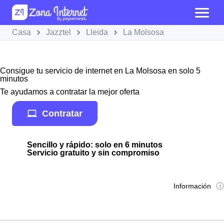
Casa
Jazztel
Lleida
La Molsosa
Consigue tu servicio de internet en La Molsosa en solo 5
minutos
Te ayudamos a contratar la mejor oferta
Contratar
Sencillo y rápido: solo en 6 minutos
Servicio gratuito y sin compromiso
Información