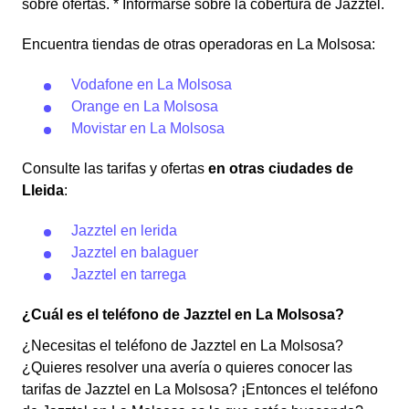
sobre ofertas. * Informarse sobre la cobertura de Jazztel.
Encuentra tiendas de otras operadoras en La Molsosa:
Vodafone en La Molsosa
Orange en La Molsosa
Movistar en La Molsosa
Consulte las tarifas y ofertas
en otras ciudades de
Lleida
:
Jazztel en lerida
Jazztel en balaguer
Jazztel en tarrega
¿Cuál es el teléfono de Jazztel en La Molsosa?
¿Necesitas el teléfono de Jazztel en La Molsosa?
¿Quieres resolver una avería o quieres conocer las
tarifas de Jazztel en La Molsosa? ¡Entonces el teléfono