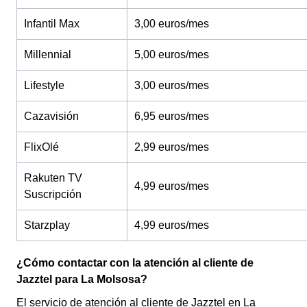
Infantil Max
3,00 euros/mes
Millennial
5,00 euros/mes
Lifestyle
3,00 euros/mes
Cazavisión
6,95 euros/mes
FlixOlé
2,99 euros/mes
Rakuten TV
4,99 euros/mes
Suscripción
Starzplay
4,99 euros/mes
¿Cómo contactar con la atención al cliente de
Jazztel para La Molsosa?
El servicio de atención al cliente de Jazztel en La