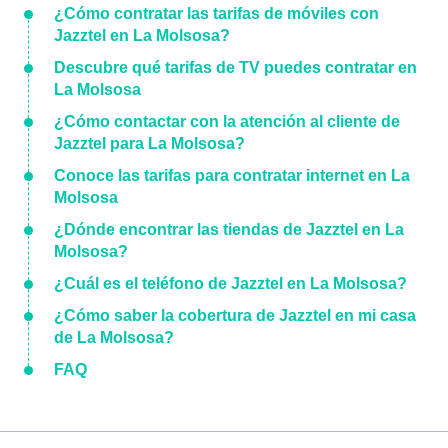
¿Cómo contratar las tarifas de móviles con
Jazztel en La Molsosa?
Descubre qué tarifas de TV puedes contratar en
La Molsosa
¿Cómo contactar con la atención al cliente de
Jazztel para La Molsosa?
Conoce las tarifas para contratar internet en La
Molsosa
¿Dónde encontrar las tiendas de Jazztel en La
Molsosa?
¿Cuál es el teléfono de Jazztel en La Molsosa?
¿Cómo saber la cobertura de Jazztel en mi casa
de La Molsosa?
FAQ