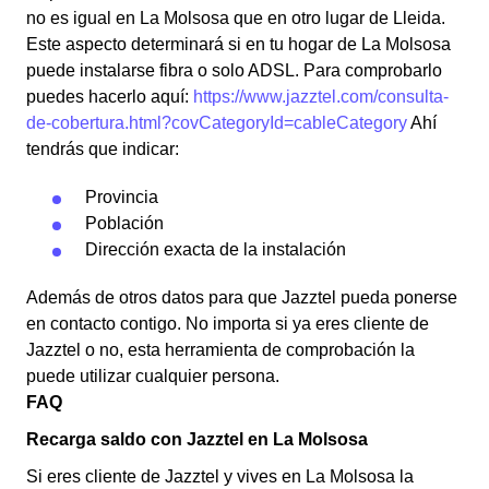
no es igual en La Molsosa que en otro lugar de Lleida.
Este aspecto determinará si en tu hogar de La Molsosa
puede instalarse fibra o solo ADSL. Para comprobarlo
puedes hacerlo aquí:
https://www.jazztel.com/consulta-
de-cobertura.html?covCategoryId=cableCategory
Ahí
tendrás que indicar:
Provincia
Población
Dirección exacta de la instalación
Además de otros datos para que Jazztel pueda ponerse
en contacto contigo. No importa si ya eres cliente de
Jazztel o no, esta herramienta de comprobación la
puede utilizar cualquier persona.
FAQ
Recarga saldo con Jazztel en La Molsosa
Si eres cliente de Jazztel y vives en La Molsosa la