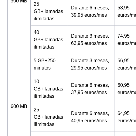
300 MB
25
Durante 6 meses,
58,95
GB+llamadas
39,95 euros/mes
euros/m
ilimitadas
40
Durante 3 meses,
74,95
GB+llamadas
63,95 euros/mes
euros/m
ilimitadas
5 GB+250
Durante 3 meses,
56,95
minutos
29,95 euros/mes
euros/m
10
Durante 6 meses,
60,95
GB+llamadas
37,95 euros/mes
euros/m
ilimitadas
600 MB
25
Durante 6 meses,
64,95
GB+llamadas
40,95 euros/mes
euros/m
ilimitadas