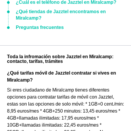
¿Cuál es el teléfono de Jazztel en Miralcamp?
¿Qué tiendas de Jazztel encontramos en
Miralcamp?
Preguntas frecuentes
Toda la infromación sobre Jazztel en Miralcamp:
contacto, tarifas, trámites
¿Qué tarifas móvil de Jazztel contratar si vives en
Miralcamp?
Si eres ciudadano de Miralcamp tienes diferentes
opciones para contratar tarifas de móvil con Jazztel,
estas son las opciones de solo móvil: * 1GB+0 cent./min:
8,95 euros/mes * 4GB+250 minutos: 13,45 euros/mes *
4GB+llamadas ilimitadas: 17,95 euros/mes *
10GB+llamadas ilimitadas: 22,45 euros/mes *