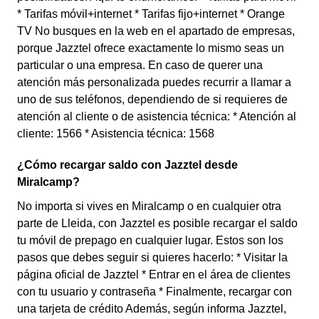
* Tarifas móvil+internet * Tarifas fijo+internet * Orange
TV No busques en la web en el apartado de empresas,
porque Jazztel ofrece exactamente lo mismo seas un
particular o una empresa. En caso de querer una
atención más personalizada puedes recurrir a llamar a
uno de sus teléfonos, dependiendo de si requieres de
atención al cliente o de asistencia técnica: * Atención al
cliente: 1566 * Asistencia técnica: 1568
¿Cómo recargar saldo con Jazztel desde
Miralcamp?
No importa si vives en Miralcamp o en cualquier otra
parte de Lleida, con Jazztel es posible recargar el saldo
tu móvil de prepago en cualquier lugar. Estos son los
pasos que debes seguir si quieres hacerlo: * Visitar la
página oficial de Jazztel * Entrar en el área de clientes
con tu usuario y contraseña * Finalmente, recargar con
una tarjeta de crédito Además, según informa Jazztel,