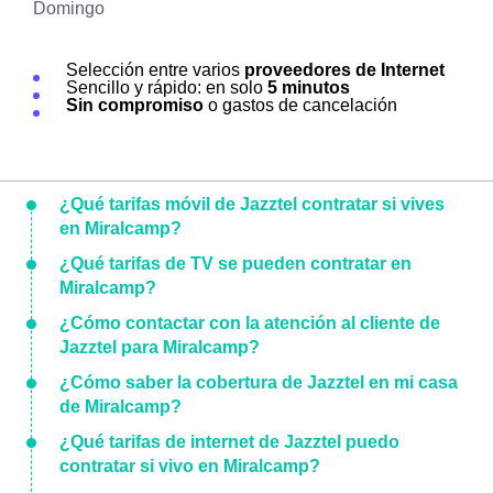
Domingo
Selección entre varios
proveedores de Internet
Sencillo y rápido: en solo
5 minutos
Sin compromiso
o gastos de cancelación
¿Qué tarifas móvil de Jazztel contratar si vives
en Miralcamp?
¿Qué tarifas de TV se pueden contratar en
Miralcamp?
¿Cómo contactar con la atención al cliente de
Jazztel para Miralcamp?
¿Cómo saber la cobertura de Jazztel en mi casa
de Miralcamp?
¿Qué tarifas de internet de Jazztel puedo
contratar si vivo en Miralcamp?