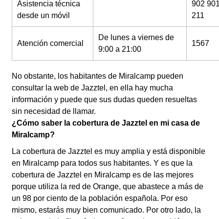
Asistencia técnica
902 90
desde un móvil
211
De lunes a viernes de
Atención comercial
1567
9:00 a 21:00
No obstante, los habitantes de Miralcamp pueden
consultar la web de Jazztel, en ella hay mucha
información y puede que sus dudas queden resueltas
sin necesidad de llamar.
¿Cómo saber la cobertura de Jazztel en mi casa de
Miralcamp?
La cobertura de Jazztel es muy amplia y está disponible
en Miralcamp para todos sus habitantes. Y es que la
cobertura de Jazztel en Miralcamp es de las mejores
porque utiliza la red de Orange, que abastece a más de
un 98 por ciento de la población española. Por eso
mismo, estarás muy bien comunicado. Por otro lado, la