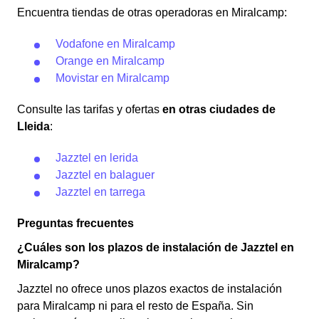
Encuentra tiendas de otras operadoras en Miralcamp:
Vodafone en Miralcamp
Orange en Miralcamp
Movistar en Miralcamp
Consulte las tarifas y ofertas
en otras ciudades de
Lleida
:
Jazztel en lerida
Jazztel en balaguer
Jazztel en tarrega
Preguntas frecuentes
¿Cuáles son los plazos de instalación de Jazztel en
Miralcamp?
Jazztel no ofrece unos plazos exactos de instalación
para Miralcamp ni para el resto de España. Sin