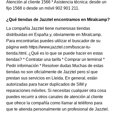
Atención al cliente 1566 * Asistencia técnica: desde un
fijo 1568 o desde un móvil 902 901 211.
¿Qué tiendas de Jazztel encontramos en Miralcamp?
La compañía Jazztel tiene numerosas tiendas
distribuidas en España y, obviamente en Miralcamp.
Para encontrarlas puedes utilizar el buscador de su
página web https://www.jazztel.com/buscar-tu-
tienda.html. ¿Qué es lo que se puede hacer en estas
tiendas? * Contratar una tarifa * Comprar un terminal *
Pedir información * Resolver dudas Muchas de estas
tiendas no son oficialmente de Jazztel pero sí que
prestan sus servicios en Lleida. En general, están
autorizadas para hacer duplicados de SIM y
reparaciones móviles. Si necesitas cualquier otra cosa
puedes recurrir a otros canales de atención al cliente
que ofrece la compañía como llamar al teléfono para
que te atienda personalmente un profesional de Jazztel.