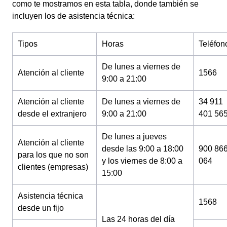
como te mostramos en esta tabla, donde también se
incluyen los de asistencia técnica:
Tipos
Horas
Teléfon
De lunes a viernes de
Atención al cliente
1566
9:00 a 21:00
Atención al cliente
De lunes a viernes de
34 911
desde el extranjero
9:00 a 21:00
401 56
De lunes a jueves
Atención al cliente
desde las 9:00 a 18:00
900 86
para los que no son
y los viernes de 8:00 a
064
clientes (empresas)
15:00
Asistencia técnica
1568
desde un fijo
Las 24 horas del día