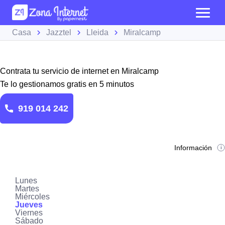
Casa
Jazztel
Lleida
Miralcamp
Contrata tu servicio de internet en Miralcamp
Te lo gestionamos gratis en 5 minutos
919 014 242
Información
Lunes
Martes
Miércoles
Jueves
Viernes
Sábado