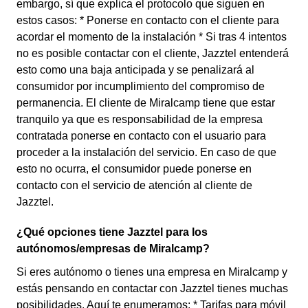
embargo, sí que explica el protocolo que siguen en
estos casos: * Ponerse en contacto con el cliente para
acordar el momento de la instalación * Si tras 4 intentos
no es posible contactar con el cliente, Jazztel entenderá
esto como una baja anticipada y se penalizará al
consumidor por incumplimiento del compromiso de
permanencia. El cliente de Miralcamp tiene que estar
tranquilo ya que es responsabilidad de la empresa
contratada ponerse en contacto con el usuario para
proceder a la instalación del servicio. En caso de que
esto no ocurra, el consumidor puede ponerse en
contacto con el servicio de atención al cliente de
Jazztel.
¿Qué opciones tiene Jazztel para los
autónomos/empresas de Miralcamp?
Si eres autónomo o tienes una empresa en Miralcamp y
estás pensando en contactar con Jazztel tienes muchas
posibilidades. Aquí te enumeramos: * Tarifas para móvil