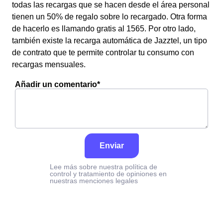
todas las recargas que se hacen desde el área personal
tienen un 50% de regalo sobre lo recargado. Otra forma
de hacerlo es llamando gratis al 1565. Por otro lado,
también existe la recarga automática de Jazztel, un tipo
de contrato que te permite controlar tu consumo con
recargas mensuales.
Añadir un comentario*
Enviar
Lee más sobre nuestra política de
control y tratamiento de opiniones en
nuestras menciones legales