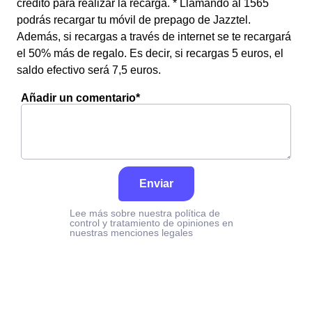
crédito para realizar la recarga. * Llamando al 1565
podrás recargar tu móvil de prepago de Jazztel.
Además, si recargas a través de internet se te recargará
el 50% más de regalo. Es decir, si recargas 5 euros, el
saldo efectivo será 7,5 euros.
Añadir un comentario*
Enviar
Lee más sobre nuestra política de
control y tratamiento de opiniones en
nuestras menciones legales