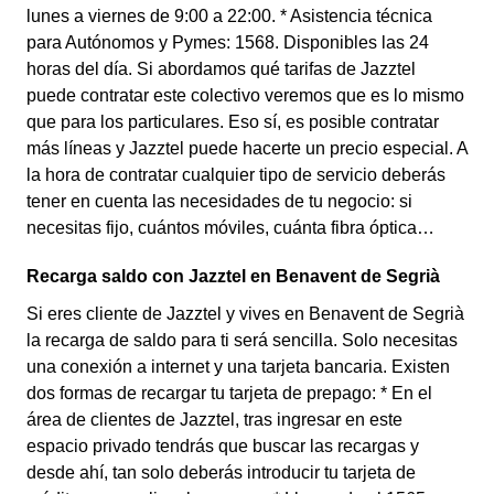
lunes a viernes de 9:00 a 22:00. * Asistencia técnica
para Autónomos y Pymes: 1568. Disponibles las 24
horas del día. Si abordamos qué tarifas de Jazztel
puede contratar este colectivo veremos que es lo mismo
que para los particulares. Eso sí, es posible contratar
más líneas y Jazztel puede hacerte un precio especial. A
la hora de contratar cualquier tipo de servicio deberás
tener en cuenta las necesidades de tu negocio: si
necesitas fijo, cuántos móviles, cuánta fibra óptica…
Recarga saldo con Jazztel en Benavent de Segrià
Si eres cliente de Jazztel y vives en Benavent de Segrià
la recarga de saldo para ti será sencilla. Solo necesitas
una conexión a internet y una tarjeta bancaria. Existen
dos formas de recargar tu tarjeta de prepago: * En el
área de clientes de Jazztel, tras ingresar en este
espacio privado tendrás que buscar las recargas y
desde ahí, tan solo deberás introducir tu tarjeta de