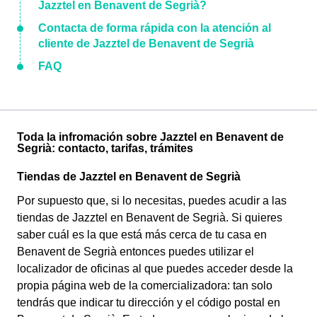
Jazztel en Benavent de Segrià?
Contacta de forma rápida con la atención al
cliente de Jazztel de Benavent de Segrià
FAQ
Toda la infromación sobre Jazztel en Benavent de
Segrià: contacto, tarifas, trámites
Tiendas de Jazztel en Benavent de Segrià
Por supuesto que, si lo necesitas, puedes acudir a las
tiendas de Jazztel en Benavent de Segrià. Si quieres
saber cuál es la que está más cerca de tu casa en
Benavent de Segrià entonces puedes utilizar el
localizador de oficinas al que puedes acceder desde la
propia página web de la comercializadora: tan solo
tendrás que indicar tu dirección y el código postal en