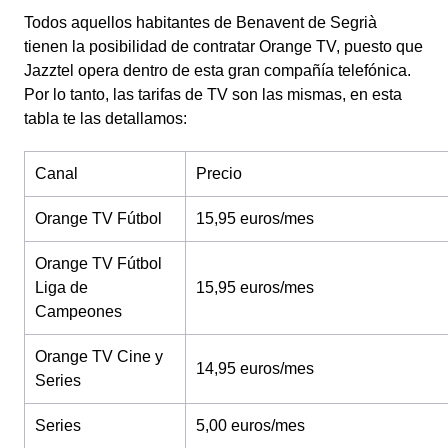
Todos aquellos habitantes de Benavent de Segrià
tienen la posibilidad de contratar Orange TV, puesto que
Jazztel opera dentro de esta gran compañía telefónica.
Por lo tanto, las tarifas de TV son las mismas, en esta
tabla te las detallamos:
Canal
Precio
Orange TV Fútbol
15,95 euros/mes
Orange TV Fútbol
Liga de
15,95 euros/mes
Campeones
Orange TV Cine y
14,95 euros/mes
Series
Series
5,00 euros/mes