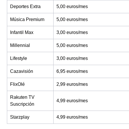
Deportes Extra
5,00 euros/mes
Música Premium
5,00 euros/mes
Infantil Max
3,00 euros/mes
Millennial
5,00 euros/mes
Lifestyle
3,00 euros/mes
Cazavisión
6,95 euros/mes
FlixOlé
2,99 euros/mes
Rakuten TV
4,99 euros/mes
Suscripción
Starzplay
4,99 euros/mes