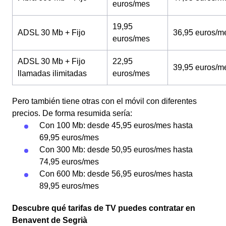
euros/mes
19,95
ADSL 30 Mb + Fijo
36,95 euros/m
euros/mes
ADSL 30 Mb + Fijo
22,95
39,95 euros/m
llamadas ilimitadas
euros/mes
Pero también tiene otras con el móvil con diferentes
precios. De forma resumida sería:
Con 100 Mb: desde 45,95 euros/mes hasta
69,95 euros/mes
Con 300 Mb: desde 50,95 euros/mes hasta
74,95 euros/mes
Con 600 Mb: desde 56,95 euros/mes hasta
89,95 euros/mes
Descubre qué tarifas de TV puedes contratar en
Benavent de Segrià