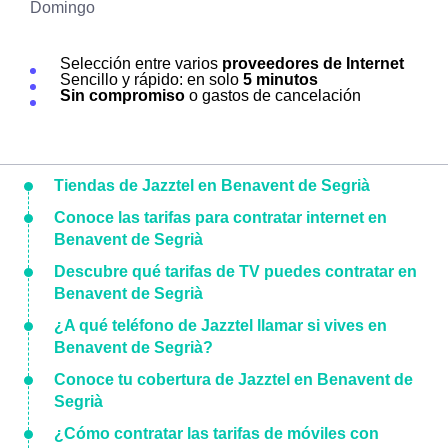
Domingo
Selección entre varios
proveedores de Internet
Sencillo y rápido: en solo
5 minutos
Sin compromiso
o gastos de cancelación
Tiendas de Jazztel en Benavent de Segrià
Conoce las tarifas para contratar internet en
Benavent de Segrià
Descubre qué tarifas de TV puedes contratar en
Benavent de Segrià
¿A qué teléfono de Jazztel llamar si vives en
Benavent de Segrià?
Conoce tu cobertura de Jazztel en Benavent de
Segrià
¿Cómo contratar las tarifas de móviles con