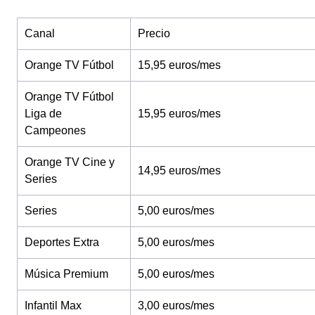
Canal
Precio
Orange TV Fútbol
15,95 euros/mes
Orange TV Fútbol
Liga de
15,95 euros/mes
Campeones
Orange TV Cine y
14,95 euros/mes
Series
Series
5,00 euros/mes
Deportes Extra
5,00 euros/mes
Música Premium
5,00 euros/mes
Infantil Max
3,00 euros/mes