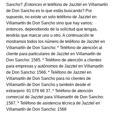
Sancho? ¡Entonces el teléfono de Jazztel en Villamartín
de Don Sancho es lo que estás buscando? Por
supuesto, no existe un solo teléfono de Jazztel en
Villamartín de Don Sancho sino que hay varios;
entonces, dependiendo de la solicitud que tengas,
tendrás que marcar uno u otro. A continuación te
mostramos todos los número de teléfono de Jazztel en
Villamartín de Don Sancho: * Teléfono de atención al
cliente para particulares de Jazztel en Villamartín de
Don Sancho: 1565. * Teléfono de atención a clientes
para empresas y autónomos de Jazztel en Villamartín
de Don Sancho: 1566. * Teléfono de Jazztel en
Villamartín de Don Sancho para no clientes de
Villamartín de Don Sancho y también desde el
extranjero: 91 076 66 37. * Teléfono de atención
comercial de Jazztel para Villamartín de Don Sancho:
1567. * Teléfono de asistencia técnica de Jazztel en
Villamartín de Don Sancho: 1568