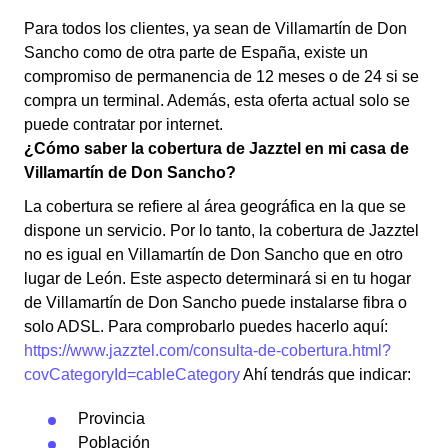
Para todos los clientes, ya sean de Villamartín de Don
Sancho como de otra parte de España, existe un
compromiso de permanencia de 12 meses o de 24 si se
compra un terminal. Además, esta oferta actual solo se
puede contratar por internet.
¿Cómo saber la cobertura de Jazztel en mi casa de
Villamartín de Don Sancho?
La cobertura se refiere al área geográfica en la que se
dispone un servicio. Por lo tanto, la cobertura de Jazztel
no es igual en Villamartín de Don Sancho que en otro
lugar de León. Este aspecto determinará si en tu hogar
de Villamartín de Don Sancho puede instalarse fibra o
solo ADSL. Para comprobarlo puedes hacerlo aquí:
https://www.jazztel.com/consulta-de-cobertura.html?
covCategoryId=cableCategory
Ahí tendrás que indicar:
Provincia
Población