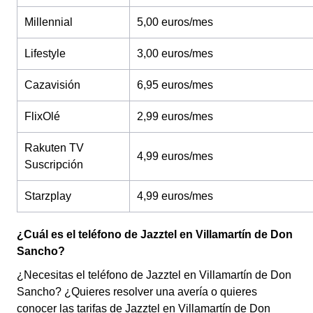
Millennial
5,00 euros/mes
Lifestyle
3,00 euros/mes
Cazavisión
6,95 euros/mes
FlixOlé
2,99 euros/mes
Rakuten TV
4,99 euros/mes
Suscripción
Starzplay
4,99 euros/mes
¿Cuál es el teléfono de Jazztel en Villamartín de Don
Sancho?
¿Necesitas el teléfono de Jazztel en Villamartín de Don
Sancho? ¿Quieres resolver una avería o quieres
conocer las tarifas de Jazztel en Villamartín de Don