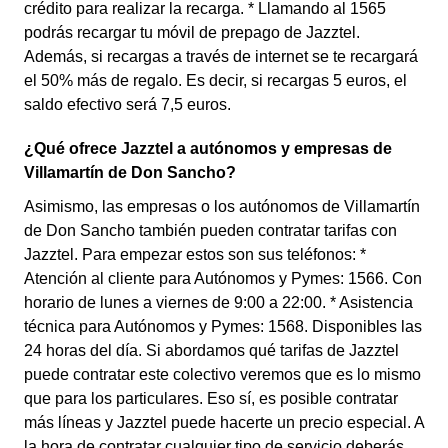
crédito para realizar la recarga. * Llamando al 1565
podrás recargar tu móvil de prepago de Jazztel.
Además, si recargas a través de internet se te recargará
el 50% más de regalo. Es decir, si recargas 5 euros, el
saldo efectivo será 7,5 euros.
¿Qué ofrece Jazztel a autónomos y empresas de
Villamartín de Don Sancho?
Asimismo, las empresas o los autónomos de Villamartín
de Don Sancho también pueden contratar tarifas con
Jazztel. Para empezar estos son sus teléfonos: *
Atención al cliente para Autónomos y Pymes: 1566. Con
horario de lunes a viernes de 9:00 a 22:00. * Asistencia
técnica para Autónomos y Pymes: 1568. Disponibles las
24 horas del día. Si abordamos qué tarifas de Jazztel
puede contratar este colectivo veremos que es lo mismo
que para los particulares. Eso sí, es posible contratar
más líneas y Jazztel puede hacerte un precio especial. A
la hora de contratar cualquier tipo de servicio deberás