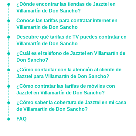
¿Dónde encontrar las tiendas de Jazztel en
Villamartín de Don Sancho?
Conoce las tarifas para contratar internet en
Villamartín de Don Sancho
Descubre qué tarifas de TV puedes contratar en
Villamartín de Don Sancho
¿Cuál es el teléfono de Jazztel en Villamartín de
Don Sancho?
¿Cómo contactar con la atención al cliente de
Jazztel para Villamartín de Don Sancho?
¿Cómo contratar las tarifas de móviles con
Jazztel en Villamartín de Don Sancho?
¿Cómo saber la cobertura de Jazztel en mi casa
de Villamartín de Don Sancho?
FAQ