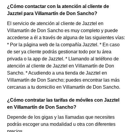
¿Cómo contactar con la atención al cliente de
Jazztel para Villamartín de Don Sancho?
El servicio de atención al cliente de Jazztel en
Villamartín de Don Sancho es muy completo y puede
accederse a él a través de alguna de las siguientes vías:
* Por la página web de la compañía Jazztel. * En caso
de ser ya cliente podrás gestionar todo por tu área
privada o la app de Jazztel. * Llamando al teléfono de
atención al cliente de Jazztel en Villamartín de Don
Sancho. * Acudiendo a una tienda de Jazztel en
Villamartín de Don Sancho; puedes encontrar las más
cercanas a tu domicilio en Villamartín de Don Sancho.
¿Cómo contratar las tarifas de móviles con Jazztel
en Villamartín de Don Sancho?
Depende de los gigas y las llamadas que necesites
podrás escoger una modalidad u otra con diferentes
precios.