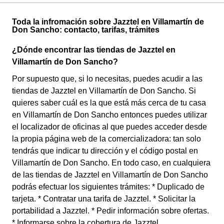
Toda la infromación sobre Jazztel en Villamartín de
Don Sancho: contacto, tarifas, trámites
¿Dónde encontrar las tiendas de Jazztel en
Villamartín de Don Sancho?
Por supuesto que, si lo necesitas, puedes acudir a las
tiendas de Jazztel en Villamartín de Don Sancho. Si
quieres saber cuál es la que está más cerca de tu casa
en Villamartín de Don Sancho entonces puedes utilizar
el localizador de oficinas al que puedes acceder desde
la propia página web de la comercializadora: tan solo
tendrás que indicar tu dirección y el código postal en
Villamartín de Don Sancho. En todo caso, en cualquiera
de las tiendas de Jazztel en Villamartín de Don Sancho
podrás efectuar los siguientes trámites: * Duplicado de
tarjeta. * Contratar una tarifa de Jazztel. * Solicitar la
portabilidad a Jazztel. * Pedir información sobre ofertas.
* Informarse sobre la cobertura de Jazztel.