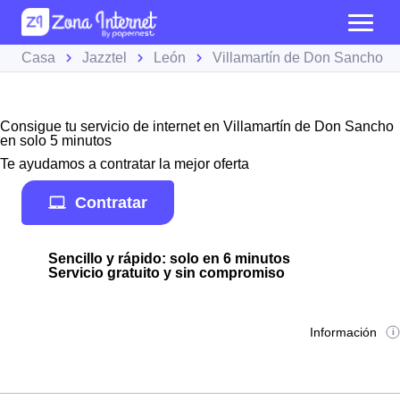
Casa
Jazztel
León
Villamartín de Don Sancho
Consigue tu servicio de internet en Villamartín de Don Sancho
en solo 5 minutos
Te ayudamos a contratar la mejor oferta
Contratar
Sencillo y rápido: solo en 6 minutos
Servicio gratuito y sin compromiso
Información