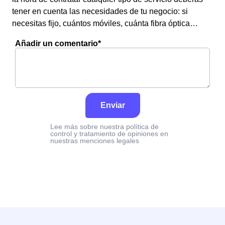
tener en cuenta las necesidades de tu negocio: si
necesitas fijo, cuántos móviles, cuánta fibra óptica…
Añadir un comentario*
Enviar
Lee más sobre nuestra política de
control y tratamiento de opiniones en
nuestras menciones legales