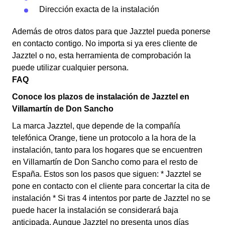
Dirección exacta de la instalación
Además de otros datos para que Jazztel pueda ponerse
en contacto contigo. No importa si ya eres cliente de
Jazztel o no, esta herramienta de comprobación la
puede utilizar cualquier persona.
FAQ
Conoce los plazos de instalación de Jazztel en
Villamartín de Don Sancho
La marca Jazztel, que depende de la compañía
telefónica Orange, tiene un protocolo a la hora de la
instalación, tanto para los hogares que se encuentren
en Villamartín de Don Sancho como para el resto de
España. Estos son los pasos que siguen: * Jazztel se
pone en contacto con el cliente para concertar la cita de
instalación * Si tras 4 intentos por parte de Jazztel no se
puede hacer la instalación se considerará baja
anticipada. Aunque Jazztel no presenta unos días