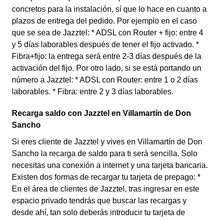
concretos para la instalación, sí que lo hace en cuanto a
plazos de entrega del pedido. Por ejemplo en el caso
que se sea de Jazztel: * ADSL con Router + fijo: entre 4
y 5 días laborables después de tener el fijo activado. *
Fibra+fijo: la entrega será entre 2-3 días después de la
activación del fijo. Por otro lado, si se está portando un
número a Jazztel: * ADSL con Router: entre 1 o 2 días
laborables. * Fibra: entre 2 y 3 días laborables.
Recarga saldo con Jazztel en Villamartín de Don
Sancho
Si eres cliente de Jazztel y vives en Villamartín de Don
Sancho la recarga de saldo para ti será sencilla. Solo
necesitas una conexión a internet y una tarjeta bancaria.
Existen dos formas de recargar tu tarjeta de prepago: *
En el área de clientes de Jazztel, tras ingresar en este
espacio privado tendrás que buscar las recargas y
desde ahí, tan solo deberás introducir tu tarjeta de