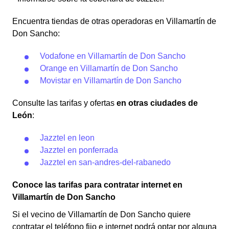
Encuentra tiendas de otras operadoras en Villamartín de
Don Sancho:
Vodafone en Villamartín de Don Sancho
Orange en Villamartín de Don Sancho
Movistar en Villamartín de Don Sancho
Consulte las tarifas y ofertas
en otras ciudades de
León
:
Jazztel en leon
Jazztel en ponferrada
Jazztel en san-andres-del-rabanedo
Conoce las tarifas para contratar internet en
Villamartín de Don Sancho
Si el vecino de Villamartín de Don Sancho quiere
contratar el teléfono fijo e internet podrá optar por alguna