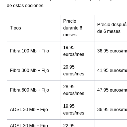
de estas opciones:
Precio
Precio despué
Tipos
durante 6
de 6 meses
meses
19,95
Fibra 100 Mb + Fijo
36,95 euros/m
euros/mes
29,95
Fibra 300 Mb + Fijo
41,95 euros/m
euros/mes
28,95
Fibra 600 Mb + Fijo
47,95 euros/m
euros/mes
19,95
ADSL 30 Mb + Fijo
36,95 euros/m
euros/mes
ADSL 30 Mb + Fijo
22,95