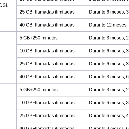
ADSL
25 GB+llamadas ilimitadas
Durante 6 meses, 3
40 GB+llamadas ilimitadas
Durante 12 meses,
5 GB+250 minutos
Durante 3 meses, 2
10 GB+llamadas ilimitadas
Durante 6 meses, 3
25 GB+llamadas ilimitadas
Durante 6 meses, 3
40 GB+llamadas ilimitadas
Durante 3 meses, 6
5 GB+250 minutos
Durante 3 meses, 2
10 GB+llamadas ilimitadas
Durante 6 meses, 3
25 GB+llamadas ilimitadas
Durante 6 meses, 4
40 GB+llamadas ilimitadas
Durante 3 meses, 6