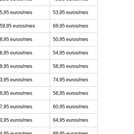
5,95 euros/mes
53,95 euros/mes
 59,95 euros/mes
69,95 euros/mes
8,95 euros/mes
50,95 euros/mes
6,95 euros/mes
54,95 euros/mes
9,95 euros/mes
58,95 euros/mes
3,95 euros/mes
74,95 euros/mes
9,95 euros/mes
56,95 euros/mes
7,95 euros/mes
60,95 euros/mes
0,95 euros/mes
64,95 euros/mes
4,95 euros/mes
89,95 euros/mes