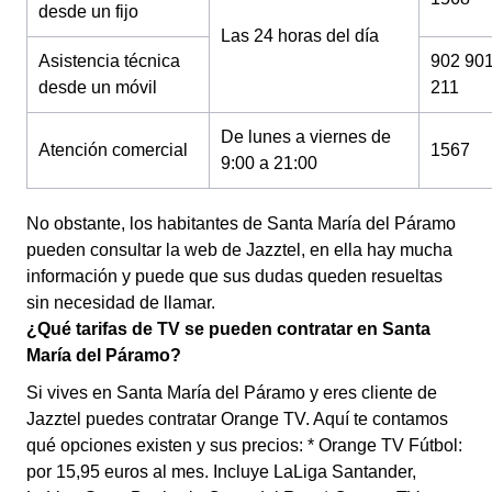
desde un fijo
Las 24 horas del día
Asistencia técnica
902 90
desde un móvil
211
De lunes a viernes de
Atención comercial
1567
9:00 a 21:00
No obstante, los habitantes de Santa María del Páramo
pueden consultar la web de Jazztel, en ella hay mucha
información y puede que sus dudas queden resueltas
sin necesidad de llamar.
¿Qué tarifas de TV se pueden contratar en Santa
María del Páramo?
Si vives en Santa María del Páramo y eres cliente de
Jazztel puedes contratar Orange TV. Aquí te contamos
qué opciones existen y sus precios: * Orange TV Fútbol:
por 15,95 euros al mes. Incluye LaLiga Santander,