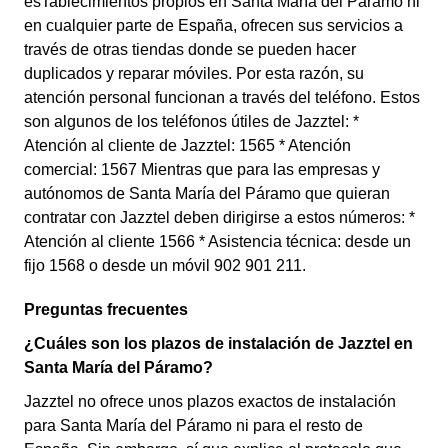
esTablecimientos propios en Santa María del Páramo ni
en cualquier parte de España, ofrecen sus servicios a
través de otras tiendas donde se pueden hacer
duplicados y reparar móviles. Por esta razón, su
atención personal funcionan a través del teléfono. Estos
son algunos de los teléfonos útiles de Jazztel: *
Atención al cliente de Jazztel: 1565 * Atención
comercial: 1567 Mientras que para las empresas y
autónomos de Santa María del Páramo que quieran
contratar con Jazztel deben dirigirse a estos números: *
Atención al cliente 1566 * Asistencia técnica: desde un
fijo 1568 o desde un móvil 902 901 211.
Preguntas frecuentes
¿Cuáles son los plazos de instalación de Jazztel en
Santa María del Páramo?
Jazztel no ofrece unos plazos exactos de instalación
para Santa María del Páramo ni para el resto de