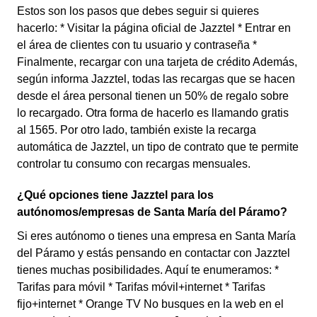
Estos son los pasos que debes seguir si quieres
hacerlo: * Visitar la página oficial de Jazztel * Entrar en
el área de clientes con tu usuario y contraseña *
Finalmente, recargar con una tarjeta de crédito Además,
según informa Jazztel, todas las recargas que se hacen
desde el área personal tienen un 50% de regalo sobre
lo recargado. Otra forma de hacerlo es llamando gratis
al 1565. Por otro lado, también existe la recarga
automática de Jazztel, un tipo de contrato que te permite
controlar tu consumo con recargas mensuales.
¿Qué opciones tiene Jazztel para los
autónomos/empresas de Santa María del Páramo?
Si eres autónomo o tienes una empresa en Santa María
del Páramo y estás pensando en contactar con Jazztel
tienes muchas posibilidades. Aquí te enumeramos: *
Tarifas para móvil * Tarifas móvil+internet * Tarifas
fijo+internet * Orange TV No busques en la web en el