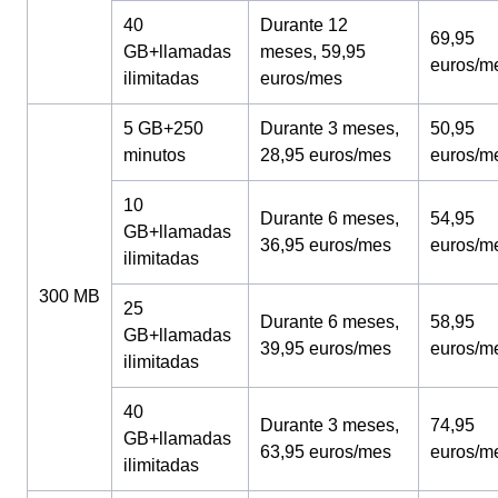
40
Durante 12
69,95
GB+llamadas
meses, 59,95
euros/m
ilimitadas
euros/mes
5 GB+250
Durante 3 meses,
50,95
minutos
28,95 euros/mes
euros/m
10
Durante 6 meses,
54,95
GB+llamadas
36,95 euros/mes
euros/m
ilimitadas
300 MB
25
Durante 6 meses,
58,95
GB+llamadas
39,95 euros/mes
euros/m
ilimitadas
40
Durante 3 meses,
74,95
GB+llamadas
63,95 euros/mes
euros/m
ilimitadas