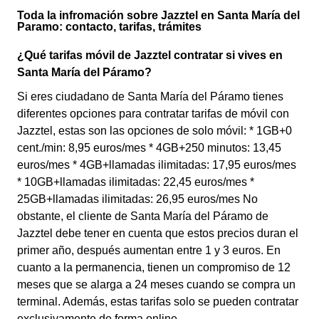
Toda la infromación sobre Jazztel en Santa María del
Paramo: contacto, tarifas, trámites
¿Qué tarifas móvil de Jazztel contratar si vives en
Santa María del Páramo?
Si eres ciudadano de Santa María del Páramo tienes
diferentes opciones para contratar tarifas de móvil con
Jazztel, estas son las opciones de solo móvil: * 1GB+0
cent./min: 8,95 euros/mes * 4GB+250 minutos: 13,45
euros/mes * 4GB+llamadas ilimitadas: 17,95 euros/mes
* 10GB+llamadas ilimitadas: 22,45 euros/mes *
25GB+llamadas ilimitadas: 26,95 euros/mes No
obstante, el cliente de Santa María del Páramo de
Jazztel debe tener en cuenta que estos precios duran el
primer año, después aumentan entre 1 y 3 euros. En
cuanto a la permanencia, tienen un compromiso de 12
meses que se alarga a 24 meses cuando se compra un
terminal. Además, estas tarifas solo se pueden contratar
exclusivamente de forma online.