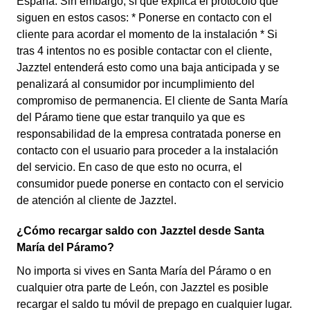
España. Sin embargo, sí que explica el protocolo que
siguen en estos casos: * Ponerse en contacto con el
cliente para acordar el momento de la instalación * Si
tras 4 intentos no es posible contactar con el cliente,
Jazztel entenderá esto como una baja anticipada y se
penalizará al consumidor por incumplimiento del
compromiso de permanencia. El cliente de Santa María
del Páramo tiene que estar tranquilo ya que es
responsabilidad de la empresa contratada ponerse en
contacto con el usuario para proceder a la instalación
del servicio. En caso de que esto no ocurra, el
consumidor puede ponerse en contacto con el servicio
de atención al cliente de Jazztel.
¿Cómo recargar saldo con Jazztel desde Santa
María del Páramo?
No importa si vives en Santa María del Páramo o en
cualquier otra parte de León, con Jazztel es posible
recargar el saldo tu móvil de prepago en cualquier lugar.