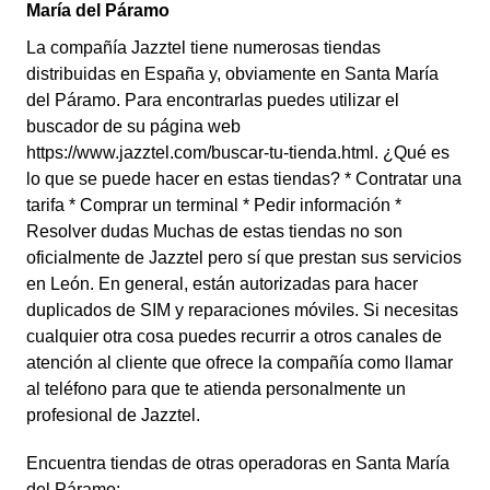
María del Páramo
La compañía Jazztel tiene numerosas tiendas
distribuidas en España y, obviamente en Santa María
del Páramo. Para encontrarlas puedes utilizar el
buscador de su página web
https://www.jazztel.com/buscar-tu-tienda.html. ¿Qué es
lo que se puede hacer en estas tiendas? * Contratar una
tarifa * Comprar un terminal * Pedir información *
Resolver dudas Muchas de estas tiendas no son
oficialmente de Jazztel pero sí que prestan sus servicios
en León. En general, están autorizadas para hacer
duplicados de SIM y reparaciones móviles. Si necesitas
cualquier otra cosa puedes recurrir a otros canales de
atención al cliente que ofrece la compañía como llamar
al teléfono para que te atienda personalmente un
profesional de Jazztel.
Encuentra tiendas de otras operadoras en Santa María
del Páramo: