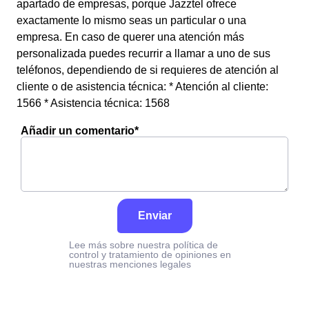
apartado de empresas, porque Jazztel ofrece
exactamente lo mismo seas un particular o una
empresa. En caso de querer una atención más
personalizada puedes recurrir a llamar a uno de sus
teléfonos, dependiendo de si requieres de atención al
cliente o de asistencia técnica: * Atención al cliente:
1566 * Asistencia técnica: 1568
Añadir un comentario*
Enviar
Lee más sobre nuestra política de
control y tratamiento de opiniones en
nuestras menciones legales