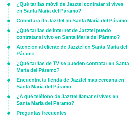
¿Qué tarifas móvil de Jazztel contratar si vives
en Santa María del Páramo?
Cobertura de Jazztel en Santa María del Páramo
¿Qué tarifas de internet de Jazztel puedo
contratar si vivo en Santa María del Páramo?
Atención al cliente de Jazztel en Santa María del
Páramo
¿Qué tarifas de TV se pueden contratar en Santa
María del Páramo?
Encuentra tu tienda de Jazztel más cercana en
Santa María del Páramo
¿A qué teléfono de Jazztel llamar si vives en
Santa María del Páramo?
Preguntas frecuentes