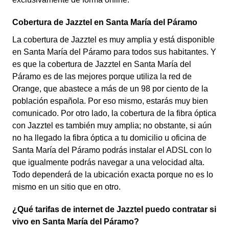
Cobertura de Jazztel en Santa María del Páramo
La cobertura de Jazztel es muy amplia y está disponible
en Santa María del Páramo para todos sus habitantes. Y
es que la cobertura de Jazztel en Santa María del
Páramo es de las mejores porque utiliza la red de
Orange, que abastece a más de un 98 por ciento de la
población española. Por eso mismo, estarás muy bien
comunicado. Por otro lado, la cobertura de la fibra óptica
con Jazztel es también muy amplia; no obstante, si aún
no ha llegado la fibra óptica a tu domicilio u oficina de
Santa María del Páramo podrás instalar el ADSL con lo
que igualmente podrás navegar a una velocidad alta.
Todo dependerá de la ubicación exacta porque no es lo
mismo en un sitio que en otro.
¿Qué tarifas de internet de Jazztel puedo contratar si
vivo en Santa María del Páramo?