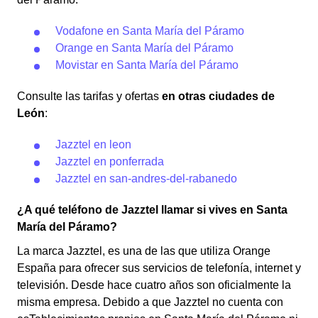
Vodafone en Santa María del Páramo
Orange en Santa María del Páramo
Movistar en Santa María del Páramo
Consulte las tarifas y ofertas
en otras ciudades de
León
:
Jazztel en leon
Jazztel en ponferrada
Jazztel en san-andres-del-rabanedo
¿A qué teléfono de Jazztel llamar si vives en Santa
María del Páramo?
La marca Jazztel, es una de las que utiliza Orange
España para ofrecer sus servicios de telefonía, internet y
televisión. Desde hace cuatro años son oficialmente la
misma empresa. Debido a que Jazztel no cuenta con