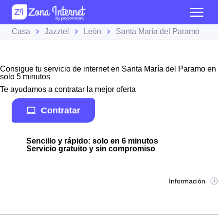
Casa
Jazztel
León
Santa María del Paramo
Consigue tu servicio de internet en Santa María del Paramo en
solo 5 minutos
Te ayudamos a contratar la mejor oferta
Contratar
Sencillo y rápido: solo en 6 minutos
Servicio gratuito y sin compromiso
Información