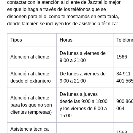
contactar con la atención al cliente de Jazztel lo mejor
es que lo haga a través de los teléfonos que se
disponen para ello, como te mostramos en esta tabla,
donde también se incluyen los de asistencia técnica:
Tipos
Horas
Teléfon
De lunes a viernes de
Atención al cliente
1566
9:00 a 21:00
Atención al cliente
De lunes a viernes de
34 911
desde el extranjero
9:00 a 21:00
401 56
De lunes a jueves
Atención al cliente
desde las 9:00 a 18:00
900 86
para los que no son
y los viernes de 8:00 a
064
clientes (empresas)
15:00
Asistencia técnica
1568