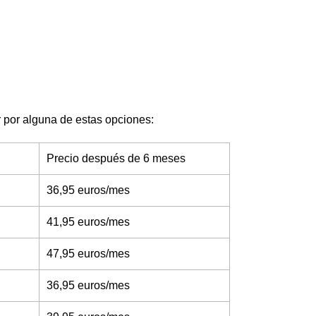
tar por alguna de estas opciones:
Precio después de 6 meses
36,95 euros/mes
41,95 euros/mes
47,95 euros/mes
36,95 euros/mes