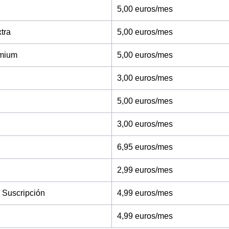
5,00 euros/mes
tra
5,00 euros/mes
mium
5,00 euros/mes
3,00 euros/mes
5,00 euros/mes
3,00 euros/mes
6,95 euros/mes
2,99 euros/mes
 Suscripción
4,99 euros/mes
4,99 euros/mes