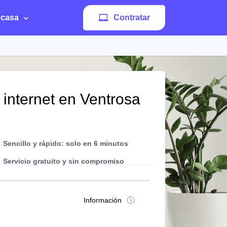
 casa
Contratar
 internet en Ventrosa
Sencillo y rápido: solo en 6 minutos
Servicio gratuito y sin compromiso
Información