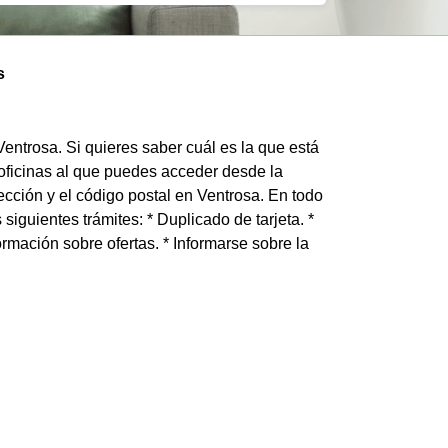
s
Ventrosa. Si quieres saber cuál es la que está
 oficinas al que puedes acceder desde la
ección y el código postal en Ventrosa. En todo
siguientes trámites: * Duplicado de tarjeta. *
nformación sobre ofertas. * Informarse sobre la