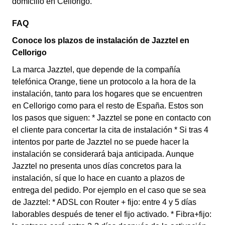
domicilio en Cellorigo.
FAQ
Conoce los plazos de instalación de Jazztel en
Cellorigo
La marca Jazztel, que depende de la compañía
telefónica Orange, tiene un protocolo a la hora de la
instalación, tanto para los hogares que se encuentren
en Cellorigo como para el resto de España. Estos son
los pasos que siguen: * Jazztel se pone en contacto con
el cliente para concertar la cita de instalación * Si tras 4
intentos por parte de Jazztel no se puede hacer la
instalación se considerará baja anticipada. Aunque
Jazztel no presenta unos días concretos para la
instalación, sí que lo hace en cuanto a plazos de
entrega del pedido. Por ejemplo en el caso que se sea
de Jazztel: * ADSL con Router + fijo: entre 4 y 5 días
laborables después de tener el fijo activado. * Fibra+fijo: