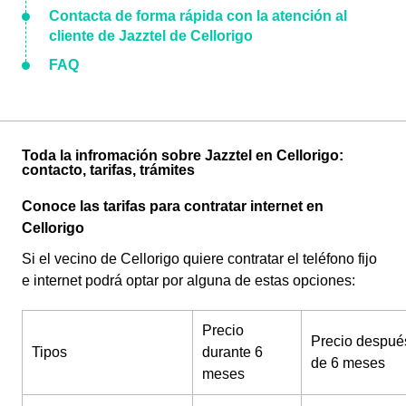
Contacta de forma rápida con la atención al
cliente de Jazztel de Cellorigo
FAQ
Toda la infromación sobre Jazztel en Cellorigo:
contacto, tarifas, trámites
Conoce las tarifas para contratar internet en
Cellorigo
Si el vecino de Cellorigo quiere contratar el teléfono fijo
e internet podrá optar por alguna de estas opciones:
Precio
Precio despué
Tipos
durante 6
de 6 meses
meses