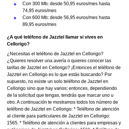
Con 300 Mb: desde 50,95 euros/mes hasta
74,95 euros/mes
Con 600 Mb: desde 56,95 euros/mes hasta
89,95 euros/mes
¿A qué teléfono de Jazztel llamar si vives en
Cellorigo?
¿Necesitas el teléfono de Jazztel en Cellorigo?
¿Quieres resolver una avería o quieres conocer las
tarifas de Jazztel en Cellorigo? ¡Entonces el teléfono de
Jazztel en Cellorigo es lo que estás buscando? Por
supuesto, no existe un solo teléfono de Jazztel en
Cellorigo sino que hay varios; entonces, dependiendo
de la solicitud que tengas, tendrás que marcar uno u
otro. A continuación te mostramos todos los número de
teléfono de Jazztel en Cellorigo: * Teléfono de atención
al cliente para particulares de Jazztel en Cellorigo:
1565. * Teléfono de atención a clientes para empresas y