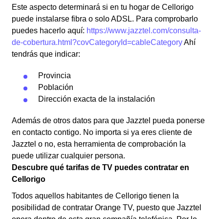
Este aspecto determinará si en tu hogar de Cellorigo
puede instalarse fibra o solo ADSL. Para comprobarlo
puedes hacerlo aquí:
https://www.jazztel.com/consulta-
de-cobertura.html?covCategoryId=cableCategory
Ahí
tendrás que indicar:
Provincia
Población
Dirección exacta de la instalación
Además de otros datos para que Jazztel pueda ponerse
en contacto contigo. No importa si ya eres cliente de
Jazztel o no, esta herramienta de comprobación la
puede utilizar cualquier persona.
Descubre qué tarifas de TV puedes contratar en
Cellorigo
Todos aquellos habitantes de Cellorigo tienen la
posibilidad de contratar Orange TV, puesto que Jazztel