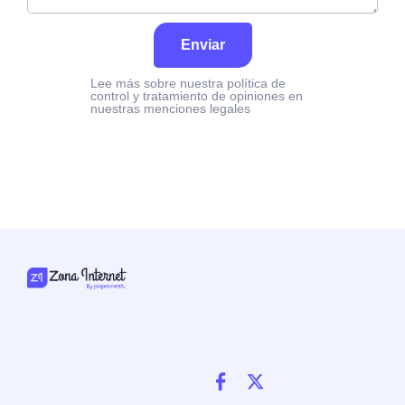
Enviar
Lee más sobre nuestra política de
control y tratamiento de opiniones en
nuestras menciones legales