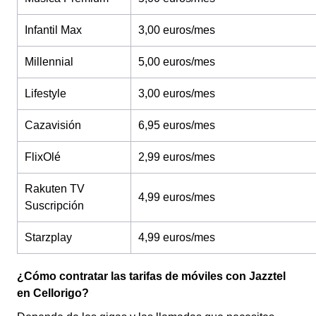
Infantil Max
3,00 euros/mes
Millennial
5,00 euros/mes
Lifestyle
3,00 euros/mes
Cazavisión
6,95 euros/mes
FlixOlé
2,99 euros/mes
Rakuten TV
4,99 euros/mes
Suscripción
Starzplay
4,99 euros/mes
¿Cómo contratar las tarifas de móviles con Jazztel
en Cellorigo?