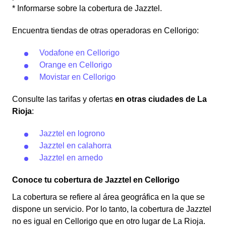
* Informarse sobre la cobertura de Jazztel.
Encuentra tiendas de otras operadoras en Cellorigo:
Vodafone en Cellorigo
Orange en Cellorigo
Movistar en Cellorigo
Consulte las tarifas y ofertas
en otras ciudades de La
Rioja
:
Jazztel en logrono
Jazztel en calahorra
Jazztel en arnedo
Conoce tu cobertura de Jazztel en Cellorigo
La cobertura se refiere al área geográfica en la que se
dispone un servicio. Por lo tanto, la cobertura de Jazztel
no es igual en Cellorigo que en otro lugar de La Rioja.