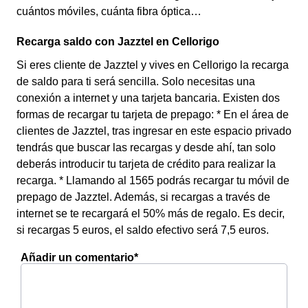
cuántos móviles, cuánta fibra óptica…
Recarga saldo con Jazztel en Cellorigo
Si eres cliente de Jazztel y vives en Cellorigo la recarga
de saldo para ti será sencilla. Solo necesitas una
conexión a internet y una tarjeta bancaria. Existen dos
formas de recargar tu tarjeta de prepago: * En el área de
clientes de Jazztel, tras ingresar en este espacio privado
tendrás que buscar las recargas y desde ahí, tan solo
deberás introducir tu tarjeta de crédito para realizar la
recarga. * Llamando al 1565 podrás recargar tu móvil de
prepago de Jazztel. Además, si recargas a través de
internet se te recargará el 50% más de regalo. Es decir,
si recargas 5 euros, el saldo efectivo será 7,5 euros.
Añadir un comentario*