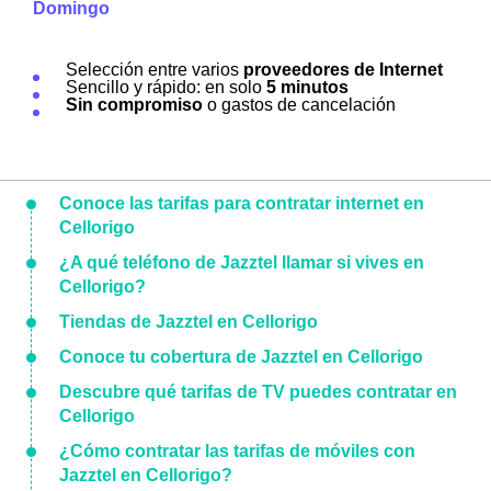
Domingo
Selección entre varios
proveedores de Internet
Sencillo y rápido: en solo
5 minutos
Sin compromiso
o gastos de cancelación
Conoce las tarifas para contratar internet en
Cellorigo
¿A qué teléfono de Jazztel llamar si vives en
Cellorigo?
Tiendas de Jazztel en Cellorigo
Conoce tu cobertura de Jazztel en Cellorigo
Descubre qué tarifas de TV puedes contratar en
Cellorigo
¿Cómo contratar las tarifas de móviles con
Jazztel en Cellorigo?