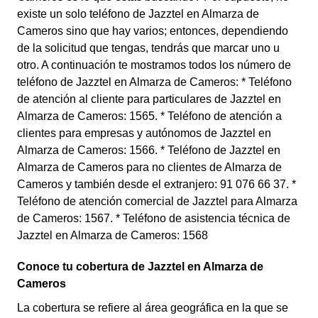
existe un solo teléfono de Jazztel en Almarza de
Cameros sino que hay varios; entonces, dependiendo
de la solicitud que tengas, tendrás que marcar uno u
otro. A continuación te mostramos todos los número de
teléfono de Jazztel en Almarza de Cameros: * Teléfono
de atención al cliente para particulares de Jazztel en
Almarza de Cameros: 1565. * Teléfono de atención a
clientes para empresas y autónomos de Jazztel en
Almarza de Cameros: 1566. * Teléfono de Jazztel en
Almarza de Cameros para no clientes de Almarza de
Cameros y también desde el extranjero: 91 076 66 37. *
Teléfono de atención comercial de Jazztel para Almarza
de Cameros: 1567. * Teléfono de asistencia técnica de
Jazztel en Almarza de Cameros: 1568
Conoce tu cobertura de Jazztel en Almarza de
Cameros
La cobertura se refiere al área geográfica en la que se