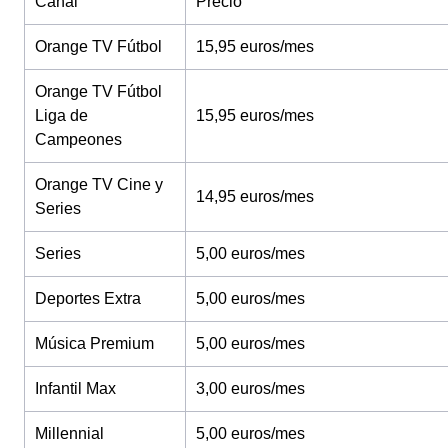
Canal
Precio
Orange TV Fútbol
15,95 euros/mes
Orange TV Fútbol
Liga de
15,95 euros/mes
Campeones
Orange TV Cine y
14,95 euros/mes
Series
Series
5,00 euros/mes
Deportes Extra
5,00 euros/mes
Música Premium
5,00 euros/mes
Infantil Max
3,00 euros/mes
Millennial
5,00 euros/mes