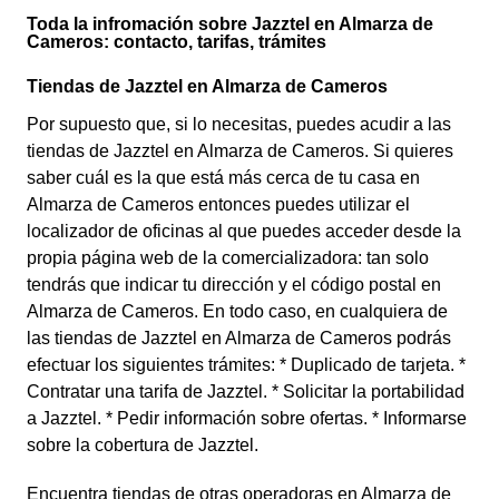
Toda la infromación sobre Jazztel en Almarza de
Cameros: contacto, tarifas, trámites
Tiendas de Jazztel en Almarza de Cameros
Por supuesto que, si lo necesitas, puedes acudir a las
tiendas de Jazztel en Almarza de Cameros. Si quieres
saber cuál es la que está más cerca de tu casa en
Almarza de Cameros entonces puedes utilizar el
localizador de oficinas al que puedes acceder desde la
propia página web de la comercializadora: tan solo
tendrás que indicar tu dirección y el código postal en
Almarza de Cameros. En todo caso, en cualquiera de
las tiendas de Jazztel en Almarza de Cameros podrás
efectuar los siguientes trámites: * Duplicado de tarjeta. *
Contratar una tarifa de Jazztel. * Solicitar la portabilidad
a Jazztel. * Pedir información sobre ofertas. * Informarse
sobre la cobertura de Jazztel.
Encuentra tiendas de otras operadoras en Almarza de