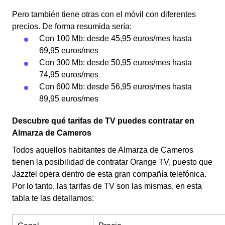
Pero también tiene otras con el móvil con diferentes
precios. De forma resumida sería:
Con 100 Mb: desde 45,95 euros/mes hasta
69,95 euros/mes
Con 300 Mb: desde 50,95 euros/mes hasta
74,95 euros/mes
Con 600 Mb: desde 56,95 euros/mes hasta
89,95 euros/mes
Descubre qué tarifas de TV puedes contratar en
Almarza de Cameros
Todos aquellos habitantes de Almarza de Cameros
tienen la posibilidad de contratar Orange TV, puesto que
Jazztel opera dentro de esta gran compañía telefónica.
Por lo tanto, las tarifas de TV son las mismas, en esta
tabla te las detallamos: