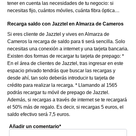
tener en cuenta las necesidades de tu negocio: si
necesitas fijo, cuántos móviles, cuánta fibra óptica…
Recarga saldo con Jazztel en Almarza de Cameros
Si eres cliente de Jazztel y vives en Almarza de
Cameros la recarga de saldo para ti será sencilla. Solo
necesitas una conexión a internet y una tarjeta bancaria.
Existen dos formas de recargar tu tarjeta de prepago: *
En el área de clientes de Jazztel, tras ingresar en este
espacio privado tendrás que buscar las recargas y
desde ahí, tan solo deberás introducir tu tarjeta de
crédito para realizar la recarga. * Llamando al 1565
podrás recargar tu móvil de prepago de Jazztel.
Además, si recargas a través de internet se te recargará
el 50% más de regalo. Es decir, si recargas 5 euros, el
saldo efectivo será 7,5 euros.
Añadir un comentario*