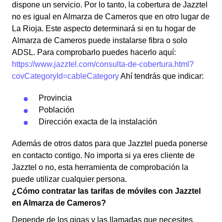
dispone un servicio. Por lo tanto, la cobertura de Jazztel
no es igual en Almarza de Cameros que en otro lugar de
La Rioja. Este aspecto determinará si en tu hogar de
Almarza de Cameros puede instalarse fibra o solo
ADSL. Para comprobarlo puedes hacerlo aquí:
https://www.jazztel.com/consulta-de-cobertura.html?
covCategoryId=cableCategory
Ahí tendrás que indicar:
Provincia
Población
Dirección exacta de la instalación
Además de otros datos para que Jazztel pueda ponerse
en contacto contigo. No importa si ya eres cliente de
Jazztel o no, esta herramienta de comprobación la
puede utilizar cualquier persona.
¿Cómo contratar las tarifas de móviles con Jazztel
en Almarza de Cameros?
Depende de los gigas y las llamadas que necesites