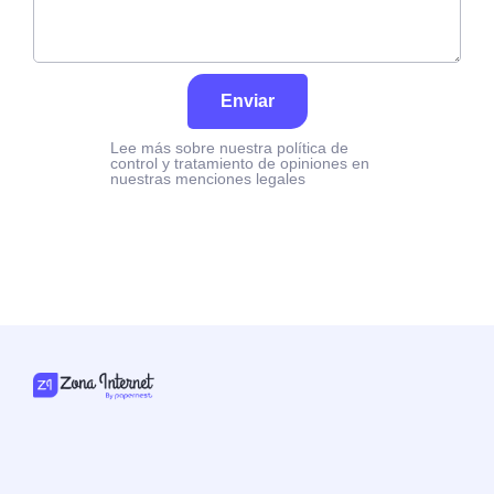
Enviar
Lee más sobre nuestra política de
control y tratamiento de opiniones en
nuestras menciones legales