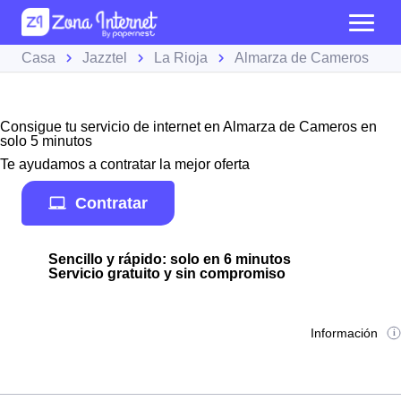
Casa
Jazztel
La Rioja
Almarza de Cameros
Consigue tu servicio de internet en Almarza de Cameros en
solo 5 minutos
Te ayudamos a contratar la mejor oferta
Contratar
Sencillo y rápido: solo en 6 minutos
Servicio gratuito y sin compromiso
Información