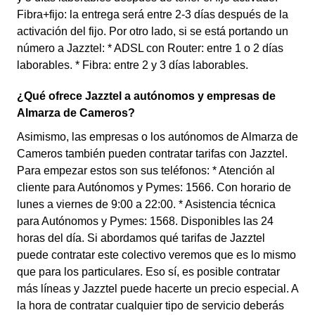
Fibra+fijo: la entrega será entre 2-3 días después de la
activación del fijo. Por otro lado, si se está portando un
número a Jazztel: * ADSL con Router: entre 1 o 2 días
laborables. * Fibra: entre 2 y 3 días laborables.
¿Qué ofrece Jazztel a autónomos y empresas de
Almarza de Cameros?
Asimismo, las empresas o los autónomos de Almarza de
Cameros también pueden contratar tarifas con Jazztel.
Para empezar estos son sus teléfonos: * Atención al
cliente para Autónomos y Pymes: 1566. Con horario de
lunes a viernes de 9:00 a 22:00. * Asistencia técnica
para Autónomos y Pymes: 1568. Disponibles las 24
horas del día. Si abordamos qué tarifas de Jazztel
puede contratar este colectivo veremos que es lo mismo
que para los particulares. Eso sí, es posible contratar
más líneas y Jazztel puede hacerte un precio especial. A
la hora de contratar cualquier tipo de servicio deberás