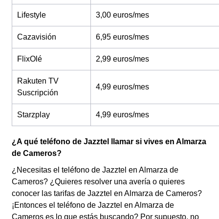
Lifestyle
3,00 euros/mes
Cazavisión
6,95 euros/mes
FlixOlé
2,99 euros/mes
Rakuten TV
4,99 euros/mes
Suscripción
Starzplay
4,99 euros/mes
¿A qué teléfono de Jazztel llamar si vives en Almarza
de Cameros?
¿Necesitas el teléfono de Jazztel en Almarza de
Cameros? ¿Quieres resolver una avería o quieres
conocer las tarifas de Jazztel en Almarza de Cameros?
¡Entonces el teléfono de Jazztel en Almarza de
Cameros es lo que estás buscando? Por supuesto, no