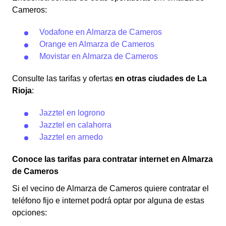
Cameros:
Vodafone en Almarza de Cameros
Orange en Almarza de Cameros
Movistar en Almarza de Cameros
Consulte las tarifas y ofertas
en otras ciudades de La
Rioja
:
Jazztel en logrono
Jazztel en calahorra
Jazztel en arnedo
Conoce las tarifas para contratar internet en Almarza
de Cameros
Si el vecino de Almarza de Cameros quiere contratar el
teléfono fijo e internet podrá optar por alguna de estas
opciones: