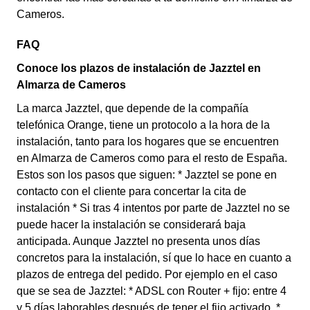
Cameros.
FAQ
Conoce los plazos de instalación de Jazztel en
Almarza de Cameros
La marca Jazztel, que depende de la compañía
telefónica Orange, tiene un protocolo a la hora de la
instalación, tanto para los hogares que se encuentren
en Almarza de Cameros como para el resto de España.
Estos son los pasos que siguen: * Jazztel se pone en
contacto con el cliente para concertar la cita de
instalación * Si tras 4 intentos por parte de Jazztel no se
puede hacer la instalación se considerará baja
anticipada. Aunque Jazztel no presenta unos días
concretos para la instalación, sí que lo hace en cuanto a
plazos de entrega del pedido. Por ejemplo en el caso
que se sea de Jazztel: * ADSL con Router + fijo: entre 4
y 5 días laborables después de tener el fijo activado. *