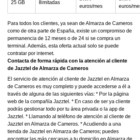
25 GB
Ilimitadas
euros/mes
euros/me
Para todos los clientes, ya sean de Almarza de Cameros
como de otra parte de España, existe un compromiso de
permanencia de 12 meses o de 24 si se compra un
terminal. Además, esta oferta actual solo se puede
contratar por internet.
Contacta de forma rápida con la atención al cliente
de Jazztel de Almarza de Cameros
El servicio de atención al cliente de Jazztel en Almarza
de Cameros es muy completo y puede accederse a él a
través de alguna de las siguientes vías: * Por la página
web de la compañía Jazztel. * En caso de ser ya cliente
podrás gestionar todo por tu área privada o la app de
Jazztel. * Llamando al teléfono de atención al cliente de
Jazztel en Almarza de Cameros. * Acudiendo a una
tienda de Jazztel en Almarza de Cameros; puedes
encontrar las más cercanas a tu domicilio en Almarza de