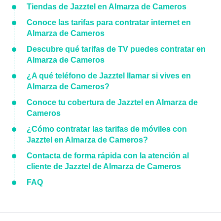
Tiendas de Jazztel en Almarza de Cameros
Conoce las tarifas para contratar internet en
Almarza de Cameros
Descubre qué tarifas de TV puedes contratar en
Almarza de Cameros
¿A qué teléfono de Jazztel llamar si vives en
Almarza de Cameros?
Conoce tu cobertura de Jazztel en Almarza de
Cameros
¿Cómo contratar las tarifas de móviles con
Jazztel en Almarza de Cameros?
Contacta de forma rápida con la atención al
cliente de Jazztel de Almarza de Cameros
FAQ