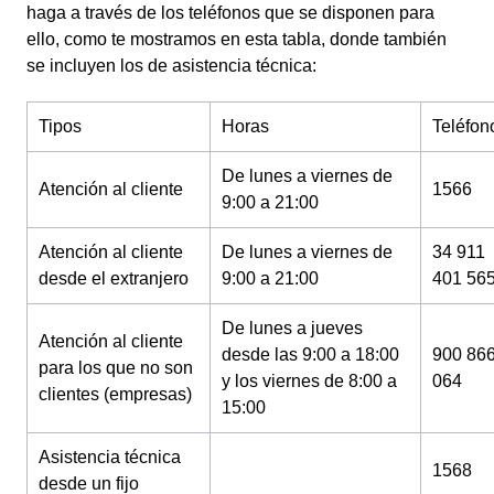
haga a través de los teléfonos que se disponen para
ello, como te mostramos en esta tabla, donde también
se incluyen los de asistencia técnica:
Tipos
Horas
Teléfon
De lunes a viernes de
Atención al cliente
1566
9:00 a 21:00
Atención al cliente
De lunes a viernes de
34 911
desde el extranjero
9:00 a 21:00
401 56
De lunes a jueves
Atención al cliente
desde las 9:00 a 18:00
900 86
para los que no son
y los viernes de 8:00 a
064
clientes (empresas)
15:00
Asistencia técnica
1568
desde un fijo