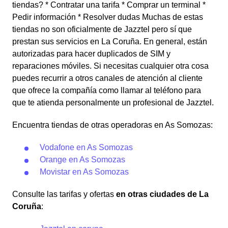
tiendas? * Contratar una tarifa * Comprar un terminal *
Pedir información * Resolver dudas Muchas de estas
tiendas no son oficialmente de Jazztel pero sí que
prestan sus servicios en La Coruña. En general, están
autorizadas para hacer duplicados de SIM y
reparaciones móviles. Si necesitas cualquier otra cosa
puedes recurrir a otros canales de atención al cliente
que ofrece la compañía como llamar al teléfono para
que te atienda personalmente un profesional de Jazztel.
Encuentra tiendas de otras operadoras en As Somozas:
Vodafone en As Somozas
Orange en As Somozas
Movistar en As Somozas
Consulte las tarifas y ofertas
en otras ciudades de La
Coruña
: