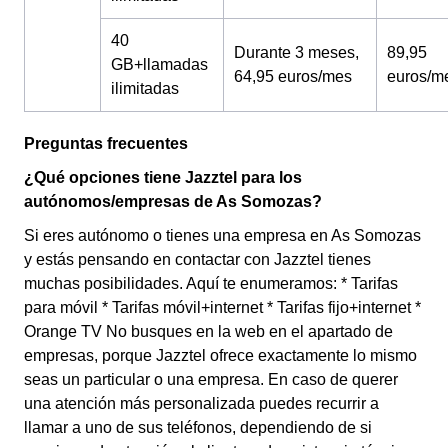
40
Durante 3 meses,
89,95
GB+llamadas
64,95 euros/mes
euros/m
ilimitadas
Preguntas frecuentes
¿Qué opciones tiene Jazztel para los
autónomos/empresas de As Somozas?
Si eres autónomo o tienes una empresa en As Somozas
y estás pensando en contactar con Jazztel tienes
muchas posibilidades. Aquí te enumeramos: * Tarifas
para móvil * Tarifas móvil+internet * Tarifas fijo+internet *
Orange TV No busques en la web en el apartado de
empresas, porque Jazztel ofrece exactamente lo mismo
seas un particular o una empresa. En caso de querer
una atención más personalizada puedes recurrir a
llamar a uno de sus teléfonos, dependiendo de si