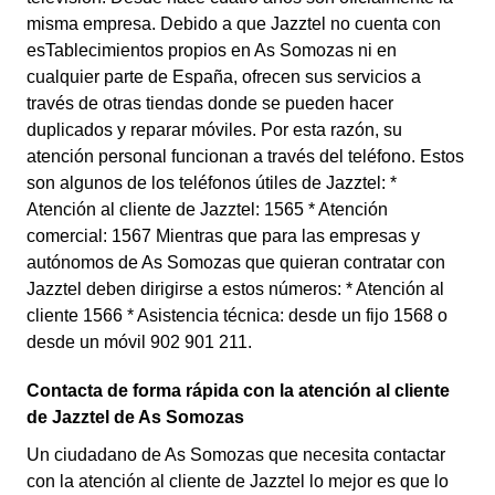
misma empresa. Debido a que Jazztel no cuenta con
esTablecimientos propios en As Somozas ni en
cualquier parte de España, ofrecen sus servicios a
través de otras tiendas donde se pueden hacer
duplicados y reparar móviles. Por esta razón, su
atención personal funcionan a través del teléfono. Estos
son algunos de los teléfonos útiles de Jazztel: *
Atención al cliente de Jazztel: 1565 * Atención
comercial: 1567 Mientras que para las empresas y
autónomos de As Somozas que quieran contratar con
Jazztel deben dirigirse a estos números: * Atención al
cliente 1566 * Asistencia técnica: desde un fijo 1568 o
desde un móvil 902 901 211.
Contacta de forma rápida con la atención al cliente
de Jazztel de As Somozas
Un ciudadano de As Somozas que necesita contactar
con la atención al cliente de Jazztel lo mejor es que lo