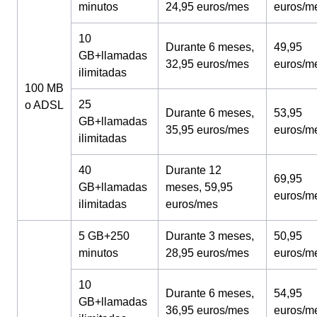
minutos
24,95 euros/mes
euros/m
10
Durante 6 meses,
49,95
GB+llamadas
32,95 euros/mes
euros/m
ilimitadas
100 MB
25
o ADSL
Durante 6 meses,
53,95
GB+llamadas
35,95 euros/mes
euros/m
ilimitadas
40
Durante 12
69,95
GB+llamadas
meses, 59,95
euros/m
ilimitadas
euros/mes
5 GB+250
Durante 3 meses,
50,95
minutos
28,95 euros/mes
euros/m
10
Durante 6 meses,
54,95
GB+llamadas
36,95 euros/mes
euros/m