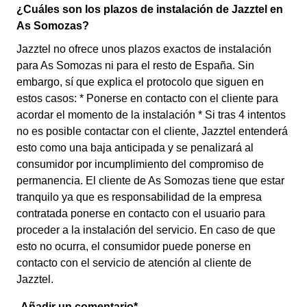
¿Cuáles son los plazos de instalación de Jazztel en
As Somozas?
Jazztel no ofrece unos plazos exactos de instalación
para As Somozas ni para el resto de España. Sin
embargo, sí que explica el protocolo que siguen en
estos casos: * Ponerse en contacto con el cliente para
acordar el momento de la instalación * Si tras 4 intentos
no es posible contactar con el cliente, Jazztel entenderá
esto como una baja anticipada y se penalizará al
consumidor por incumplimiento del compromiso de
permanencia. El cliente de As Somozas tiene que estar
tranquilo ya que es responsabilidad de la empresa
contratada ponerse en contacto con el usuario para
proceder a la instalación del servicio. En caso de que
esto no ocurra, el consumidor puede ponerse en
contacto con el servicio de atención al cliente de
Jazztel.
Añadir un comentario*