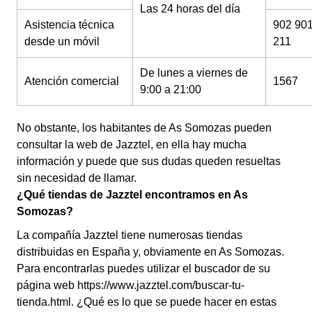
Las 24 horas del día
Asistencia técnica
902 90
desde un móvil
211
De lunes a viernes de
Atención comercial
1567
9:00 a 21:00
No obstante, los habitantes de As Somozas pueden
consultar la web de Jazztel, en ella hay mucha
información y puede que sus dudas queden resueltas
sin necesidad de llamar.
¿Qué tiendas de Jazztel encontramos en As
Somozas?
La compañía Jazztel tiene numerosas tiendas
distribuidas en España y, obviamente en As Somozas.
Para encontrarlas puedes utilizar el buscador de su
página web https://www.jazztel.com/buscar-tu-
tienda.html. ¿Qué es lo que se puede hacer en estas