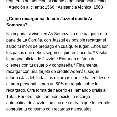
requieres de atención al cliente o de asistencia técnica:
* Atención al cliente: 1566 * Asistencia técnica: 1568
¿Cómo recargar saldo con Jazztel desde As
Somozas?
No importa si vives en As Somozas o en cualquier otra
parte de La Coruña, con Jazztel es posible recargar el
saldo tu móvil de prepago en cualquier lugar. Estos son
los pasos que debes seguir si quieres hacerlo: * Visitar
la página oficial de Jazztel * Entrar en el área de
clientes con tu usuario y contraseña * Finalmente,
recargar con una tarjeta de crédito Además, según
informa Jazztel, todas las recargas que se hacen desde
el área personal tienen un 50% de regalo sobre lo
recargado. Otra forma de hacerlo es llamando gratis al
1565. Por otro lado, también existe la recarga
automática de Jazztel, un tipo de contrato que te permite
controlar tu consumo con recargas mensuales.