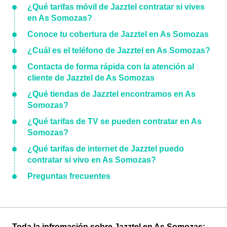
¿Qué tarifas móvil de Jazztel contratar si vives
en As Somozas?
Conoce tu cobertura de Jazztel en As Somozas
¿Cuál es el teléfono de Jazztel en As Somozas?
Contacta de forma rápida con la atención al
cliente de Jazztel de As Somozas
¿Qué tiendas de Jazztel encontramos en As
Somozas?
¿Qué tarifas de TV se pueden contratar en As
Somozas?
¿Qué tarifas de internet de Jazztel puedo
contratar si vivo en As Somozas?
Preguntas frecuentes
Toda la infromación sobre Jazztel en As Somozas: