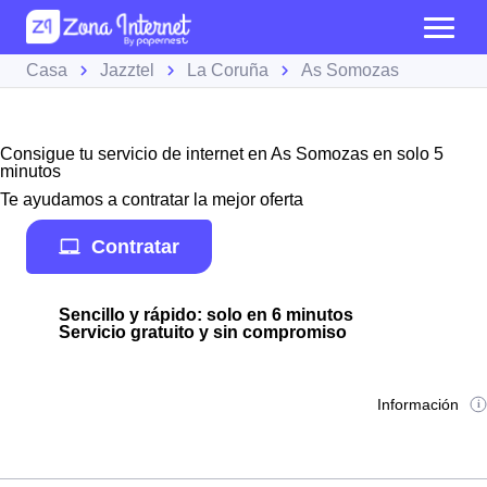
Casa
Jazztel
La Coruña
As Somozas
Consigue tu servicio de internet en As Somozas en solo 5
minutos
Te ayudamos a contratar la mejor oferta
Contratar
Sencillo y rápido: solo en 6 minutos
Servicio gratuito y sin compromiso
Información