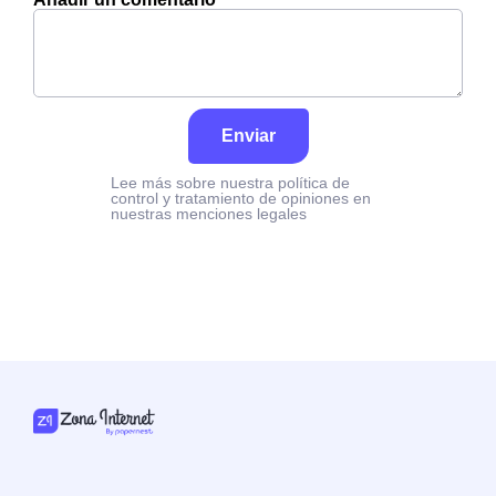
Enviar
Lee más sobre nuestra política de
control y tratamiento de opiniones en
nuestras menciones legales