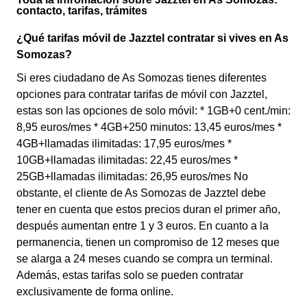
contacto, tarifas, trámites
¿Qué tarifas móvil de Jazztel contratar si vives en As
Somozas?
Si eres ciudadano de As Somozas tienes diferentes
opciones para contratar tarifas de móvil con Jazztel,
estas son las opciones de solo móvil: * 1GB+0 cent./min:
8,95 euros/mes * 4GB+250 minutos: 13,45 euros/mes *
4GB+llamadas ilimitadas: 17,95 euros/mes *
10GB+llamadas ilimitadas: 22,45 euros/mes *
25GB+llamadas ilimitadas: 26,95 euros/mes No
obstante, el cliente de As Somozas de Jazztel debe
tener en cuenta que estos precios duran el primer año,
después aumentan entre 1 y 3 euros. En cuanto a la
permanencia, tienen un compromiso de 12 meses que
se alarga a 24 meses cuando se compra un terminal.
Además, estas tarifas solo se pueden contratar
exclusivamente de forma online.