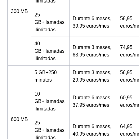
ilimitadas
300 MB
25
Durante 6 meses,
58,95
GB+llamadas
39,95 euros/mes
euros/m
ilimitadas
40
Durante 3 meses,
74,95
GB+llamadas
63,95 euros/mes
euros/m
ilimitadas
5 GB+250
Durante 3 meses,
56,95
minutos
29,95 euros/mes
euros/m
10
Durante 6 meses,
60,95
GB+llamadas
37,95 euros/mes
euros/m
ilimitadas
600 MB
25
Durante 6 meses,
64,95
GB+llamadas
40,95 euros/mes
euros/m
ilimitadas