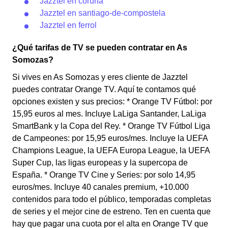
Jazztel en coruna
Jazztel en santiago-de-compostela
Jazztel en ferrol
¿Qué tarifas de TV se pueden contratar en As
Somozas?
Si vives en As Somozas y eres cliente de Jazztel
puedes contratar Orange TV. Aquí te contamos qué
opciones existen y sus precios: * Orange TV Fútbol: por
15,95 euros al mes. Incluye LaLiga Santander, LaLiga
SmartBank y la Copa del Rey. * Orange TV Fútbol Liga
de Campeones: por 15,95 euros/mes. Incluye la UEFA
Champions League, la UEFA Europa League, la UEFA
Super Cup, las ligas europeas y la supercopa de
España. * Orange TV Cine y Series: por solo 14,95
euros/mes. Incluye 40 canales premium, +10.000
contenidos para todo el público, temporadas completas
de series y el mejor cine de estreno. Ten en cuenta que
hay que pagar una cuota por el alta en Orange TV que