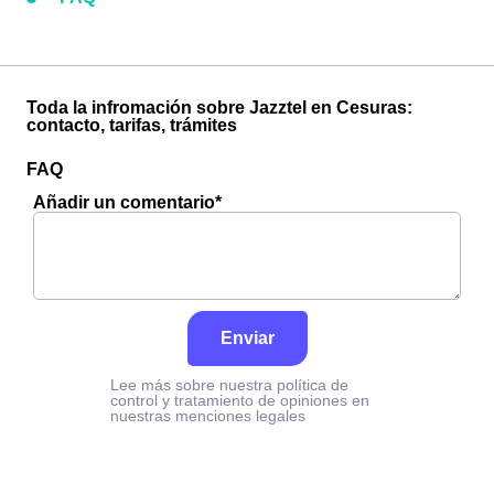
Toda la infromación sobre Jazztel en Cesuras:
contacto, tarifas, trámites
FAQ
Añadir un comentario*
Enviar
Lee más sobre nuestra política de
control y tratamiento de opiniones en
nuestras menciones legales