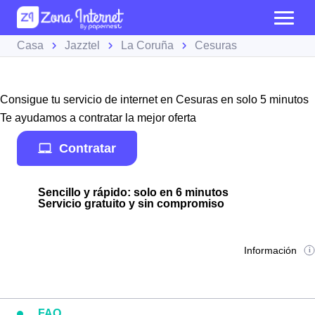
Casa
Jazztel
La Coruña
Cesuras
Consigue tu servicio de internet en Cesuras en solo 5 minutos
Te ayudamos a contratar la mejor oferta
Contratar
Sencillo y rápido: solo en 6 minutos
Servicio gratuito y sin compromiso
Información
FAQ