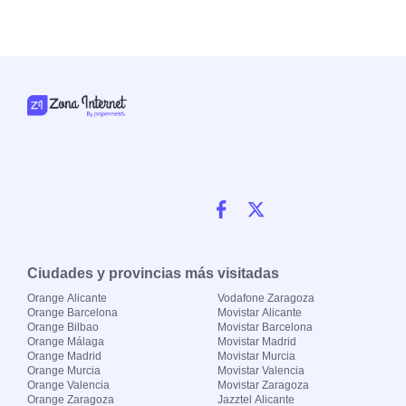
Ciudades y provincias más visitadas
Orange Alicante
Vodafone Zaragoza
Orange Barcelona
Movistar Alicante
Orange Bilbao
Movistar Barcelona
Orange Málaga
Movistar Madrid
Orange Madrid
Movistar Murcia
Orange Murcia
Movistar Valencia
Orange Valencia
Movistar Zaragoza
Orange Zaragoza
Jazztel Alicante