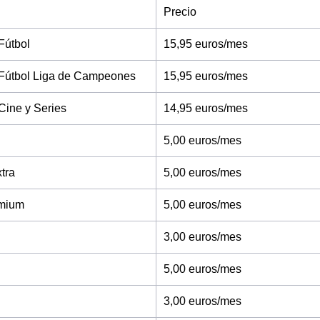
Precio
Fútbol
15,95 euros/mes
Fútbol Liga de Campeones
15,95 euros/mes
Cine y Series
14,95 euros/mes
5,00 euros/mes
tra
5,00 euros/mes
mium
5,00 euros/mes
3,00 euros/mes
5,00 euros/mes
3,00 euros/mes