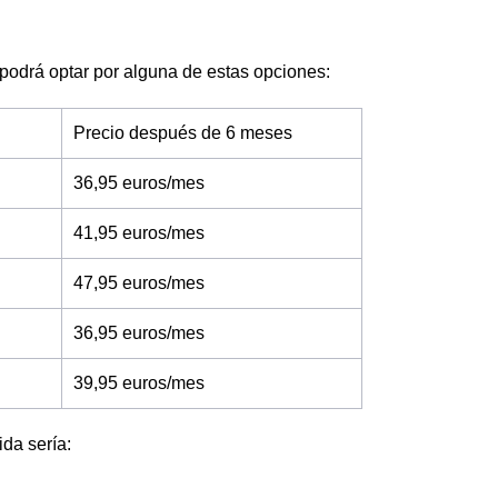
et podrá optar por alguna de estas opciones:
Precio después de 6 meses
36,95 euros/mes
41,95 euros/mes
47,95 euros/mes
36,95 euros/mes
39,95 euros/mes
ida sería: