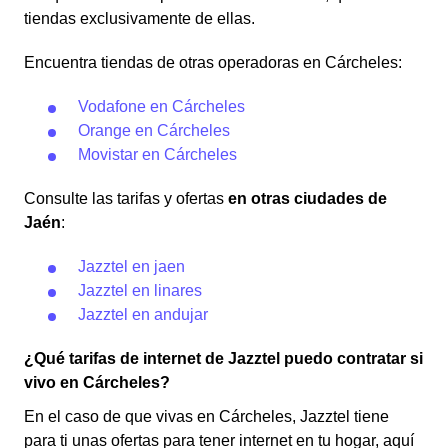
tiendas exclusivamente de ellas.
Encuentra tiendas de otras operadoras en Cárcheles:
Vodafone en Cárcheles
Orange en Cárcheles
Movistar en Cárcheles
Consulte las tarifas y ofertas
en otras ciudades de
Jaén
:
Jazztel en jaen
Jazztel en linares
Jazztel en andujar
¿Qué tarifas de internet de Jazztel puedo contratar si
vivo en Cárcheles?
En el caso de que vivas en Cárcheles, Jazztel tiene
para ti unas ofertas para tener internet en tu hogar, aquí