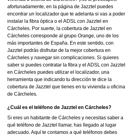
afortunadamente, en la página de Jazztel puedes
encontrar un localizador que te adelanta si vas a poder
instalar la fibra óptica o el ADSL con Jazztel en
Cárcheles. Por suerte, la cobertura de Jazztel en
Cárcheles corresponde al grupo Orange, uno de los
más importantes de España. En este sentido, con
Jazztel podrás disfrutar de la mejor cobertura en
Cárcheles y navegar sin complicaciones. Si quieres
saber si puedes contratar la fibra y el ADSL con Jazztel
en Cárcheles puedes utilizar el localizador, una
herramienta que indicando tu dirección te dice la
cobertura de Jazztel que tienes en tu vivienda u oficina
de Cárcheles.
¿Cuál es el teléfono de Jazztel en Cárcheles?
Si eres un habitante de Cárcheles y necesitas saber a
qué teléfono de Jazztel llamar, has llegado al lugar
adecuado. Aquí te contamos a qué teléfonos debes