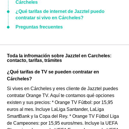
Cárcheles
¿Qué tarifas de internet de Jazztel puedo
contratar si vivo en Cárcheles?
Preguntas frecuentes
Toda la infromación sobre Jazztel en Carcheles:
contacto, tarifas, trámites
¿Qué tarifas de TV se pueden contratar en
Cárcheles?
Si vives en Cárcheles y eres cliente de Jazztel puedes
contratar Orange TV. Aquí te contamos qué opciones
existen y sus precios: * Orange TV Fútbol: por 15,95
euros al mes. Incluye LaLiga Santander, LaLiga
SmartBank y la Copa del Rey. * Orange TV Fútbol Liga
de Campeones: por 15,95 euros/mes. Incluye la UEFA