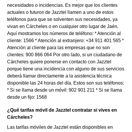
necesidades o incidencias. Es mejor que los clientes
actuales o futuros de Jazztel llamen a uno de estos
teléfonos para que se solventen sus necesidades, ya
vivan en Cárcheles o en cualquier otro lugar de Jaén.
Aquí mostramos los números de teléfono: * Atención al
cliente: 1566 * Atención al extranjero: +34 911 401 565 *
Atención al cliente para las empresas que no son
clientes: 900 866 064 Por otro lado, si un ciudadano de
Cárcheles quiere ponerse en contacto con Jazztel
porque tiene una incidencia con alguno de sus servicios
deberá llamar directamente a la asistencia técnica
disponible las 24 horas del día. Estos son sus teléfonos:
* Si se llama desde un móvil: 902 901 211 * Si se llama
desde un fijo: 1568
¿Qué tarifas móvil de Jazztel contratar si vives en
Cárcheles?
Las tarifas móviles de Jazztel están disponibles en