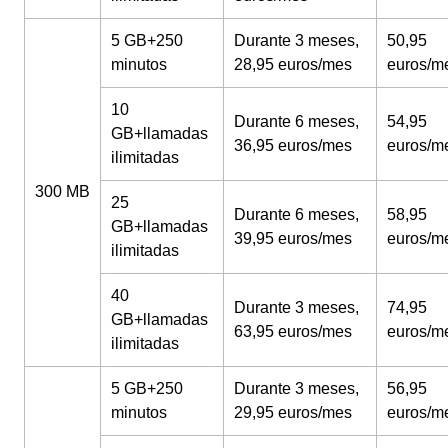
5 GB+250
Durante 3 meses,
50,95
minutos
28,95 euros/mes
euros/m
10
Durante 6 meses,
54,95
GB+llamadas
36,95 euros/mes
euros/m
ilimitadas
300 MB
25
Durante 6 meses,
58,95
GB+llamadas
39,95 euros/mes
euros/m
ilimitadas
40
Durante 3 meses,
74,95
GB+llamadas
63,95 euros/mes
euros/m
ilimitadas
5 GB+250
Durante 3 meses,
56,95
minutos
29,95 euros/mes
euros/m