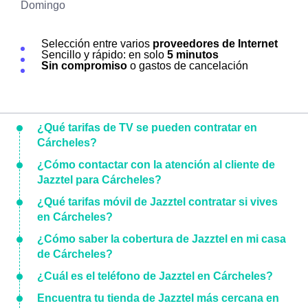
Domingo
Selección entre varios
proveedores de Internet
Sencillo y rápido: en solo
5 minutos
Sin compromiso
o gastos de cancelación
¿Qué tarifas de TV se pueden contratar en
Cárcheles?
¿Cómo contactar con la atención al cliente de
Jazztel para Cárcheles?
¿Qué tarifas móvil de Jazztel contratar si vives
en Cárcheles?
¿Cómo saber la cobertura de Jazztel en mi casa
de Cárcheles?
¿Cuál es el teléfono de Jazztel en Cárcheles?
Encuentra tu tienda de Jazztel más cercana en