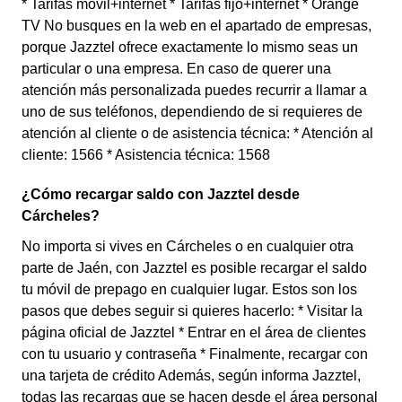
* Tarifas móvil+internet * Tarifas fijo+internet * Orange
TV No busques en la web en el apartado de empresas,
porque Jazztel ofrece exactamente lo mismo seas un
particular o una empresa. En caso de querer una
atención más personalizada puedes recurrir a llamar a
uno de sus teléfonos, dependiendo de si requieres de
atención al cliente o de asistencia técnica: * Atención al
cliente: 1566 * Asistencia técnica: 1568
¿Cómo recargar saldo con Jazztel desde
Cárcheles?
No importa si vives en Cárcheles o en cualquier otra
parte de Jaén, con Jazztel es posible recargar el saldo
tu móvil de prepago en cualquier lugar. Estos son los
pasos que debes seguir si quieres hacerlo: * Visitar la
página oficial de Jazztel * Entrar en el área de clientes
con tu usuario y contraseña * Finalmente, recargar con
una tarjeta de crédito Además, según informa Jazztel,
todas las recargas que se hacen desde el área personal