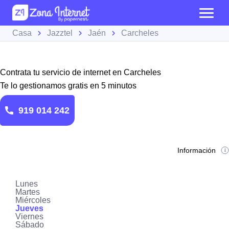
Casa
Jazztel
Jaén
Carcheles
Contrata tu servicio de internet en Carcheles
Te lo gestionamos gratis en 5 minutos
919 014 242
Información
Lunes
Martes
Miércoles
Jueves
Viernes
Sábado