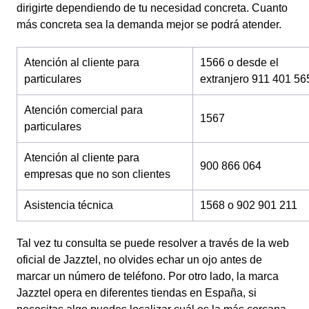
dirigirte dependiendo de tu necesidad concreta. Cuanto
más concreta sea la demanda mejor se podrá atender.
Atención al cliente para
1566 o desde el
particulares
extranjero 911 401 56
Atención comercial para
1567
particulares
Atención al cliente para
900 866 064
empresas que no son clientes
Asistencia técnica
1568 o 902 901 211
Tal vez tu consulta se puede resolver a través de la web
oficial de Jazztel, no olvides echar un ojo antes de
marcar un número de teléfono. Por otro lado, la marca
Jazztel opera en diferentes tiendas en España, si