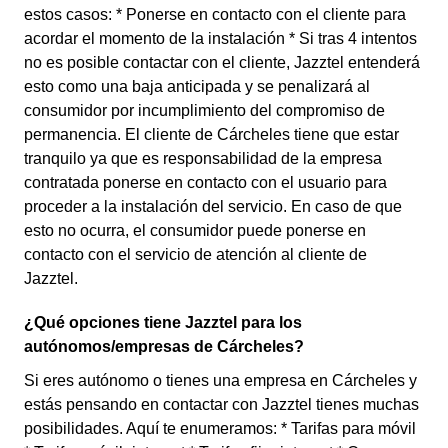
estos casos: * Ponerse en contacto con el cliente para
acordar el momento de la instalación * Si tras 4 intentos
no es posible contactar con el cliente, Jazztel entenderá
esto como una baja anticipada y se penalizará al
consumidor por incumplimiento del compromiso de
permanencia. El cliente de Cárcheles tiene que estar
tranquilo ya que es responsabilidad de la empresa
contratada ponerse en contacto con el usuario para
proceder a la instalación del servicio. En caso de que
esto no ocurra, el consumidor puede ponerse en
contacto con el servicio de atención al cliente de
Jazztel.
¿Qué opciones tiene Jazztel para los
autónomos/empresas de Cárcheles?
Si eres autónomo o tienes una empresa en Cárcheles y
estás pensando en contactar con Jazztel tienes muchas
posibilidades. Aquí te enumeramos: * Tarifas para móvil