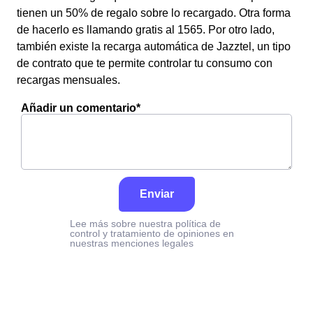
tienen un 50% de regalo sobre lo recargado. Otra forma
de hacerlo es llamando gratis al 1565. Por otro lado,
también existe la recarga automática de Jazztel, un tipo
de contrato que te permite controlar tu consumo con
recargas mensuales.
Añadir un comentario*
Enviar
Lee más sobre nuestra política de
control y tratamiento de opiniones en
nuestras menciones legales