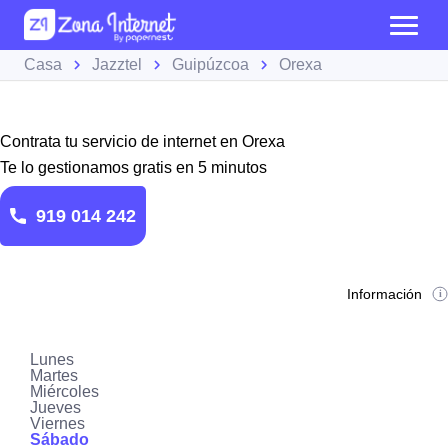
Casa
Jazztel
Guipúzcoa
Orexa
Contrata tu servicio de internet en Orexa
Te lo gestionamos gratis en 5 minutos
919 014 242
Información
Lunes
Martes
Miércoles
Jueves
Viernes
Sábado