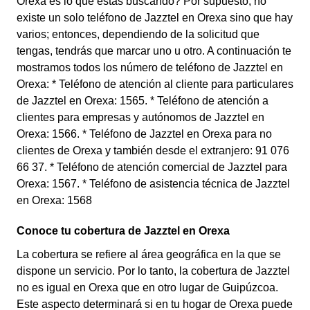
Orexa es lo que estás buscando? Por supuesto, no
existe un solo teléfono de Jazztel en Orexa sino que hay
varios; entonces, dependiendo de la solicitud que
tengas, tendrás que marcar uno u otro. A continuación te
mostramos todos los número de teléfono de Jazztel en
Orexa: * Teléfono de atención al cliente para particulares
de Jazztel en Orexa: 1565. * Teléfono de atención a
clientes para empresas y autónomos de Jazztel en
Orexa: 1566. * Teléfono de Jazztel en Orexa para no
clientes de Orexa y también desde el extranjero: 91 076
66 37. * Teléfono de atención comercial de Jazztel para
Orexa: 1567. * Teléfono de asistencia técnica de Jazztel
en Orexa: 1568
Conoce tu cobertura de Jazztel en Orexa
La cobertura se refiere al área geográfica en la que se
dispone un servicio. Por lo tanto, la cobertura de Jazztel
no es igual en Orexa que en otro lugar de Guipúzcoa.
Este aspecto determinará si en tu hogar de Orexa puede