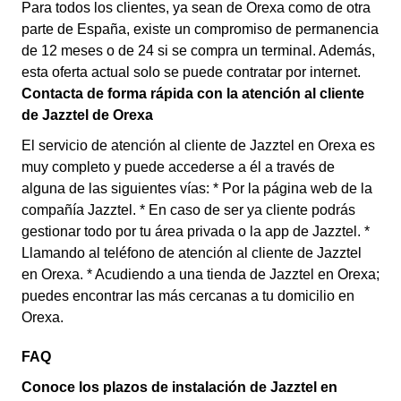
Para todos los clientes, ya sean de Orexa como de otra
parte de España, existe un compromiso de permanencia
de 12 meses o de 24 si se compra un terminal. Además,
esta oferta actual solo se puede contratar por internet.
Contacta de forma rápida con la atención al cliente
de Jazztel de Orexa
El servicio de atención al cliente de Jazztel en Orexa es
muy completo y puede accederse a él a través de
alguna de las siguientes vías: * Por la página web de la
compañía Jazztel. * En caso de ser ya cliente podrás
gestionar todo por tu área privada o la app de Jazztel. *
Llamando al teléfono de atención al cliente de Jazztel
en Orexa. * Acudiendo a una tienda de Jazztel en Orexa;
puedes encontrar las más cercanas a tu domicilio en
Orexa.
FAQ
Conoce los plazos de instalación de Jazztel en