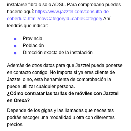
instalarse fibra o solo ADSL. Para comprobarlo puedes
hacerlo aquí:
https://www.jazztel.com/consulta-de-
cobertura.html?covCategoryId=cableCategory
Ahí
tendrás que indicar:
Provincia
Población
Dirección exacta de la instalación
Además de otros datos para que Jazztel pueda ponerse
en contacto contigo. No importa si ya eres cliente de
Jazztel o no, esta herramienta de comprobación la
puede utilizar cualquier persona.
¿Cómo contratar las tarifas de móviles con Jazztel
en Orexa?
Depende de los gigas y las llamadas que necesites
podrás escoger una modalidad u otra con diferentes
precios.