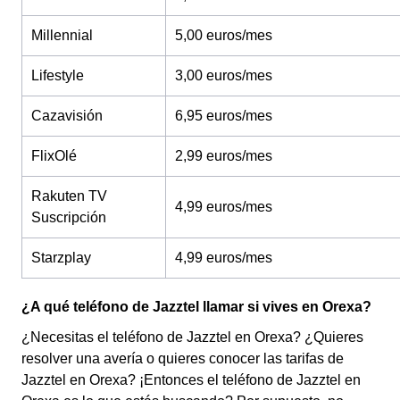
Millennial
5,00 euros/mes
Lifestyle
3,00 euros/mes
Cazavisión
6,95 euros/mes
FlixOlé
2,99 euros/mes
Rakuten TV
4,99 euros/mes
Suscripción
Starzplay
4,99 euros/mes
¿A qué teléfono de Jazztel llamar si vives en Orexa?
¿Necesitas el teléfono de Jazztel en Orexa? ¿Quieres
resolver una avería o quieres conocer las tarifas de
Jazztel en Orexa? ¡Entonces el teléfono de Jazztel en