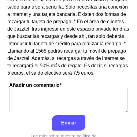
saldo para ti será sencilla. Solo necesitas una conexión
a internet y una tarjeta bancaria. Existen dos formas de
recargar tu tarjeta de prepago: * En el área de clientes
de Jazztel, tras ingresar en este espacio privado tendrás
que buscar las recargas y desde ahí, tan solo deberás
introducir tu tarjeta de crédito para realizar la recarga. *
Llamando al 1565 podrás recargar tu móvil de prepago
de Jazztel. Además, si recargas a través de internet se
te recargará el 50% más de regalo. Es decir, si recargas
5 euros, el saldo efectivo será 7,5 euros.
Añadir un comentario*
Enviar
Lee más sobre nuestra política de