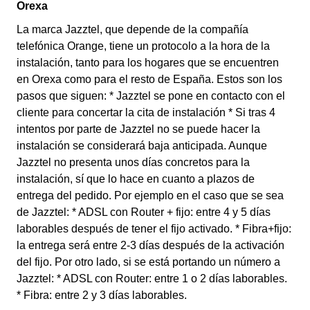
Orexa
La marca Jazztel, que depende de la compañía
telefónica Orange, tiene un protocolo a la hora de la
instalación, tanto para los hogares que se encuentren
en Orexa como para el resto de España. Estos son los
pasos que siguen: * Jazztel se pone en contacto con el
cliente para concertar la cita de instalación * Si tras 4
intentos por parte de Jazztel no se puede hacer la
instalación se considerará baja anticipada. Aunque
Jazztel no presenta unos días concretos para la
instalación, sí que lo hace en cuanto a plazos de
entrega del pedido. Por ejemplo en el caso que se sea
de Jazztel: * ADSL con Router + fijo: entre 4 y 5 días
laborables después de tener el fijo activado. * Fibra+fijo:
la entrega será entre 2-3 días después de la activación
del fijo. Por otro lado, si se está portando un número a
Jazztel: * ADSL con Router: entre 1 o 2 días laborables.
* Fibra: entre 2 y 3 días laborables.