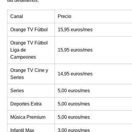
las detallamos:
Canal
Precio
Orange TV Fútbol
15,95 euros/mes
Orange TV Fútbol
Liga de
15,95 euros/mes
Campeones
Orange TV Cine y
14,95 euros/mes
Series
Series
5,00 euros/mes
Deportes Extra
5,00 euros/mes
Música Premium
5,00 euros/mes
Infantil Max
3,00 euros/mes