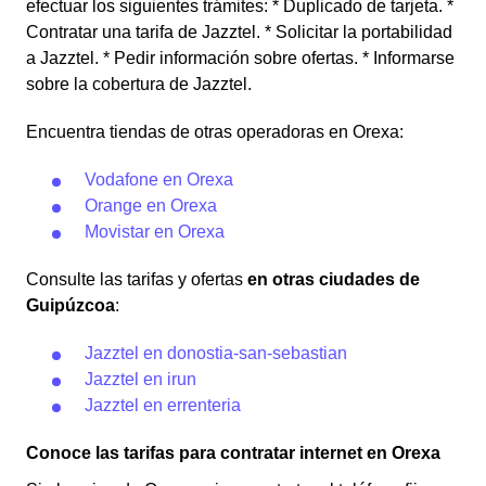
efectuar los siguientes trámites: * Duplicado de tarjeta. *
Contratar una tarifa de Jazztel. * Solicitar la portabilidad
a Jazztel. * Pedir información sobre ofertas. * Informarse
sobre la cobertura de Jazztel.
Encuentra tiendas de otras operadoras en Orexa:
Vodafone en Orexa
Orange en Orexa
Movistar en Orexa
Consulte las tarifas y ofertas
en otras ciudades de
Guipúzcoa
:
Jazztel en donostia-san-sebastian
Jazztel en irun
Jazztel en errenteria
Conoce las tarifas para contratar internet en Orexa