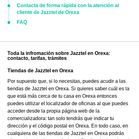
Contacta de forma rápida con la atención al
cliente de Jazztel de Orexa
FAQ
Toda la infromación sobre Jazztel en Orexa:
contacto, tarifas, trámites
Tiendas de Jazztel en Orexa
Por supuesto que, si lo necesitas, puedes acudir a las
tiendas de Jazztel en Orexa. Si quieres saber cuál es la
que está más cerca de tu casa en Orexa entonces
puedes utilizar el localizador de oficinas al que puedes
acceder desde la propia página web de la
comercializadora: tan solo tendrás que indicar tu
dirección y el código postal en Orexa. En todo caso, en
cualquiera de las tiendas de Jazztel en Orexa podrás