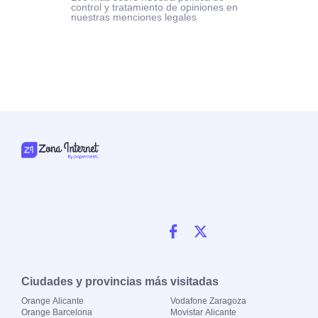
control y tratamiento de opiniones en
nuestras menciones legales
Ciudades y provincias más visitadas
Orange Alicante
Vodafone Zaragoza
Orange Barcelona
Movistar Alicante