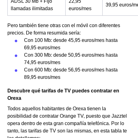
ADSL 30 Mb + Fijo
22,95
39,95 euros/m
llamadas ilimitadas
euros/mes
Pero también tiene otras con el móvil con diferentes
precios. De forma resumida sería:
Con 100 Mb: desde 45,95 euros/mes hasta
69,95 euros/mes
Con 300 Mb: desde 50,95 euros/mes hasta
74,95 euros/mes
Con 600 Mb: desde 56,95 euros/mes hasta
89,95 euros/mes
Descubre qué tarifas de TV puedes contratar en
Orexa
Todos aquellos habitantes de Orexa tienen la
posibilidad de contratar Orange TV, puesto que Jazztel
opera dentro de esta gran compañía telefónica. Por lo
tanto, las tarifas de TV son las mismas, en esta tabla te