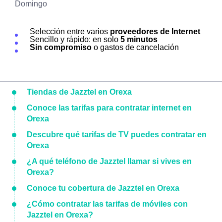
Domingo
Selección entre varios
proveedores de Internet
Sencillo y rápido: en solo
5 minutos
Sin compromiso
o gastos de cancelación
Tiendas de Jazztel en Orexa
Conoce las tarifas para contratar internet en
Orexa
Descubre qué tarifas de TV puedes contratar en
Orexa
¿A qué teléfono de Jazztel llamar si vives en
Orexa?
Conoce tu cobertura de Jazztel en Orexa
¿Cómo contratar las tarifas de móviles con
Jazztel en Orexa?