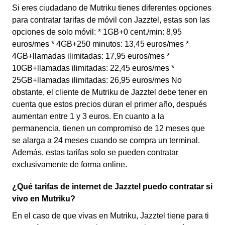
Si eres ciudadano de Mutriku tienes diferentes opciones
para contratar tarifas de móvil con Jazztel, estas son las
opciones de solo móvil: * 1GB+0 cent./min: 8,95
euros/mes * 4GB+250 minutos: 13,45 euros/mes *
4GB+llamadas ilimitadas: 17,95 euros/mes *
10GB+llamadas ilimitadas: 22,45 euros/mes *
25GB+llamadas ilimitadas: 26,95 euros/mes No
obstante, el cliente de Mutriku de Jazztel debe tener en
cuenta que estos precios duran el primer año, después
aumentan entre 1 y 3 euros. En cuanto a la
permanencia, tienen un compromiso de 12 meses que
se alarga a 24 meses cuando se compra un terminal.
Además, estas tarifas solo se pueden contratar
exclusivamente de forma online.
¿Qué tarifas de internet de Jazztel puedo contratar si
vivo en Mutriku?
En el caso de que vivas en Mutriku, Jazztel tiene para ti