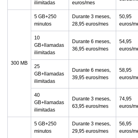
ilimitadas
euros/mes
5 GB+250
Durante 3 meses,
50,95
minutos
28,95 euros/mes
euros/m
10
Durante 6 meses,
54,95
GB+llamadas
36,95 euros/mes
euros/m
ilimitadas
300 MB
25
Durante 6 meses,
58,95
GB+llamadas
39,95 euros/mes
euros/m
ilimitadas
40
Durante 3 meses,
74,95
GB+llamadas
63,95 euros/mes
euros/m
ilimitadas
5 GB+250
Durante 3 meses,
56,95
minutos
29,95 euros/mes
euros/m