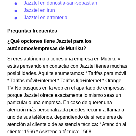
Jazztel en donostia-san-sebastian
Jazztel en irun
Jazztel en errenteria
Preguntas frecuentes
¿Qué opciones tiene Jazztel para los
autónomos/empresas de Mutriku?
Si eres autónomo o tienes una empresa en Mutriku y
estás pensando en contactar con Jazztel tienes muchas
posibilidades. Aquí te enumeramos: * Tarifas para móvil
* Tarifas móvil+internet * Tarifas fijo+internet * Orange
TV No busques en la web en el apartado de empresas,
porque Jazztel ofrece exactamente lo mismo seas un
particular o una empresa. En caso de querer una
atención más personalizada puedes recurrir a llamar a
uno de sus teléfonos, dependiendo de si requieres de
atención al cliente o de asistencia técnica: * Atención al
cliente: 1566 * Asistencia técnica: 1568