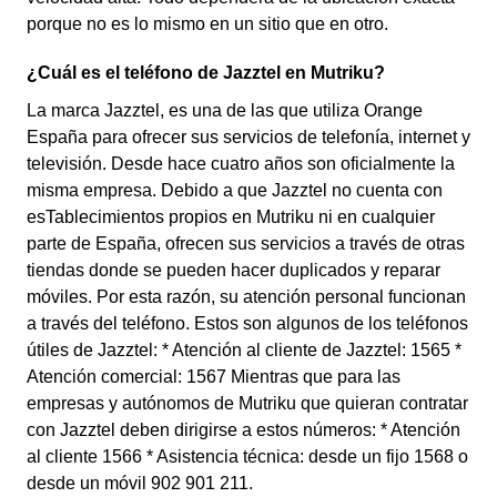
porque no es lo mismo en un sitio que en otro.
¿Cuál es el teléfono de Jazztel en Mutriku?
La marca Jazztel, es una de las que utiliza Orange
España para ofrecer sus servicios de telefonía, internet y
televisión. Desde hace cuatro años son oficialmente la
misma empresa. Debido a que Jazztel no cuenta con
esTablecimientos propios en Mutriku ni en cualquier
parte de España, ofrecen sus servicios a través de otras
tiendas donde se pueden hacer duplicados y reparar
móviles. Por esta razón, su atención personal funcionan
a través del teléfono. Estos son algunos de los teléfonos
útiles de Jazztel: * Atención al cliente de Jazztel: 1565 *
Atención comercial: 1567 Mientras que para las
empresas y autónomos de Mutriku que quieran contratar
con Jazztel deben dirigirse a estos números: * Atención
al cliente 1566 * Asistencia técnica: desde un fijo 1568 o
desde un móvil 902 901 211.