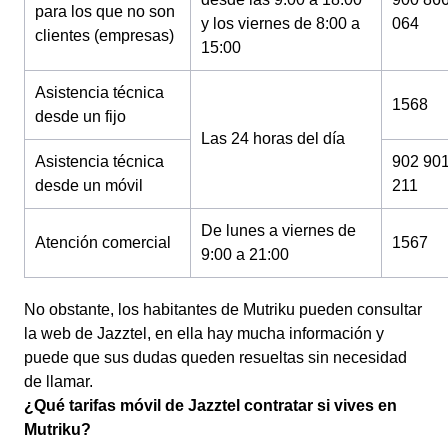
para los que no son
y los viernes de 8:00 a
064
clientes (empresas)
15:00
Asistencia técnica
1568
desde un fijo
Las 24 horas del día
Asistencia técnica
902 90
desde un móvil
211
De lunes a viernes de
Atención comercial
1567
9:00 a 21:00
No obstante, los habitantes de Mutriku pueden consultar
la web de Jazztel, en ella hay mucha información y
puede que sus dudas queden resueltas sin necesidad
de llamar.
¿Qué tarifas móvil de Jazztel contratar si vives en
Mutriku?