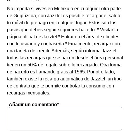
No importa si vives en Mutriku o en cualquier otra parte
de Guipúzcoa, con Jazztel es posible recargar el saldo
tu móvil de prepago en cualquier lugar. Estos son los
pasos que debes seguir si quieres hacerlo: * Visitar la
página oficial de Jazztel * Entrar en el área de clientes
con tu usuario y contraseña * Finalmente, recargar con
una tarjeta de crédito Además, según informa Jazztel,
todas las recargas que se hacen desde el área personal
tienen un 50% de regalo sobre lo recargado. Otra forma
de hacerlo es llamando gratis al 1565. Por otro lado,
también existe la recarga automática de Jazztel, un tipo
de contrato que te permite controlar tu consumo con
recargas mensuales.
Añadir un comentario*