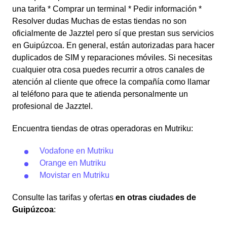
una tarifa * Comprar un terminal * Pedir información *
Resolver dudas Muchas de estas tiendas no son
oficialmente de Jazztel pero sí que prestan sus servicios
en Guipúzcoa. En general, están autorizadas para hacer
duplicados de SIM y reparaciones móviles. Si necesitas
cualquier otra cosa puedes recurrir a otros canales de
atención al cliente que ofrece la compañía como llamar
al teléfono para que te atienda personalmente un
profesional de Jazztel.
Encuentra tiendas de otras operadoras en Mutriku:
Vodafone en Mutriku
Orange en Mutriku
Movistar en Mutriku
Consulte las tarifas y ofertas
en otras ciudades de
Guipúzcoa
: