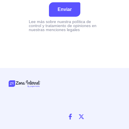
Enviar
Lee más sobre nuestra política de
control y tratamiento de opiniones en
nuestras menciones legales