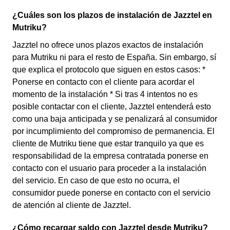
¿Cuáles son los plazos de instalación de Jazztel en
Mutriku?
Jazztel no ofrece unos plazos exactos de instalación
para Mutriku ni para el resto de España. Sin embargo, sí
que explica el protocolo que siguen en estos casos: *
Ponerse en contacto con el cliente para acordar el
momento de la instalación * Si tras 4 intentos no es
posible contactar con el cliente, Jazztel entenderá esto
como una baja anticipada y se penalizará al consumidor
por incumplimiento del compromiso de permanencia. El
cliente de Mutriku tiene que estar tranquilo ya que es
responsabilidad de la empresa contratada ponerse en
contacto con el usuario para proceder a la instalación
del servicio. En caso de que esto no ocurra, el
consumidor puede ponerse en contacto con el servicio
de atención al cliente de Jazztel.
¿Cómo recargar saldo con Jazztel desde Mutriku?