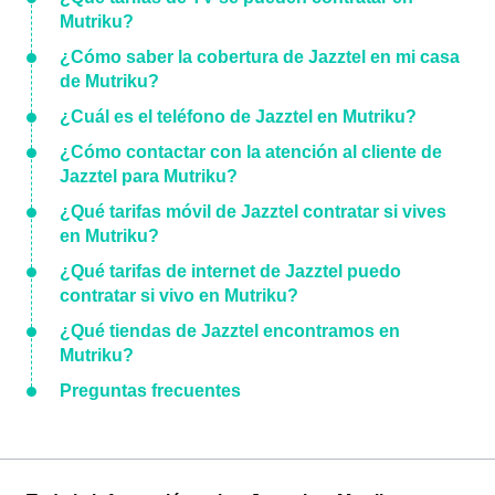
Mutriku?
¿Cómo saber la cobertura de Jazztel en mi casa
de Mutriku?
¿Cuál es el teléfono de Jazztel en Mutriku?
¿Cómo contactar con la atención al cliente de
Jazztel para Mutriku?
¿Qué tarifas móvil de Jazztel contratar si vives
en Mutriku?
¿Qué tarifas de internet de Jazztel puedo
contratar si vivo en Mutriku?
¿Qué tiendas de Jazztel encontramos en
Mutriku?
Preguntas frecuentes