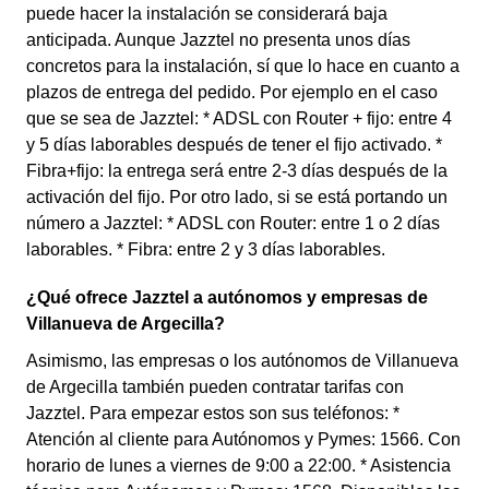
puede hacer la instalación se considerará baja
anticipada. Aunque Jazztel no presenta unos días
concretos para la instalación, sí que lo hace en cuanto a
plazos de entrega del pedido. Por ejemplo en el caso
que se sea de Jazztel: * ADSL con Router + fijo: entre 4
y 5 días laborables después de tener el fijo activado. *
Fibra+fijo: la entrega será entre 2-3 días después de la
activación del fijo. Por otro lado, si se está portando un
número a Jazztel: * ADSL con Router: entre 1 o 2 días
laborables. * Fibra: entre 2 y 3 días laborables.
¿Qué ofrece Jazztel a autónomos y empresas de
Villanueva de Argecilla?
Asimismo, las empresas o los autónomos de Villanueva
de Argecilla también pueden contratar tarifas con
Jazztel. Para empezar estos son sus teléfonos: *
Atención al cliente para Autónomos y Pymes: 1566. Con
horario de lunes a viernes de 9:00 a 22:00. * Asistencia