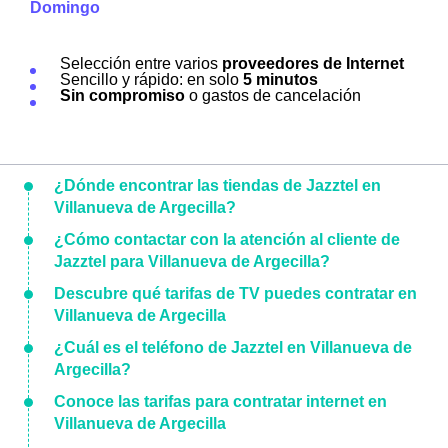
Domingo
Selección entre varios
proveedores de Internet
Sencillo y rápido: en solo
5 minutos
Sin compromiso
o gastos de cancelación
¿Dónde encontrar las tiendas de Jazztel en
Villanueva de Argecilla?
¿Cómo contactar con la atención al cliente de
Jazztel para Villanueva de Argecilla?
Descubre qué tarifas de TV puedes contratar en
Villanueva de Argecilla
¿Cuál es el teléfono de Jazztel en Villanueva de
Argecilla?
Conoce las tarifas para contratar internet en
Villanueva de Argecilla