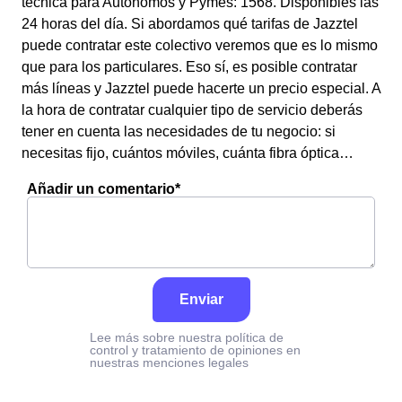
técnica para Autónomos y Pymes: 1568. Disponibles las
24 horas del día. Si abordamos qué tarifas de Jazztel
puede contratar este colectivo veremos que es lo mismo
que para los particulares. Eso sí, es posible contratar
más líneas y Jazztel puede hacerte un precio especial. A
la hora de contratar cualquier tipo de servicio deberás
tener en cuenta las necesidades de tu negocio: si
necesitas fijo, cuántos móviles, cuánta fibra óptica…
Añadir un comentario*
Enviar
Lee más sobre nuestra política de
control y tratamiento de opiniones en
nuestras menciones legales