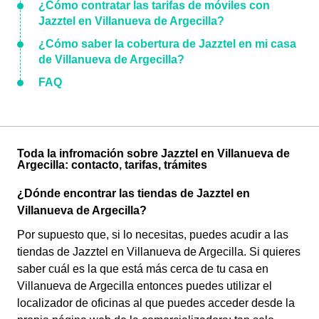
¿Cómo contratar las tarifas de móviles con
Jazztel en Villanueva de Argecilla?
¿Cómo saber la cobertura de Jazztel en mi casa
de Villanueva de Argecilla?
FAQ
Toda la infromación sobre Jazztel en Villanueva de
Argecilla: contacto, tarifas, trámites
¿Dónde encontrar las tiendas de Jazztel en
Villanueva de Argecilla?
Por supuesto que, si lo necesitas, puedes acudir a las
tiendas de Jazztel en Villanueva de Argecilla. Si quieres
saber cuál es la que está más cerca de tu casa en
Villanueva de Argecilla entonces puedes utilizar el
localizador de oficinas al que puedes acceder desde la