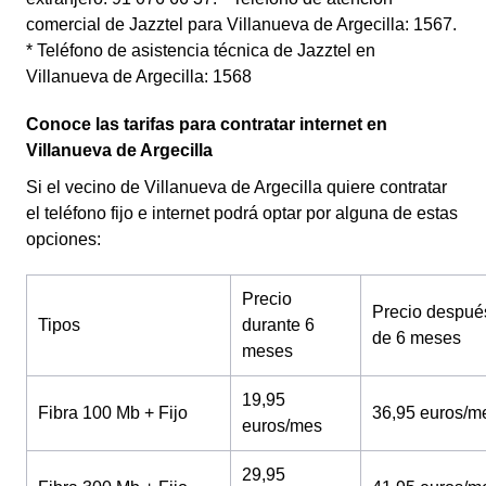
comercial de Jazztel para Villanueva de Argecilla: 1567.
* Teléfono de asistencia técnica de Jazztel en
Villanueva de Argecilla: 1568
Conoce las tarifas para contratar internet en
Villanueva de Argecilla
Si el vecino de Villanueva de Argecilla quiere contratar
el teléfono fijo e internet podrá optar por alguna de estas
opciones:
Precio
Precio despué
Tipos
durante 6
de 6 meses
meses
19,95
Fibra 100 Mb + Fijo
36,95 euros/m
euros/mes
29,95