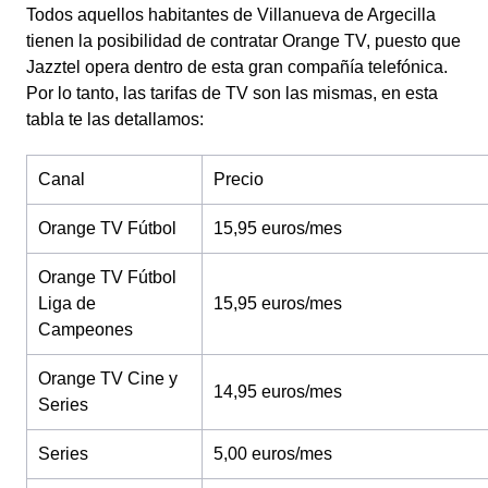
Todos aquellos habitantes de Villanueva de Argecilla
tienen la posibilidad de contratar Orange TV, puesto que
Jazztel opera dentro de esta gran compañía telefónica.
Por lo tanto, las tarifas de TV son las mismas, en esta
tabla te las detallamos:
Canal
Precio
Orange TV Fútbol
15,95 euros/mes
Orange TV Fútbol
Liga de
15,95 euros/mes
Campeones
Orange TV Cine y
14,95 euros/mes
Series
Series
5,00 euros/mes