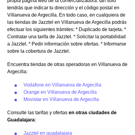
propia página web de la comercializadora: tan solo
tendrás que indicar tu dirección y el código postal en
Villanueva de Argecilla. En todo caso, en cualquiera de
las tiendas de Jazztel en Villanueva de Argecilla podrás
efectuar los siguientes trámites: * Duplicado de tarjeta. *
Contratar una tarifa de Jazztel. * Solicitar la portabilidad
a Jazztel. * Pedir información sobre ofertas. * Informarse
sobre la cobertura de Jazztel.
Encuentra tiendas de otras operadoras en Villanueva de
Argecilla:
Vodafone en Villanueva de Argecilla
Orange en Villanueva de Argecilla
Movistar en Villanueva de Argecilla
Consulte las tarifas y ofertas
en otras ciudades de
Guadalajara
:
Jazztel en guadalajara