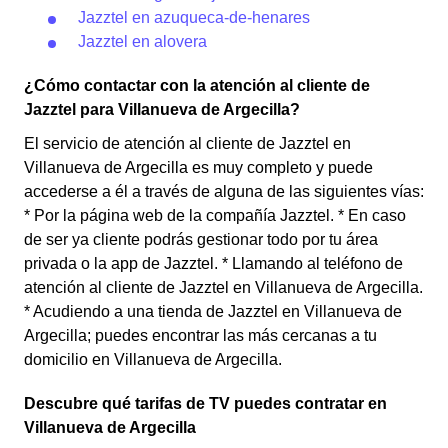
Jazztel en azuqueca-de-henares
Jazztel en alovera
¿Cómo contactar con la atención al cliente de
Jazztel para Villanueva de Argecilla?
El servicio de atención al cliente de Jazztel en
Villanueva de Argecilla es muy completo y puede
accederse a él a través de alguna de las siguientes vías:
* Por la página web de la compañía Jazztel. * En caso
de ser ya cliente podrás gestionar todo por tu área
privada o la app de Jazztel. * Llamando al teléfono de
atención al cliente de Jazztel en Villanueva de Argecilla.
* Acudiendo a una tienda de Jazztel en Villanueva de
Argecilla; puedes encontrar las más cercanas a tu
domicilio en Villanueva de Argecilla.
Descubre qué tarifas de TV puedes contratar en
Villanueva de Argecilla