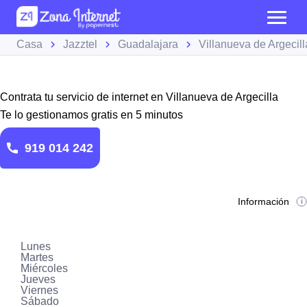
Casa
Jazztel
Guadalajara
Villanueva de Argecill
Contrata tu servicio de internet en Villanueva de Argecilla
Te lo gestionamos gratis en 5 minutos
919 014 242
Información
Lunes
Martes
Miércoles
Jueves
Viernes
Sábado