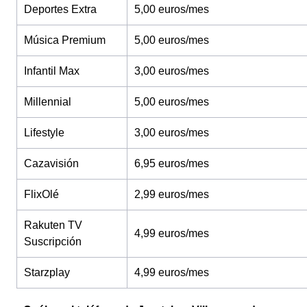
Deportes Extra
5,00 euros/mes
Música Premium
5,00 euros/mes
Infantil Max
3,00 euros/mes
Millennial
5,00 euros/mes
Lifestyle
3,00 euros/mes
Cazavisión
6,95 euros/mes
FlixOlé
2,99 euros/mes
Rakuten TV
4,99 euros/mes
Suscripción
Starzplay
4,99 euros/mes