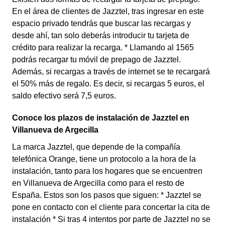
En el área de clientes de Jazztel, tras ingresar en este
espacio privado tendrás que buscar las recargas y
desde ahí, tan solo deberás introducir tu tarjeta de
crédito para realizar la recarga. * Llamando al 1565
podrás recargar tu móvil de prepago de Jazztel.
Además, si recargas a través de internet se te recargará
el 50% más de regalo. Es decir, si recargas 5 euros, el
saldo efectivo será 7,5 euros.
Conoce los plazos de instalación de Jazztel en
Villanueva de Argecilla
La marca Jazztel, que depende de la compañía
telefónica Orange, tiene un protocolo a la hora de la
instalación, tanto para los hogares que se encuentren
en Villanueva de Argecilla como para el resto de
España. Estos son los pasos que siguen: * Jazztel se
pone en contacto con el cliente para concertar la cita de
instalación * Si tras 4 intentos por parte de Jazztel no se