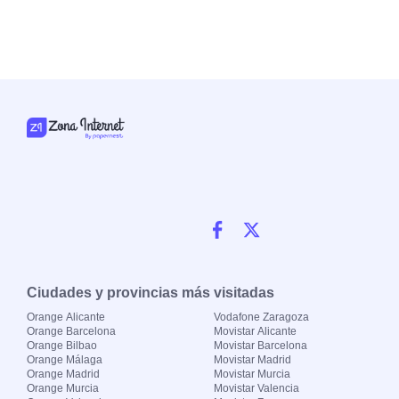
Ciudades y provincias más visitadas
Orange Alicante
Vodafone Zaragoza
Orange Barcelona
Movistar Alicante
Orange Bilbao
Movistar Barcelona
Orange Málaga
Movistar Madrid
Orange Madrid
Movistar Murcia
Orange Murcia
Movistar Valencia