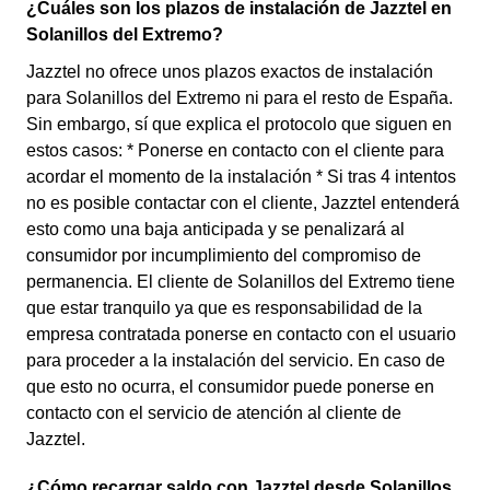
¿Cuáles son los plazos de instalación de Jazztel en
Solanillos del Extremo?
Jazztel no ofrece unos plazos exactos de instalación
para Solanillos del Extremo ni para el resto de España.
Sin embargo, sí que explica el protocolo que siguen en
estos casos: * Ponerse en contacto con el cliente para
acordar el momento de la instalación * Si tras 4 intentos
no es posible contactar con el cliente, Jazztel entenderá
esto como una baja anticipada y se penalizará al
consumidor por incumplimiento del compromiso de
permanencia. El cliente de Solanillos del Extremo tiene
que estar tranquilo ya que es responsabilidad de la
empresa contratada ponerse en contacto con el usuario
para proceder a la instalación del servicio. En caso de
que esto no ocurra, el consumidor puede ponerse en
contacto con el servicio de atención al cliente de
Jazztel.
¿Cómo recargar saldo con Jazztel desde Solanillos