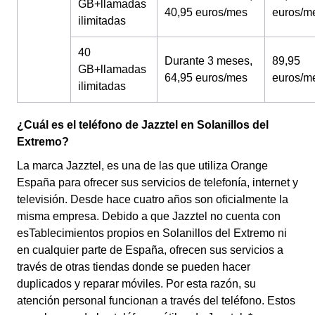
GB+llamadas
40,95 euros/mes
euros/m
ilimitadas
40
Durante 3 meses,
89,95
GB+llamadas
64,95 euros/mes
euros/m
ilimitadas
¿Cuál es el teléfono de Jazztel en Solanillos del
Extremo?
La marca Jazztel, es una de las que utiliza Orange
España para ofrecer sus servicios de telefonía, internet y
televisión. Desde hace cuatro años son oficialmente la
misma empresa. Debido a que Jazztel no cuenta con
esTablecimientos propios en Solanillos del Extremo ni
en cualquier parte de España, ofrecen sus servicios a
través de otras tiendas donde se pueden hacer
duplicados y reparar móviles. Por esta razón, su
atención personal funcionan a través del teléfono. Estos