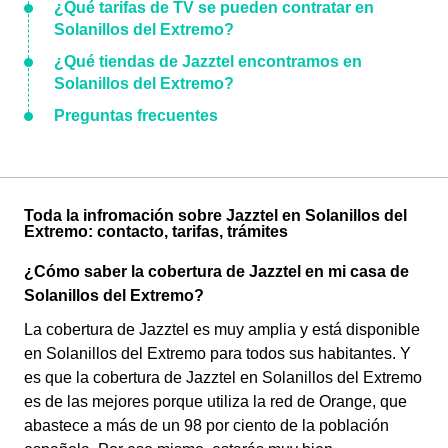
¿Qué tarifas de TV se pueden contratar en
Solanillos del Extremo?
¿Qué tiendas de Jazztel encontramos en
Solanillos del Extremo?
Preguntas frecuentes
Toda la infromación sobre Jazztel en Solanillos del
Extremo: contacto, tarifas, trámites
¿Cómo saber la cobertura de Jazztel en mi casa de
Solanillos del Extremo?
La cobertura de Jazztel es muy amplia y está disponible
en Solanillos del Extremo para todos sus habitantes. Y
es que la cobertura de Jazztel en Solanillos del Extremo
es de las mejores porque utiliza la red de Orange, que
abastece a más de un 98 por ciento de la población