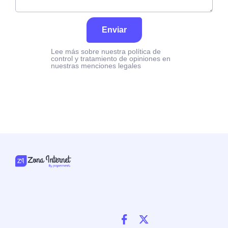
Enviar
Lee más sobre nuestra política de
control y tratamiento de opiniones en
nuestras menciones legales