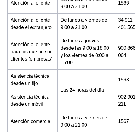
Atención al cliente
1566
9:00 a 21:00
Atención al cliente
De lunes a viernes de
34 911
desde el extranjero
9:00 a 21:00
401 56
De lunes a jueves
Atención al cliente
desde las 9:00 a 18:00
900 86
para los que no son
y los viernes de 8:00 a
064
clientes (empresas)
15:00
Asistencia técnica
1568
desde un fijo
Las 24 horas del día
Asistencia técnica
902 90
desde un móvil
211
De lunes a viernes de
Atención comercial
1567
9:00 a 21:00