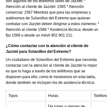
son algunos de los teléfonos útiles de Jazztel: *
Atención al cliente de Jazztel: 1565 * Atención
comercial: 1567 Mientras que para las empresas y
autónomos de Solanillos del Extremo que quieran
contratar con Jazztel deben dirigirse a estos números: *
Atención al cliente 1566 * Asistencia técnica: desde un
fijo 1568 o desde un móvil 902 901 211.
¿Cómo contactar con la atención al cliente de
Jazztel para Solanillos del Extremo?
Un ciudadano de Solanillos del Extremo que necesita
contactar con la atención al cliente de Jazztel lo mejor
es que lo haga a través de los teléfonos que se
disponen para ello, como te mostramos en esta tabla,
donde también se incluyen los de asistencia técnica:
Tipos
Horas
Teléfon
De lunes a viernes de