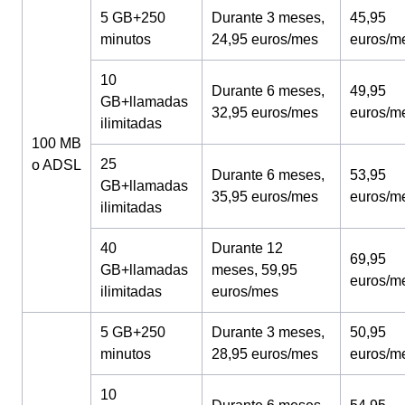
5 GB+250
Durante 3 meses,
45,95
minutos
24,95 euros/mes
euros/m
10
Durante 6 meses,
49,95
GB+llamadas
32,95 euros/mes
euros/m
ilimitadas
100 MB
25
o ADSL
Durante 6 meses,
53,95
GB+llamadas
35,95 euros/mes
euros/m
ilimitadas
40
Durante 12
69,95
GB+llamadas
meses, 59,95
euros/m
ilimitadas
euros/mes
5 GB+250
Durante 3 meses,
50,95
minutos
28,95 euros/mes
euros/m
10