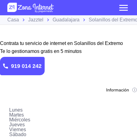
Casa
Jazztel
Guadalajara
Solanillos del Extrem
Contrata tu servicio de internet en Solanillos del Extremo
Te lo gestionamos gratis en 5 minutos
919 014 242
Información
Lunes
Martes
Miércoles
Jueves
Viernes
Sábado