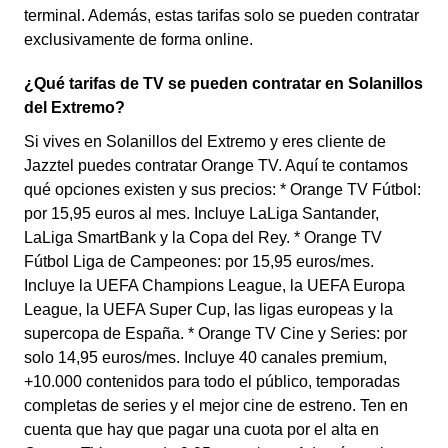
terminal. Además, estas tarifas solo se pueden contratar
exclusivamente de forma online.
¿Qué tarifas de TV se pueden contratar en Solanillos
del Extremo?
Si vives en Solanillos del Extremo y eres cliente de
Jazztel puedes contratar Orange TV. Aquí te contamos
qué opciones existen y sus precios: * Orange TV Fútbol:
por 15,95 euros al mes. Incluye LaLiga Santander,
LaLiga SmartBank y la Copa del Rey. * Orange TV
Fútbol Liga de Campeones: por 15,95 euros/mes.
Incluye la UEFA Champions League, la UEFA Europa
League, la UEFA Super Cup, las ligas europeas y la
supercopa de España. * Orange TV Cine y Series: por
solo 14,95 euros/mes. Incluye 40 canales premium,
+10.000 contenidos para todo el público, temporadas
completas de series y el mejor cine de estreno. Ten en
cuenta que hay que pagar una cuota por el alta en