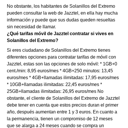
No obstante, los habitantes de Solanillos del Extremo
pueden consultar la web de Jazztel, en ella hay mucha
información y puede que sus dudas queden resueltas
sin necesidad de llamar.
¿Qué tarifas móvil de Jazztel contratar si vives en
Solanillos del Extremo?
Si eres ciudadano de Solanillos del Extremo tienes
diferentes opciones para contratar tarifas de móvil con
Jazztel, estas son las opciones de solo móvil: * 1GB+0
cent./min: 8,95 euros/mes * 4GB+250 minutos: 13,45
euros/mes * 4GB+llamadas ilimitadas: 17,95 euros/mes
* 10GB+llamadas ilimitadas: 22,45 euros/mes *
25GB+llamadas ilimitadas: 26,95 euros/mes No
obstante, el cliente de Solanillos del Extremo de Jazztel
debe tener en cuenta que estos precios duran el primer
año, después aumentan entre 1 y 3 euros. En cuanto a
la permanencia, tienen un compromiso de 12 meses
que se alarga a 24 meses cuando se compra un