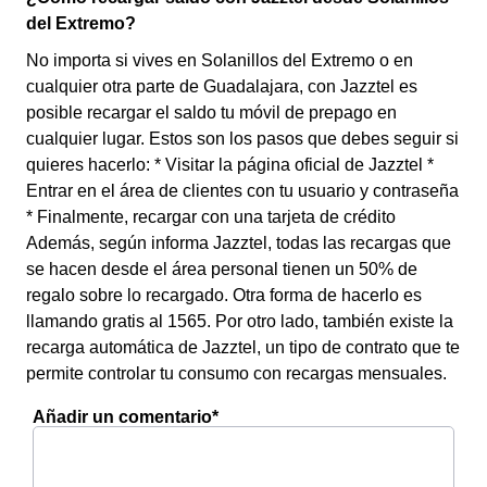
del Extremo?
No importa si vives en Solanillos del Extremo o en
cualquier otra parte de Guadalajara, con Jazztel es
posible recargar el saldo tu móvil de prepago en
cualquier lugar. Estos son los pasos que debes seguir si
quieres hacerlo: * Visitar la página oficial de Jazztel *
Entrar en el área de clientes con tu usuario y contraseña
* Finalmente, recargar con una tarjeta de crédito
Además, según informa Jazztel, todas las recargas que
se hacen desde el área personal tienen un 50% de
regalo sobre lo recargado. Otra forma de hacerlo es
llamando gratis al 1565. Por otro lado, también existe la
recarga automática de Jazztel, un tipo de contrato que te
permite controlar tu consumo con recargas mensuales.
Añadir un comentario*