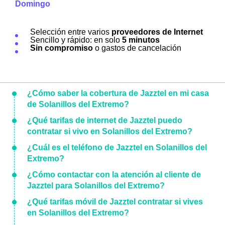
Domingo
Selección entre varios
proveedores de Internet
Sencillo y rápido: en solo
5 minutos
Sin compromiso
o gastos de cancelación
¿Cómo saber la cobertura de Jazztel en mi casa
de Solanillos del Extremo?
¿Qué tarifas de internet de Jazztel puedo
contratar si vivo en Solanillos del Extremo?
¿Cuál es el teléfono de Jazztel en Solanillos del
Extremo?
¿Cómo contactar con la atención al cliente de
Jazztel para Solanillos del Extremo?
¿Qué tarifas móvil de Jazztel contratar si vives
en Solanillos del Extremo?