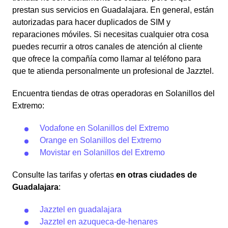
prestan sus servicios en Guadalajara. En general, están
autorizadas para hacer duplicados de SIM y
reparaciones móviles. Si necesitas cualquier otra cosa
puedes recurrir a otros canales de atención al cliente
que ofrece la compañía como llamar al teléfono para
que te atienda personalmente un profesional de Jazztel.
Encuentra tiendas de otras operadoras en Solanillos del
Extremo:
Vodafone en Solanillos del Extremo
Orange en Solanillos del Extremo
Movistar en Solanillos del Extremo
Consulte las tarifas y ofertas
en otras ciudades de
Guadalajara
:
Jazztel en guadalajara
Jazztel en azuqueca-de-henares