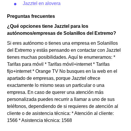
Jazztel en alovera
Preguntas frecuentes
¿Qué opciones tiene Jazztel para los
autónomos/empresas de Solanillos del Extremo?
Si eres autónomo o tienes una empresa en Solanillos
del Extremo y estás pensando en contactar con Jazztel
tienes muchas posibilidades. Aquí te enumeramos: *
Tarifas para móvil * Tarifas móvil+internet * Tarifas
fijo+internet * Orange TV No busques en la web en el
apartado de empresas, porque Jazztel ofrece
exactamente lo mismo seas un particular o una
empresa. En caso de querer una atención más
personalizada puedes recurrir a llamar a uno de sus
teléfonos, dependiendo de si requieres de atención al
cliente o de asistencia técnica: * Atención al cliente:
1566 * Asistencia técnica: 1568