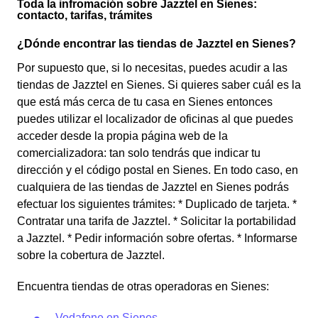
Toda la infromación sobre Jazztel en Sienes:
contacto, tarifas, trámites
¿Dónde encontrar las tiendas de Jazztel en Sienes?
Por supuesto que, si lo necesitas, puedes acudir a las
tiendas de Jazztel en Sienes. Si quieres saber cuál es la
que está más cerca de tu casa en Sienes entonces
puedes utilizar el localizador de oficinas al que puedes
acceder desde la propia página web de la
comercializadora: tan solo tendrás que indicar tu
dirección y el código postal en Sienes. En todo caso, en
cualquiera de las tiendas de Jazztel en Sienes podrás
efectuar los siguientes trámites: * Duplicado de tarjeta. *
Contratar una tarifa de Jazztel. * Solicitar la portabilidad
a Jazztel. * Pedir información sobre ofertas. * Informarse
sobre la cobertura de Jazztel.
Encuentra tiendas de otras operadoras en Sienes:
Vodafone en Sienes