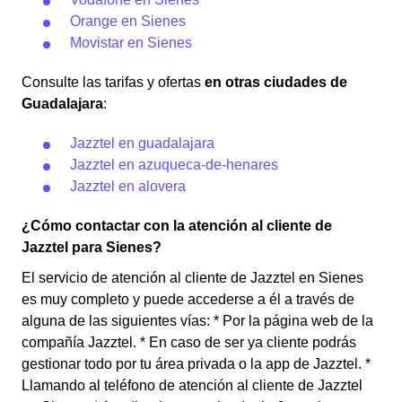
Orange en Sienes
Movistar en Sienes
Consulte las tarifas y ofertas
en otras ciudades de
Guadalajara
:
Jazztel en guadalajara
Jazztel en azuqueca-de-henares
Jazztel en alovera
¿Cómo contactar con la atención al cliente de
Jazztel para Sienes?
El servicio de atención al cliente de Jazztel en Sienes
es muy completo y puede accederse a él a través de
alguna de las siguientes vías: * Por la página web de la
compañía Jazztel. * En caso de ser ya cliente podrás
gestionar todo por tu área privada o la app de Jazztel. *
Llamando al teléfono de atención al cliente de Jazztel