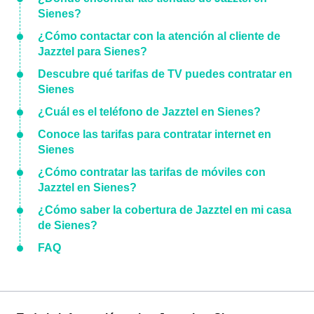
Sienes?
¿Cómo contactar con la atención al cliente de
Jazztel para Sienes?
Descubre qué tarifas de TV puedes contratar en
Sienes
¿Cuál es el teléfono de Jazztel en Sienes?
Conoce las tarifas para contratar internet en
Sienes
¿Cómo contratar las tarifas de móviles con
Jazztel en Sienes?
¿Cómo saber la cobertura de Jazztel en mi casa
de Sienes?
FAQ