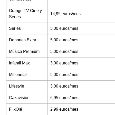
Orange TV Cine y
14,95 euros/mes
Series
Series
5,00 euros/mes
Deportes Extra
5,00 euros/mes
Música Premium
5,00 euros/mes
Infantil Max
3,00 euros/mes
Millennial
5,00 euros/mes
Lifestyle
3,00 euros/mes
Cazavisión
6,95 euros/mes
FlixOlé
2,99 euros/mes