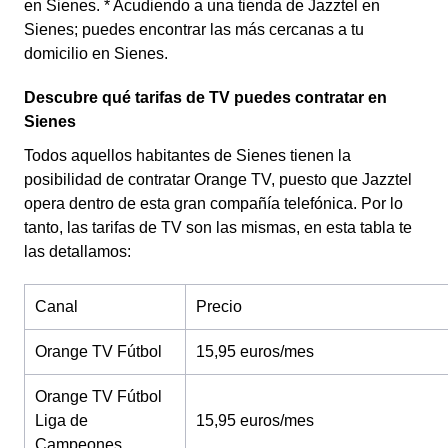
en Sienes. * Acudiendo a una tienda de Jazztel en
Sienes; puedes encontrar las más cercanas a tu
domicilio en Sienes.
Descubre qué tarifas de TV puedes contratar en
Sienes
Todos aquellos habitantes de Sienes tienen la
posibilidad de contratar Orange TV, puesto que Jazztel
opera dentro de esta gran compañía telefónica. Por lo
tanto, las tarifas de TV son las mismas, en esta tabla te
las detallamos:
Canal
Precio
Orange TV Fútbol
15,95 euros/mes
Orange TV Fútbol
Liga de
15,95 euros/mes
Campeones