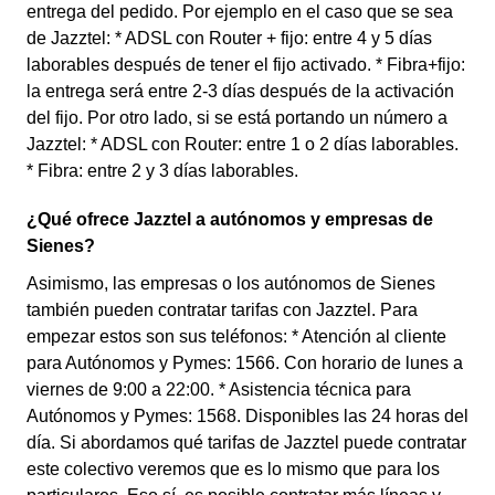
entrega del pedido. Por ejemplo en el caso que se sea
de Jazztel: * ADSL con Router + fijo: entre 4 y 5 días
laborables después de tener el fijo activado. * Fibra+fijo:
la entrega será entre 2-3 días después de la activación
del fijo. Por otro lado, si se está portando un número a
Jazztel: * ADSL con Router: entre 1 o 2 días laborables.
* Fibra: entre 2 y 3 días laborables.
¿Qué ofrece Jazztel a autónomos y empresas de
Sienes?
Asimismo, las empresas o los autónomos de Sienes
también pueden contratar tarifas con Jazztel. Para
empezar estos son sus teléfonos: * Atención al cliente
para Autónomos y Pymes: 1566. Con horario de lunes a
viernes de 9:00 a 22:00. * Asistencia técnica para
Autónomos y Pymes: 1568. Disponibles las 24 horas del
día. Si abordamos qué tarifas de Jazztel puede contratar
este colectivo veremos que es lo mismo que para los