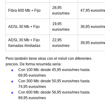
28,95
Fibra 600 Mb + Fijo
47,95 euros/m
euros/mes
19,95
ADSL 30 Mb + Fijo
36,95 euros/m
euros/mes
ADSL 30 Mb + Fijo
22,95
39,95 euros/m
llamadas ilimitadas
euros/mes
Pero también tiene otras con el móvil con diferentes
precios. De forma resumida sería:
Con 100 Mb: desde 45,95 euros/mes hasta
69,95 euros/mes
Con 300 Mb: desde 50,95 euros/mes hasta
74,95 euros/mes
Con 600 Mb: desde 56,95 euros/mes hasta
89,95 euros/mes