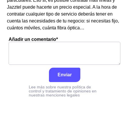
particulares. Eso sí, es posible contratar más líneas y
Jazztel puede hacerte un precio especial. A la hora de
contratar cualquier tipo de servicio deberás tener en
cuenta las necesidades de tu negocio: si necesitas fijo,
cuántos móviles, cuánta fibra óptica…
Añadir un comentario*
Enviar
Lee más sobre nuestra política de
control y tratamiento de opiniones en
nuestras menciones legales