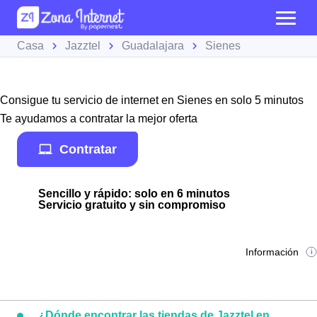
Casa
Jazztel
Guadalajara
Sienes
Consigue tu servicio de internet en Sienes en solo 5 minutos
Te ayudamos a contratar la mejor oferta
Contratar
Sencillo y rápido: solo en 6 minutos
Servicio gratuito y sin compromiso
Información
¿Dónde encontrar las tiendas de Jazztel en