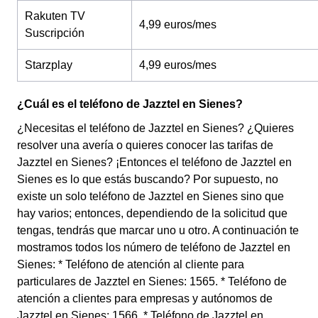
Rakuten TV
4,99 euros/mes
Suscripción
Starzplay
4,99 euros/mes
¿Cuál es el teléfono de Jazztel en Sienes?
¿Necesitas el teléfono de Jazztel en Sienes? ¿Quieres
resolver una avería o quieres conocer las tarifas de
Jazztel en Sienes? ¡Entonces el teléfono de Jazztel en
Sienes es lo que estás buscando? Por supuesto, no
existe un solo teléfono de Jazztel en Sienes sino que
hay varios; entonces, dependiendo de la solicitud que
tengas, tendrás que marcar uno u otro. A continuación te
mostramos todos los número de teléfono de Jazztel en
Sienes: * Teléfono de atención al cliente para
particulares de Jazztel en Sienes: 1565. * Teléfono de
atención a clientes para empresas y autónomos de
Jazztel en Sienes: 1566. * Teléfono de Jazztel en