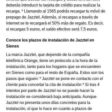
deberás introducir tu tarjeta de crédito para realizar la
recarga. * Llamando al 1565 podrás recargar tu móvil de
prepago de Jazztel. Además, si recargas a través de
internet se te recargará el 50% más de regalo. Es decir,
si recargas 5 euros, el saldo efectivo será 7,5 euros.
Conoce los plazos de instalación de Jazztel en
Sienes
La marca Jazztel, que depende de la compañía
telefónica Orange, tiene un protocolo a la hora de la
instalación, tanto para los hogares que se encuentren
en Sienes como para el resto de España. Estos son los
pasos que siguen: * Jazztel se pone en contacto con el
cliente para concertar la cita de instalación * Si tras 4
intentos por parte de Jazztel no se puede hacer la
instalación se considerará baja anticipada. Aunque
Jazztel no presenta unos días concretos para la
instalación, sí que lo hace en cuanto a plazos de