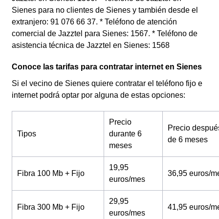
Sienes para no clientes de Sienes y también desde el
extranjero: 91 076 66 37. * Teléfono de atención
comercial de Jazztel para Sienes: 1567. * Teléfono de
asistencia técnica de Jazztel en Sienes: 1568
Conoce las tarifas para contratar internet en Sienes
Si el vecino de Sienes quiere contratar el teléfono fijo e
internet podrá optar por alguna de estas opciones:
Precio
Precio despué
Tipos
durante 6
de 6 meses
meses
19,95
Fibra 100 Mb + Fijo
36,95 euros/m
euros/mes
29,95
Fibra 300 Mb + Fijo
41,95 euros/m
euros/mes