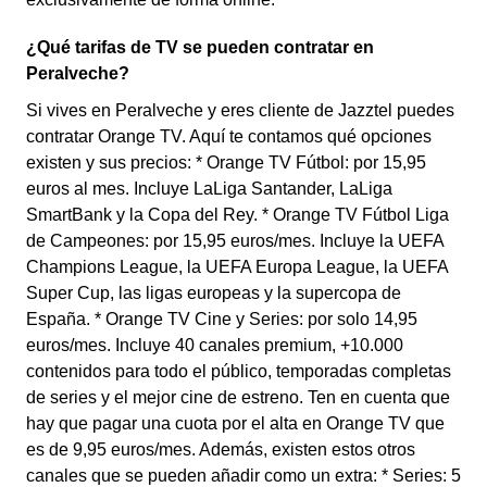
¿Qué tarifas de TV se pueden contratar en
Peralveche?
Si vives en Peralveche y eres cliente de Jazztel puedes
contratar Orange TV. Aquí te contamos qué opciones
existen y sus precios: * Orange TV Fútbol: por 15,95
euros al mes. Incluye LaLiga Santander, LaLiga
SmartBank y la Copa del Rey. * Orange TV Fútbol Liga
de Campeones: por 15,95 euros/mes. Incluye la UEFA
Champions League, la UEFA Europa League, la UEFA
Super Cup, las ligas europeas y la supercopa de
España. * Orange TV Cine y Series: por solo 14,95
euros/mes. Incluye 40 canales premium, +10.000
contenidos para todo el público, temporadas completas
de series y el mejor cine de estreno. Ten en cuenta que
hay que pagar una cuota por el alta en Orange TV que
es de 9,95 euros/mes. Además, existen estos otros
canales que se pueden añadir como un extra: * Series: 5