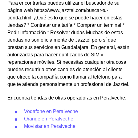
Para encontrarlas puedes utilizar el buscador de su
página web https://www.jazztel.com/buscar-tu-
tienda.html. ¿Qué es lo que se puede hacer en estas
tiendas? * Contratar una tarifa * Comprar un terminal *
Pedir información * Resolver dudas Muchas de estas
tiendas no son oficialmente de Jazztel pero sí que
prestan sus servicios en Guadalajara. En general, están
autorizadas para hacer duplicados de SIM y
reparaciones móviles. Si necesitas cualquier otra cosa
puedes recurrir a otros canales de atención al cliente
que ofrece la compañía como llamar al teléfono para
que te atienda personalmente un profesional de Jazztel.
Encuentra tiendas de otras operadoras en Peralveche:
Vodafone en Peralveche
Orange en Peralveche
Movistar en Peralveche