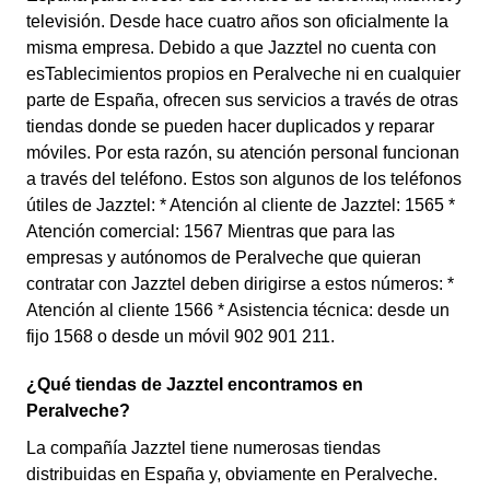
televisión. Desde hace cuatro años son oficialmente la
misma empresa. Debido a que Jazztel no cuenta con
esTablecimientos propios en Peralveche ni en cualquier
parte de España, ofrecen sus servicios a través de otras
tiendas donde se pueden hacer duplicados y reparar
móviles. Por esta razón, su atención personal funcionan
a través del teléfono. Estos son algunos de los teléfonos
útiles de Jazztel: * Atención al cliente de Jazztel: 1565 *
Atención comercial: 1567 Mientras que para las
empresas y autónomos de Peralveche que quieran
contratar con Jazztel deben dirigirse a estos números: *
Atención al cliente 1566 * Asistencia técnica: desde un
fijo 1568 o desde un móvil 902 901 211.
¿Qué tiendas de Jazztel encontramos en
Peralveche?
La compañía Jazztel tiene numerosas tiendas
distribuidas en España y, obviamente en Peralveche.