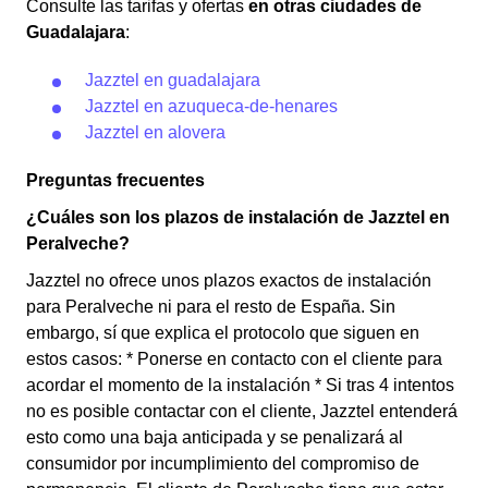
Consulte las tarifas y ofertas
en otras ciudades de
Guadalajara
:
Jazztel en guadalajara
Jazztel en azuqueca-de-henares
Jazztel en alovera
Preguntas frecuentes
¿Cuáles son los plazos de instalación de Jazztel en
Peralveche?
Jazztel no ofrece unos plazos exactos de instalación
para Peralveche ni para el resto de España. Sin
embargo, sí que explica el protocolo que siguen en
estos casos: * Ponerse en contacto con el cliente para
acordar el momento de la instalación * Si tras 4 intentos
no es posible contactar con el cliente, Jazztel entenderá
esto como una baja anticipada y se penalizará al
consumidor por incumplimiento del compromiso de