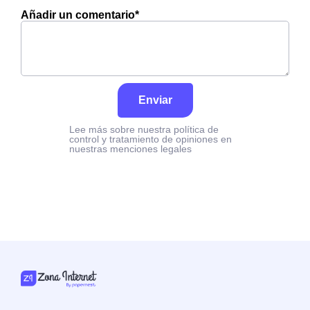
Añadir un comentario*
Enviar
Lee más sobre nuestra política de
control y tratamiento de opiniones en
nuestras menciones legales