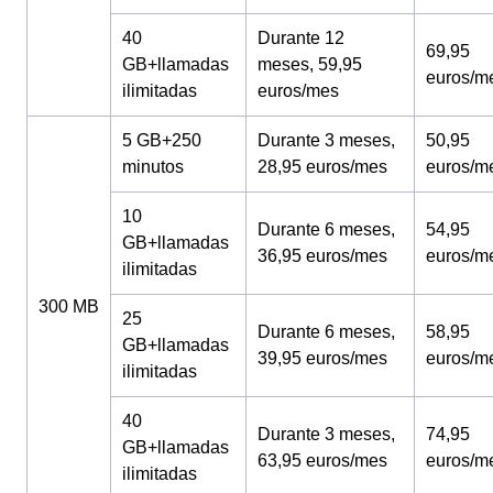
40
Durante 12
69,95
GB+llamadas
meses, 59,95
euros/m
ilimitadas
euros/mes
5 GB+250
Durante 3 meses,
50,95
minutos
28,95 euros/mes
euros/m
10
Durante 6 meses,
54,95
GB+llamadas
36,95 euros/mes
euros/m
ilimitadas
300 MB
25
Durante 6 meses,
58,95
GB+llamadas
39,95 euros/mes
euros/m
ilimitadas
40
Durante 3 meses,
74,95
GB+llamadas
63,95 euros/mes
euros/m
ilimitadas