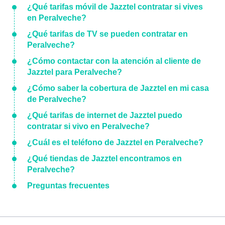
¿Qué tarifas móvil de Jazztel contratar si vives
en Peralveche?
¿Qué tarifas de TV se pueden contratar en
Peralveche?
¿Cómo contactar con la atención al cliente de
Jazztel para Peralveche?
¿Cómo saber la cobertura de Jazztel en mi casa
de Peralveche?
¿Qué tarifas de internet de Jazztel puedo
contratar si vivo en Peralveche?
¿Cuál es el teléfono de Jazztel en Peralveche?
¿Qué tiendas de Jazztel encontramos en
Peralveche?
Preguntas frecuentes