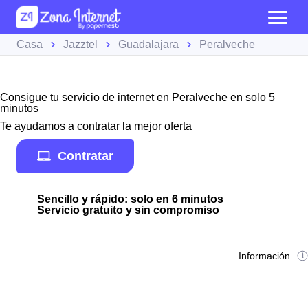
Casa
Jazztel
Guadalajara
Peralveche
Consigue tu servicio de internet en Peralveche en solo 5
minutos
Te ayudamos a contratar la mejor oferta
Contratar
Sencillo y rápido: solo en 6 minutos
Servicio gratuito y sin compromiso
Información