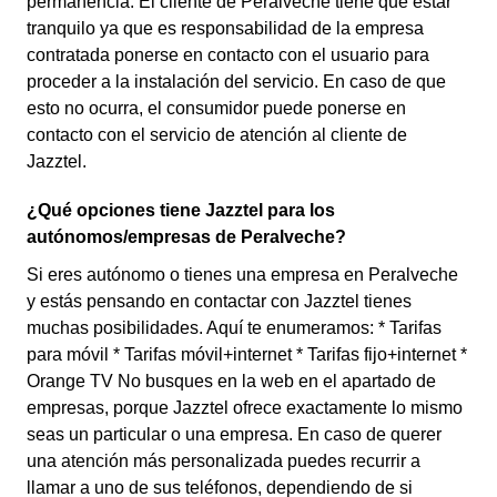
permanencia. El cliente de Peralveche tiene que estar
tranquilo ya que es responsabilidad de la empresa
contratada ponerse en contacto con el usuario para
proceder a la instalación del servicio. En caso de que
esto no ocurra, el consumidor puede ponerse en
contacto con el servicio de atención al cliente de
Jazztel.
¿Qué opciones tiene Jazztel para los
autónomos/empresas de Peralveche?
Si eres autónomo o tienes una empresa en Peralveche
y estás pensando en contactar con Jazztel tienes
muchas posibilidades. Aquí te enumeramos: * Tarifas
para móvil * Tarifas móvil+internet * Tarifas fijo+internet *
Orange TV No busques en la web en el apartado de
empresas, porque Jazztel ofrece exactamente lo mismo
seas un particular o una empresa. En caso de querer
una atención más personalizada puedes recurrir a
llamar a uno de sus teléfonos, dependiendo de si