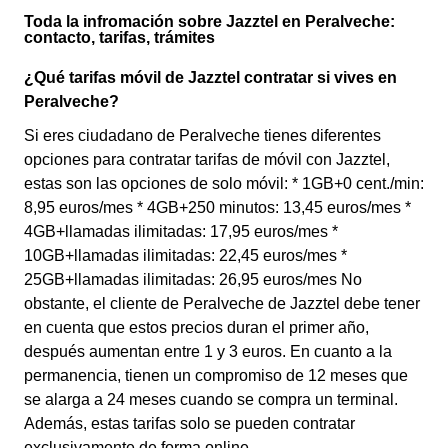
Toda la infromación sobre Jazztel en Peralveche:
contacto, tarifas, trámites
¿Qué tarifas móvil de Jazztel contratar si vives en
Peralveche?
Si eres ciudadano de Peralveche tienes diferentes
opciones para contratar tarifas de móvil con Jazztel,
estas son las opciones de solo móvil: * 1GB+0 cent./min:
8,95 euros/mes * 4GB+250 minutos: 13,45 euros/mes *
4GB+llamadas ilimitadas: 17,95 euros/mes *
10GB+llamadas ilimitadas: 22,45 euros/mes *
25GB+llamadas ilimitadas: 26,95 euros/mes No
obstante, el cliente de Peralveche de Jazztel debe tener
en cuenta que estos precios duran el primer año,
después aumentan entre 1 y 3 euros. En cuanto a la
permanencia, tienen un compromiso de 12 meses que
se alarga a 24 meses cuando se compra un terminal.
Además, estas tarifas solo se pueden contratar
exclusivamente de forma online.