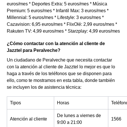
euros/mes * Deportes Extra: 5 euros/mes * Música
Premium: 5 euros/mes * Infantil Max: 3 euros/mes *
Millennial: 5 euros/mes * Lifestyle: 3 euros/mes *
Cazavision: 6,95 euros/mes * FlixOlé: 2,99 euros/mes *
Rakuten TV: 4,99 euros/mes * Starzplay: 4,99 euros/mes
¿Cómo contactar con la atención al cliente de
Jazztel para Peralveche?
Un ciudadano de Peralveche que necesita contactar
con la atención al cliente de Jazztel lo mejor es que lo
haga a través de los teléfonos que se disponen para
ello, como te mostramos en esta tabla, donde también
se incluyen los de asistencia técnica:
Tipos
Horas
Teléfon
De lunes a viernes de
Atención al cliente
1566
9:00 a 21:00