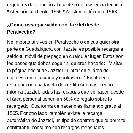
requieres de atención al cliente o de asistencia técnica:
* Atención al cliente: 1566 * Asistencia técnica: 1568
¿Cómo recargar saldo con Jazztel desde
Peralveche?
No importa si vives en Peralveche o en cualquier otra
parte de Guadalajara, con Jazztel es posible recargar el
saldo tu móvil de prepago en cualquier lugar. Estos son
los pasos que debes seguir si quieres hacerlo: * Visitar
la página oficial de Jazztel * Entrar en el área de
clientes con tu usuario y contraseña * Finalmente,
recargar con una tarjeta de crédito Además, según
informa Jazztel, todas las recargas que se hacen desde
el área personal tienen un 50% de regalo sobre lo
recargado. Otra forma de hacerlo es llamando gratis al
1565. Por otro lado, también existe la recarga
automática de Jazztel, un tipo de contrato que te permite
controlar tu consumo con recargas mensuales.