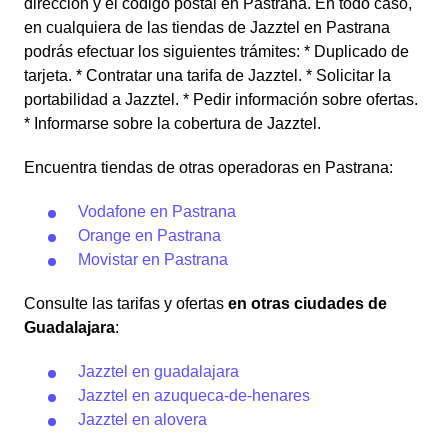
dirección y el código postal en Pastrana. En todo caso,
en cualquiera de las tiendas de Jazztel en Pastrana
podrás efectuar los siguientes trámites: * Duplicado de
tarjeta. * Contratar una tarifa de Jazztel. * Solicitar la
portabilidad a Jazztel. * Pedir información sobre ofertas.
* Informarse sobre la cobertura de Jazztel.
Encuentra tiendas de otras operadoras en Pastrana:
Vodafone en Pastrana
Orange en Pastrana
Movistar en Pastrana
Consulte las tarifas y ofertas
en otras ciudades de
Guadalajara
:
Jazztel en guadalajara
Jazztel en azuqueca-de-henares
Jazztel en alovera