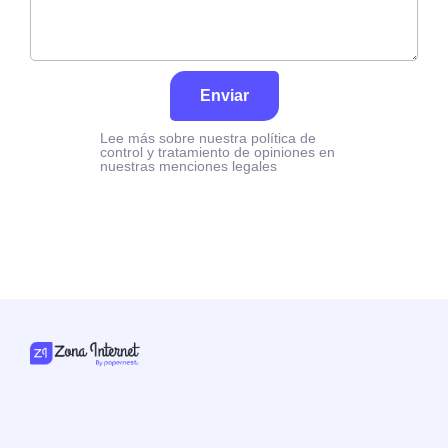
Enviar
Lee más sobre nuestra política de
control y tratamiento de opiniones en
nuestras menciones legales