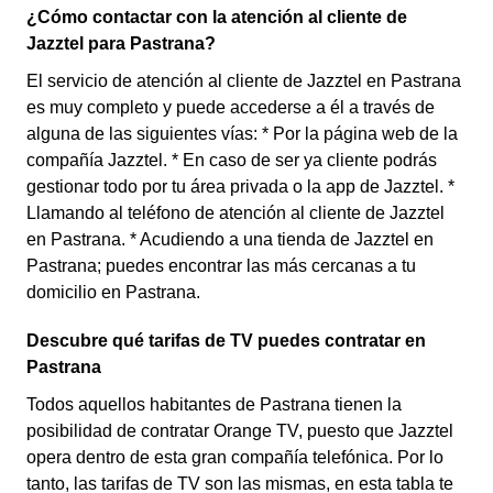
¿Cómo contactar con la atención al cliente de
Jazztel para Pastrana?
El servicio de atención al cliente de Jazztel en Pastrana
es muy completo y puede accederse a él a través de
alguna de las siguientes vías: * Por la página web de la
compañía Jazztel. * En caso de ser ya cliente podrás
gestionar todo por tu área privada o la app de Jazztel. *
Llamando al teléfono de atención al cliente de Jazztel
en Pastrana. * Acudiendo a una tienda de Jazztel en
Pastrana; puedes encontrar las más cercanas a tu
domicilio en Pastrana.
Descubre qué tarifas de TV puedes contratar en
Pastrana
Todos aquellos habitantes de Pastrana tienen la
posibilidad de contratar Orange TV, puesto que Jazztel
opera dentro de esta gran compañía telefónica. Por lo
tanto, las tarifas de TV son las mismas, en esta tabla te