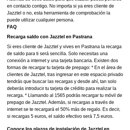
en contacto contigo. No importa si ya eres cliente de
Jazztel o no, esta herramienta de comprobación la
puede utilizar cualquier persona.
FAQ
Recarga saldo con Jazztel en Pastrana
Si eres cliente de Jazztel y vives en Pastrana la recarga
de saldo para ti será sencilla. Solo necesitas una
conexión a internet y una tarjeta bancaria. Existen dos
formas de recargar tu tarjeta de prepago: * En el área de
clientes de Jazztel, tras ingresar en este espacio privado
tendrás que buscar las recargas y desde ahí, tan solo
deberás introducir tu tarjeta de crédito para realizar la
recarga. * Llamando al 1565 podrás recargar tu móvil de
prepago de Jazztel. Además, si recargas a través de
internet se te recargará el 50% más de regalo. Es decir,
si recargas 5 euros, el saldo efectivo será 7,5 euros.
Conoce los plazos de instalación de Jazztel en