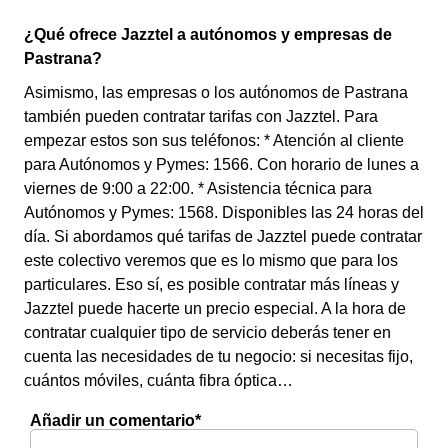
¿Qué ofrece Jazztel a autónomos y empresas de
Pastrana?
Asimismo, las empresas o los autónomos de Pastrana
también pueden contratar tarifas con Jazztel. Para
empezar estos son sus teléfonos: * Atención al cliente
para Autónomos y Pymes: 1566. Con horario de lunes a
viernes de 9:00 a 22:00. * Asistencia técnica para
Autónomos y Pymes: 1568. Disponibles las 24 horas del
día. Si abordamos qué tarifas de Jazztel puede contratar
este colectivo veremos que es lo mismo que para los
particulares. Eso sí, es posible contratar más líneas y
Jazztel puede hacerte un precio especial. A la hora de
contratar cualquier tipo de servicio deberás tener en
cuenta las necesidades de tu negocio: si necesitas fijo,
cuántos móviles, cuánta fibra óptica…
Añadir un comentario*