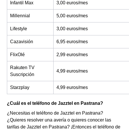
Infantil Max
3,00 euros/mes
Millennial
5,00 euros/mes
Lifestyle
3,00 euros/mes
Cazavisión
6,95 euros/mes
FlixOlé
2,99 euros/mes
Rakuten TV
4,99 euros/mes
Suscripción
Starzplay
4,99 euros/mes
¿Cuál es el teléfono de Jazztel en Pastrana?
¿Necesitas el teléfono de Jazztel en Pastrana?
¿Quieres resolver una avería o quieres conocer las
tarifas de Jazztel en Pastrana? ¡Entonces el teléfono de