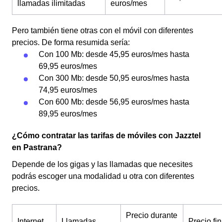
llamadas ilimitadas
euros/mes
Pero también tiene otras con el móvil con diferentes
precios. De forma resumida sería:
Con 100 Mb: desde 45,95 euros/mes hasta
69,95 euros/mes
Con 300 Mb: desde 50,95 euros/mes hasta
74,95 euros/mes
Con 600 Mb: desde 56,95 euros/mes hasta
89,95 euros/mes
¿Cómo contratar las tarifas de móviles con Jazztel
en Pastrana?
Depende de los gigas y las llamadas que necesites
podrás escoger una modalidad u otra con diferentes
precios.
Precio durante
Internet
Llamadas
Precio fin