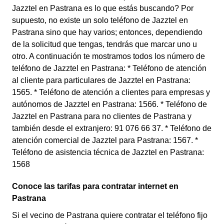
Jazztel en Pastrana es lo que estás buscando? Por
supuesto, no existe un solo teléfono de Jazztel en
Pastrana sino que hay varios; entonces, dependiendo
de la solicitud que tengas, tendrás que marcar uno u
otro. A continuación te mostramos todos los número de
teléfono de Jazztel en Pastrana: * Teléfono de atención
al cliente para particulares de Jazztel en Pastrana:
1565. * Teléfono de atención a clientes para empresas y
autónomos de Jazztel en Pastrana: 1566. * Teléfono de
Jazztel en Pastrana para no clientes de Pastrana y
también desde el extranjero: 91 076 66 37. * Teléfono de
atención comercial de Jazztel para Pastrana: 1567. *
Teléfono de asistencia técnica de Jazztel en Pastrana:
1568
Conoce las tarifas para contratar internet en
Pastrana
Si el vecino de Pastrana quiere contratar el teléfono fijo