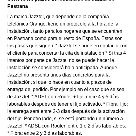
Pastrana
La marca Jazztel, que depende de la compañía
telefónica Orange, tiene un protocolo a la hora de la
instalación, tanto para los hogares que se encuentren
en Pastrana como para el resto de España. Estos son
los pasos que siguen: * Jazztel se pone en contacto con
el cliente para concertar la cita de instalación * Si tras 4
intentos por parte de Jazztel no se puede hacer la
instalación se considerará baja anticipada. Aunque
Jazztel no presenta unos días concretos para la
instalación, sí que lo hace en cuanto a plazos de
entrega del pedido. Por ejemplo en el caso que se sea
de Jazztel: * ADSL con Router + fijo: entre 4 y 5 días
laborables después de tener el fijo activado. * Fibra+fijo:
la entrega será entre 2-3 días después de la activación
del fijo. Por otro lado, si se está portando un número a
Jazztel: * ADSL con Router: entre 1 o 2 días laborables.
* Fibra: entre 2 y 3 días laborables.