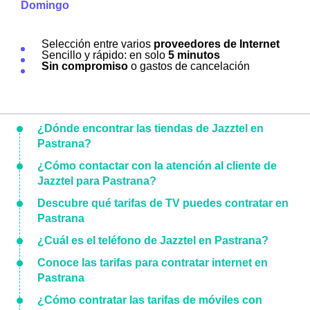
Domingo
Selección entre varios
proveedores de Internet
Sencillo y rápido: en solo
5 minutos
Sin compromiso
o gastos de cancelación
¿Dónde encontrar las tiendas de Jazztel en
Pastrana?
¿Cómo contactar con la atención al cliente de
Jazztel para Pastrana?
Descubre qué tarifas de TV puedes contratar en
Pastrana
¿Cuál es el teléfono de Jazztel en Pastrana?
Conoce las tarifas para contratar internet en
Pastrana
¿Cómo contratar las tarifas de móviles con