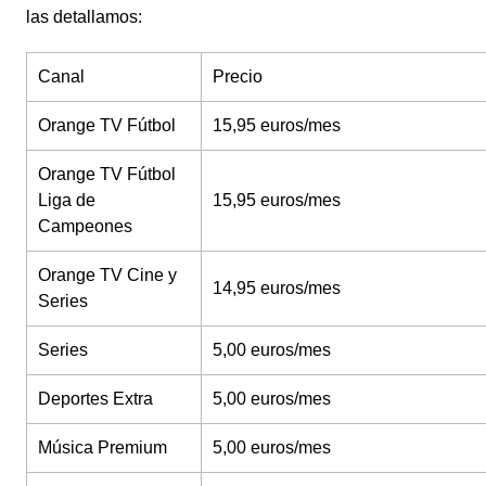
las detallamos:
Canal
Precio
Orange TV Fútbol
15,95 euros/mes
Orange TV Fútbol
Liga de
15,95 euros/mes
Campeones
Orange TV Cine y
14,95 euros/mes
Series
Series
5,00 euros/mes
Deportes Extra
5,00 euros/mes
Música Premium
5,00 euros/mes