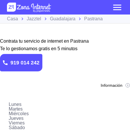
Casa
Jazztel
Guadalajara
Pastrana
Contrata tu servicio de internet en Pastrana
Te lo gestionamos gratis en 5 minutos
919 014 242
Información
Lunes
Martes
Miércoles
Jueves
Viernes
Sábado