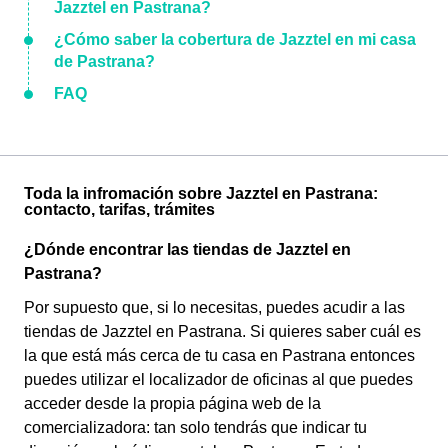
Jazztel en Pastrana?
¿Cómo saber la cobertura de Jazztel en mi casa
de Pastrana?
FAQ
Toda la infromación sobre Jazztel en Pastrana:
contacto, tarifas, trámites
¿Dónde encontrar las tiendas de Jazztel en
Pastrana?
Por supuesto que, si lo necesitas, puedes acudir a las
tiendas de Jazztel en Pastrana. Si quieres saber cuál es
la que está más cerca de tu casa en Pastrana entonces
puedes utilizar el localizador de oficinas al que puedes
acceder desde la propia página web de la
comercializadora: tan solo tendrás que indicar tu