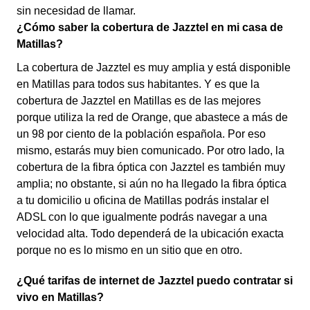
sin necesidad de llamar.
¿Cómo saber la cobertura de Jazztel en mi casa de
Matillas?
La cobertura de Jazztel es muy amplia y está disponible
en Matillas para todos sus habitantes. Y es que la
cobertura de Jazztel en Matillas es de las mejores
porque utiliza la red de Orange, que abastece a más de
un 98 por ciento de la población española. Por eso
mismo, estarás muy bien comunicado. Por otro lado, la
cobertura de la fibra óptica con Jazztel es también muy
amplia; no obstante, si aún no ha llegado la fibra óptica
a tu domicilio u oficina de Matillas podrás instalar el
ADSL con lo que igualmente podrás navegar a una
velocidad alta. Todo dependerá de la ubicación exacta
porque no es lo mismo en un sitio que en otro.
¿Qué tarifas de internet de Jazztel puedo contratar si
vivo en Matillas?