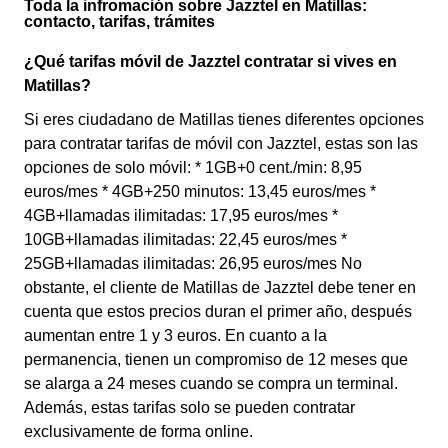
Toda la infromación sobre Jazztel en Matillas:
contacto, tarifas, trámites
¿Qué tarifas móvil de Jazztel contratar si vives en
Matillas?
Si eres ciudadano de Matillas tienes diferentes opciones
para contratar tarifas de móvil con Jazztel, estas son las
opciones de solo móvil: * 1GB+0 cent./min: 8,95
euros/mes * 4GB+250 minutos: 13,45 euros/mes *
4GB+llamadas ilimitadas: 17,95 euros/mes *
10GB+llamadas ilimitadas: 22,45 euros/mes *
25GB+llamadas ilimitadas: 26,95 euros/mes No
obstante, el cliente de Matillas de Jazztel debe tener en
cuenta que estos precios duran el primer año, después
aumentan entre 1 y 3 euros. En cuanto a la
permanencia, tienen un compromiso de 12 meses que
se alarga a 24 meses cuando se compra un terminal.
Además, estas tarifas solo se pueden contratar
exclusivamente de forma online.