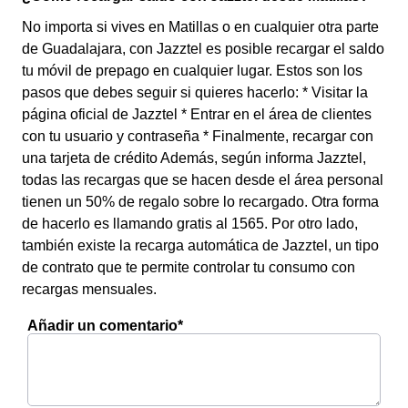
No importa si vives en Matillas o en cualquier otra parte
de Guadalajara, con Jazztel es posible recargar el saldo
tu móvil de prepago en cualquier lugar. Estos son los
pasos que debes seguir si quieres hacerlo: * Visitar la
página oficial de Jazztel * Entrar en el área de clientes
con tu usuario y contraseña * Finalmente, recargar con
una tarjeta de crédito Además, según informa Jazztel,
todas las recargas que se hacen desde el área personal
tienen un 50% de regalo sobre lo recargado. Otra forma
de hacerlo es llamando gratis al 1565. Por otro lado,
también existe la recarga automática de Jazztel, un tipo
de contrato que te permite controlar tu consumo con
recargas mensuales.
Añadir un comentario*