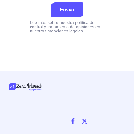
Enviar
Lee más sobre nuestra política de
control y tratamiento de opiniones en
nuestras menciones legales