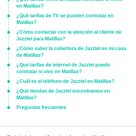
en Matillas?
¿Qué tarifas de TV se pueden contratar en
Matillas?
¿Cómo contactar con la atención al cliente de
Jazztel para Matillas?
¿Cómo saber la cobertura de Jazztel en mi casa
de Matillas?
¿Qué tarifas de internet de Jazztel puedo
contratar si vivo en Matillas?
¿Cuál es el teléfono de Jazztel en Matillas?
¿Qué tiendas de Jazztel encontramos en
Matillas?
Preguntas frecuentes