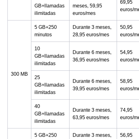
69,95
GB+llamadas
meses, 59,95
euros/m
ilimitadas
euros/mes
5 GB+250
Durante 3 meses,
50,95
minutos
28,95 euros/mes
euros/m
10
Durante 6 meses,
54,95
GB+llamadas
36,95 euros/mes
euros/m
ilimitadas
300 MB
25
Durante 6 meses,
58,95
GB+llamadas
39,95 euros/mes
euros/m
ilimitadas
40
Durante 3 meses,
74,95
GB+llamadas
63,95 euros/mes
euros/m
ilimitadas
5 GB+250
Durante 3 meses,
56,95