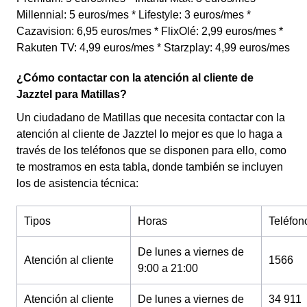
Millennial: 5 euros/mes * Lifestyle: 3 euros/mes *
Cazavision: 6,95 euros/mes * FlixOlé: 2,99 euros/mes *
Rakuten TV: 4,99 euros/mes * Starzplay: 4,99 euros/mes
¿Cómo contactar con la atención al cliente de
Jazztel para Matillas?
Un ciudadano de Matillas que necesita contactar con la
atención al cliente de Jazztel lo mejor es que lo haga a
través de los teléfonos que se disponen para ello, como
te mostramos en esta tabla, donde también se incluyen
los de asistencia técnica:
Tipos
Horas
Teléfon
De lunes a viernes de
Atención al cliente
1566
9:00 a 21:00
Atención al cliente
De lunes a viernes de
34 911