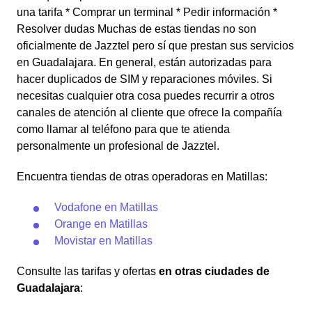
una tarifa * Comprar un terminal * Pedir información *
Resolver dudas Muchas de estas tiendas no son
oficialmente de Jazztel pero sí que prestan sus servicios
en Guadalajara. En general, están autorizadas para
hacer duplicados de SIM y reparaciones móviles. Si
necesitas cualquier otra cosa puedes recurrir a otros
canales de atención al cliente que ofrece la compañía
como llamar al teléfono para que te atienda
personalmente un profesional de Jazztel.
Encuentra tiendas de otras operadoras en Matillas:
Vodafone en Matillas
Orange en Matillas
Movistar en Matillas
Consulte las tarifas y ofertas
en otras ciudades de
Guadalajara
: