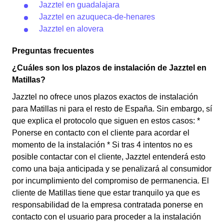
Jazztel en guadalajara
Jazztel en azuqueca-de-henares
Jazztel en alovera
Preguntas frecuentes
¿Cuáles son los plazos de instalación de Jazztel en
Matillas?
Jazztel no ofrece unos plazos exactos de instalación
para Matillas ni para el resto de España. Sin embargo, sí
que explica el protocolo que siguen en estos casos: *
Ponerse en contacto con el cliente para acordar el
momento de la instalación * Si tras 4 intentos no es
posible contactar con el cliente, Jazztel entenderá esto
como una baja anticipada y se penalizará al consumidor
por incumplimiento del compromiso de permanencia. El
cliente de Matillas tiene que estar tranquilo ya que es
responsabilidad de la empresa contratada ponerse en
contacto con el usuario para proceder a la instalación