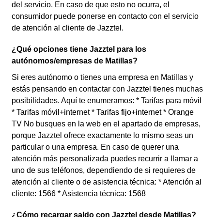
del servicio. En caso de que esto no ocurra, el
consumidor puede ponerse en contacto con el servicio
de atención al cliente de Jazztel.
¿Qué opciones tiene Jazztel para los
autónomos/empresas de Matillas?
Si eres autónomo o tienes una empresa en Matillas y
estás pensando en contactar con Jazztel tienes muchas
posibilidades. Aquí te enumeramos: * Tarifas para móvil
* Tarifas móvil+internet * Tarifas fijo+internet * Orange
TV No busques en la web en el apartado de empresas,
porque Jazztel ofrece exactamente lo mismo seas un
particular o una empresa. En caso de querer una
atención más personalizada puedes recurrir a llamar a
uno de sus teléfonos, dependiendo de si requieres de
atención al cliente o de asistencia técnica: * Atención al
cliente: 1566 * Asistencia técnica: 1568
¿Cómo recargar saldo con Jazztel desde Matillas?