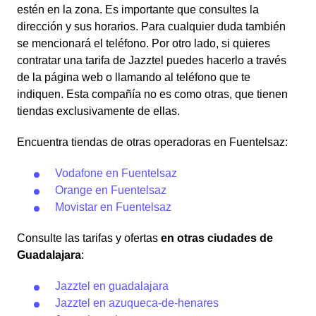
estén en la zona. Es importante que consultes la
dirección y sus horarios. Para cualquier duda también
se mencionará el teléfono. Por otro lado, si quieres
contratar una tarifa de Jazztel puedes hacerlo a través
de la página web o llamando al teléfono que te
indiquen. Esta compañía no es como otras, que tienen
tiendas exclusivamente de ellas.
Encuentra tiendas de otras operadoras en Fuentelsaz:
Vodafone en Fuentelsaz
Orange en Fuentelsaz
Movistar en Fuentelsaz
Consulte las tarifas y ofertas
en otras ciudades de
Guadalajara
:
Jazztel en guadalajara
Jazztel en azuqueca-de-henares