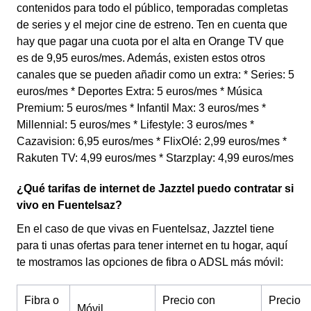
contenidos para todo el público, temporadas completas
de series y el mejor cine de estreno. Ten en cuenta que
hay que pagar una cuota por el alta en Orange TV que
es de 9,95 euros/mes. Además, existen estos otros
canales que se pueden añadir como un extra: * Series: 5
euros/mes * Deportes Extra: 5 euros/mes * Música
Premium: 5 euros/mes * Infantil Max: 3 euros/mes *
Millennial: 5 euros/mes * Lifestyle: 3 euros/mes *
Cazavision: 6,95 euros/mes * FlixOlé: 2,99 euros/mes *
Rakuten TV: 4,99 euros/mes * Starzplay: 4,99 euros/mes
¿Qué tarifas de internet de Jazztel puedo contratar si
vivo en Fuentelsaz?
En el caso de que vivas en Fuentelsaz, Jazztel tiene
para ti unas ofertas para tener internet en tu hogar, aquí
te mostramos las opciones de fibra o ADSL más móvil:
Fibra o
Precio con
Precio
Móvil