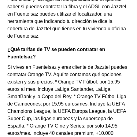
saber si puedes contratar la fibra y el ADSL con Jazztel
en Fuentelsaz puedes utilizar el localizador, una
herramienta que indicando tu dirección te dice la
cobertura de Jazztel que tienes en tu vivienda u oficina
de Fuentelsaz.
¿Qué tarifas de TV se pueden contratar en
Fuentelsaz?
Si vives en Fuentelsaz y eres cliente de Jazztel puedes
contratar Orange TV. Aquí te contamos qué opciones
existen y sus precios: * Orange TV Fútbol: por 15,95
euros al mes. Incluye LaLiga Santander, LaLiga
SmartBank y la Copa del Rey. * Orange TV Fútbol Liga
de Campeones: por 15,95 euros/mes. Incluye la UEFA
Champions League, la UEFA Europa League, la UEFA
Super Cup, las ligas europeas y la supercopa de
España. * Orange TV Cine y Series: por solo 14,95
euros/mes. Incluye 40 canales premium, +10.000