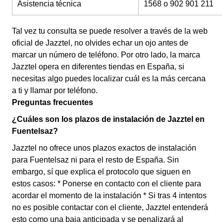
Asistencia técnica
1568 o 902 901 211
Tal vez tu consulta se puede resolver a través de la web
oficial de Jazztel, no olvides echar un ojo antes de
marcar un número de teléfono. Por otro lado, la marca
Jazztel opera en diferentes tiendas en España, si
necesitas algo puedes localizar cuál es la más cercana
a ti y llamar por teléfono.
Preguntas frecuentes
¿Cuáles son los plazos de instalación de Jazztel en
Fuentelsaz?
Jazztel no ofrece unos plazos exactos de instalación
para Fuentelsaz ni para el resto de España. Sin
embargo, sí que explica el protocolo que siguen en
estos casos: * Ponerse en contacto con el cliente para
acordar el momento de la instalación * Si tras 4 intentos
no es posible contactar con el cliente, Jazztel entenderá
esto como una baja anticipada y se penalizará al