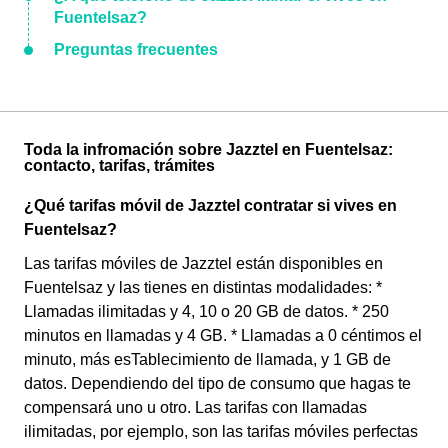
Fuentelsaz?
Preguntas frecuentes
Toda la infromación sobre Jazztel en Fuentelsaz:
contacto, tarifas, trámites
¿Qué tarifas móvil de Jazztel contratar si vives en
Fuentelsaz?
Las tarifas móviles de Jazztel están disponibles en
Fuentelsaz y las tienes en distintas modalidades: *
Llamadas ilimitadas y 4, 10 o 20 GB de datos. * 250
minutos en llamadas y 4 GB. * Llamadas a 0 céntimos el
minuto, más esTablecimiento de llamada, y 1 GB de
datos. Dependiendo del tipo de consumo que hagas te
compensará uno u otro. Las tarifas con llamadas
ilimitadas, por ejemplo, son las tarifas móviles perfectas