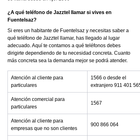
¿A qué teléfono de Jazztel llamar si vives en
Fuentelsaz?
Si eres un habitante de Fuentelsaz y necesitas saber a
qué teléfono de Jazztel llamar, has llegado al lugar
adecuado. Aquí te contamos a qué teléfonos debes
dirigirte dependiendo de tu necesidad concreta. Cuanto
más concreta sea la demanda mejor se podrá atender.
Atención al cliente para
1566 o desde el
particulares
extranjero 911 401 56
Atención comercial para
1567
particulares
Atención al cliente para
900 866 064
empresas que no son clientes