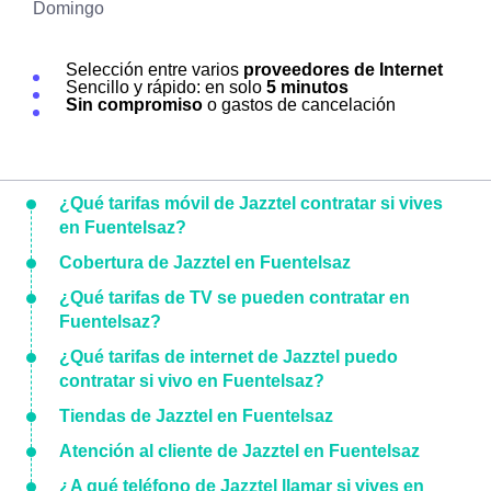
Domingo
Selección entre varios
proveedores de Internet
Sencillo y rápido: en solo
5 minutos
Sin compromiso
o gastos de cancelación
¿Qué tarifas móvil de Jazztel contratar si vives
en Fuentelsaz?
Cobertura de Jazztel en Fuentelsaz
¿Qué tarifas de TV se pueden contratar en
Fuentelsaz?
¿Qué tarifas de internet de Jazztel puedo
contratar si vivo en Fuentelsaz?
Tiendas de Jazztel en Fuentelsaz
Atención al cliente de Jazztel en Fuentelsaz
¿A qué teléfono de Jazztel llamar si vives en