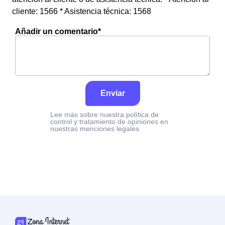
cliente: 1566 * Asistencia técnica: 1568
Añadir un comentario*
Enviar
Lee más sobre nuestra política de
control y tratamiento de opiniones en
nuestras menciones legales