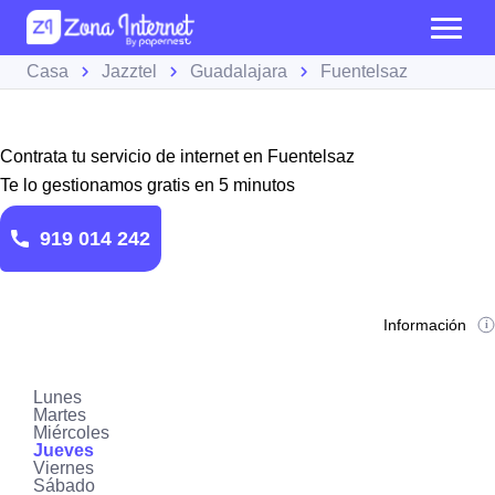
Casa
Jazztel
Guadalajara
Fuentelsaz
Contrata tu servicio de internet en Fuentelsaz
Te lo gestionamos gratis en 5 minutos
919 014 242
Información
Lunes
Martes
Miércoles
Jueves
Viernes
Sábado