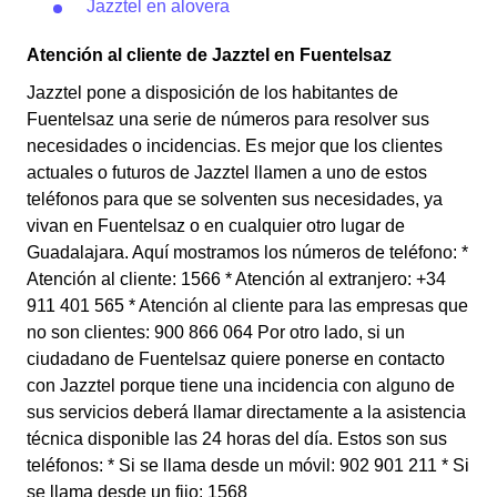
Jazztel en alovera
Atención al cliente de Jazztel en Fuentelsaz
Jazztel pone a disposición de los habitantes de
Fuentelsaz una serie de números para resolver sus
necesidades o incidencias. Es mejor que los clientes
actuales o futuros de Jazztel llamen a uno de estos
teléfonos para que se solventen sus necesidades, ya
vivan en Fuentelsaz o en cualquier otro lugar de
Guadalajara. Aquí mostramos los números de teléfono: *
Atención al cliente: 1566 * Atención al extranjero: +34
911 401 565 * Atención al cliente para las empresas que
no son clientes: 900 866 064 Por otro lado, si un
ciudadano de Fuentelsaz quiere ponerse en contacto
con Jazztel porque tiene una incidencia con alguno de
sus servicios deberá llamar directamente a la asistencia
técnica disponible las 24 horas del día. Estos son sus
teléfonos: * Si se llama desde un móvil: 902 901 211 * Si
se llama desde un fijo: 1568