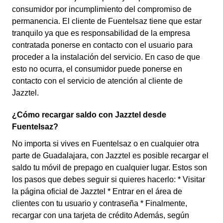
consumidor por incumplimiento del compromiso de
permanencia. El cliente de Fuentelsaz tiene que estar
tranquilo ya que es responsabilidad de la empresa
contratada ponerse en contacto con el usuario para
proceder a la instalación del servicio. En caso de que
esto no ocurra, el consumidor puede ponerse en
contacto con el servicio de atención al cliente de
Jazztel.
¿Cómo recargar saldo con Jazztel desde
Fuentelsaz?
No importa si vives en Fuentelsaz o en cualquier otra
parte de Guadalajara, con Jazztel es posible recargar el
saldo tu móvil de prepago en cualquier lugar. Estos son
los pasos que debes seguir si quieres hacerlo: * Visitar
la página oficial de Jazztel * Entrar en el área de
clientes con tu usuario y contraseña * Finalmente,
recargar con una tarjeta de crédito Además, según