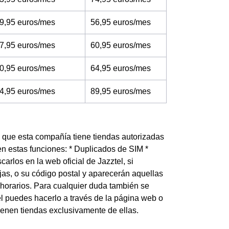
9,95 euros/mes
56,95 euros/mes
7,95 euros/mes
60,95 euros/mes
0,95 euros/mes
64,95 euros/mes
4,95 euros/mes
89,95 euros/mes
s que esta compañía tiene tiendas autorizadas
n estas funciones: * Duplicados de SIM *
los en la web oficial de Jazztel, si
as, o su código postal y aparecerán aquellas
 horarios. Para cualquier duda también se
tel puedes hacerlo a través de la página web o
ienen tiendas exclusivamente de ellas.