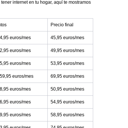
 tener internet en tu hogar, aquí te mostramos
tos
Precio final
4,95 euros/mes
45,95 euros/mes
2,95 euros/mes
49,95 euros/mes
5,95 euros/mes
53,95 euros/mes
 59,95 euros/mes
69,95 euros/mes
8,95 euros/mes
50,95 euros/mes
6,95 euros/mes
54,95 euros/mes
9,95 euros/mes
58,95 euros/mes
3,95 euros/mes
74,95 euros/mes