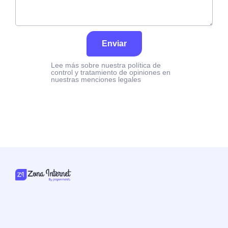
Enviar
Lee más sobre nuestra política de
control y tratamiento de opiniones en
nuestras menciones legales