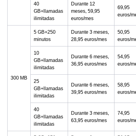
40
Durante 12
69,95
GB+llamadas
meses, 59,95
euros/m
ilimitadas
euros/mes
5 GB+250
Durante 3 meses,
50,95
minutos
28,95 euros/mes
euros/m
10
Durante 6 meses,
54,95
GB+llamadas
36,95 euros/mes
euros/m
ilimitadas
300 MB
25
Durante 6 meses,
58,95
GB+llamadas
39,95 euros/mes
euros/m
ilimitadas
40
Durante 3 meses,
74,95
GB+llamadas
63,95 euros/mes
euros/m
ilimitadas