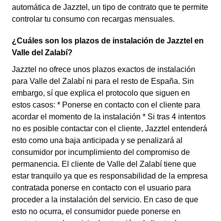
automática de Jazztel, un tipo de contrato que te permite
controlar tu consumo con recargas mensuales.
¿Cuáles son los plazos de instalación de Jazztel en
Valle del Zalabí?
Jazztel no ofrece unos plazos exactos de instalación
para Valle del Zalabí ni para el resto de España. Sin
embargo, sí que explica el protocolo que siguen en
estos casos: * Ponerse en contacto con el cliente para
acordar el momento de la instalación * Si tras 4 intentos
no es posible contactar con el cliente, Jazztel entenderá
esto como una baja anticipada y se penalizará al
consumidor por incumplimiento del compromiso de
permanencia. El cliente de Valle del Zalabí tiene que
estar tranquilo ya que es responsabilidad de la empresa
contratada ponerse en contacto con el usuario para
proceder a la instalación del servicio. En caso de que
esto no ocurra, el consumidor puede ponerse en