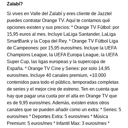
Zalabí?
Si vives en Valle del Zalabí y eres cliente de Jazztel
puedes contratar Orange TV. Aquí te contamos qué
opciones existen y sus precios: * Orange TV Fútbol: por
15,95 euros al mes. Incluye LaLiga Santander, LaLiga
SmartBank y la Copa del Rey. * Orange TV Fútbol Liga
de Campeones: por 15,95 euros/mes. Incluye la UEFA
Champions League, la UEFA Europa League, la UEFA
Super Cup, las ligas europeas y la supercopa de
España. * Orange TV Cine y Series: por solo 14,95
euros/mes. Incluye 40 canales premium, +10.000
contenidos para todo el público, temporadas completas
de series y el mejor cine de estreno. Ten en cuenta que
hay que pagar una cuota por el alta en Orange TV que
es de 9,95 euros/mes. Además, existen estos otros
canales que se pueden añadir como un extra: * Series: 5
euros/mes * Deportes Extra: 5 euros/mes * Música
Premium: 5 euros/mes * Infantil Max: 3 euros/mes *