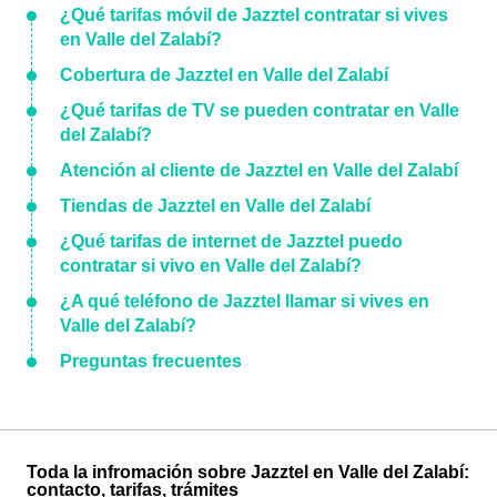
¿Qué tarifas móvil de Jazztel contratar si vives
en Valle del Zalabí?
Cobertura de Jazztel en Valle del Zalabí
¿Qué tarifas de TV se pueden contratar en Valle
del Zalabí?
Atención al cliente de Jazztel en Valle del Zalabí
Tiendas de Jazztel en Valle del Zalabí
¿Qué tarifas de internet de Jazztel puedo
contratar si vivo en Valle del Zalabí?
¿A qué teléfono de Jazztel llamar si vives en
Valle del Zalabí?
Preguntas frecuentes
Toda la infromación sobre Jazztel en Valle del Zalabí:
contacto, tarifas, trámites