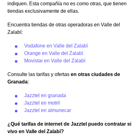
indiquen. Esta compañía no es como otras, que tienen
tiendas exclusivamente de ellas.
Encuentra tiendas de otras operadoras en Valle del
Zalabí:
Vodafone en Valle del Zalabí
Orange en Valle del Zalabí
Movistar en Valle del Zalabí
Consulte las tarifas y ofertas
en otras ciudades de
Granada
:
Jazztel en granada
Jazztel en motril
Jazztel en almunecar
¿Qué tarifas de internet de Jazztel puedo contratar si
vivo en Valle del Zalabí?