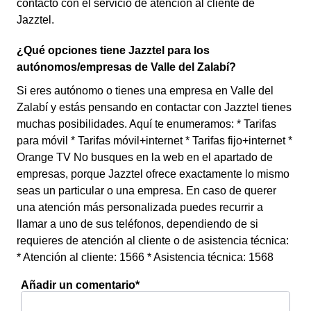
contacto con el servicio de atención al cliente de
Jazztel.
¿Qué opciones tiene Jazztel para los
autónomos/empresas de Valle del Zalabí?
Si eres autónomo o tienes una empresa en Valle del
Zalabí y estás pensando en contactar con Jazztel tienes
muchas posibilidades. Aquí te enumeramos: * Tarifas
para móvil * Tarifas móvil+internet * Tarifas fijo+internet *
Orange TV No busques en la web en el apartado de
empresas, porque Jazztel ofrece exactamente lo mismo
seas un particular o una empresa. En caso de querer
una atención más personalizada puedes recurrir a
llamar a uno de sus teléfonos, dependiendo de si
requieres de atención al cliente o de asistencia técnica:
* Atención al cliente: 1566 * Asistencia técnica: 1568
Añadir un comentario*