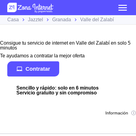
Casa
Jazztel
Granada
Valle del Zalabí
Consigue tu servicio de internet en Valle del Zalabí en solo 5
minutos
Te ayudamos a contratar la mejor oferta
Contratar
Sencillo y rápido: solo en 6 minutos
Servicio gratuito y sin compromiso
Información