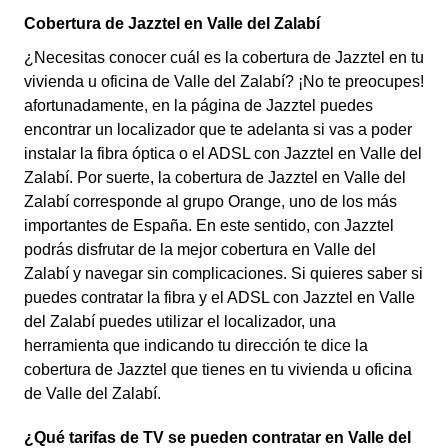
Cobertura de Jazztel en Valle del Zalabí
¿Necesitas conocer cuál es la cobertura de Jazztel en tu
vivienda u oficina de Valle del Zalabí? ¡No te preocupes!
afortunadamente, en la página de Jazztel puedes
encontrar un localizador que te adelanta si vas a poder
instalar la fibra óptica o el ADSL con Jazztel en Valle del
Zalabí. Por suerte, la cobertura de Jazztel en Valle del
Zalabí corresponde al grupo Orange, uno de los más
importantes de España. En este sentido, con Jazztel
podrás disfrutar de la mejor cobertura en Valle del
Zalabí y navegar sin complicaciones. Si quieres saber si
puedes contratar la fibra y el ADSL con Jazztel en Valle
del Zalabí puedes utilizar el localizador, una
herramienta que indicando tu dirección te dice la
cobertura de Jazztel que tienes en tu vivienda u oficina
de Valle del Zalabí.
¿Qué tarifas de TV se pueden contratar en Valle del