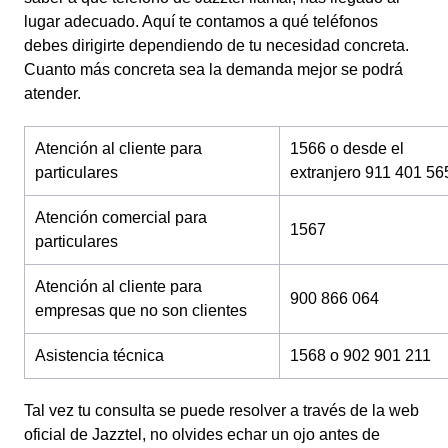
lugar adecuado. Aquí te contamos a qué teléfonos
debes dirigirte dependiendo de tu necesidad concreta.
Cuanto más concreta sea la demanda mejor se podrá
atender.
Atención al cliente para
1566 o desde el
particulares
extranjero 911 401 56
Atención comercial para
1567
particulares
Atención al cliente para
900 866 064
empresas que no son clientes
Asistencia técnica
1568 o 902 901 211
Tal vez tu consulta se puede resolver a través de la web
oficial de Jazztel, no olvides echar un ojo antes de