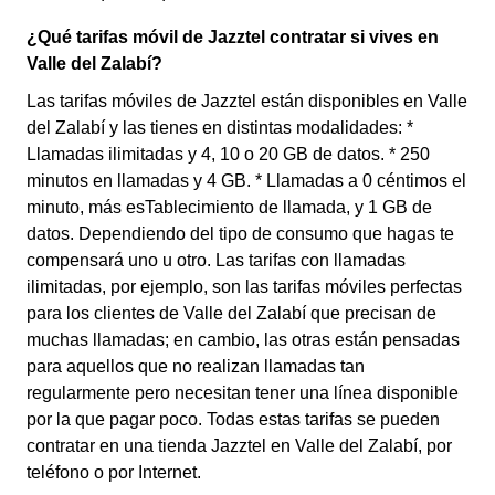
¿Qué tarifas móvil de Jazztel contratar si vives en
Valle del Zalabí?
Las tarifas móviles de Jazztel están disponibles en Valle
del Zalabí y las tienes en distintas modalidades: *
Llamadas ilimitadas y 4, 10 o 20 GB de datos. * 250
minutos en llamadas y 4 GB. * Llamadas a 0 céntimos el
minuto, más esTablecimiento de llamada, y 1 GB de
datos. Dependiendo del tipo de consumo que hagas te
compensará uno u otro. Las tarifas con llamadas
ilimitadas, por ejemplo, son las tarifas móviles perfectas
para los clientes de Valle del Zalabí que precisan de
muchas llamadas; en cambio, las otras están pensadas
para aquellos que no realizan llamadas tan
regularmente pero necesitan tener una línea disponible
por la que pagar poco. Todas estas tarifas se pueden
contratar en una tienda Jazztel en Valle del Zalabí, por
teléfono o por Internet.