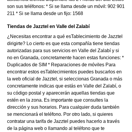
son sus teléfonos: * Si se llama desde un móvil: 902 901
211 * Si se llama desde un fijo: 1568
Tiendas de Jazztel en Valle del Zalabí
¿Necesitas encontrar a qué esTablecimiento de Jazztel
dirigirte? Lo cierto es que esta compañía tiene tiendas
autorizadas para sus servicios en Valle del Zalabí y si
no en Granada, concretamente hacen estas funciones: *
Duplicados de SIM * Reparaciones de móviles Para
encontrar estos esTablecimientos puedes buscarlos en
la web oficial de Jazztel, si seleccionas Granada o más
concretamente indicas que estás en Valle del Zalabí, o
su código postal y aparecerán aquellas tiendas que
estén en la zona. Es importante que consultes la
dirección y sus horarios. Para cualquier duda también
se mencionará el teléfono. Por otro lado, si quieres
contratar una tarifa de Jazztel puedes hacerlo a través
de la página web o llamando al teléfono que te