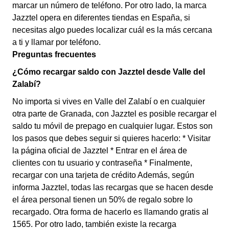
marcar un número de teléfono. Por otro lado, la marca
Jazztel opera en diferentes tiendas en España, si
necesitas algo puedes localizar cuál es la más cercana
a ti y llamar por teléfono.
Preguntas frecuentes
¿Cómo recargar saldo con Jazztel desde Valle del
Zalabí?
No importa si vives en Valle del Zalabí o en cualquier
otra parte de Granada, con Jazztel es posible recargar el
saldo tu móvil de prepago en cualquier lugar. Estos son
los pasos que debes seguir si quieres hacerlo: * Visitar
la página oficial de Jazztel * Entrar en el área de
clientes con tu usuario y contraseña * Finalmente,
recargar con una tarjeta de crédito Además, según
informa Jazztel, todas las recargas que se hacen desde
el área personal tienen un 50% de regalo sobre lo
recargado. Otra forma de hacerlo es llamando gratis al
1565. Por otro lado, también existe la recarga