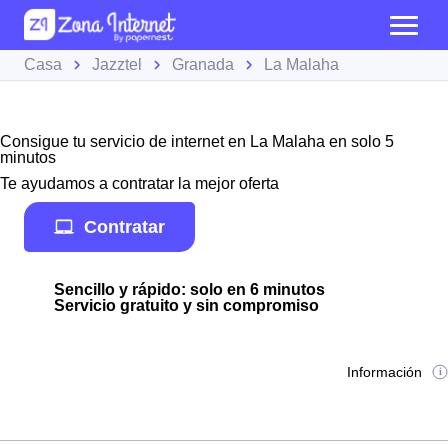
Casa
Jazztel
Granada
La Malaha
Consigue tu servicio de internet en La Malaha en solo 5
minutos
Te ayudamos a contratar la mejor oferta
Contratar
Sencillo y rápido: solo en 6 minutos
Servicio gratuito y sin compromiso
Información