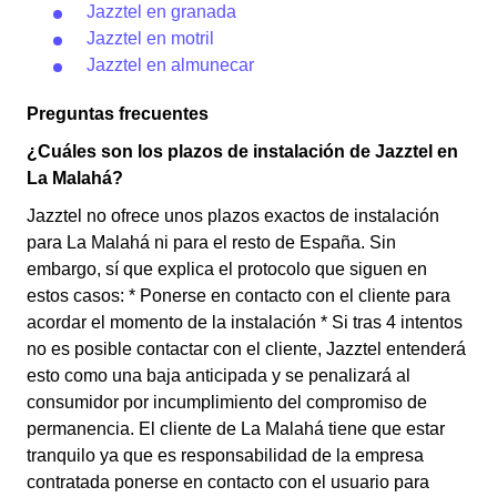
Jazztel en granada
Jazztel en motril
Jazztel en almunecar
Preguntas frecuentes
¿Cuáles son los plazos de instalación de Jazztel en
La Malahá?
Jazztel no ofrece unos plazos exactos de instalación
para La Malahá ni para el resto de España. Sin
embargo, sí que explica el protocolo que siguen en
estos casos: * Ponerse en contacto con el cliente para
acordar el momento de la instalación * Si tras 4 intentos
no es posible contactar con el cliente, Jazztel entenderá
esto como una baja anticipada y se penalizará al
consumidor por incumplimiento del compromiso de
permanencia. El cliente de La Malahá tiene que estar
tranquilo ya que es responsabilidad de la empresa
contratada ponerse en contacto con el usuario para