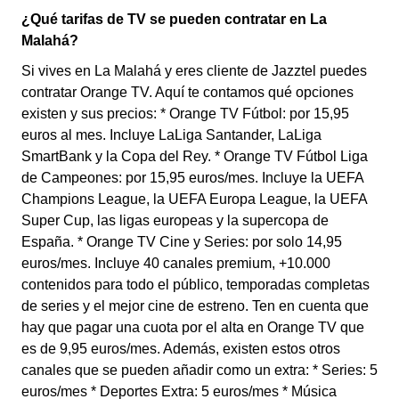
¿Qué tarifas de TV se pueden contratar en La
Malahá?
Si vives en La Malahá y eres cliente de Jazztel puedes
contratar Orange TV. Aquí te contamos qué opciones
existen y sus precios: * Orange TV Fútbol: por 15,95
euros al mes. Incluye LaLiga Santander, LaLiga
SmartBank y la Copa del Rey. * Orange TV Fútbol Liga
de Campeones: por 15,95 euros/mes. Incluye la UEFA
Champions League, la UEFA Europa League, la UEFA
Super Cup, las ligas europeas y la supercopa de
España. * Orange TV Cine y Series: por solo 14,95
euros/mes. Incluye 40 canales premium, +10.000
contenidos para todo el público, temporadas completas
de series y el mejor cine de estreno. Ten en cuenta que
hay que pagar una cuota por el alta en Orange TV que
es de 9,95 euros/mes. Además, existen estos otros
canales que se pueden añadir como un extra: * Series: 5
euros/mes * Deportes Extra: 5 euros/mes * Música