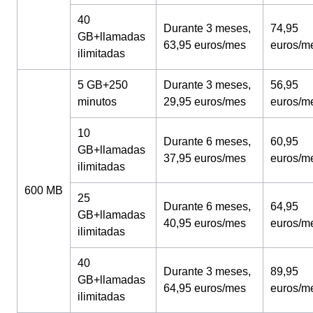
40
Durante 3 meses,
74,95
GB+llamadas
63,95 euros/mes
euros/m
ilimitadas
5 GB+250
Durante 3 meses,
56,95
minutos
29,95 euros/mes
euros/m
10
Durante 6 meses,
60,95
GB+llamadas
37,95 euros/mes
euros/m
ilimitadas
600 MB
25
Durante 6 meses,
64,95
GB+llamadas
40,95 euros/mes
euros/m
ilimitadas
40
Durante 3 meses,
89,95
GB+llamadas
64,95 euros/mes
euros/m
ilimitadas