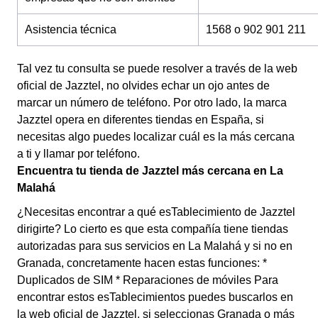
Asistencia técnica
1568 o 902 901 211
Tal vez tu consulta se puede resolver a través de la web
oficial de Jazztel, no olvides echar un ojo antes de
marcar un número de teléfono. Por otro lado, la marca
Jazztel opera en diferentes tiendas en España, si
necesitas algo puedes localizar cuál es la más cercana
a ti y llamar por teléfono.
Encuentra tu tienda de Jazztel más cercana en La
Malahá
¿Necesitas encontrar a qué esTablecimiento de Jazztel
dirigirte? Lo cierto es que esta compañía tiene tiendas
autorizadas para sus servicios en La Malahá y si no en
Granada, concretamente hacen estas funciones: *
Duplicados de SIM * Reparaciones de móviles Para
encontrar estos esTablecimientos puedes buscarlos en
la web oficial de Jazztel, si seleccionas Granada o más