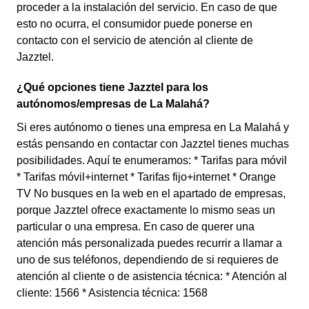
proceder a la instalación del servicio. En caso de que
esto no ocurra, el consumidor puede ponerse en
contacto con el servicio de atención al cliente de
Jazztel.
¿Qué opciones tiene Jazztel para los
autónomos/empresas de La Malahá?
Si eres autónomo o tienes una empresa en La Malahá y
estás pensando en contactar con Jazztel tienes muchas
posibilidades. Aquí te enumeramos: * Tarifas para móvil
* Tarifas móvil+internet * Tarifas fijo+internet * Orange
TV No busques en la web en el apartado de empresas,
porque Jazztel ofrece exactamente lo mismo seas un
particular o una empresa. En caso de querer una
atención más personalizada puedes recurrir a llamar a
uno de sus teléfonos, dependiendo de si requieres de
atención al cliente o de asistencia técnica: * Atención al
cliente: 1566 * Asistencia técnica: 1568