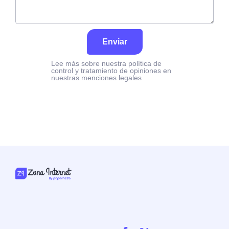
Enviar
Lee más sobre nuestra política de
control y tratamiento de opiniones en
nuestras menciones legales