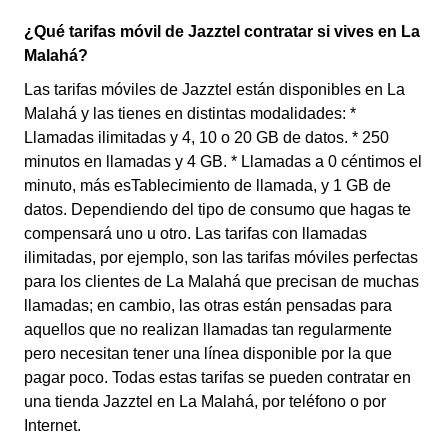
¿Qué tarifas móvil de Jazztel contratar si vives en La
Malahá?
Las tarifas móviles de Jazztel están disponibles en La
Malahá y las tienes en distintas modalidades: *
Llamadas ilimitadas y 4, 10 o 20 GB de datos. * 250
minutos en llamadas y 4 GB. * Llamadas a 0 céntimos el
minuto, más esTablecimiento de llamada, y 1 GB de
datos. Dependiendo del tipo de consumo que hagas te
compensará uno u otro. Las tarifas con llamadas
ilimitadas, por ejemplo, son las tarifas móviles perfectas
para los clientes de La Malahá que precisan de muchas
llamadas; en cambio, las otras están pensadas para
aquellos que no realizan llamadas tan regularmente
pero necesitan tener una línea disponible por la que
pagar poco. Todas estas tarifas se pueden contratar en
una tienda Jazztel en La Malahá, por teléfono o por
Internet.