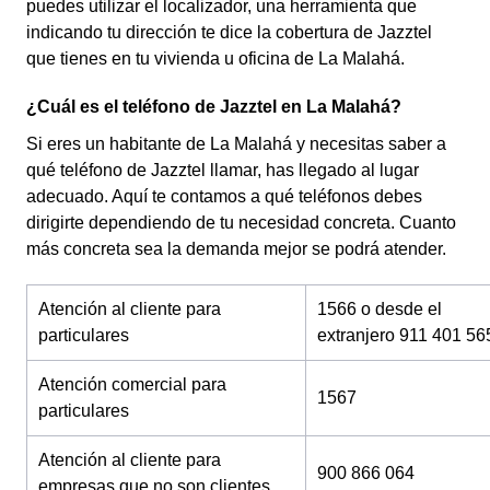
puedes utilizar el localizador, una herramienta que
indicando tu dirección te dice la cobertura de Jazztel
que tienes en tu vivienda u oficina de La Malahá.
¿Cuál es el teléfono de Jazztel en La Malahá?
Si eres un habitante de La Malahá y necesitas saber a
qué teléfono de Jazztel llamar, has llegado al lugar
adecuado. Aquí te contamos a qué teléfonos debes
dirigirte dependiendo de tu necesidad concreta. Cuanto
más concreta sea la demanda mejor se podrá atender.
Atención al cliente para
1566 o desde el
particulares
extranjero 911 401 56
Atención comercial para
1567
particulares
Atención al cliente para
900 866 064
empresas que no son clientes