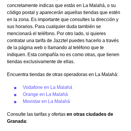
concretamente indicas que estás en La Malahá, o su
código postal y aparecerán aquellas tiendas que estén
en la zona. Es importante que consultes la dirección y
sus horarios. Para cualquier duda también se
mencionará el teléfono. Por otro lado, si quieres
contratar una tarifa de Jazztel puedes hacerlo a través
de la página web o llamando al teléfono que te
indiquen. Esta compañía no es como otras, que tienen
tiendas exclusivamente de ellas.
Encuentra tiendas de otras operadoras en La Malahá:
Vodafone en La Malahá
Orange en La Malahá
Movistar en La Malahá
Consulte las tarifas y ofertas
en otras ciudades de
Granada
: