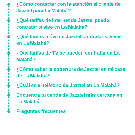
¿Cómo contactar con la atención al cliente de
Jazztel para La Malahá?
¿Qué tarifas de internet de Jazztel puedo
contratar si vivo en La Malahá?
¿Qué tarifas móvil de Jazztel contratar si vives
en La Malahá?
¿Qué tarifas de TV se pueden contratar en La
Malahá?
¿Cómo saber la cobertura de Jazztel en mi casa
de La Malahá?
¿Cuál es el teléfono de Jazztel en La Malahá?
Encuentra tu tienda de Jazztel más cercana en
La Malahá
Preguntas frecuentes