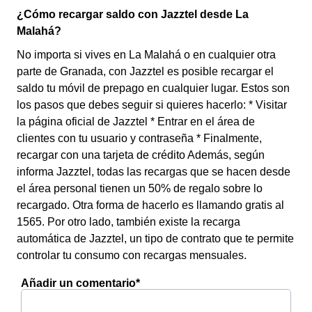
¿Cómo recargar saldo con Jazztel desde La
Malahá?
No importa si vives en La Malahá o en cualquier otra
parte de Granada, con Jazztel es posible recargar el
saldo tu móvil de prepago en cualquier lugar. Estos son
los pasos que debes seguir si quieres hacerlo: * Visitar
la página oficial de Jazztel * Entrar en el área de
clientes con tu usuario y contraseña * Finalmente,
recargar con una tarjeta de crédito Además, según
informa Jazztel, todas las recargas que se hacen desde
el área personal tienen un 50% de regalo sobre lo
recargado. Otra forma de hacerlo es llamando gratis al
1565. Por otro lado, también existe la recarga
automática de Jazztel, un tipo de contrato que te permite
controlar tu consumo con recargas mensuales.
Añadir un comentario*