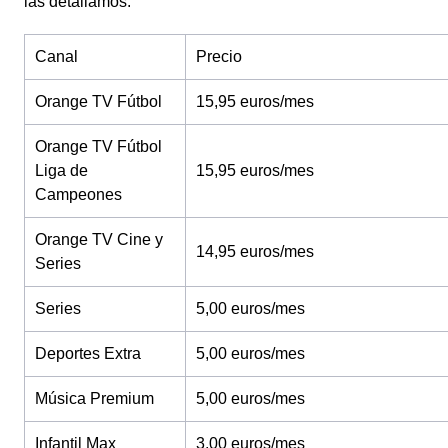
las detallamos:
Canal
Precio
Orange TV Fútbol
15,95 euros/mes
Orange TV Fútbol
Liga de
15,95 euros/mes
Campeones
Orange TV Cine y
14,95 euros/mes
Series
Series
5,00 euros/mes
Deportes Extra
5,00 euros/mes
Música Premium
5,00 euros/mes
Infantil Max
3,00 euros/mes