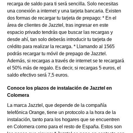
recarga de saldo para ti será sencilla. Solo necesitas
una conexión a internet y una tarjeta bancaria. Existen
dos formas de recargar tu tarjeta de prepago: * En el
área de clientes de Jazztel, tras ingresar en este
espacio privado tendrás que buscar las recargas y
desde ahí, tan solo deberás introducir tu tarjeta de
crédito para realizar la recarga. * Llamando al 1565
podrás recargar tu móvil de prepago de Jazztel.
Además, si recargas a través de internet se te recargará
el 50% más de regalo. Es decir, si recargas 5 euros, el
saldo efectivo será 7,5 euros.
Conoce los plazos de instalación de Jazztel en
Colomera
La marca Jazztel, que depende de la compañía
telefónica Orange, tiene un protocolo a la hora de la
instalación, tanto para los hogares que se encuentren
en Colomera como para el resto de España. Estos son