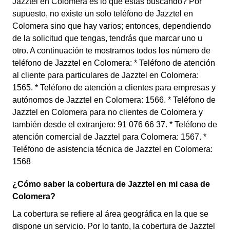
Jazztel en Colomera es lo que estás buscando? Por
supuesto, no existe un solo teléfono de Jazztel en
Colomera sino que hay varios; entonces, dependiendo
de la solicitud que tengas, tendrás que marcar uno u
otro. A continuación te mostramos todos los número de
teléfono de Jazztel en Colomera: * Teléfono de atención
al cliente para particulares de Jazztel en Colomera:
1565. * Teléfono de atención a clientes para empresas y
autónomos de Jazztel en Colomera: 1566. * Teléfono de
Jazztel en Colomera para no clientes de Colomera y
también desde el extranjero: 91 076 66 37. * Teléfono de
atención comercial de Jazztel para Colomera: 1567. *
Teléfono de asistencia técnica de Jazztel en Colomera:
1568
¿Cómo saber la cobertura de Jazztel en mi casa de
Colomera?
La cobertura se refiere al área geográfica en la que se
dispone un servicio. Por lo tanto, la cobertura de Jazztel