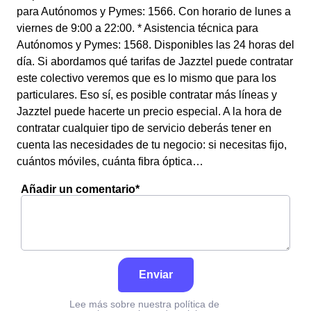
para Autónomos y Pymes: 1566. Con horario de lunes a
viernes de 9:00 a 22:00. * Asistencia técnica para
Autónomos y Pymes: 1568. Disponibles las 24 horas del
día. Si abordamos qué tarifas de Jazztel puede contratar
este colectivo veremos que es lo mismo que para los
particulares. Eso sí, es posible contratar más líneas y
Jazztel puede hacerte un precio especial. A la hora de
contratar cualquier tipo de servicio deberás tener en
cuenta las necesidades de tu negocio: si necesitas fijo,
cuántos móviles, cuánta fibra óptica…
Añadir un comentario*
Enviar
Lee más sobre nuestra política de