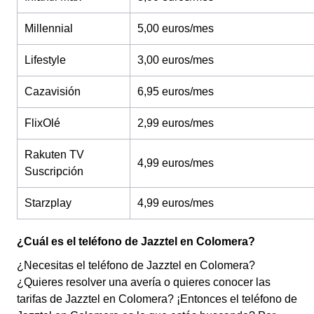
Millennial
5,00 euros/mes
Lifestyle
3,00 euros/mes
Cazavisión
6,95 euros/mes
FlixOlé
2,99 euros/mes
Rakuten TV
4,99 euros/mes
Suscripción
Starzplay
4,99 euros/mes
¿Cuál es el teléfono de Jazztel en Colomera?
¿Necesitas el teléfono de Jazztel en Colomera?
¿Quieres resolver una avería o quieres conocer las
tarifas de Jazztel en Colomera? ¡Entonces el teléfono de