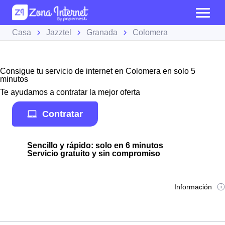
Casa
Jazztel
Granada
Colomera
Consigue tu servicio de internet en Colomera en solo 5
minutos
Te ayudamos a contratar la mejor oferta
Contratar
Sencillo y rápido: solo en 6 minutos
Servicio gratuito y sin compromiso
Información