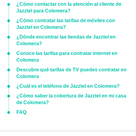
¿Cómo contactar con la atención al cliente de
Jazztel para Colomera?
¿Cómo contratar las tarifas de móviles con
Jazztel en Colomera?
¿Dónde encontrar las tiendas de Jazztel en
Colomera?
Conoce las tarifas para contratar internet en
Colomera
Descubre qué tarifas de TV puedes contratar en
Colomera
¿Cuál es el teléfono de Jazztel en Colomera?
¿Cómo saber la cobertura de Jazztel en mi casa
de Colomera?
FAQ