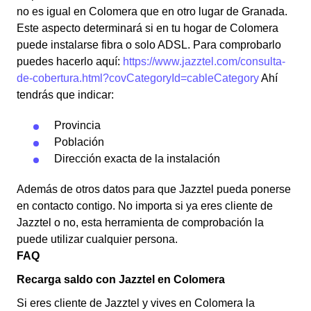
no es igual en Colomera que en otro lugar de Granada.
Este aspecto determinará si en tu hogar de Colomera
puede instalarse fibra o solo ADSL. Para comprobarlo
puedes hacerlo aquí:
https://www.jazztel.com/consulta-
de-cobertura.html?covCategoryId=cableCategory
Ahí
tendrás que indicar:
Provincia
Población
Dirección exacta de la instalación
Además de otros datos para que Jazztel pueda ponerse
en contacto contigo. No importa si ya eres cliente de
Jazztel o no, esta herramienta de comprobación la
puede utilizar cualquier persona.
FAQ
Recarga saldo con Jazztel en Colomera
Si eres cliente de Jazztel y vives en Colomera la