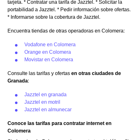
tarjeta. * Contratar una tarifa de Jazztel. * Solicitar la
portabilidad a Jazztel. * Pedir información sobre ofertas.
* Informarse sobre la cobertura de Jazztel.
Encuentra tiendas de otras operadoras en Colomera:
Vodafone en Colomera
Orange en Colomera
Movistar en Colomera
Consulte las tarifas y ofertas
en otras ciudades de
Granada
:
Jazztel en granada
Jazztel en motril
Jazztel en almunecar
Conoce las tarifas para contratar internet en
Colomera