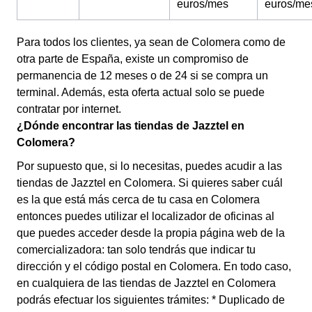
euros/mes
euros/me
Para todos los clientes, ya sean de Colomera como de
otra parte de España, existe un compromiso de
permanencia de 12 meses o de 24 si se compra un
terminal. Además, esta oferta actual solo se puede
contratar por internet.
¿Dónde encontrar las tiendas de Jazztel en
Colomera?
Por supuesto que, si lo necesitas, puedes acudir a las
tiendas de Jazztel en Colomera. Si quieres saber cuál
es la que está más cerca de tu casa en Colomera
entonces puedes utilizar el localizador de oficinas al
que puedes acceder desde la propia página web de la
comercializadora: tan solo tendrás que indicar tu
dirección y el código postal en Colomera. En todo caso,
en cualquiera de las tiendas de Jazztel en Colomera
podrás efectuar los siguientes trámites: * Duplicado de