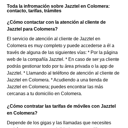
Toda la infromación sobre Jazztel en Colomera:
contacto, tarifas, trámites
¿Cómo contactar con la atención al cliente de
Jazztel para Colomera?
El servicio de atención al cliente de Jazztel en
Colomera es muy completo y puede accederse a él a
través de alguna de las siguientes vías: * Por la página
web de la compañía Jazztel. * En caso de ser ya cliente
podrás gestionar todo por tu área privada o la app de
Jazztel. * Llamando al teléfono de atención al cliente de
Jazztel en Colomera. * Acudiendo a una tienda de
Jazztel en Colomera; puedes encontrar las más
cercanas a tu domicilio en Colomera.
¿Cómo contratar las tarifas de móviles con Jazztel
en Colomera?
Depende de los gigas y las llamadas que necesites