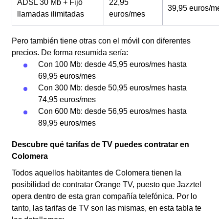
ADSL 30 Mb + Fijo
22,95
39,95 euros/m
llamadas ilimitadas
euros/mes
Pero también tiene otras con el móvil con diferentes
precios. De forma resumida sería:
Con 100 Mb: desde 45,95 euros/mes hasta
69,95 euros/mes
Con 300 Mb: desde 50,95 euros/mes hasta
74,95 euros/mes
Con 600 Mb: desde 56,95 euros/mes hasta
89,95 euros/mes
Descubre qué tarifas de TV puedes contratar en
Colomera
Todos aquellos habitantes de Colomera tienen la
posibilidad de contratar Orange TV, puesto que Jazztel
opera dentro de esta gran compañía telefónica. Por lo
tanto, las tarifas de TV son las mismas, en esta tabla te