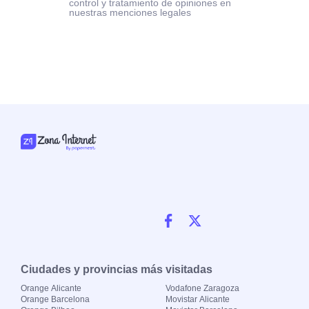
control y tratamiento de opiniones en
nuestras menciones legales
Ciudades y provincias más visitadas
Orange Alicante
Vodafone Zaragoza
Orange Barcelona
Movistar Alicante