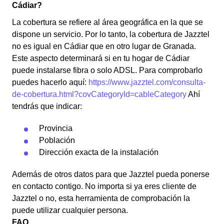
Cádiar?
La cobertura se refiere al área geográfica en la que se
dispone un servicio. Por lo tanto, la cobertura de Jazztel
no es igual en Cádiar que en otro lugar de Granada.
Este aspecto determinará si en tu hogar de Cádiar
puede instalarse fibra o solo ADSL. Para comprobarlo
puedes hacerlo aquí:
https://www.jazztel.com/consulta-
de-cobertura.html?covCategoryId=cableCategory
Ahí
tendrás que indicar:
Provincia
Población
Dirección exacta de la instalación
Además de otros datos para que Jazztel pueda ponerse
en contacto contigo. No importa si ya eres cliente de
Jazztel o no, esta herramienta de comprobación la
puede utilizar cualquier persona.
FAQ