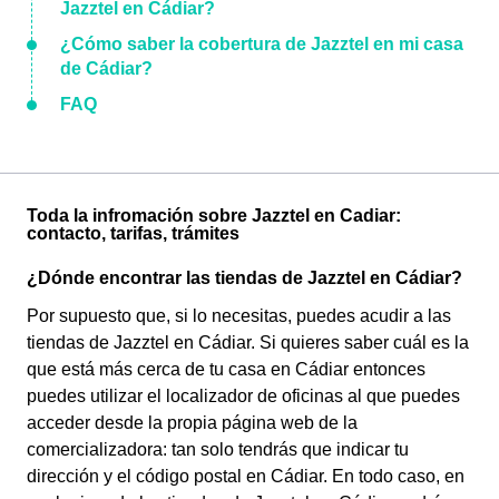
Jazztel en Cádiar?
¿Cómo saber la cobertura de Jazztel en mi casa
de Cádiar?
FAQ
Toda la infromación sobre Jazztel en Cadiar:
contacto, tarifas, trámites
¿Dónde encontrar las tiendas de Jazztel en Cádiar?
Por supuesto que, si lo necesitas, puedes acudir a las
tiendas de Jazztel en Cádiar. Si quieres saber cuál es la
que está más cerca de tu casa en Cádiar entonces
puedes utilizar el localizador de oficinas al que puedes
acceder desde la propia página web de la
comercializadora: tan solo tendrás que indicar tu
dirección y el código postal en Cádiar. En todo caso, en