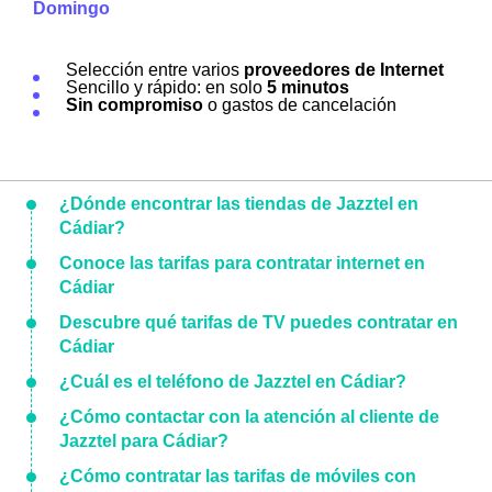
Domingo
Selección entre varios
proveedores de Internet
Sencillo y rápido: en solo
5 minutos
Sin compromiso
o gastos de cancelación
¿Dónde encontrar las tiendas de Jazztel en
Cádiar?
Conoce las tarifas para contratar internet en
Cádiar
Descubre qué tarifas de TV puedes contratar en
Cádiar
¿Cuál es el teléfono de Jazztel en Cádiar?
¿Cómo contactar con la atención al cliente de
Jazztel para Cádiar?
¿Cómo contratar las tarifas de móviles con