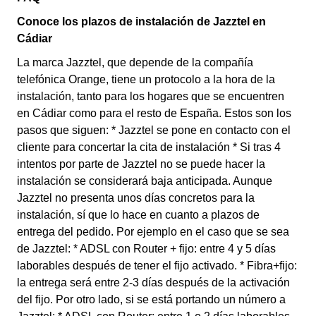
Conoce los plazos de instalación de Jazztel en
Cádiar
La marca Jazztel, que depende de la compañía
telefónica Orange, tiene un protocolo a la hora de la
instalación, tanto para los hogares que se encuentren
en Cádiar como para el resto de España. Estos son los
pasos que siguen: * Jazztel se pone en contacto con el
cliente para concertar la cita de instalación * Si tras 4
intentos por parte de Jazztel no se puede hacer la
instalación se considerará baja anticipada. Aunque
Jazztel no presenta unos días concretos para la
instalación, sí que lo hace en cuanto a plazos de
entrega del pedido. Por ejemplo en el caso que se sea
de Jazztel: * ADSL con Router + fijo: entre 4 y 5 días
laborables después de tener el fijo activado. * Fibra+fijo:
la entrega será entre 2-3 días después de la activación
del fijo. Por otro lado, si se está portando un número a