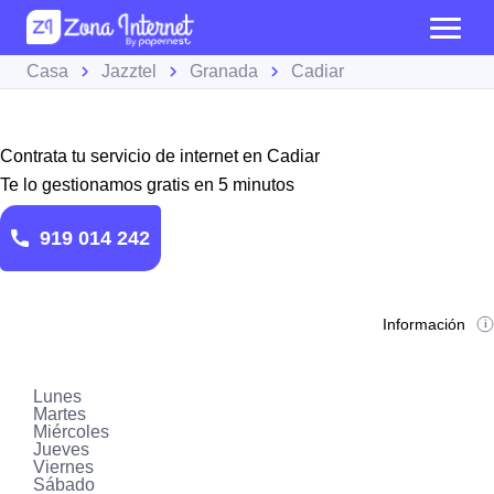
Casa
Jazztel
Granada
Cadiar
Contrata tu servicio de internet en Cadiar
Te lo gestionamos gratis en 5 minutos
919 014 242
Información
Lunes
Martes
Miércoles
Jueves
Viernes
Sábado