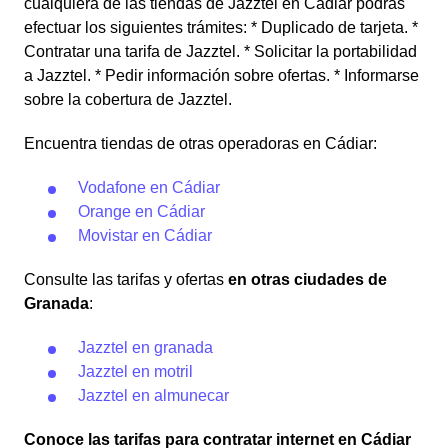
cualquiera de las tiendas de Jazztel en Cádiar podrás
efectuar los siguientes trámites: * Duplicado de tarjeta. *
Contratar una tarifa de Jazztel. * Solicitar la portabilidad
a Jazztel. * Pedir información sobre ofertas. * Informarse
sobre la cobertura de Jazztel.
Encuentra tiendas de otras operadoras en Cádiar:
Vodafone en Cádiar
Orange en Cádiar
Movistar en Cádiar
Consulte las tarifas y ofertas
en otras ciudades de
Granada
:
Jazztel en granada
Jazztel en motril
Jazztel en almunecar
Conoce las tarifas para contratar internet en Cádiar