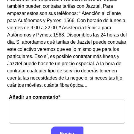
también pueden contratar tarifas con Jazztel. Para
empezar estos son sus teléfonos: * Atención al cliente
para Autónomos y Pymes: 1566. Con horario de lunes a
viernes de 9:00 a 22:00. * Asistencia técnica para
Autónomos y Pymes: 1568. Disponibles las 24 horas del
día. Si abordamos qué tarifas de Jazztel puede contratar
este colectivo veremos que es lo mismo que para los
particulares. Eso sí, es posible contratar más líneas y
Jazztel puede hacerte un precio especial. A la hora de
contratar cualquier tipo de servicio deberás tener en
cuenta las necesidades de tu negocio: si necesitas fijo,
cuántos móviles, cuánta fibra óptica…
Añadir un comentario*
Enviar