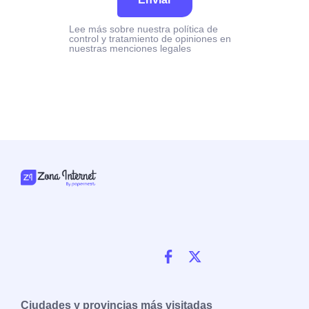
Lee más sobre nuestra política de
control y tratamiento de opiniones en
nuestras menciones legales
Ciudades y provincias más visitadas