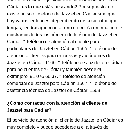
Cádiar es lo que estás buscando? Por supuesto, no
existe un solo teléfono de Jazztel en Cádiar sino que
hay varios; entonces, dependiendo de la solicitud que
tengas, tendrás que marcar uno u otro. A continuación te
mostramos todos los número de teléfono de Jazztel en
Cádiar: * Teléfono de atención al cliente para
particulares de Jazztel en Cádiar: 1565. * Teléfono de
atención a clientes para empresas y autónomos de
Jazztel en Cádiar: 1566. * Teléfono de Jazztel en Cádiar
para no clientes de Cádiar y también desde el
extranjero: 91 076 66 37. * Teléfono de atención
comercial de Jazztel para Cádiar: 1567. * Teléfono de
asistencia técnica de Jazztel en Cádiar: 1568
¿Cómo contactar con la atención al cliente de
Jazztel para Cádiar?
El servicio de atención al cliente de Jazztel en Cádiar es
muy completo y puede accederse a él a través de