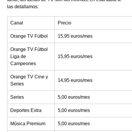
las detallamos:
Canal
Precio
Orange TV Fútbol
15,95 euros/mes
Orange TV Fútbol
Liga de
15,95 euros/mes
Campeones
Orange TV Cine y
14,95 euros/mes
Series
Series
5,00 euros/mes
Deportes Extra
5,00 euros/mes
Música Premium
5,00 euros/mes